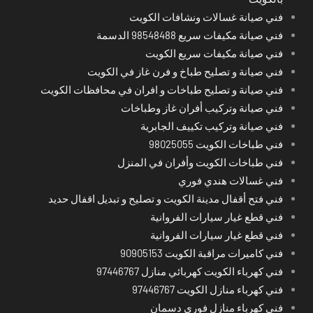
فني صيانة غسالات ونشافات الكويت
فني صيانة مكيفات سريع 98548488 الدسمة
فني صيانة مكيفات سريع الكويت
فني صيانة و تصليح طباخ و فرن غاز في الكويت
فني صيانة و تصليح طباخات و افران في محافظات الكويت
فني صيانة وتركيب أفران غاز وطباخات
فني صيانة وتركيب تكييف الجابرية
فني طباخات الكويت 98025055
فني طباخات الكويت وأفران في المنزل
فني غسالات هندي فوري
فني فتح أقفال مدينة الكويت و تصليح و تبديل اقفال حديد
فني قطع غيار سيارات الفروانية
فني قطع غيار سيارات الفروانية
فني كاميرات مراقبة الكويت 90905153
فني كهرباء الكويت كهربائي منازل 97446767
فني كهرباء منازل الكويت 97446767
فني كهرباء منازل فوري دسمان