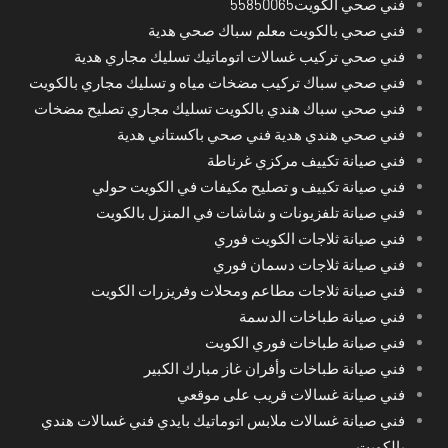
فني صحي الكويت55850065
فني صحي بالكويت معلم سباك صحي هدية
فني صحي تركيب غسالات اتوماتيك تسليك مجاري هدية
فني صحي سباك تركيب مضخات مياه و تسليك مجاري بالكويت
فني صحي سباك هندي بالكويت تسليك مجاري تصليح مضخات
فني صحي هندي هدية فني صحي باكستاني هدية
فني صيانة تكييف مركزي غرناطة
فني صيانة تكييف و تصليح مكيفات في الكويت حولي
فني صيانة تلفزيونات و شاشات في المنزل بالكويت
فني صيانة ثلاجات الكويت فوري
فني صيانة ثلاجات دسمان فوري
فني صيانة ثلاجات مطاعم ومحلات وفريزرات الكويت
فني صيانة طباخات الدسمة
فني صيانة طباخات فوري الكويت
فني صيانة طباخات وأفران غاز مبارك الكبير
فني صيانة غسالات قريب على موقعي
فني صيانة غسالات ملابس اتوماتيك بايدي فني غسالات هندي
بالكويت