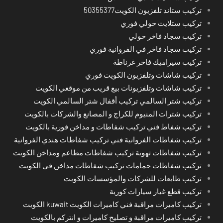
تركيب ستاند تلفزيون الكويت50355377
تركيب ستلايت حولي فوري
تركيب سجاد فاخر حولي
تركيب سجاد فاخر في الفروانية فوري
تركيب سيراميك فاخر غرناطة
تركيب شاشات وتلفزيون الكويت فوري
تركيب شاشات وتلفزيونات بيع قريب من موقعي الكويت
تركيب شتر السالمي تركيب أقفال شتر السالمي الكويت
تركيب شترات المنيوم للكراج و المصانع والشركات بالكويت
تركيب شفاط فني تركيب شفاطات و مداخن فورية بالكويت
تركيب شفاطات الفروانية فني تركيب شفاطات هندي الفروانية
تركيب شفاطات تهوية تركيب شفاطات مطاعم ومداخن الكويت
تركيب شفاطات حمامات تركيب شفاطات مداخن في الكويت
تركيب طابعات للشركات والمؤسسات الكويت
تركيب قطع غيار سيارات كورية
تركيب كاميرات مراقبة فني كاميرات الكويت kuwait الكويت
تركيب كاميرات مراقبة و تصليح كاميرات و انتركم بالكويت