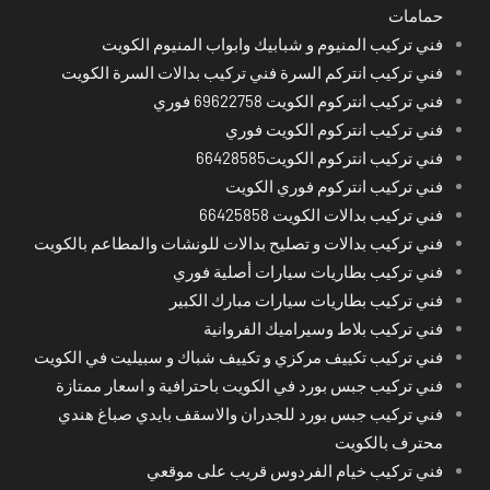
حمامات
فني تركيب المنيوم و شبابيك وابواب المنيوم الكويت
فني تركيب انتركم السرة فني تركيب بدالات السرة الكويت
فني تركيب انتركوم الكويت 69622758 فوري
فني تركيب انتركوم الكويت فوري
فني تركيب انتركوم الكويت66428585
فني تركيب انتركوم فوري الكويت
فني تركيب بدالات الكويت 66425858
فني تركيب بدالات و تصليح بدالات للونشات والمطاعم بالكويت
فني تركيب بطاريات سيارات أصلية فوري
فني تركيب بطاريات سيارات مبارك الكبير
فني تركيب بلاط وسيراميك الفروانية
فني تركيب تكييف مركزي و تكييف شباك و سبيليت في الكويت
فني تركيب جبس بورد في الكويت باحترافية و اسعار ممتازة
فني تركيب جبس بورد للجدران والاسقف بايدي صباغ هندي
محترف بالكويت
فني تركيب خيام الفردوس قريب على موقعي