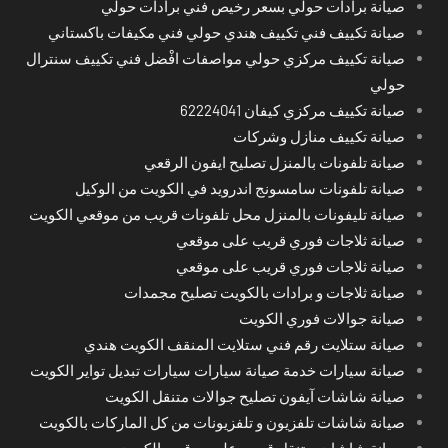
صيانة برادات حولي بسعر رخيص فني برادات حولي
صيانة تكييف فني تكييف هندي حولي فني مكيفات باكستاني
صيانة تكييف مركزي حولي مواصفات افْضل فني تكييف سنترال
حولي
صيانة تكييف مركزي كيفان 62224041
صيانة تكييف منازل وشركات
صيانة تلفونات بالمنزل تصليح ايفون الرقعي
صيانة تلفونات سامسونج اندرويد في الكويت من الوكيل
صيانة تليفونات بالمنزل محل تلفونات قريب من موقعي الكويت
صيانة ثلاجات فوري قريب على موقعي
صيانة ثلاجات فوري قريب على موقعي
صيانة ثلاجات و برادات بالكويت تصليح مجمدات
صيانة جوالات فوري الكويت
صيانة ستلايت رقم فني ستلايت المنقف الكويت هندي
صيانة سيارات خدمة صيانة سيارات سيارات تبديل تواير الكويت
صيانة شاشات آيفون تصليح جوالات متنقل الكويت
صيانة شاشات تلفزيون و تلفزيونات من كل الماركات بالكويت
صيانة شاشات متنقل قريب على موقعي الكويت