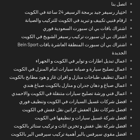
اتصل بنا
اختِيار رسيفر جيد برمجة الرسيفر 24 ساعة في الكويت
ارقام فنيي تكييف و تبريد في الكويت للتركيب والصيانة
اشتراك باقات بي ان سبورت السعودية فوري
اشتراك بي أن سبورت تركيب رسيفر الشويخ في الكويت
اشتراك بي ان سبورت المنطقة العاشرة باقات Bein Sport
الجديدة
اعمال تبديل اطارات و تواير في الكويت و الجهراء
اعمال تصليح سيارة و صيانة سيارات امام المنزل في الكويت
اعمال تنظيف طباخات منازل و افران غاز و هود مطابخ بالكويت
اعمال صباغ و دهان جدران و منازل بالكويت صباغ هندي
اعمال فني ورشة تصليح سيارات متنقلة في الكويت والاحمدي
افضل شركات غسيل السيارات في الكويت وتنظيف فوري
افضل شركات نقل العفش كراتين نقل عفش في الكويت
افضل شركة غسيل سيارات و تنظيفها في الكويت
افضل شركة نقل عفش و تخزين اثاث و تركيب ستائر بالكويت
افضل مقوي سيرفس بالبر أهمية تركيب سيرفس البر بالكويت