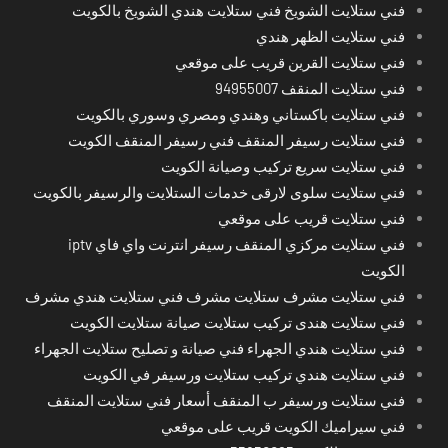
فني ستلايت الشويخ فني ستلايت هندي الشويخ بالكويت
فني ستلايت الظهر هندي
فني ستلايت القرين قريب على موقعي
فني ستلايت المنقف 94955007
فني ستلايت باكستاني وهندي ومصري وسوري بالكويت
فني ستلايت رسيفر المنقف فني رسيفر المنقف الكويت
فني ستلايت سريع تركيب وصيانة الكويت
فني ستلايت سلوى لارقى خدمات الستلايت والرسيفر بالكويت
فني ستلايت قريب على موقعي
فني ستلايت مركزي المنقف رسيفر انترنت واي فاي iptv
الكويت
فني ستلايت مشرف ستلايت مشرف فني ستلايت هندي مشرف
فني ستلايت هندى تركيب ستلايت صيانة ستلايت الكويت
فني ستلايت هندي الجهراء فني صيانة و تصليح ستلايت الجهراء
فني ستلايت هندي تركيب ستلايت ورسيفر في الكويت
فني ستلايت ورسيفر ب المنقف أسعار فني ستلايت المنقف
فني سيراميك الكويت قريب على موقعي