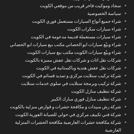
سجاد وموكيت فاخر قريب من موقعي الكويت
سياسة الخصوصية
شراء جميع أنواع السيارات مستعمل فوري الكويت
شراء سيارات سكراب الكويت
شراء سيارات مستعملة قديمة مدعومة في الكويت
شراء وبيْع سيارات ابو الحصاني مكتب بيع سيارات ابو الحصاني
شراء وبيْع سيارات الكويت مكتب بيع سيارات الكويت
شركات نقل اثاث و شركات نقل عفش مميزة بالكويت
شركات نقل عفش هندية وباكستانية في الكويت
شركة تركيب ستلايت مركزي و تمديد قسائم في الكويت
شركة تركيب وبرمجة ستلايت في سلوى خدمات ستلايت
شركة تنظيف منازل الكويت
شركة تنظيف منازل فوري مبارك الكبير
شركة رش مبيدات و مكافحة حشرات و قوارض منزلية بالكويت
شركة فني تكييف مركزي في حولي للصيانة الفورية الكويت
شركة مكافحة حشرات العارضية مكافحة الحشرات المنزلية
العارضية