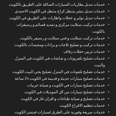
خدمات تبديل بطاريات السيارات السائلة على الطريق بالكويت
خدمات تبديل بنشر متنقل كراج متنقل في الكويت الاحمدي
خدمات تبديل تواير و عجلات واطارات على الطريق في الكويت
خدمات تركيب ستلايت مركزي و تمديد قسائم و رسيفرات
بالكويت
خدمات تركيب ستلايت و فني ستلايت و رسيفر بالكويت
خدمات تركيب و تصليح ثلاجات و برادات ومجمدات بالكويت
خدمات تزيين حفلات زفاف
خدمات تصليح تلفزيونات و شاشات في الكويت في المنزل
والبيت
خدمات تصليح تلفونات في المنزل تصليح يجي البيت الكويت
خدمات تصليح سيارات حديثة و قديمة في الكويت 24 ساعة
خدمات تصليح سيارات في الكويت و صيانة عربيات
خدمات تصليح سيارات من كل الموديلات في الكويت
خدمات تصليح و صيانة طباخات و افران غاز في الكويت
خدمات تنظيم الافراح الكويت
خدمات سريعة وفورية على الطرق لسيارات فينشر الكويت