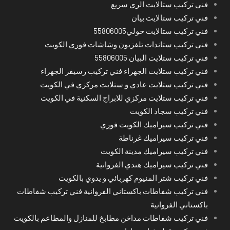
فني تركيب ستالايت الري سريع
فني تركيب ستالايت بيان
فني تركيب ستالايت حولي55806005
فني تركيب ستاندات تلفزيون وشاشات فوري الكويت
فني تركيب ستلايت البيان 55806005
فني تركيب ستلايت الجهراء فني تركيب رسيفر الجهراء
فني تركيب ستلايت عادي و ستلايت مركزي في الكويت
فني تركيب ستلايت مركزي للابراج السكنية في الكويت
فني تركيب سجاد الكويت
فني تركيب سيراميك الكويت فوري
فني تركيب سيراميك غرناطة
فني تركيب سيراميك مدينة الكويت
فني تركيب سيراميك هندي الفروانية
فني تركيب شتر المنيوم كهربائي و يدوي بالكويت
فني تركيب شفاطات باكستاني الفروانية فني تركيب شفاطات
باكستاني الفروانية
فني تركيب شفاطات مداخن مطابخ للمنازل والمطاعم بالكويت