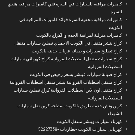
كاميرات مراقبة للسيارات في السرة فني كاميرات مراقبة هندي
السرة
كاميرات مراقبة مخفية السرة فوائد كاميرات المراقبة في
الكويت
كاميرات منزلية لمراقبة الخدم و الكراج بالكويت
كراج بنشر متنقل في الكويت الاحمدي تصليح سيارات متنقل
كراج تصليح سيارات و صيانة عربات حديثة بالكويت
كراج سيارات متنقل اسطبلات الفروانية كراج كهربائي سيارات
اسطبلات الفروانية
كراج صيانة سيارات فينشر بسعر رخيص في الكويت
كراج متنقل اسطبلات الفروانية بنشر متنقل اسطبلات الفروانية
كراج متنقل اون لاين اسطبلات الفروانية كراج تصليح سيارات
اسطبلات الفروانية
كرين ونش خدمة طريق بالكويت سطحة كرين نقل سيارات
الشهداء
كهرباء سيارات وبنشر متنقل الكويت
كهربائي سيارات الكويت -بطاريات -52227338