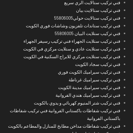
فني تركيب ستالايت الري سريع
فني تركيب ستالايت بيان
فني تركيب ستالايت حولي55806005
فني تركيب ستاندات تلفزيون وشاشات فوري الكويت
فني تركيب ستلايت البيان 55806005
فني تركيب ستلايت الجهراء فني تركيب رسيفر الجهراء
فني تركيب ستلايت عادي و ستلايت مركزي في الكويت
فني تركيب ستلايت مركزي للابراج السكنية في الكويت
فني تركيب سجاد الكويت
فني تركيب سيراميك الكويت فوري
فني تركيب سيراميك غرناطة
فني تركيب سيراميك مدينة الكويت
فني تركيب سيراميك هندي الفروانية
فني تركيب شتر المنيوم كهربائي و يدوي بالكويت
فني تركيب شفاطات باكستاني الفروانية فني تركيب شفاطات
باكستاني الفروانية
فني تركيب شفاطات مداخن مطابخ للمنازل والمطاعم بالكويت