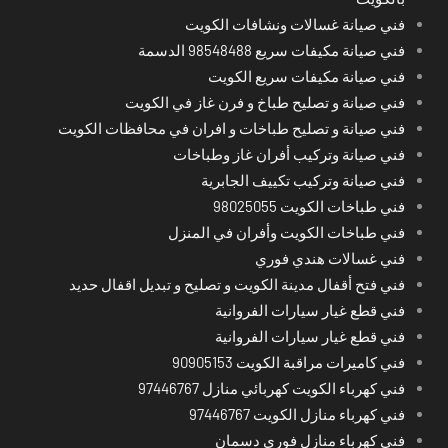
فني صيانة غسالات ونشافات الكويت
فني صيانة مكيفات سريع 98548488 الدسمة
فني صيانة مكيفات سريع الكويت
فني صيانة و تصليح طباخ و فرن غاز في الكويت
فني صيانة و تصليح طباخات و افران في محافظات الكويت
فني صيانة وتركيب أفران غاز وطباخات
فني صيانة وتركيب تكييف الجابرية
فني طباخات الكويت 98025055
فني طباخات الكويت وأفران في المنزل
فني غسالات هندي فوري
فني فتح أقفال مدينة الكويت و تصليح و تبديل اقفال حديد
فني قطع غيار سيارات الفروانية
فني قطع غيار سيارات الفروانية
فني كاميرات مراقبة الكويت 90905153
فني كهرباء الكويت كهربائي منازل 97446767
فني كهرباء منازل الكويت 97446767
فني كهرباء منازل فوري دسمان