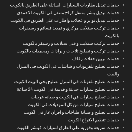
خدمات تبديل بطاريات السيارات السائلة على الطريق بالكويت
خدمات تبديل بنشر متنقل كراج متنقل في الكويت الاحمدي
خدمات تبديل تواير و عجلات واطارات على الطريق في الكويت
خدمات تركيب ستلايت مركزي و تمديد قسائم و رسيفرات
بالكويت
خدمات تركيب ستلايت و فني ستلايت و رسيفر بالكويت
خدمات تركيب و تصليح ثلاجات و برادات ومجمدات بالكويت
خدمات تزيين حفلات زفاف
خدمات تصليح تلفزيونات و شاشات في الكويت في المنزل
والبيت
خدمات تصليح تلفونات في المنزل تصليح يجي البيت الكويت
خدمات تصليح سيارات حديثة و قديمة في الكويت 24 ساعة
خدمات تصليح سيارات في الكويت و صيانة عربيات
خدمات تصليح سيارات من كل الموديلات في الكويت
خدمات تصليح و صيانة طباخات و افران غاز في الكويت
خدمات تنظيم الافراح الكويت
خدمات سريعة وفورية على الطرق لسيارات فينشر الكويت