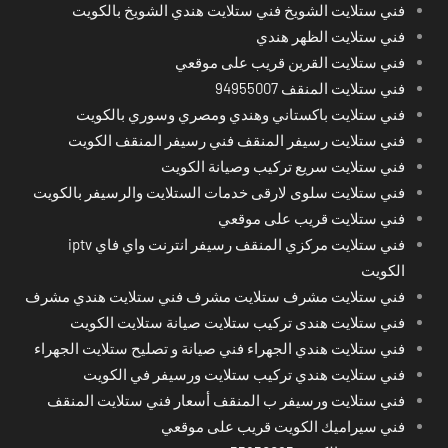
فني ستلايت الشويخ فني ستلايت هندي الشويخ بالكويت
فني ستلايت الظهر هندي
فني ستلايت القرين قريب على موقعي
فني ستلايت المنقف 94955007
فني ستلايت باكستاني وهندي ومصري وسوري بالكويت
فني ستلايت رسيفر المنقف فني رسيفر المنقف الكويت
فني ستلايت سريع تركيب وصيانة الكويت
فني ستلايت سلوى لارقى خدمات الستلايت والرسيفر بالكويت
فني ستلايت قريب على موقعي
فني ستلايت مركزي المنقف رسيفر انترنت واي فاي iptv
الكويت
فني ستلايت مشرف ستلايت مشرف فني ستلايت هندي مشرف
فني ستلايت هندى تركيب ستلايت صيانة ستلايت الكويت
فني ستلايت هندي الجهراء فني صيانة و تصليح ستلايت الجهراء
فني ستلايت هندي تركيب ستلايت ورسيفر في الكويت
فني ستلايت ورسيفر ب المنقف أسعار فني ستلايت المنقف
فني سيراميك الكويت قريب على موقعي