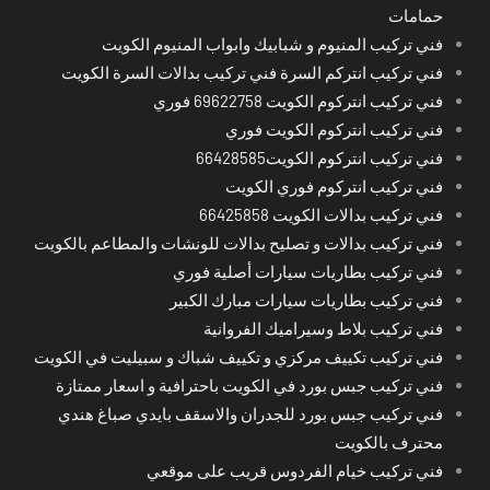
حمامات
فني تركيب المنيوم و شبابيك وابواب المنيوم الكويت
فني تركيب انتركم السرة فني تركيب بدالات السرة الكويت
فني تركيب انتركوم الكويت 69622758 فوري
فني تركيب انتركوم الكويت فوري
فني تركيب انتركوم الكويت66428585
فني تركيب انتركوم فوري الكويت
فني تركيب بدالات الكويت 66425858
فني تركيب بدالات و تصليح بدالات للونشات والمطاعم بالكويت
فني تركيب بطاريات سيارات أصلية فوري
فني تركيب بطاريات سيارات مبارك الكبير
فني تركيب بلاط وسيراميك الفروانية
فني تركيب تكييف مركزي و تكييف شباك و سبيليت في الكويت
فني تركيب جبس بورد في الكويت باحترافية و اسعار ممتازة
فني تركيب جبس بورد للجدران والاسقف بايدي صباغ هندي
محترف بالكويت
فني تركيب خيام الفردوس قريب على موقعي