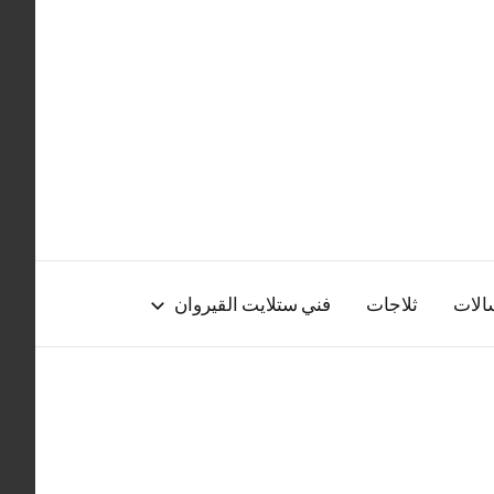
الات
ثلاجات
فني ستلايت القيروان