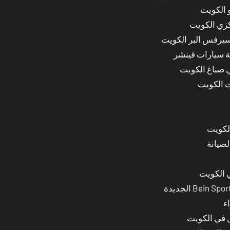
 الكويت
كزي الكويت
سيرفس البر الكويت
ة سيارات فينشر
ي صباغ الكويت
ت الكويت
لصيانة
 الكويت
ء
ل في الكويت