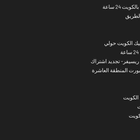
ت 24 ساعة
الطريق
نيك الكويت حولي
بورت المنطقة العاشرة
 الكويت
ت