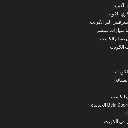
 الكويت
كزي الكويت
سيرفس البر الكويت
ة سيارات فينشر
ي صباغ الكويت
ت الكويت
لصيانة
 الكويت
ء
ل في الكويت