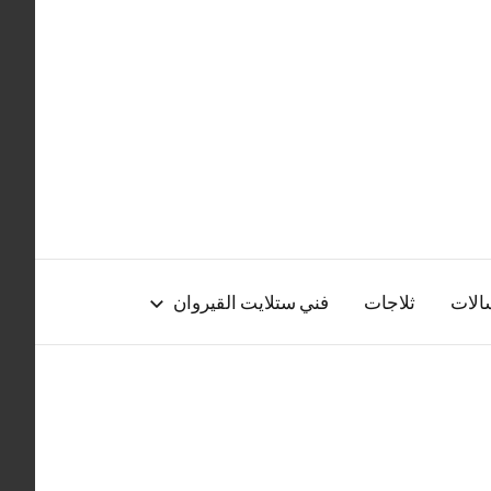
الات
ثلاجات
فني ستلايت القيروان