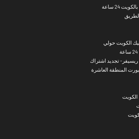
ت 24 ساعة
الطريق
نيك الكويت حولي
بورت المنطقة العاشرة
 الكويت
ت