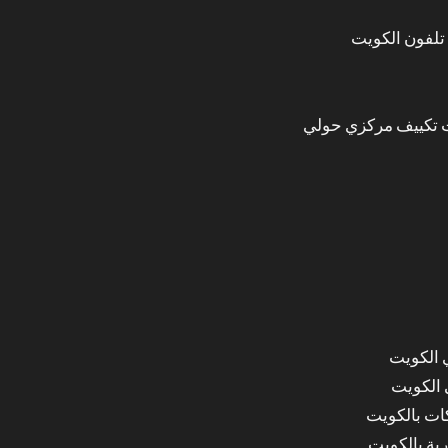
تلفون الكويت
 تكييف مركزي حولي
 الكويت
 الكويت
ات بالكويت
ة بالكويت