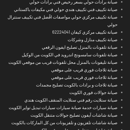
صيانة برادات حولي بسعر رخيص فني برادات حولي
صيانة تكييف فني تكييف هندي حولي فني مكيفات باكستاني
صيانة تكييف مركزي حولي مواصفات افْضل فني تكييف سنترال
حولي
صيانة تكييف مركزي كيفان 62224041
صيانة تكييف منازل وشركات
صيانة تلفونات بالمنزل تصليح ايفون الرقعي
صيانة تلفونات سامسونج اندرويد في الكويت من الوكيل
صيانة تليفونات بالمنزل محل تلفونات قريب من موقعي الكويت
صيانة ثلاجات فوري قريب على موقعي
صيانة ثلاجات فوري قريب على موقعي
صيانة ثلاجات و برادات بالكويت تصليح مجمدات
صيانة جوالات فوري الكويت
صيانة ستلايت رقم فني ستلايت المنقف الكويت هندي
صيانة سيارات خدمة صيانة سيارات سيارات تبديل تواير الكويت
صيانة شاشات آيفون تصليح جوالات متنقل الكويت
صيانة شاشات تلفزيون و تلفزيونات من كل الماركات بالكويت
صيانة شاشات متنقل قريب على موقعي الكويت