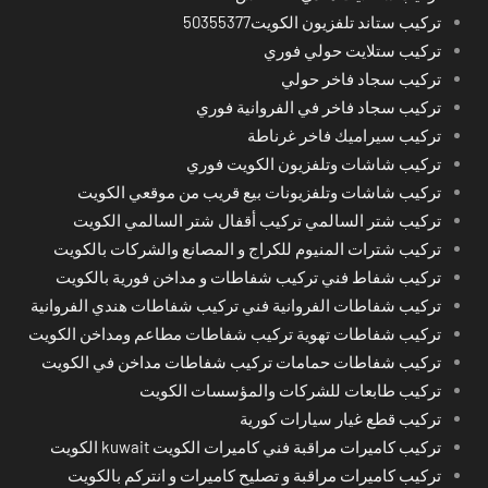
تركيب ستاند تلفزيون الكويت50355377
تركيب ستلايت حولي فوري
تركيب سجاد فاخر حولي
تركيب سجاد فاخر في الفروانية فوري
تركيب سيراميك فاخر غرناطة
تركيب شاشات وتلفزيون الكويت فوري
تركيب شاشات وتلفزيونات بيع قريب من موقعي الكويت
تركيب شتر السالمي تركيب أقفال شتر السالمي الكويت
تركيب شترات المنيوم للكراج و المصانع والشركات بالكويت
تركيب شفاط فني تركيب شفاطات و مداخن فورية بالكويت
تركيب شفاطات الفروانية فني تركيب شفاطات هندي الفروانية
تركيب شفاطات تهوية تركيب شفاطات مطاعم ومداخن الكويت
تركيب شفاطات حمامات تركيب شفاطات مداخن في الكويت
تركيب طابعات للشركات والمؤسسات الكويت
تركيب قطع غيار سيارات كورية
تركيب كاميرات مراقبة فني كاميرات الكويت kuwait الكويت
تركيب كاميرات مراقبة و تصليح كاميرات و انتركم بالكويت