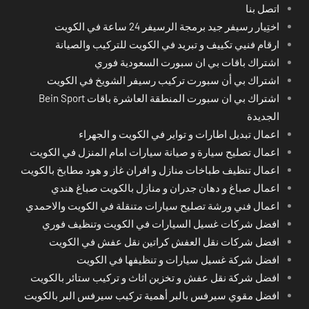
اتصل بنا
اختِيار رسيفر جيد برمجة الرسيفر 24 ساعة في الكويت
ارقام فنيي تكييف و تبريد في الكويت للتركيب والصيانة
اشتراك باقات بي ان سبورت السعودية فوري
اشتراك بي أن سبورت تركيب رسيفر الشويخ في الكويت
اشتراك بي ان سبورت المنطقة العاشرة باقات Bein Sport
الجديدة
اعمال تبديل اطارات و تواير في الكويت و الجهراء
اعمال تصليح سيارة و صيانة سيارات امام المنزل في الكويت
اعمال تنظيف طباخات منازل و افران غاز و هود مطابخ بالكويت
اعمال صباغ و دهان جدران و منازل بالكويت صباغ هندي
اعمال فني ورشة تصليح سيارات متنقلة في الكويت والاحمدي
افضل شركات غسيل السيارات في الكويت وتنظيف فوري
افضل شركات نقل العفش كراتين نقل عفش في الكويت
افضل شركة غسيل سيارات و تنظيفها في الكويت
افضل شركة نقل عفش و تخزين اثاث و تركيب ستائر بالكويت
افضل مقوي سيرفس بالبر أهمية تركيب سيرفس البر بالكويت