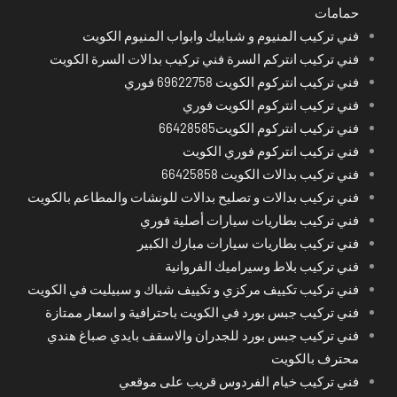
حمامات
فني تركيب المنيوم و شبابيك وابواب المنيوم الكويت
فني تركيب انتركم السرة فني تركيب بدالات السرة الكويت
فني تركيب انتركوم الكويت 69622758 فوري
فني تركيب انتركوم الكويت فوري
فني تركيب انتركوم الكويت66428585
فني تركيب انتركوم فوري الكويت
فني تركيب بدالات الكويت 66425858
فني تركيب بدالات و تصليح بدالات للونشات والمطاعم بالكويت
فني تركيب بطاريات سيارات أصلية فوري
فني تركيب بطاريات سيارات مبارك الكبير
فني تركيب بلاط وسيراميك الفروانية
فني تركيب تكييف مركزي و تكييف شباك و سبيليت في الكويت
فني تركيب جبس بورد في الكويت باحترافية و اسعار ممتازة
فني تركيب جبس بورد للجدران والاسقف بايدي صباغ هندي
محترف بالكويت
فني تركيب خيام الفردوس قريب على موقعي