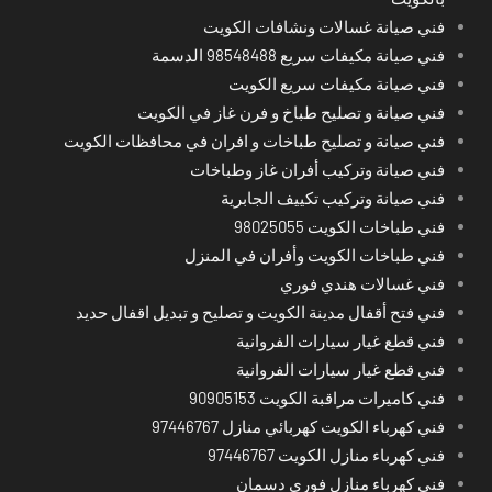
فني صيانة غسالات ونشافات الكويت
فني صيانة مكيفات سريع 98548488 الدسمة
فني صيانة مكيفات سريع الكويت
فني صيانة و تصليح طباخ و فرن غاز في الكويت
فني صيانة و تصليح طباخات و افران في محافظات الكويت
فني صيانة وتركيب أفران غاز وطباخات
فني صيانة وتركيب تكييف الجابرية
فني طباخات الكويت 98025055
فني طباخات الكويت وأفران في المنزل
فني غسالات هندي فوري
فني فتح أقفال مدينة الكويت و تصليح و تبديل اقفال حديد
فني قطع غيار سيارات الفروانية
فني قطع غيار سيارات الفروانية
فني كاميرات مراقبة الكويت 90905153
فني كهرباء الكويت كهربائي منازل 97446767
فني كهرباء منازل الكويت 97446767
فني كهرباء منازل فوري دسمان