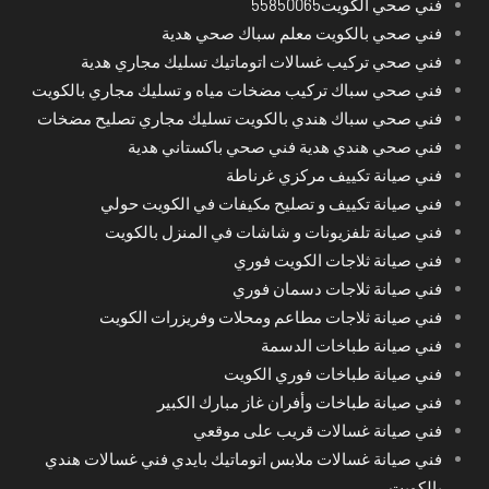
فني صحي الكويت55850065
فني صحي بالكويت معلم سباك صحي هدية
فني صحي تركيب غسالات اتوماتيك تسليك مجاري هدية
فني صحي سباك تركيب مضخات مياه و تسليك مجاري بالكويت
فني صحي سباك هندي بالكويت تسليك مجاري تصليح مضخات
فني صحي هندي هدية فني صحي باكستاني هدية
فني صيانة تكييف مركزي غرناطة
فني صيانة تكييف و تصليح مكيفات في الكويت حولي
فني صيانة تلفزيونات و شاشات في المنزل بالكويت
فني صيانة ثلاجات الكويت فوري
فني صيانة ثلاجات دسمان فوري
فني صيانة ثلاجات مطاعم ومحلات وفريزرات الكويت
فني صيانة طباخات الدسمة
فني صيانة طباخات فوري الكويت
فني صيانة طباخات وأفران غاز مبارك الكبير
فني صيانة غسالات قريب على موقعي
فني صيانة غسالات ملابس اتوماتيك بايدي فني غسالات هندي
بالكويت