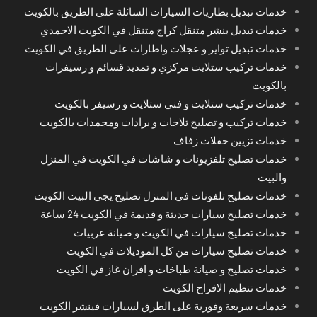
خدمات تبديل بطاريات السيارات السائلة على الطريق بالكويت
خدمات تبديل بنشر متنقل كراج متنقل في الكويت الاحمدي
خدمات تبديل تواير و عجلات واطارات على الطريق في الكويت
خدمات تركيب ستلايت مركزي و تمديد قسائم و رسيفرات
بالكويت
خدمات تركيب ستلايت و فني ستلايت و رسيفر بالكويت
خدمات تركيب و تصليح ثلاجات و برادات ومجمدات بالكويت
خدمات تزيين حفلات زفاف
خدمات تصليح تلفزيونات و شاشات في الكويت في المنزل
والبيت
خدمات تصليح تلفونات في المنزل تصليح يجي البيت الكويت
خدمات تصليح سيارات حديثة و قديمة في الكويت 24 ساعة
خدمات تصليح سيارات في الكويت و صيانة عربيات
خدمات تصليح سيارات من كل الموديلات في الكويت
خدمات تصليح و صيانة طباخات و افران غاز في الكويت
خدمات تنظيم الافراح الكويت
خدمات سريعة وفورية على الطرق لسيارات فينشر الكويت