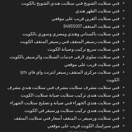
فني ستلايت الشويخ فني ستلايت هندي الشويخ بالكويت
فني ستلايت الظهر هندي
فني ستلايت القرين قريب على موقعي
فني ستلايت المنقف 94955007
فني ستلايت باكستاني وهندي ومصري وسوري بالكويت
فني ستلايت رسيفر المنقف فني رسيفر المنقف الكويت
فني ستلايت سريع تركيب وصيانة الكويت
فني ستلايت سلوى لارقى خدمات الستلايت والرسيفر بالكويت
فني ستلايت قريب على موقعي
فني ستلايت مركزي المنقف رسيفر انترنت واي فاي iptv
الكويت
فني ستلايت مشرف ستلايت مشرف فني ستلايت هندي مشرف
فني ستلايت هندى تركيب ستلايت صيانة ستلايت الكويت
فني ستلايت هندي الجهراء فني صيانة و تصليح ستلايت الجهراء
فني ستلايت هندي تركيب ستلايت ورسيفر في الكويت
فني ستلايت ورسيفر ب المنقف أسعار فني ستلايت المنقف
فني سيراميك الكويت قريب على موقعي