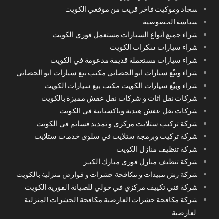
سجاد وموكيت فاخر قريب من موقعي الكويت
سياسة الخصوصية
شراء جميع أنواع السيارات مستعمل فوري الكويت
شراء سيارات سكراب الكويت
شراء سيارات مستعملة قديمة مدعومة في الكويت
شراء وبيْع سيارات ابو الحصاني مكتب بيع سيارات ابو الحصاني
شراء وبيْع سيارات الكويت مكتب بيع سيارات الكويت
شركات نقل اثاث و شركات نقل عفش مميزة بالكويت
شركات نقل عفش هندية وباكستانية في الكويت
شركة تركيب ستلايت مركزي و تمديد قسائم في الكويت
شركة تركيب وبرمجة ستلايت في سلوى خدمات ستلايت
شركة تنظيف منازل الكويت
شركة تنظيف منازل فوري مبارك الكبير
شركة رش مبيدات و مكافحة حشرات و قوارض منزلية بالكويت
شركة فني تكييف مركزي في حولي للصيانة الفورية الكويت
شركة مكافحة حشرات العارضية مكافحة الحشرات المنزلية
العارضية