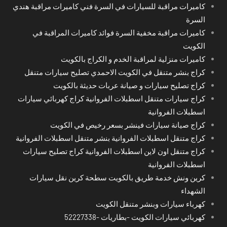
كاميرات مراقبة للسيارات في السرة فني كاميرات مراقبة هندي
السرة
كاميرات مراقبة مخفية السرة فوائد كاميرات المراقبة في
الكويت
كاميرات منزلية لمراقبة الخدم و الكراج بالكويت
كراج بنشر متنقل في الكويت الاحمدي تصليح سيارات متنقل
كراج تصليح سيارات و صيانة عربات حديثة بالكويت
كراج سيارات متنقل اسطبلات الفروانية كراج كهربائي سيارات
اسطبلات الفروانية
كراج صيانة سيارات فينشر بسعر رخيص في الكويت
كراج متنقل اسطبلات الفروانية بنشر متنقل اسطبلات الفروانية
كراج متنقل اون لاين اسطبلات الفروانية كراج تصليح سيارات
اسطبلات الفروانية
كرين ونش خدمة طريق بالكويت سطحة كرين نقل سيارات
الشهداء
كهرباء سيارات وبنشر متنقل الكويت
كهربائي سيارات الكويت -بطاريات -52227338