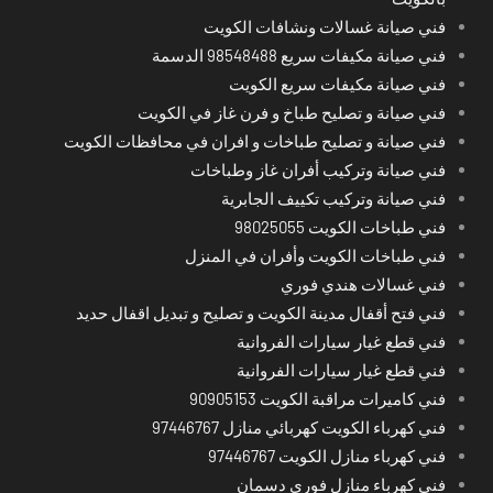
فني صيانة غسالات ونشافات الكويت
فني صيانة مكيفات سريع 98548488 الدسمة
فني صيانة مكيفات سريع الكويت
فني صيانة و تصليح طباخ و فرن غاز في الكويت
فني صيانة و تصليح طباخات و افران في محافظات الكويت
فني صيانة وتركيب أفران غاز وطباخات
فني صيانة وتركيب تكييف الجابرية
فني طباخات الكويت 98025055
فني طباخات الكويت وأفران في المنزل
فني غسالات هندي فوري
فني فتح أقفال مدينة الكويت و تصليح و تبديل اقفال حديد
فني قطع غيار سيارات الفروانية
فني قطع غيار سيارات الفروانية
فني كاميرات مراقبة الكويت 90905153
فني كهرباء الكويت كهربائي منازل 97446767
فني كهرباء منازل الكويت 97446767
فني كهرباء منازل فوري دسمان