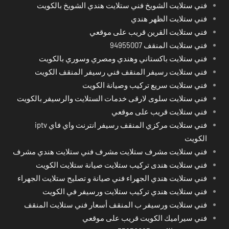
فني ستلايت الشويخ فني ستلايت هندي الشويخ بالكويت
فني ستلايت الظهر هندي
فني ستلايت القرين قريب على موقعي
فني ستلايت المنقف 94955007
فني ستلايت باكستاني وهندي ومصري وسوري بالكويت
فني ستلايت رسيفر المنقف فني رسيفر المنقف الكويت
فني ستلايت سريع تركيب وصيانة الكويت
فني ستلايت سلوى لارقى خدمات الستلايت والرسيفر بالكويت
فني ستلايت قريب على موقعي
فني ستلايت مركزي المنقف رسيفر انترنت واي فاي iptv
الكويت
فني ستلايت مشرف ستلايت مشرف فني ستلايت هندي مشرف
فني ستلايت هندى تركيب ستلايت صيانة ستلايت الكويت
فني ستلايت هندي الجهراء فني صيانة و تصليح ستلايت الجهراء
فني ستلايت هندي تركيب ستلايت ورسيفر في الكويت
فني ستلايت ورسيفر ب المنقف أسعار فني ستلايت المنقف
فني سيراميك الكويت قريب على موقعي