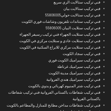
فني تركيب ستالايت الري سريع
فني تركيب ستالايت بيان
فني تركيب ستالايت حولي55806005
فني تركيب ستاندات تلفزيون وشاشات فوري الكويت
فني تركيب ستلايت البيان 55806005
فني تركيب ستلايت الجهراء فني تركيب رسيفر الجهراء
فني تركيب ستلايت عادي و ستلايت مركزي في الكويت
فني تركيب ستلايت مركزي للابراج السكنية في الكويت
فني تركيب سجاد الكويت
فني تركيب سيراميك الكويت فوري
فني تركيب سيراميك غرناطة
فني تركيب سيراميك مدينة الكويت
فني تركيب سيراميك هندي الفروانية
فني تركيب شتر المنيوم كهربائي و يدوي بالكويت
فني تركيب شفاطات باكستاني الفروانية فني تركيب شفاطات
باكستاني الفروانية
فني تركيب شفاطات مداخن مطابخ للمنازل والمطاعم بالكويت