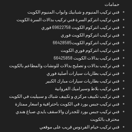
حمامات
فني تركيب المنيوم و شبابيك وابواب المنيوم الكويت
فني تركيب انتركم السرة فني تركيب بدالات السرة الكويت
فني تركيب انتركوم الكويت 69622758 فوري
فني تركيب انتركوم الكويت فوري
فني تركيب انتركوم الكويت66428585
فني تركيب انتركوم فوري الكويت
فني تركيب بدالات الكويت 66425858
فني تركيب بدالات و تصليح بدالات للونشات والمطاعم بالكويت
فني تركيب بطاريات سيارات أصلية فوري
فني تركيب بطاريات سيارات مبارك الكبير
فني تركيب بلاط وسيراميك الفروانية
فني تركيب تكييف مركزي و تكييف شباك و سبيليت في الكويت
فني تركيب جبس بورد في الكويت باحترافية و اسعار ممتازة
فني تركيب جبس بورد للجدران والاسقف بايدي صباغ هندي
محترف بالكويت
فني تركيب خيام الفردوس قريب على موقعي