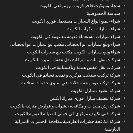
سجاد وموكيت فاخر قريب من موقعي الكويت
سياسة الخصوصية
شراء جميع أنواع السيارات مستعمل فوري الكويت
شراء سيارات سكراب الكويت
شراء سيارات مستعملة قديمة مدعومة في الكويت
شراء وبيْع سيارات ابو الحصاني مكتب بيع سيارات ابو الحصاني
شراء وبيْع سيارات الكويت مكتب بيع سيارات الكويت
شركات نقل اثاث و شركات نقل عفش مميزة بالكويت
شركات نقل عفش هندية وباكستانية في الكويت
شركة تركيب ستلايت مركزي و تمديد قسائم في الكويت
شركة تركيب وبرمجة ستلايت في سلوى خدمات ستلايت
شركة تنظيف منازل الكويت
شركة تنظيف منازل فوري مبارك الكبير
شركة رش مبيدات و مكافحة حشرات و قوارض منزلية بالكويت
شركة فني تكييف مركزي في حولي للصيانة الفورية الكويت
شركة مكافحة حشرات العارضية مكافحة الحشرات المنزلية
العارضية