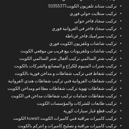
تركيب ستاند تلفزيون الكويت50355377
تركيب ستلايت حولي فوري
تركيب سجاد فاخر حولي
تركيب سجاد فاخر في الفروانية فوري
تركيب سيراميك فاخر غرناطة
تركيب شاشات وتلفزيون الكويت فوري
تركيب شاشات وتلفزيونات بيع قريب من موقعي الكويت
تركيب شتر السالمي تركيب أقفال شتر السالمي الكويت
تركيب شترات المنيوم للكراج و المصانع والشركات بالكويت
تركيب شفاط فني تركيب شفاطات و مداخن فورية بالكويت
تركيب شفاطات الفروانية فني تركيب شفاطات هندي الفروانية
تركيب شفاطات تهوية تركيب شفاطات مطاعم ومداخن الكويت
تركيب شفاطات حمامات تركيب شفاطات مداخن في الكويت
تركيب طابعات للشركات والمؤسسات الكويت
تركيب قطع غيار سيارات كورية
تركيب كاميرات مراقبة فني كاميرات الكويت kuwait الكويت
تركيب كاميرات مراقبة و تصليح كاميرات و انتركم بالكويت