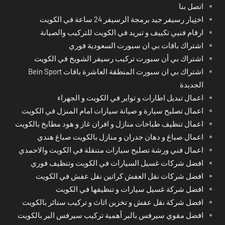
اتصل بنا
اختِيار رسيفر جيد برمجة الرسيفر 24 ساعة في الكويت
ارقام فنيي تكييف و تبريد في الكويت للتركيب والصيانة
اشتراك باقات بي ان سبورت السعودية فوري
اشتراك بي أن سبورت تركيب رسيفر الشويخ في الكويت
اشتراك بي ان سبورت المنطقة العاشرة باقات Bein Sport
الجديدة
اعمال تبديل اطارات و تواير في الكويت و الجهراء
اعمال تصليح سيارة و صيانة سيارات امام المنزل في الكويت
اعمال تنظيف طباخات منازل و افران غاز و هود مطابخ بالكويت
اعمال صباغ و دهان جدران و منازل بالكويت صباغ هندي
اعمال فني ورشة تصليح سيارات متنقلة في الكويت والاحمدي
افضل شركات غسيل السيارات في الكويت وتنظيف فوري
افضل شركات نقل العفش كراتين نقل عفش في الكويت
افضل شركة غسيل سيارات و تنظيفها في الكويت
افضل شركة نقل عفش و تخزين اثاث و تركيب ستائر بالكويت
افضل مقوي سيرفس بالبر أهمية تركيب سيرفس البر بالكويت