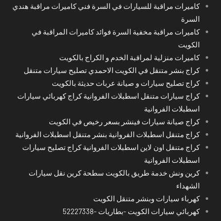
كاميرات مراقبة للسيارات في السرة فني كاميرات مراقبة هندي
السرة
كاميرات مراقبة مخفية السرة فوائد كاميرات المراقبة في
الكويت
كاميرات منزلية لمراقبة الخدم و الكراج بالكويت
كراج بنشر متنقل في الكويت الاحمدي تصليح سيارات متنقل
كراج تصليح سيارات و صيانة عربات حديثة بالكويت
كراج سيارات متنقل اسطبلات الفروانية كراج كهربائي سيارات
اسطبلات الفروانية
كراج صيانة سيارات فينشر بسعر رخيص في الكويت
كراج متنقل اسطبلات الفروانية بنشر متنقل اسطبلات الفروانية
كراج متنقل اون لاين اسطبلات الفروانية كراج تصليح سيارات
اسطبلات الفروانية
كرين ونش خدمة طريق بالكويت سطحة كرين نقل سيارات
الشهداء
كهرباء سيارات وبنشر متنقل الكويت
كهربائي سيارات الكويت -بطاريات -52227338