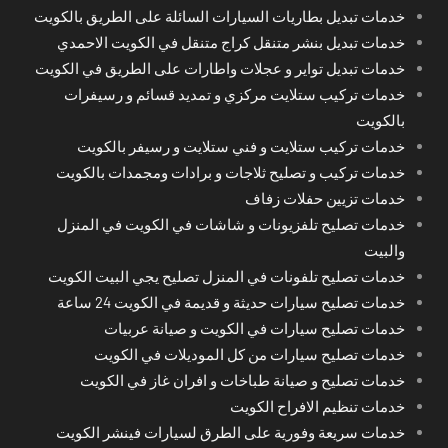
خدمات تبديل بطاريات السيارات السائلة على الطريق بالكويت
خدمات تبديل بنشر متنقل كراج متنقل في الكويت الاحمدي
خدمات تبديل تواير و عجلات واطارات على الطريق في الكويت
خدمات تركيب ستلايت مركزي و تمديد قسائم و رسيفرات
بالكويت
خدمات تركيب ستلايت و فني ستلايت و رسيفر بالكويت
خدمات تركيب و تصليح ثلاجات و برادات ومجمدات بالكويت
خدمات تزيين حفلات زفاف
خدمات تصليح تلفزيونات و شاشات في الكويت في المنزل
والبيت
خدمات تصليح تلفونات في المنزل تصليح يجي البيت الكويت
خدمات تصليح سيارات حديثة و قديمة في الكويت 24 ساعة
خدمات تصليح سيارات في الكويت و صيانة عربيات
خدمات تصليح سيارات من كل الموديلات في الكويت
خدمات تصليح و صيانة طباخات و افران غاز في الكويت
خدمات تنظيم الافراح الكويت
خدمات سريعة وفورية على الطرق لسيارات فينشر الكويت