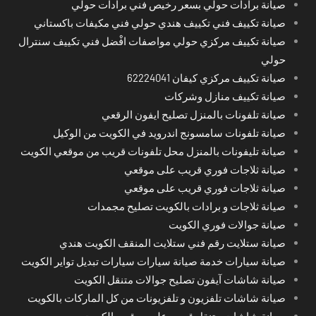
صيانة برادات حولي بسعر رخيص فني برادات حولي
صيانة تكييف فني تكييف هندي حولي فني مكيفات باكستاني
صيانة تكييف مركزي حولي مواصفات افْضل فني تكييف سنترال
حولي
صيانة تكييف مركزي كيفان 62224041
صيانة تكييف منازل وشركات
صيانة تلفونات بالمنزل تصليح ايفون الرقعي
صيانة تلفونات سامسونج اندرويد في الكويت من الوكيل
صيانة تليفونات بالمنزل محل تلفونات قريب من موقعي الكويت
صيانة ثلاجات فوري قريب على موقعي
صيانة ثلاجات فوري قريب على موقعي
صيانة ثلاجات و برادات بالكويت تصليح مجمدات
صيانة جوالات فوري الكويت
صيانة ستلايت رقم فني ستلايت المنقف الكويت هندي
صيانة سيارات خدمة صيانة سيارات سيارات تبديل تواير الكويت
صيانة شاشات آيفون تصليح جوالات متنقل الكويت
صيانة شاشات تلفزيون و تلفزيونات من كل الماركات بالكويت
صيانة شاشات متنقل قريب على موقعي الكويت