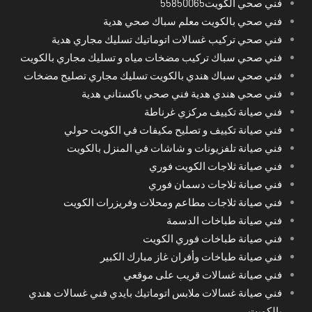
فني صحي الكويت55850065
فني صحي بالكويت معلم سباك صحي هدية
فني صحي تركيب غسالات اتوماتيك تسليك مجاري هدية
فني صحي سباك تركيب مضخات مياه و تسليك مجاري بالكويت
فني صحي سباك هندي بالكويت تسليك مجاري تصليح مضخات
فني صحي هندي هدية فني صحي باكستاني هدية
فني صيانة تكييف مركزي غرناطة
فني صيانة تكييف و تصليح مكيفات في الكويت حولي
فني صيانة تلفزيونات و شاشات في المنزل بالكويت
فني صيانة ثلاجات الكويت فوري
فني صيانة ثلاجات دسمان فوري
فني صيانة ثلاجات مطاعم ومحلات وفريزرات الكويت
فني صيانة طباخات الدسمة
فني صيانة طباخات فوري الكويت
فني صيانة طباخات وأفران غاز مبارك الكبير
فني صيانة غسالات قريب على موقعي
فني صيانة غسالات ملابس اتوماتيك بايدي فني غسالات هندي
بالكويت