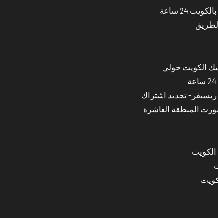
ت 24 ساعة
الطريق
نيك الكويت حولي
بورت المنطقة العاشرة
 الكويت
ت