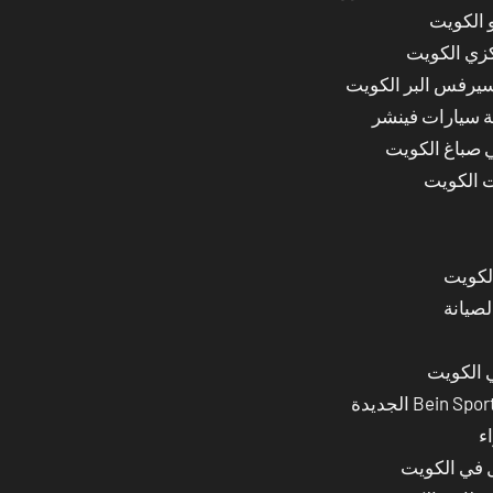
 الكويت
كزي الكويت
سيرفس البر الكويت
ة سيارات فينشر
ي صباغ الكويت
ت الكويت
لصيانة
 الكويت
ء
ل في الكويت