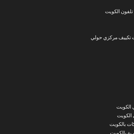
تلفون الكويت
 تكييف مركزي حولي
 الكويت
 الكويت
ات بالكويت
ة بالكويت