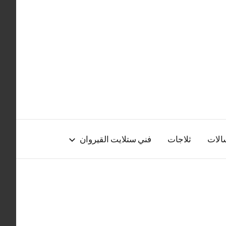
الات
ثلاجات
فني ستلايت القيروان