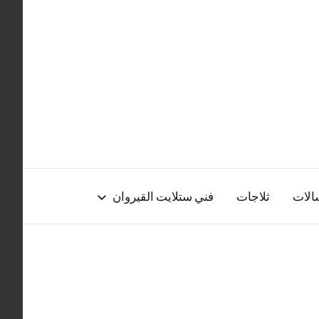
الات
ثلاجات
فني ستلايت القيروان