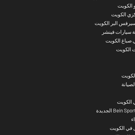
 الكويت
كزي الكويت
سيرفس البر الكويت
ة سيارات فينشر
ي صباغ الكويت
ت الكويت
لصيانة
 الكويت
ء
ل في الكويت