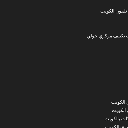
تلفون الكويت
 تكييف مركزي حولي
 الكويت
 الكويت
ات بالكويت
ة بالكويت