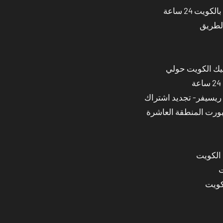
ت 24 ساعة
الطريق
نيك الكويت حولي
بورت المنطقة العاشرة
 الكويت
ت