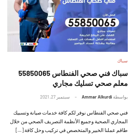
سباك
سباك فني صحي الفنطاس 55850065
معلم صحي تسليك مجاري
بواسطة
Ammar Alkurdi
سبتمبر 27, 2021
لا
توجد
فني صحي الفنطاس نوفر لكم كافة خدمات صيانة وتسبيك
تعليقات
المجاري الصحية وجميع الأنظمة التصريف الصحي من خلال
طاقم عملنا الخبير والمتخصص في تركيب وحل كافة […]