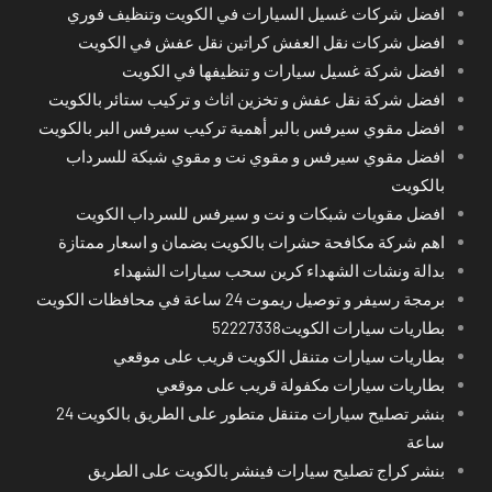
افضل شركات غسيل السيارات في الكويت وتنظيف فوري
افضل شركات نقل العفش كراتين نقل عفش في الكويت
افضل شركة غسيل سيارات و تنظيفها في الكويت
افضل شركة نقل عفش و تخزين اثاث و تركيب ستائر بالكويت
افضل مقوي سيرفس بالبر أهمية تركيب سيرفس البر بالكويت
افضل مقوي سيرفس و مقوي نت و مقوي شبكة للسرداب
بالكويت
افضل مقويات شبكات و نت و سيرفس للسرداب الكويت
اهم شركة مكافحة حشرات بالكويت بضمان و اسعار ممتازة
بدالة ونشات الشهداء كرين سحب سيارات الشهداء
برمجة رسيفر و توصيل ريموت 24 ساعة في محافظات الكويت
بطاريات سيارات الكويت52227338
بطاريات سيارات متنقل الكويت قريب على موقعي
بطاريات سيارات مكفولة قريب على موقعي
بنشر تصليح سيارات متنقل متطور على الطريق بالكويت 24
ساعة
بنشر كراج تصليح سيارات فينشر بالكويت على الطريق