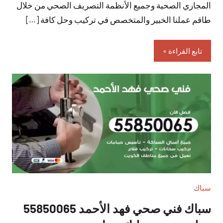
المجاري الصحية وجميع الأنظمة التصريف الصحي من خلال
طاقم عملنا الخبير والمتخصص في تركيب وحل كافة […]
تابع القراءة
سباك
سباك فني صحي فهد الأحمد 55850065