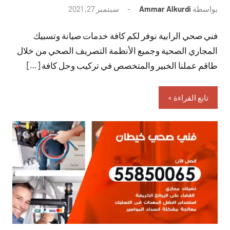
بواسطة
Ammar Alkurdi
سبتمبر 27, 2021
لا
توجد
فني صحي الرابية نوفر لكم كافة خدمات صيانة وتسبيك
تعليقات
المجاري الصحية وجميع الأنظمة التصريف الصحي من خلال
طاقم عملنا الخبير والمتخصص في تركيب وحل كافة […]
تابع القراءة