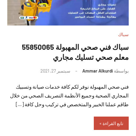
سباك
سباك فني صحي المهبولة 55850065
معلم صحي تسليك مجاري
بواسطة
Ammar Alkurdi
سبتمبر 27, 2021
لا
توجد
فني صحي المهبولة نوفر لكم كافة خدمات صيانة وتسبيك
تعليقات
المجاري الصحية وجميع الأنظمة التصريف الصحي من خلال
طاقم عملنا الخبير والمتخصص في تركيب وحل كافة […]
تابع القراءة