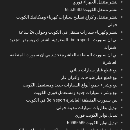
بنشر متنقل الجهراء فوري
بنشر متنقل الكويت55336600
بنشر متنقل و كراج تصليح سيارات كهرباء وميكانيك الكويت
حولي
بنشر وكهرباء سيارات متنقل في الكويت وحولي 24 ساعة
بي ان سبورت - bein sport -السعودية -اشتراك ريسيفر- تجديد
اشتراك
بي ان سبورت المنطقة العاشرة تجديد بي ان سبورت المنطقة
العاشرة
بيع قطع غيار سيارات ياباني
بيع قطع غيار طباخات وأفران غاز
بيع وشراء جميع أنواع السيارات جديد ومستعمل الكويت
بيع وشراء سيارات جديد ومستعمل فوري الكويت
بين سبورت المنطقة العاشرة Bein sport في الكويت
تبديل بطاريات سيارات مدينة حولي
تبديل تواير الكويت فوري
تبديل تواير الكويت50996466
تبديل شاشة تلفون الرقعي وتامين اكسسوارات تلفون الكويت