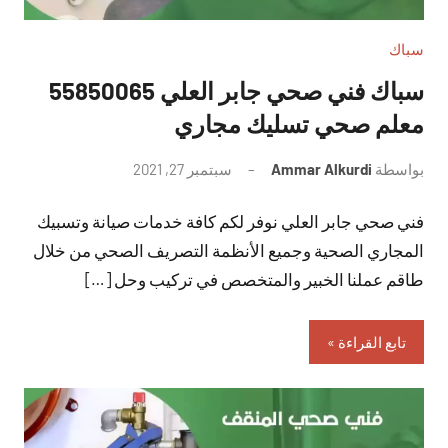
سباك
سباك فني صحي جابر العلي 55850065
معلم صحي تسليك مجاري
بواسطة
Ammar Alkurdi
سبتمبر 27, 2021
لا
توجد
فني صحي جابر العلي نوفر لكم كافة خدمات صيانة وتسبيك
تعليقات
المجاري الصحية وجميع الأنظمة التصريف الصحي من خلال
طاقم عملنا الخبير والمتخصص في تركيب وحل […]
تابع القراءة