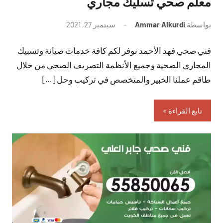
معلم صحي تسليك مجاري
بواسطة
Ammar Alkurdi
سبتمبر 27, 2021
لا
توجد
فني صحي فهد الأحمد نوفر لكم كافة خدمات صيانة وتسبيك
تعليقات
المجاري الصحية وجميع الأنظمة التصريف الصحي من خلال
طاقم عملنا الخبير والمتخصص في تركيب وحل […]
تابع القراءة