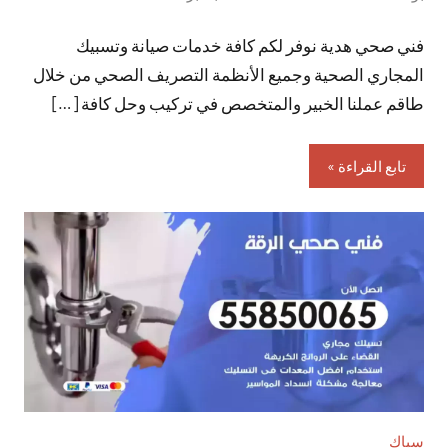
توجد
فني صحي هدية نوفر لكم كافة خدمات صيانة وتسبيك
تعليقات
المجاري الصحية وجميع الأنظمة التصريف الصحي من خلال
طاقم عملنا الخبير والمتخصص في تركيب وحل كافة […]
تابع القراءة
سباك