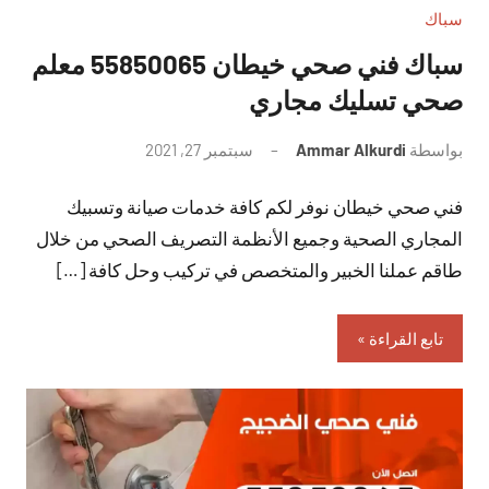
سباك
سباك فني صحي خيطان 55850065 معلم
صحي تسليك مجاري
بواسطة
Ammar Alkurdi
سبتمبر 27, 2021
لا
توجد
فني صحي خيطان نوفر لكم كافة خدمات صيانة وتسبيك
تعليقات
المجاري الصحية وجميع الأنظمة التصريف الصحي من خلال
طاقم عملنا الخبير والمتخصص في تركيب وحل كافة […]
تابع القراءة