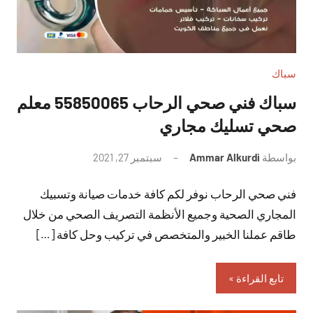
سباك
سباك فني صحي الرحاب 55850065 معلم
صحي تسليك مجاري
بواسطة
Ammar Alkurdi
سبتمبر 27, 2021
لا
توجد
فني صحي الرحاب نوفر لكم كافة خدمات صيانة وتسبيك
تعليقات
المجاري الصحية وجميع الأنظمة التصريف الصحي من خلال
طاقم عملنا الخبير والمتخصص في تركيب وحل كافة […]
تابع القراءة