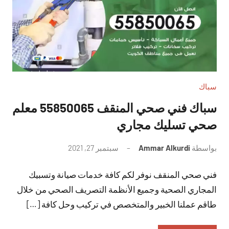
سباك
سباك فني صحي المنقف 55850065 معلم
صحي تسليك مجاري
بواسطة
Ammar Alkurdi
سبتمبر 27, 2021
لا
توجد
فني صحي المنقف نوفر لكم كافة خدمات صيانة وتسبيك
تعليقات
المجاري الصحية وجميع الأنظمة التصريف الصحي من خلال
طاقم عملنا الخبير والمتخصص في تركيب وحل كافة […]