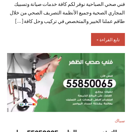
فني صحي الصباحية نوفر لكم كافة خدمات صيانة وتسبيك
تعليقات
المجاري الصحية وجميع الأنظمة التصريف الصحي من خلال
طاقم عملنا الخبير والمتخصص في تركيب وحل كافة […]
تابع القراءة
سباك