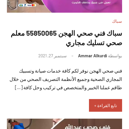
سباك
سباك فني صحي الهجن 55850065 معلم
صحي تسليك مجاري
بواسطة
Ammar Alkurdi
سبتمبر 27, 2021
لا
توجد
فني صحي الهجن نوفر لكم كافة خدمات صيانة وتسبيك
تعليقات
المجاري الصحية وجميع الأنظمة التصريف الصحي من خلال
طاقم عملنا الخبير والمتخصص في تركيب وحل كافة […]
تابع القراءة