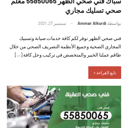
سباك فني صحي الظهر 55850065 معلم
صحي تسليك مجاري
بواسطة
Ammar Alkurdi
سبتمبر 27, 2021
لا
توجد
فني صحي الظهر نوفر لكم كافة خدمات صيانة وتسبيك
تعليقات
المجاري الصحية وجميع الأنظمة التصريف الصحي من خلال
طاقم عملنا الخبير والمتخصص في تركيب وحل كافة […]
تابع القراءة