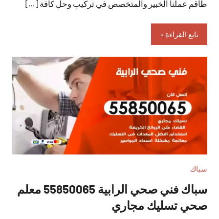
طاقم عملنا الخبير والمتخصص في تركيب وحل كافة […]
تابع القراءة
سباك
سباك فني صحي الرابية 55850065 معلم
صحي تسليك مجاري