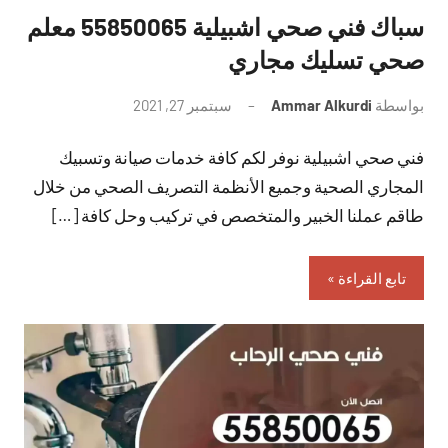
سباك فني صحي اشبيلية 55850065 معلم
صحي تسليك مجاري
بواسطة
Ammar Alkurdi
سبتمبر 27, 2021
لا
توجد
فني صحي اشبيلية نوفر لكم كافة خدمات صيانة وتسبيك
تعليقات
المجاري الصحية وجميع الأنظمة التصريف الصحي من خلال
طاقم عملنا الخبير والمتخصص في تركيب وحل كافة […]
تابع القراءة