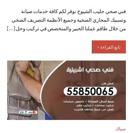
توجد
فني صحي جليب الشيوخ نوفر لكم كافة خدمات صيانة
تعليقات
وتسبيك المجاري الصحية وجميع الأنظمة التصريف الصحي
من خلال طاقم عملنا الخبير والمتخصص في تركيب وحل […]
تابع القراءة
سباك