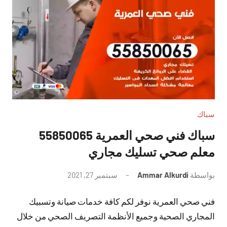
سباك
سباك فني صحي العمرية 55850065
معلم صحي تسليك مجاري
بواسطة
Ammar Alkurdi
سبتمبر 27, 2021
لا
توجد
فني صحي العمرية نوفر لكم كافة خدمات صيانة وتسبيك
تعليقات
المجاري الصحية وجميع الأنظمة التصريف الصحي من خلال