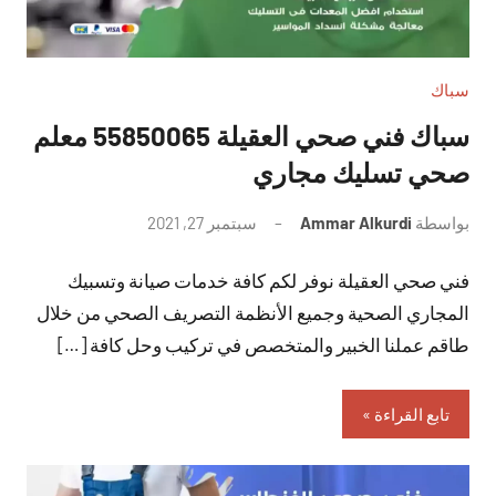
سباك
سباك فني صحي العقيلة 55850065 معلم
صحي تسليك مجاري
بواسطة
Ammar Alkurdi
سبتمبر 27, 2021
لا
توجد
فني صحي العقيلة نوفر لكم كافة خدمات صيانة وتسبيك
تعليقات
المجاري الصحية وجميع الأنظمة التصريف الصحي من خلال
طاقم عملنا الخبير والمتخصص في تركيب وحل كافة […]
تابع القراءة