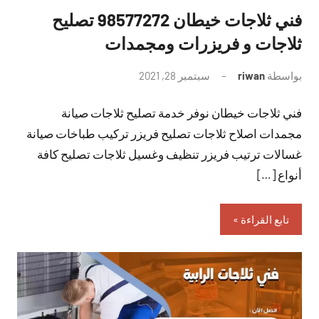
فني ثلاجات خيطان 98577272 تصليح
ثلاجات و فريزرات ومجمدات
بواسطة
riwan
سبتمبر 28, 2021
لا
توجد
فني ثلاجات خيطان نوفر خدمة تصليح ثلاجات صيانة
تعليقات
مجمدات اصلاح ثلاجات تصليح فريزر تركيب طباخات صيانة
غسالات ترتيب فريزر تنظيف وغسيل ثلاجات تصليح كافة
أنواع […]
تابع القراءة