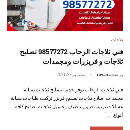
ثلاجات
فني ثلاجات الرحاب 98577272 تصليح
ثلاجات و فريزرات ومجمدات
بواسطة
riwan
سبتمبر 28, 2021
لا
توجد
فني ثلاجات الرحاب نوفر خدمة تصليح ثلاجات صيانة
تعليقات
مجمدات اصلاح ثلاجات تصليح فريزر تركيب طباخات صيانة
غسالات ترتيب فريزر تنظيف وغسيل ثلاجات تصليح كافة
أنواع […]