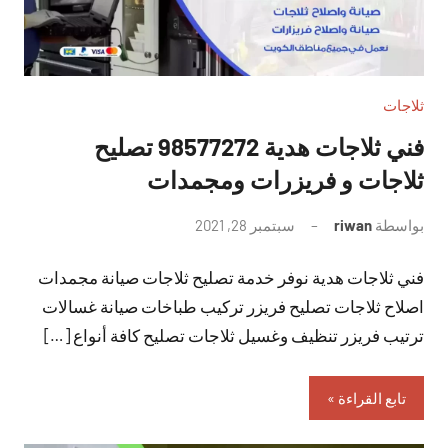
ثلاجات
فني ثلاجات هدية 98577272 تصليح
ثلاجات و فريزرات ومجمدات
بواسطة
riwan
سبتمبر 28, 2021
لا
توجد
فني ثلاجات هدية نوفر خدمة تصليح ثلاجات صيانة مجمدات
تعليقات
اصلاح ثلاجات تصليح فريزر تركيب طباخات صيانة غسالات
ترتيب فريزر تنظيف وغسيل ثلاجات تصليح كافة أنواع […]
تابع القراءة