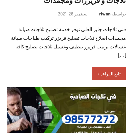
ثلاجات و فريزرات ومجمدات
بواسطة
riwan
سبتمبر 28, 2021
لا
توجد
فني ثلاجات جابر العلي نوفر خدمة تصليح ثلاجات صيانة
تعليقات
مجمدات اصلاح ثلاجات تصليح فريزر تركيب طباخات صيانة
غسالات ترتيب فريزر تنظيف وغسيل ثلاجات تصليح كافة
[…]
تابع القراءة