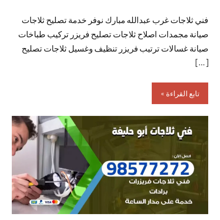
توجد
فني ثلاجات غرب عبدالله مبارك نوفر خدمة تصليح ثلاجات
تعليقات
صيانة مجمدات اصلاح ثلاجات تصليح فريزر تركيب طباخات
صيانة غسالات ترتيب فريزر تنظيف وغسيل ثلاجات تصليح
[…]
تابع القراءة