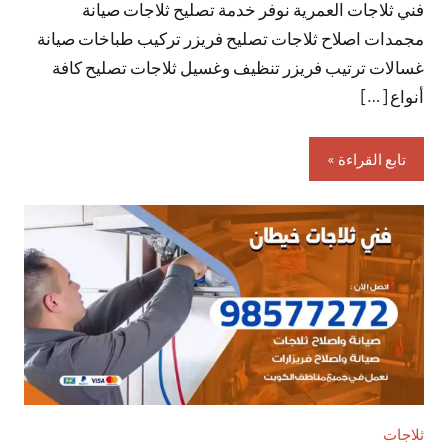
فني ثلاجات العمرية نوفر خدمة تصليح ثلاجات صيانة
تعليقات
مجمدات اصلاح ثلاجات تصليح فريزر تركيب طباخات صيانة
غسالات ترتيب فريزر تنظيف وغسيل ثلاجات تصليح كافة
أنواع […]
تابع القراءة
ثلاجات