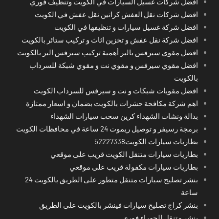
افضل شركات غسيل السيارات في الكويت وتنظيف فوري
افضل شركات نقل العفش كراتين نقل عفش في الكويت
افضل شركة غسيل سيارات و تنظيفها في الكويت
افضل شركة نقل عفش و تخزين اثاث و تركيب ستائر بالكويت
افضل مقوي سيرفس بالبر أهمية تركيب سيرفس البر بالكويت
افضل مقوي سيرفس و مقوي نت و مقوي شبكة للسرداب
بالكويت
افضل مقويات شبكات و نت و سيرفس للسرداب الكويت
اهم شركة مكافحة حشرات بالكويت بضمان و اسعار ممتازة
بدالة ونشات الشهداء كرين سحب سيارات الشهداء
برمجة رسيفر و توصيل ريموت 24 ساعة في محافظات الكويت
بطاريات سيارات الكويت52227338
بطاريات سيارات متنقل الكويت قريب على موقعي
بطاريات سيارات مكفولة قريب على موقعي
بنشر تصليح سيارات متنقل متطور على الطريق بالكويت 24
ساعة
بنشر كراج تصليح سيارات فينشر بالكويت على الطريق
بنشر متنقل الجهراء فوري