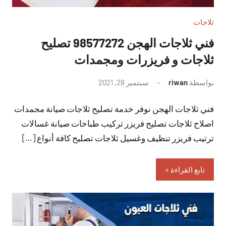
ثلاجات
فني ثلاجات الهجن 98577272 تصليح
ثلاجات و فريزرات ومجمدات
بواسطة
riwan
سبتمبر 28, 2021
لا
توجد
فني ثلاجات الهجن نوفر خدمة تصليح ثلاجات صيانة مجمدات
تعليقات
اصلاح ثلاجات تصليح فريزر تركيب طباخات صيانة غسالات
ترتيب فريزر تنظيف وغسيل ثلاجات تصليح كافة أنواع […]
تابع القراءة