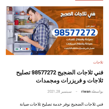
ثلاجات
فني ثلاجات الضجيج 98577272 تصليح
ثلاجات و فريزرات ومجمدات
بواسطة
riwan
سبتمبر 28, 2021
لا
توجد
فني ثلاجات الضجيج نوفر خدمة تصليح ثلاجات صيانة
تعليقات