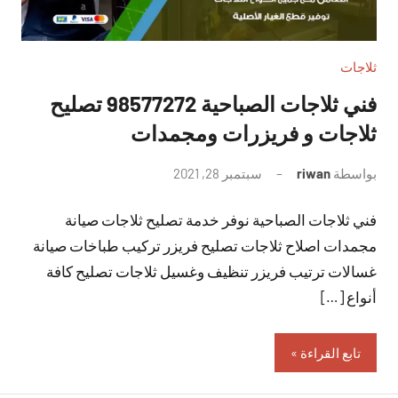
ثلاجات
فني ثلاجات الصباحية 98577272 تصليح
ثلاجات و فريزرات ومجمدات
بواسطة
riwan
سبتمبر 28, 2021
لا
توجد
فني ثلاجات الصباحية نوفر خدمة تصليح ثلاجات صيانة
تعليقات
مجمدات اصلاح ثلاجات تصليح فريزر تركيب طباخات صيانة
غسالات ترتيب فريزر تنظيف وغسيل ثلاجات تصليح كافة
أنواع […]
تابع القراءة