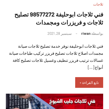
ثلاجات
فني ثلاجات ابوحليفة 98577272 تصليح
ثلاجات و فريزرات ومجمدات
بواسطة
riwan
سبتمبر 28, 2021
لا
توجد
فني ثلاجات ابوحليفة نوفر خدمة تصليح ثلاجات صيانة
تعليقات
مجمدات اصلاح ثلاجات تصليح فريزر تركيب طباخات صيانة
غسالات ترتيب فريزر تنظيف وغسيل ثلاجات تصليح كافة
أنواع […]
تابع القراءة