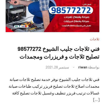
ثلاجات
فني ثلاجات جليب الشيوخ 98577272
تصليح ثلاجات و فريزرات ومجمدات
بواسطة
riwan
سبتمبر 28, 2021
لا
توجد
فني ثلاجات جليب الشيوخ نوفر خدمة تصليح ثلاجات صيانة
تعليقات
مجمدات اصلاح ثلاجات تصليح فريزر تركيب طباخات صيانة
غسالات ترتيب فريزر تنظيف وغسيل ثلاجات تصليح كافة
[…]