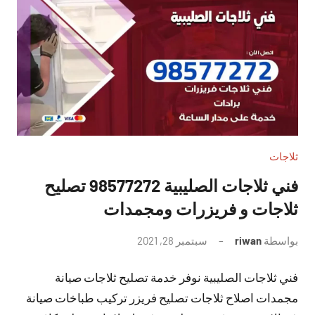
ثلاجات
فني ثلاجات الصليبية 98577272 تصليح
ثلاجات و فريزرات ومجمدات
بواسطة
riwan
سبتمبر 28, 2021
لا
توجد
فني ثلاجات الصليبية نوفر خدمة تصليح ثلاجات صيانة
تعليقات
مجمدات اصلاح ثلاجات تصليح فريزر تركيب طباخات صيانة