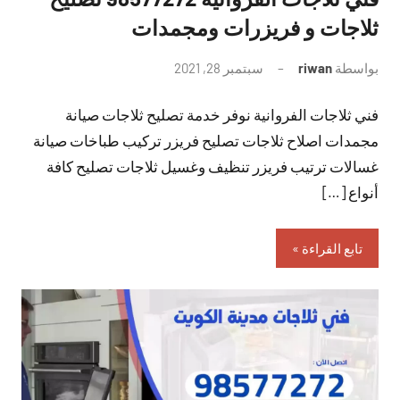
ثلاجات و فريزرات ومجمدات
بواسطة
riwan
سبتمبر 28, 2021
لا
توجد
فني ثلاجات الفروانية نوفر خدمة تصليح ثلاجات صيانة
تعليقات
مجمدات اصلاح ثلاجات تصليح فريزر تركيب طباخات صيانة
غسالات ترتيب فريزر تنظيف وغسيل ثلاجات تصليح كافة
أنواع […]
تابع القراءة