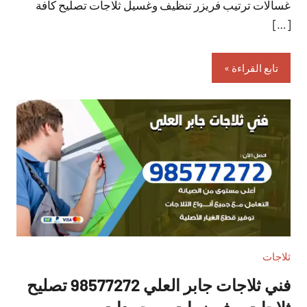
غسالات ترتيب فريزر تنظيف وغسيل ثلاجات تصليح كافة
[…]
تابع القراءة
ثلاجات
فني ثلاجات جابر العلي 98577272 تصليح