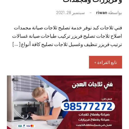
بواسطة
riwan
سبتمبر 28, 2021
لا
توجد
فني ثلاجات كبد نوفر خدمة تصليح ثلاجات صيانة مجمدات
تعليقات
اصلاح ثلاجات تصليح فريزر تركيب طباخات صيانة غسالات
ترتيب فريزر تنظيف وغسيل ثلاجات تصليح كافة أنواع […]
تابع القراءة