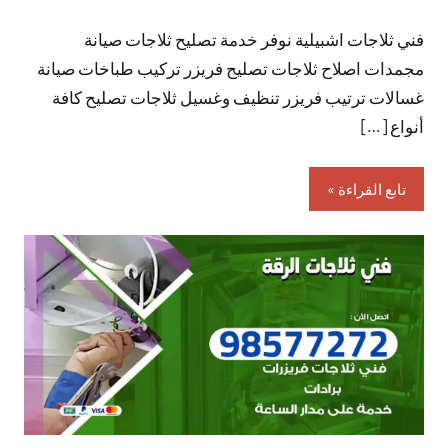
توجد
فني ثلاجات اشبيلية نوفر خدمة تصليح ثلاجات صيانة
تعليقات
مجمدات اصلاح ثلاجات تصليح فريزر تركيب طباخات صيانة
غسالات ترتيب فريزر تنظيف وغسيل ثلاجات تصليح كافة
أنواع […]
تابع القراءة