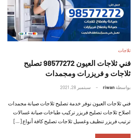
ثلاجات
فني ثلاجات العيون 98577272 تصليح
ثلاجات و فريزرات ومجمدات
بواسطة
riwan
سبتمبر 28, 2021
لا
توجد
فني ثلاجات العيون نوفر خدمة تصليح ثلاجات صيانة مجمدات
تعليقات
اصلاح ثلاجات تصليح فريزر تركيب طباخات صيانة غسالات
ترتيب فريزر تنظيف وغسيل ثلاجات تصليح كافة أنواع […]