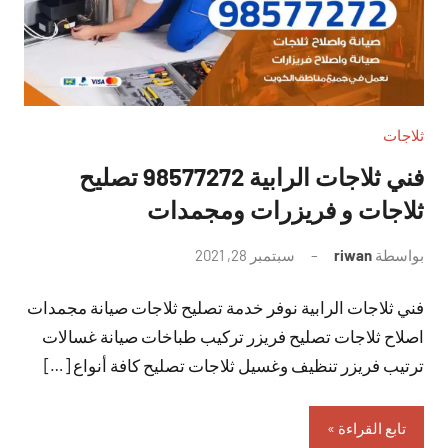
ثلاجات
فني ثلاجات الرابية 98577272 تصليح
ثلاجات و فريزرات ومجمدات
بواسطة
riwan
سبتمبر 28, 2021
لا
توجد
فني ثلاجات الرابية نوفر خدمة تصليح ثلاجات صيانة مجمدات
تعليقات
اصلاح ثلاجات تصليح فريزر تركيب طباخات صيانة غسالات
ترتيب فريزر تنظيف وغسيل ثلاجات تصليح كافة أنواع […]
تابع القراءة