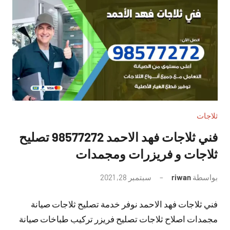
ثلاجات
فني ثلاجات فهد الاحمد 98577272 تصليح
ثلاجات و فريزرات ومجمدات
بواسطة
riwan
سبتمبر 28, 2021
لا
توجد
فني ثلاجات فهد الاحمد نوفر خدمة تصليح ثلاجات صيانة
تعليقات
مجمدات اصلاح ثلاجات تصليح فريزر تركيب طباخات صيانة