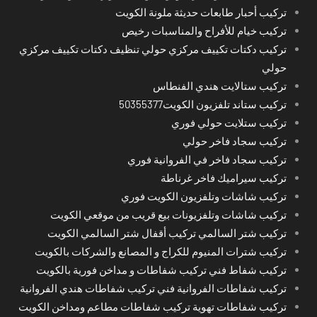
تركيب أحبار طابعات حديثة ملونة الكويت
تركيب خيام للأفراح والمناسبات رخيص
تركيب دكتات تكييف مركزي حولي تنظيف دكتات تكييف مركزي
حولي
تركيب ستالايت هندي الفنطاس
تركيب ستاند تلفزيون الكويت50355377
تركيب ستلايت حولي فوري
تركيب سجاد فاخر حولي
تركيب سجاد فاخر في الفروانية فوري
تركيب سيراميك فاخر غرناطة
تركيب شاشات وتلفزيون الكويت فوري
تركيب شاشات وتلفزيونات بيع قريب من موقعي الكويت
تركيب شتر السالمي تركيب أقفال شتر السالمي الكويت
تركيب شترات المنيوم للكراج و المصانع والشركات بالكويت
تركيب شفاط فني تركيب شفاطات و مداخن فورية بالكويت
تركيب شفاطات الفروانية فني تركيب شفاطات هندي الفروانية
تركيب شفاطات تهوية تركيب شفاطات مطاعم ومداخن الكويت