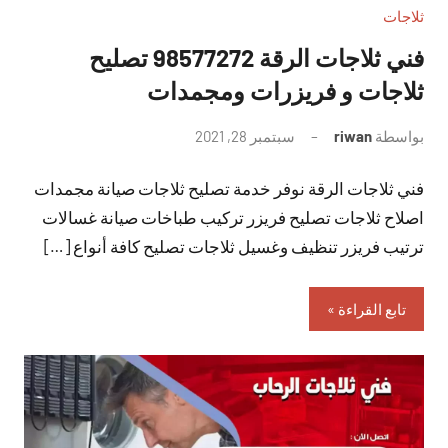
ثلاجات
فني ثلاجات الرقة 98577272 تصليح
ثلاجات و فريزرات ومجمدات
بواسطة
riwan
سبتمبر 28, 2021
لا
توجد
فني ثلاجات الرقة نوفر خدمة تصليح ثلاجات صيانة مجمدات
تعليقات
اصلاح ثلاجات تصليح فريزر تركيب طباخات صيانة غسالات
ترتيب فريزر تنظيف وغسيل ثلاجات تصليح كافة أنواع […]
تابع القراءة