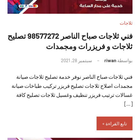
ثلاجات
فني ثلاجات صباح الناصر 98577272 تصليح
ثلاجات و فريزرات ومجمدات
بواسطة
riwan
سبتمبر 28, 2021
لا
توجد
فني ثلاجات صباح الناصر نوفر خدمة تصليح ثلاجات صيانة
تعليقات
مجمدات اصلاح ثلاجات تصليح فريزر تركيب طباخات صيانة
غسالات ترتيب فريزر تنظيف وغسيل ثلاجات تصليح كافة
[…]
تابع القراءة