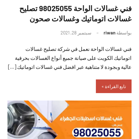
فني غسالات الواحة 98025055 تصليح
غسالات اتوماتيك وغسالات صحون
بواسطة
riwan
سبتمبر 28, 2021
لا
توجد
فني غسالات الواحة نعمل في شركة تصليح غسالات
تعليقات
اتوماتيك الكويت على صيانة جميع أنواع الغسالات بحرفية
عالية وبجودة لا متناهية عبر افضل فني غسالات اتوماتيك […]
تابع القراءة