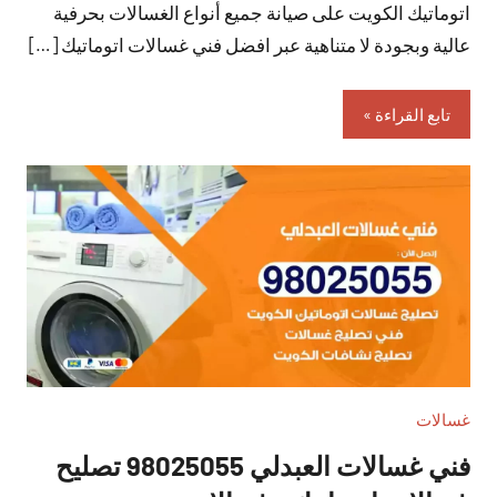
اتوماتيك الكويت على صيانة جميع أنواع الغسالات بحرفية
عالية وبجودة لا متناهية عبر افضل فني غسالات اتوماتيك […]
تابع القراءة
غسالات
فني غسالات العبدلي 98025055 تصليح