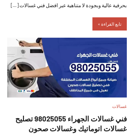
بحرفية عالية وبجودة لا متناهية عبر افضل فني غسالات […]
تابع القراءة
غسالات
فني غسالات الجهراء 98025055 تصليح
غسالات اتوماتيك وغسالات صحون