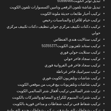
تبديل تواير الكويت50996466
تبديل شاشة تلفون الرقعي وتامين اكسسوارات تلفون الكويت
تركيب أحبار طابعات حديثة ملونة الكويت
تركيب خيام للأفراح والمناسبات رخيص
تركيب دكتات تكييف مركزي حولي تنظيف دكتات تكييف مركزي
حولي
تركيب ستالايت هندي الفنطاس
تركيب ستاند تلفزيون الكويت50355377
تركيب ستلايت حولي فوري
تركيب سجاد فاخر حولي
تركيب سجاد فاخر في الفروانية فوري
تركيب سيراميك فاخر غرناطة
تركيب شاشات وتلفزيون الكويت فوري
تركيب شاشات وتلفزيونات بيع قريب من موقعي الكويت
تركيب شتر السالمي تركيب أقفال شتر السالمي الكويت
تركيب شترات المنيوم للكراج و المصانع والشركات بالكويت
تركيب شفاط فني تركيب شفاطات و مداخن فورية بالكويت
تركيب شفاطات الفروانية فني تركيب شفاطات هندي الفروانية