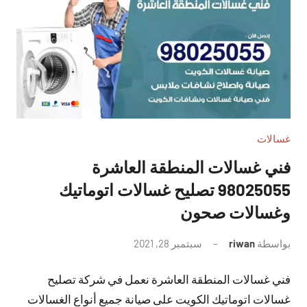
غسالات
فني غسالات المنطقة العاشرة
98025055 تصليح غسالات اتوماتيك
وغسالات صحون
بواسطة
riwan
سبتمبر 28, 2021
لا
توجد
فني غسالات المنطقة العاشرة نعمل في شركة تصليح
تعليقات
غسالات اتوماتيك الكويت على صيانة جميع أنواع الغسالات