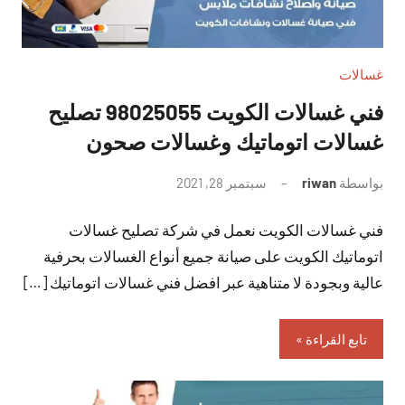
غسالات
فني غسالات الكويت 98025055 تصليح
غسالات اتوماتيك وغسالات صحون
بواسطة
riwan
سبتمبر 28, 2021
لا
توجد
فني غسالات الكويت نعمل في شركة تصليح غسالات
تعليقات
اتوماتيك الكويت على صيانة جميع أنواع الغسالات بحرفية
عالية وبجودة لا متناهية عبر افضل فني غسالات اتوماتيك […]
تابع القراءة