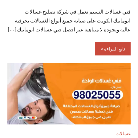
توجد
فني غسالات النسيم نعمل في شركة تصليح غسالات
تعليقات
اتوماتيك الكويت على صيانة جميع أنواع الغسالات بحرفية
عالية وبجودة لا متناهية عبر افضل فني غسالات اتوماتيك […]
تابع القراءة
غسالات