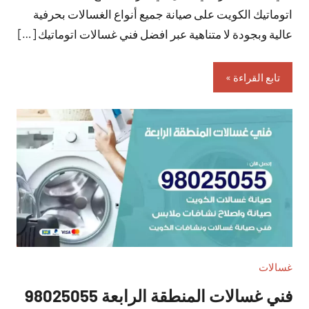
اتوماتيك الكويت على صيانة جميع أنواع الغسالات بحرفية
عالية وبجودة لا متناهية عبر افضل فني غسالات اتوماتيك […]
تابع القراءة
غسالات
فني غسالات المنطقة الرابعة 98025055