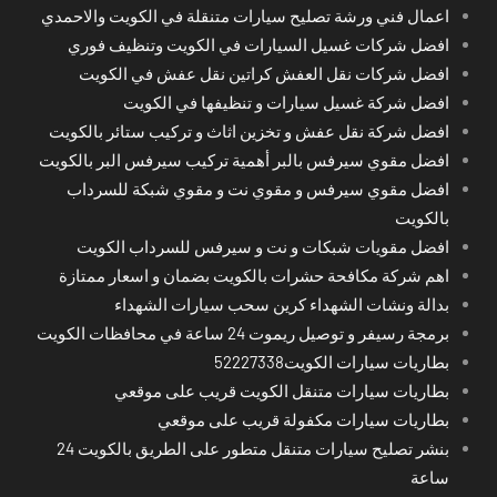
اعمال فني ورشة تصليح سيارات متنقلة في الكويت والاحمدي
افضل شركات غسيل السيارات في الكويت وتنظيف فوري
افضل شركات نقل العفش كراتين نقل عفش في الكويت
افضل شركة غسيل سيارات و تنظيفها في الكويت
افضل شركة نقل عفش و تخزين اثاث و تركيب ستائر بالكويت
افضل مقوي سيرفس بالبر أهمية تركيب سيرفس البر بالكويت
افضل مقوي سيرفس و مقوي نت و مقوي شبكة للسرداب
بالكويت
افضل مقويات شبكات و نت و سيرفس للسرداب الكويت
اهم شركة مكافحة حشرات بالكويت بضمان و اسعار ممتازة
بدالة ونشات الشهداء كرين سحب سيارات الشهداء
برمجة رسيفر و توصيل ريموت 24 ساعة في محافظات الكويت
بطاريات سيارات الكويت52227338
بطاريات سيارات متنقل الكويت قريب على موقعي
بطاريات سيارات مكفولة قريب على موقعي
بنشر تصليح سيارات متنقل متطور على الطريق بالكويت 24
ساعة