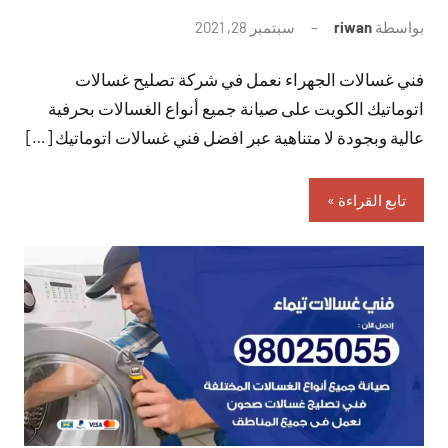
بواسطة
riwan
سبتمبر 28, 2021
لا
توجد
فني غسالات الجهراء نعمل في شركة تصليح غسالات
تعليقات
اتوماتيك الكويت على صيانة جميع أنواع الغسالات بحرفية
عالية وبجودة لا متناهية عبر افضل فني غسالات اتوماتيك […]
تابع القراءة