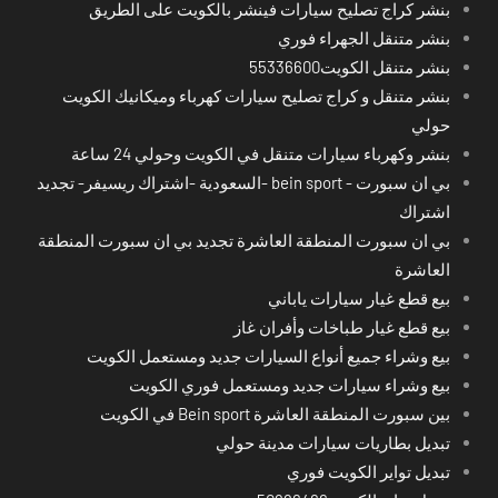
بنشر كراج تصليح سيارات فينشر بالكويت على الطريق
بنشر متنقل الجهراء فوري
بنشر متنقل الكويت55336600
بنشر متنقل و كراج تصليح سيارات كهرباء وميكانيك الكويت
حولي
بنشر وكهرباء سيارات متنقل في الكويت وحولي 24 ساعة
بي ان سبورت - bein sport -السعودية -اشتراك ريسيفر- تجديد
اشتراك
بي ان سبورت المنطقة العاشرة تجديد بي ان سبورت المنطقة
العاشرة
بيع قطع غيار سيارات ياباني
بيع قطع غيار طباخات وأفران غاز
بيع وشراء جميع أنواع السيارات جديد ومستعمل الكويت
بيع وشراء سيارات جديد ومستعمل فوري الكويت
بين سبورت المنطقة العاشرة Bein sport في الكويت
تبديل بطاريات سيارات مدينة حولي
تبديل تواير الكويت فوري