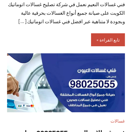
فني غسالات النعيم نعمل في شركة تصليح غسالات اتوماتيك
تعليقات
الكويت على صيانة جميع أنواع الغسالات بحرفية عالية
وبجودة لا متناهية عبر افضل فني غسالات اتوماتيك […]
تابع القراءة
غسالات