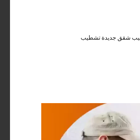
تشطيب شقق جديدة تشطيب