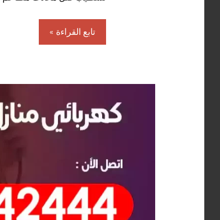
تابع القراءة