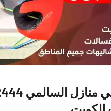
 الكويت