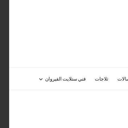
الات
ثلاجات
فني ستلايت القيروان