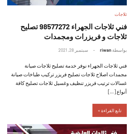
ثلاجات
فني ثلاجات الجهراء 98577272 تصليح
ثلاجات و فريزرات ومجمدات
بواسطة
riwan
سبتمبر 28, 2021
لا
توجد
فني ثلاجات الجهراء نوفر خدمة تصليح ثلاجات صيانة
تعليقات
مجمدات اصلاح ثلاجات تصليح فريزر تركيب طباخات صيانة
غسالات ترتيب فريزر تنظيف وغسيل ثلاجات تصليح كافة
أنواع […]
تابع القراءة