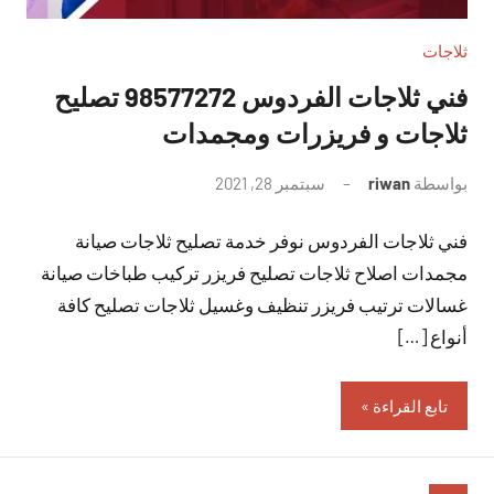
ثلاجات
فني ثلاجات الفردوس 98577272 تصليح
ثلاجات و فريزرات ومجمدات
بواسطة
riwan
سبتمبر 28, 2021
لا
توجد
فني ثلاجات الفردوس نوفر خدمة تصليح ثلاجات صيانة
تعليقات
مجمدات اصلاح ثلاجات تصليح فريزر تركيب طباخات صيانة
غسالات ترتيب فريزر تنظيف وغسيل ثلاجات تصليح كافة
أنواع […]
تابع القراءة