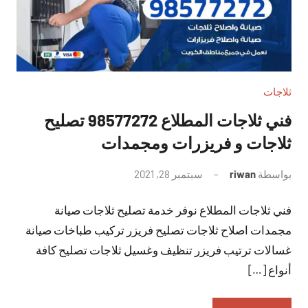
ثلاجات
فني ثلاجات المطلاع 98577272 تصليح
ثلاجات و فريزرات ومجمدات
بواسطة
riwan
سبتمبر 28, 2021
لا
توجد
فني ثلاجات المطلاع نوفر خدمة تصليح ثلاجات صيانة
تعليقات
مجمدات اصلاح ثلاجات تصليح فريزر تركيب طباخات صيانة
غسالات ترتيب فريزر تنظيف وغسيل ثلاجات تصليح كافة
أنواع […]