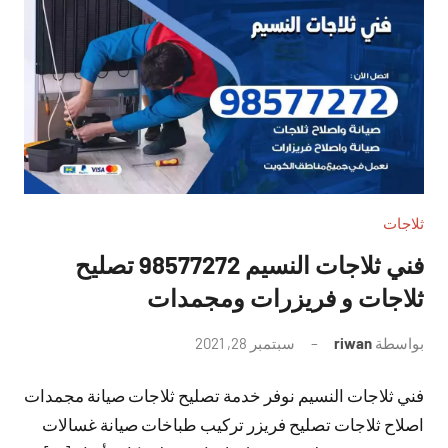
ثلاجات
فني ثلاجات النسيم 98577272 تصليح
ثلاجات و فريزرات ومجمدات
بواسطة
riwan
سبتمبر 28, 2021
لا
توجد
فني ثلاجات النسيم نوفر خدمة تصليح ثلاجات صيانة مجمدات
تعليقات
اصلاح ثلاجات تصليح فريزر تركيب طباخات صيانة غسالات