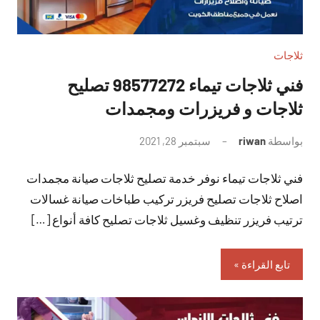
ثلاجات
فني ثلاجات تيماء 98577272 تصليح
ثلاجات و فريزرات ومجمدات
بواسطة
riwan
سبتمبر 28, 2021
لا
توجد
فني ثلاجات تيماء نوفر خدمة تصليح ثلاجات صيانة مجمدات
تعليقات
اصلاح ثلاجات تصليح فريزر تركيب طباخات صيانة غسالات
ترتيب فريزر تنظيف وغسيل ثلاجات تصليح كافة أنواع […]
تابع القراءة