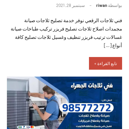
بواسطة
riwan
سبتمبر 28, 2021
لا
توجد
فني ثلاجات الرقعي نوفر خدمة تصليح ثلاجات صيانة
تعليقات
مجمدات اصلاح ثلاجات تصليح فريزر تركيب طباخات صيانة
غسالات ترتيب فريزر تنظيف وغسيل ثلاجات تصليح كافة
أنواع […]
تابع القراءة