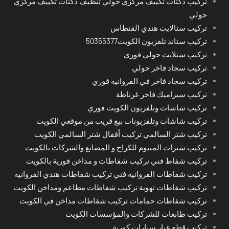
تركيب دكتات تكييف مركزي حولي تنظيف دكتات تكييف مركزي
حولي
تركيب ستالايت هندي الفنطاس
تركيب ستاند تلفزيون الكويت50355377
تركيب ستلايت حولي فوري
تركيب سجاد فاخر حولي
تركيب سجاد فاخر في الفروانية فوري
تركيب سيراميك فاخر غرناطة
تركيب شاشات وتلفزيون الكويت فوري
تركيب شاشات وتلفزيونات بيع قريب من موقعي الكويت
تركيب شتر السالمي تركيب أقفال شتر السالمي الكويت
تركيب شترات المنيوم للكراج و المصانع والشركات بالكويت
تركيب شفاط فني تركيب شفاطات و مداخن فورية بالكويت
تركيب شفاطات الفروانية فني تركيب شفاطات هندي الفروانية
تركيب شفاطات تهوية تركيب شفاطات مطاعم ومداخن الكويت
تركيب شفاطات حمامات تركيب شفاطات مداخن في الكويت
تركيب طابعات للشركات والمؤسسات الكويت
تركيب قطع غيار سيارات كورية