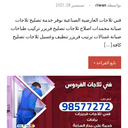
بواسطة
riwan
سبتمبر 28, 2021
لا
توجد
فني ثلاجات العارضية الصناعية نوفر خدمة تصليح ثلاجات
تعليقات
صيانة مجمدات اصلاح ثلاجات تصليح فريزر تركيب طباخات
صيانة غسالات ترتيب فريزر تنظيف وغسيل ثلاجات تصليح
كافة […]
تابع القراءة