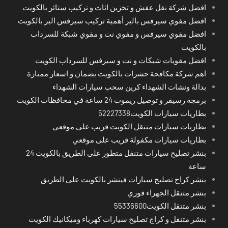
افضل شركة نقل عفش و تخزين اثاث و تركيب ستائر بالكويت
افضل مقوي سيرفس بالبر أهمية تركيب سيرفس البر بالكويت
افضل مقوي سيرفس و مقوي نت و مقوي شبكة للسرداب
بالكويت
افضل مقويات شبكات و نت و سيرفس للسرداب الكويت
اهم شركة مكافحة حشرات بالكويت بضمان و اسعار ممتازة
بدالة ونشات الشهداء كرين سحب سيارات الشهداء
برمجة رسيفر و توصيل ريموت 24 ساعة في محافظات الكويت
بطاريات سيارات الكويت52227338
بطاريات سيارات متنقل الكويت قريب على موقعي
بطاريات سيارات مكفولة قريب على موقعي
بنشر تصليح سيارات متنقل متطور على الطريق بالكويت 24
ساعة
بنشر كراج تصليح سيارات فينشر بالكويت على الطريق
بنشر متنقل الجهراء فوري
بنشر متنقل الكويت55336600
بنشر متنقل و كراج تصليح سيارات كهرباء وميكانيك الكويت