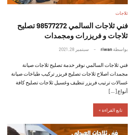
ثلاجات
فني ثلاجات السالمي 98577272 تصليح
ثلاجات و فريزرات ومجمدات
بواسطة
riwan
سبتمبر 28, 2021
لا
توجد
فني ثلاجات السالمي نوفر خدمة تصليح ثلاجات صيانة
تعليقات
مجمدات اصلاح ثلاجات تصليح فريزر تركيب طباخات صيانة
غسالات ترتيب فريزر تنظيف وغسيل ثلاجات تصليح كافة
أنواع […]
تابع القراءة