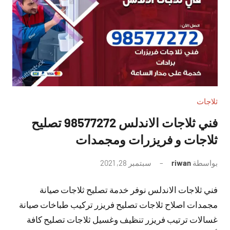
ثلاجات
فني ثلاجات الاندلس 98577272 تصليح
ثلاجات و فريزرات ومجمدات
بواسطة
riwan
سبتمبر 28, 2021
لا
توجد
فني ثلاجات الاندلس نوفر خدمة تصليح ثلاجات صيانة
تعليقات
مجمدات اصلاح ثلاجات تصليح فريزر تركيب طباخات صيانة
غسالات ترتيب فريزر تنظيف وغسيل ثلاجات تصليح كافة