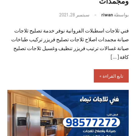
ومجمدات
بواسطة
riwan
سبتمبر 28, 2021
لا
توجد
فني ثلاجات اسطبلات الفروانية نوفر خدمة تصليح ثلاجات
تعليقات
صيانة مجمدات اصلاح ثلاجات تصليح فريزر تركيب طباخات
صيانة غسالات ترتيب فريزر تنظيف وغسيل ثلاجات تصليح
كافة […]
تابع القراءة