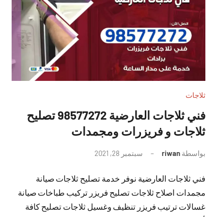
ثلاجات
فني ثلاجات العارضية 98577272 تصليح
ثلاجات و فريزرات ومجمدات
بواسطة
riwan
سبتمبر 28, 2021
لا
توجد
فني ثلاجات العارضية نوفر خدمة تصليح ثلاجات صيانة
تعليقات
مجمدات اصلاح ثلاجات تصليح فريزر تركيب طباخات صيانة
غسالات ترتيب فريزر تنظيف وغسيل ثلاجات تصليح كافة