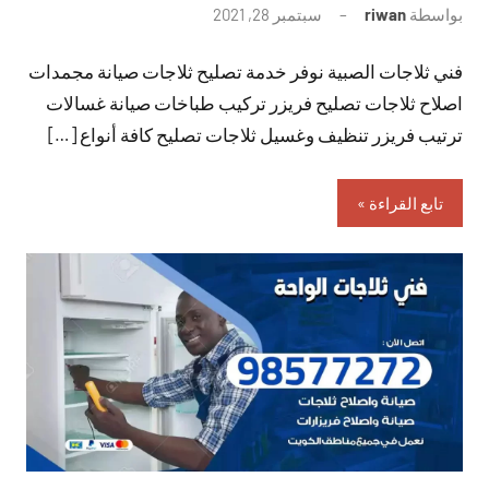
بواسطة
riwan
سبتمبر 28, 2021
لا
توجد
فني ثلاجات الصبية نوفر خدمة تصليح ثلاجات صيانة مجمدات
تعليقات
اصلاح ثلاجات تصليح فريزر تركيب طباخات صيانة غسالات
ترتيب فريزر تنظيف وغسيل ثلاجات تصليح كافة أنواع […]
تابع القراءة