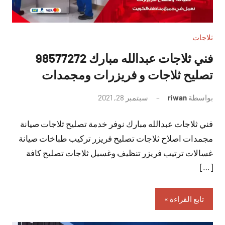
ثلاجات
فني ثلاجات عبدالله مبارك 98577272
تصليح ثلاجات و فريزرات ومجمدات
بواسطة
riwan
سبتمبر 28, 2021
لا
توجد
فني ثلاجات عبدالله مبارك نوفر خدمة تصليح ثلاجات صيانة
تعليقات
مجمدات اصلاح ثلاجات تصليح فريزر تركيب طباخات صيانة
غسالات ترتيب فريزر تنظيف وغسيل ثلاجات تصليح كافة
[…]
تابع القراءة