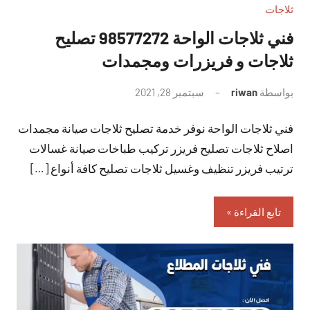
ثلاجات
فني ثلاجات الواحة 98577272 تصليح
ثلاجات و فريزرات ومجمدات
بواسطة
riwan
سبتمبر 28, 2021
لا
توجد
فني ثلاجات الواحة نوفر خدمة تصليح ثلاجات صيانة مجمدات
تعليقات
اصلاح ثلاجات تصليح فريزر تركيب طباخات صيانة غسالات
ترتيب فريزر تنظيف وغسيل ثلاجات تصليح كافة أنواع […]
تابع القراءة