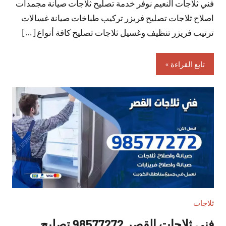
فني ثلاجات النعيم نوفر خدمة تصليح ثلاجات صيانة مجمدات
تعليقات
اصلاح ثلاجات تصليح فريزر تركيب طباخات صيانة غسالات
ترتيب فريزر تنظيف وغسيل ثلاجات تصليح كافة أنواع […]
تابع القراءة
ثلاجات
فني ثلاجات القصر 98577272 تصليح