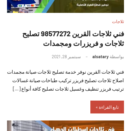
ثلاجات
فني ثلاجات القرين 98577272 تصليح
ثلاجات و فريزرات ومجمدات
بواسطة
alsatary
سبتمبر 28, 2021
لا
توجد
فني ثلاجات القرين نوفر خدمة تصليح ثلاجات صيانة مجمدات
تعليقات
اصلاح ثلاجات تصليح فريزر تركيب طباخات صيانة غسالات
ترتيب فريزر تنظيف وغسيل ثلاجات تصليح كافة أنواع […]
تابع القراءة