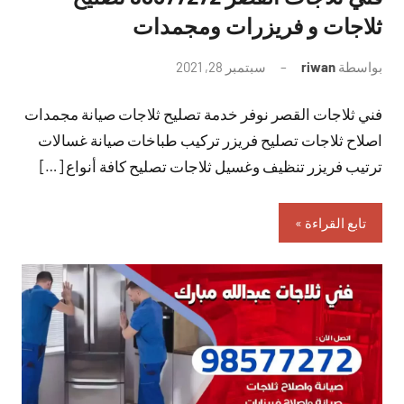
ثلاجات و فريزرات ومجمدات
بواسطة
riwan
سبتمبر 28, 2021
لا
توجد
فني ثلاجات القصر نوفر خدمة تصليح ثلاجات صيانة مجمدات
تعليقات
اصلاح ثلاجات تصليح فريزر تركيب طباخات صيانة غسالات
ترتيب فريزر تنظيف وغسيل ثلاجات تصليح كافة أنواع […]
تابع القراءة