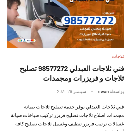
ثلاجات
فني ثلاجات العبدلي 98577272 تصليح
ثلاجات و فريزرات ومجمدات
بواسطة
riwan
سبتمبر 28, 2021
لا
توجد
فني ثلاجات العبدلي نوفر خدمة تصليح ثلاجات صيانة
تعليقات
مجمدات اصلاح ثلاجات تصليح فريزر تركيب طباخات صيانة
غسالات ترتيب فريزر تنظيف وغسيل ثلاجات تصليح كافة