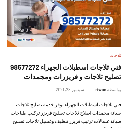
ثلاجات
فني ثلاجات اسطبلات الجهراء 98577272
تصليح ثلاجات و فريزرات ومجمدات
بواسطة
riwan
سبتمبر 28, 2021
لا
توجد
فني ثلاجات اسطبلات الجهراء نوفر خدمة تصليح ثلاجات
تعليقات
صيانة مجمدات اصلاح ثلاجات تصليح فريزر تركيب طباخات
صيانة غسالات ترتيب فريزر تنظيف وغسيل ثلاجات تصليح