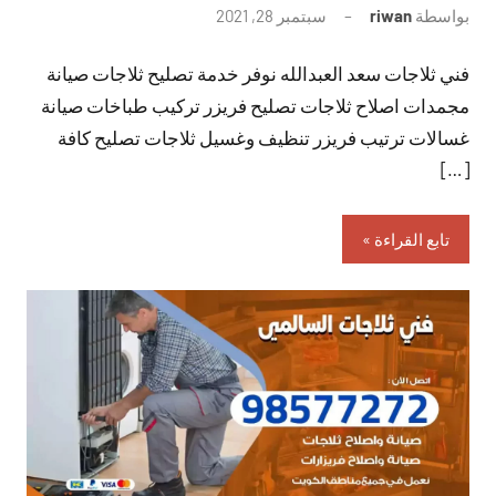
بواسطة
riwan
سبتمبر 28, 2021
لا
توجد
فني ثلاجات سعد العبدالله نوفر خدمة تصليح ثلاجات صيانة
تعليقات
مجمدات اصلاح ثلاجات تصليح فريزر تركيب طباخات صيانة
غسالات ترتيب فريزر تنظيف وغسيل ثلاجات تصليح كافة
[…]
تابع القراءة