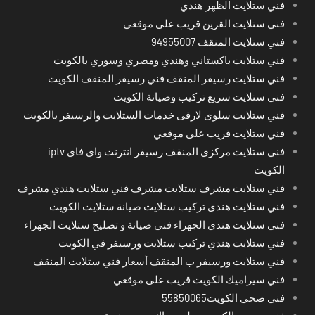
فني ستلايت الظهر هندي
فني ستلايت القرين قريب على موقعي
فني ستلايت المنقف 94955007
فني ستلايت باكستاني وهندي ومصري وسوري بالكويت
فني ستلايت رسيفر المنقف فني رسيفر المنقف الكويت
فني ستلايت سريع تركيب وصيانة الكويت
فني ستلايت سلوى لارقى خدمات الستلايت والرسيفر بالكويت
فني ستلايت قريب على موقعي
فني ستلايت مركزي المنقف رسيفر انترنت واي فاي iptv
الكويت
فني ستلايت مشرف ستلايت مشرف فني ستلايت هندي مشرف
فني ستلايت هندى تركيب ستلايت صيانة ستلايت الكويت
فني ستلايت هندي الجهراء فني صيانة و تصليح ستلايت الجهراء
فني ستلايت هندي تركيب ستلايت ورسيفر في الكويت
فني ستلايت ورسيفر ب المنقف أسعار فني ستلايت المنقف
فني سيراميك الكويت قريب على موقعي
فني صحي الكويت55850065