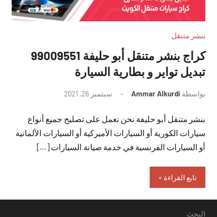
بنشر متنقل
تبديل تواير و بطارية السيارة
بواسطة
Ammar Alkurdi
سبتمبر 26, 2021
لا
توجد
بنشر متنقل أبو حليفة نحن نعمل على تصليح جميع أنواع
تعليقات
سيارات الكورية أو السيارات الأميركية أو السيارات الألمانية
أو السيارات الفرنسية في خدمة صيانة السيارات […]
تابع القراءة
البحث