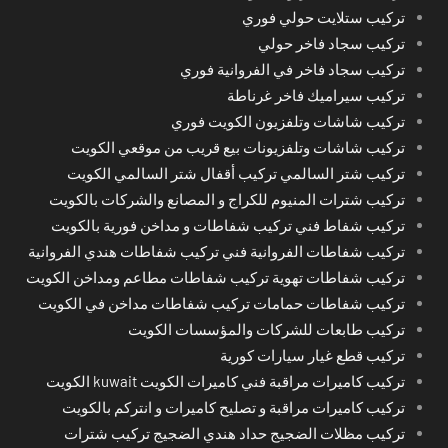
تركيب ستلايت حولي فوري
تركيب سجاد فاخر حولي
تركيب سجاد فاخر في الفروانية فوري
تركيب سيراميك فاخر غرناطة
تركيب شاشات وتلفزيون الكويت فوري
تركيب شاشات وتلفزيونات بيع قريب من موقعي الكويت
تركيب شتر السالمي تركيب أقفال شتر السالمي الكويت
تركيب شترات المنيوم للكراج و المصانع والشركات بالكويت
تركيب شفاط فني تركيب شفاطات و مداخن فورية بالكويت
تركيب شفاطات الفروانية فني تركيب شفاطات هندي الفروانية
تركيب شفاطات تهوية تركيب شفاطات مطاعم ومداخن الكويت
تركيب شفاطات حمامات تركيب شفاطات مداخن في الكويت
تركيب طابعات للشركات والمؤسسات الكويت
تركيب قطع غيار سيارات كورية
تركيب كاميرات مراقبة فني كاميرات الكويت kuwait الكويت
تركيب كاميرات مراقبة و تصليح كاميرات و انتركم بالكويت
تركيب مظلات الضجيج حداد هندي الضجيج تركيب شترات