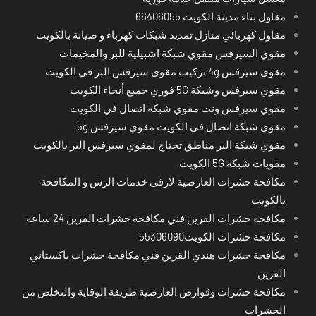
مقاول بناء مدينة الكويت 66406055
مقاول كهربائي منازل تمديد شبكات كهرباء و صيانة بالكويت
مقوي السيرفس مقوي شبكة اشبيلية للبر والمخيمات
مقوي سيرفس 4g تركيب مقوي سيرفس البر في الكويت
مقوي سيرفس وشبكة 5G فوري جميع أنحاء الكويت
مقوي سيرفس ونت مقوي شبكة اتصال في الكويت
مقوي شبكة اتصال في الكويت مقوي سيرفس 5g
مقوي شبكة البر مناطق تحتاج لمقوي سيرفس البر بالكويت
مقويات شبكة 5G الكويت
مكافحة حشرات العارضية لارقى خدمات الرش و المكافحة
بالكويت
مكافحة حشرات القرين فني مكافحة حشرات القرين 24 ساعة
مكافحة حشرات الكويت55306090
مكافحة حشرات هندي القرين فني مكافحة حشرات باكستاني
القرين
مكافحة حشرات وقوارض العارضية طريقة الوقاية والتخلص من
الحشرات