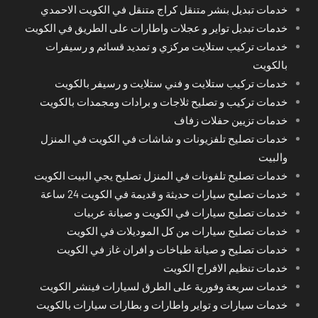
خدمات تبديل بنشر متنقل كراج متنقل في الكويت الاحمدي
خدمات تبديل تواير و عجلات واطارات على الطريق في الكويت
خدمات تركيب ستلايت مركزي و تمديد قسائم و رسيفرات
بالكويت
خدمات تركيب ستلايت و فني ستلايت و رسيفر بالكويت
خدمات تركيب و تصليح ثلاجات و برادات ومجمدات بالكويت
خدمات تزيين حفلات زفاف
خدمات تصليح تلفزيونات و شاشات في الكويت في المنزل
والبيت
خدمات تصليح تلفونات في المنزل تصليح يجي البيت الكويت
خدمات تصليح سيارات حديثة و قديمة في الكويت 24 ساعة
خدمات تصليح سيارات في الكويت و صيانة عربيات
خدمات تصليح سيارات من كل الموديلات في الكويت
خدمات تصليح و صيانة طباخات و افران غاز في الكويت
خدمات تنظيم الافراح الكويت
خدمات سريعة وفورية على الطرق لسيارات فينشر الكويت
خدمات سيارات و تواير واطارات و بطارات سيارات بالكويت