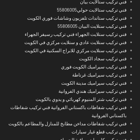
فني تركيب ستالايت بيان
فني تركيب ستالايت حولي55806005
فني تركيب ستاندات تلفزيون وشاشات فوري الكويت
فني تركيب ستلايت البيان 55806005
فني تركيب ستلايت الجهراء فني تركيب رسيفر الجهراء
فني تركيب ستلايت عادي و ستلايت مركزي في الكويت
فني تركيب ستلايت مركزي للابراج السكنية في الكويت
فني تركيب سجاد الكويت
فني تركيب سيراميك الكويت فوري
فني تركيب سيراميك غرناطة
فني تركيب سيراميك مدينة الكويت
فني تركيب سيراميك هندي الفروانية
فني تركيب شتر المنيوم كهربائي و يدوي بالكويت
فني تركيب شفاطات باكستاني الفروانية فني تركيب شفاطات
باكستاني الفروانية
فني تركيب شفاطات مداخن مطابخ للمنازل والمطاعم بالكويت
فني تركيب قطع غيار سيارات
فني تركيب كاميرات مراقبة الجهراء