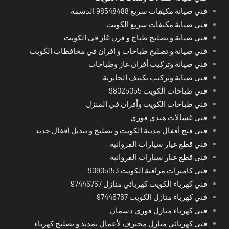
فني صيانة مكيفات سريع 98548488 الدسمة
فني صيانة مكيفات سريع الكويت
فني صيانة و تصليح طباخ و فرن غاز في الكويت
فني صيانة و تصليح طباخات و افران في محافظات الكويت
فني صيانة وتركيب أفران غاز وطباخات
فني صيانة وتركيب تكييف الجابرية
فني طباخات الكويت 98025055
فني طباخات الكويت وأفران في المنزل
فني غسالات هندي فوري
فني فتح أقفال مدينة الكويت و تصليح و تبديل اقفال حديد
فني قطع غيار سيارات الفروانية
فني قطع غيار سيارات الفروانية
فني كاميرات مراقبة الكويت 90905153
فني كهرباء الكويت كهربائي منازل 97446767
فني كهرباء منازل الكويت 97446767
فني كهرباء منازل فوري دسمان
فني كهربائي منازل محترف لأعمال تمديد و تصليح كهرباء