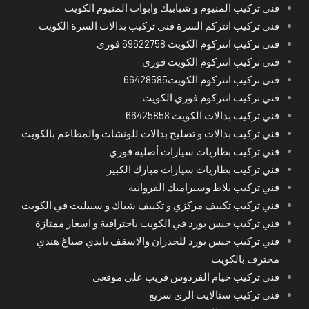
فني تركيب المنيوم و شبابيك وابواب المنيوم الكويت
فني تركيب انتركم السرة فني تركيب بدالات السرة الكويت
فني تركيب انتركوم الكويت 69622758 فوري
فني تركيب انتركوم الكويت فوري
فني تركيب انتركوم الكويت66428585
فني تركيب انتركوم فوري الكويت
فني تركيب بدالات الكويت 66425858
فني تركيب بدالات و تصليح بدالات للونشات والمطاعم بالكويت
فني تركيب بطاريات سيارات أصلية فوري
فني تركيب بطاريات سيارات مبارك الكبير
فني تركيب بلاط وسيراميك الفروانية
فني تركيب تكييف مركزي و تكييف شباك و سبيليت في الكويت
فني تركيب جبس بورد في الكويت باحترافية و اسعار ممتازة
فني تركيب جبس بورد للجدران والاسقف بايدي صباغ هندي
محترف بالكويت
فني تركيب خيام الفردوس قريب على موقعي
فني تركيب ستالايت الري سريع