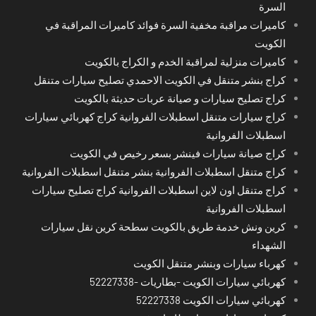
السرة
كاميرات مراقبة مخفية السرة فوائد كاميرات المراقبة في
الكويت
كاميرات منزلية لمراقبة الخدم و الكراج بالكويت
كراج بنشر متنقل في الكويت الاحمدي تصليح سيارات متنقل
كراج تصليح سيارات و صيانة عربات حديثة بالكويت
كراج سيارات متنقل اسطبلات الفروانية كراج كهربائي سيارات
اسطبلات الفروانية
كراج صيانة سيارات فينشر بسعر رخيص في الكويت
كراج متنقل اسطبلات الفروانية بنشر متنقل اسطبلات الفروانية
كراج متنقل اون لاين اسطبلات الفروانية كراج تصليح سيارات
اسطبلات الفروانية
كرين ونش خدمة طريق بالكويت سطحة كرين نقل سيارات
الشهداء
كهرباء سيارات وبنشر متنقل الكويت
كهربائي سيارات الكويت -بطاريات -52227338
كهربائي سيارات الكويت 52227338