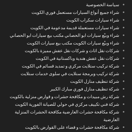
سياسة الخصوصية
شراء جميع أنواع السيارات مستعمل فوري الكويت
شراء سيارات سكراب الكويت
شراء سيارات مستعملة قديمة مدعومة في الكويت
شراء وبيْع سيارات ابو الحصاني مكتب بيع سيارات ابو الحصاني
شراء وبيْع سيارات الكويت مكتب بيع سيارات الكويت
شركات نقل اثاث و شركات نقل عفش مميزة بالكويت
شركات نقل عفش هندية وباكستانية في الكويت
شركة تركيب ستلايت مركزي و تمديد قسائم في الكويت
شركة تركيب وبرمجة ستلايت في سلوى خدمات ستلايت
شركة تنظيف منازل الكويت
شركة تنظيف منازل فوري مبارك الكبير
شركة رش مبيدات و مكافحة حشرات و قوارض منزلية بالكويت
شركة فني تكييف مركزي في حولي للصيانة الفورية الكويت
شركة مكافحة حشرات العارضية مكافحة الحشرات المنزلية
العارضية
شركة مكافحة حشرات و قضاء على القوارض بالكويت