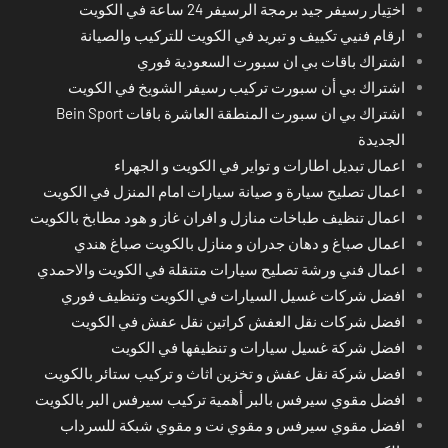
اختِيار رسيفر جيد برمجة الرسيفر 24 ساعة في الكويت
ارقام فنيي تكييف و تبريد في الكويت للتركيب والصيانة
اشتراك باقات بي ان سبورت السعودية فوري
اشتراك بي أن سبورت تركيب رسيفر الشويخ في الكويت
اشتراك بي ان سبورت المنطقة العاشرة باقات Bein Sport
الجديدة
اعمال تبديل اطارات و تواير في الكويت و الجهراء
اعمال تصليح سيارة و صيانة سيارات امام المنزل في الكويت
اعمال تنظيف طباخات منازل و افران غاز و هود مطابخ بالكويت
اعمال صباغ و دهان جدران و منازل بالكويت صباغ هندي
اعمال فني ورشة تصليح سيارات متنقلة في الكويت والاحمدي
افضل شركات غسيل السيارات في الكويت وتنظيف فوري
افضل شركات نقل العفش كراتين نقل عفش في الكويت
افضل شركة غسيل سيارات و تنظيفها في الكويت
افضل شركة نقل عفش و تخزين اثاث و تركيب ستائر بالكويت
افضل مقوي سيرفس بالبر أهمية تركيب سيرفس البر بالكويت
افضل مقوي سيرفس و مقوي نت و مقوي شبكة للسرداب