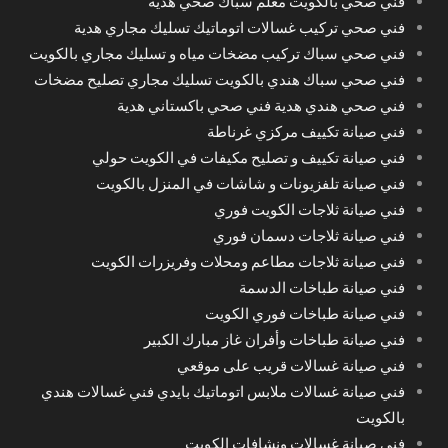
فني صحي بالكويت معلم سباك صحي هدية
فني صحي تركيب غسالات اتوماتيك تسليك مجاري هدية
فني صحي سباك تركيب مضخات مياه و تسليك مجاري بالكويت
فني صحي سباك هندي بالكويت تسليك مجاري تصليح مضخات
فني صحي هندي هدية فني صحي باكستاني هدية
فني صيانة تكييف مركزي غرناطة
فني صيانة تكييف و تصليح مكيفات في الكويت حولي
فني صيانة تلفزيونات و شاشات في المنزل بالكويت
فني صيانة ثلاجات الكويت فوري
فني صيانة ثلاجات دسمان فوري
فني صيانة ثلاجات مطاعم ومحلات وفريزرات الكويت
فني صيانة طباخات الدسمة
فني صيانة طباخات فوري الكويت
فني صيانة طباخات وأفران غاز مبارك الكبير
فني صيانة غسالات قريب على موقعي
فني صيانة غسالات ملابس اتوماتيك بايدي فني غسالات هندي
بالكويت
فني صيانة غسالات ونشافات الكويت