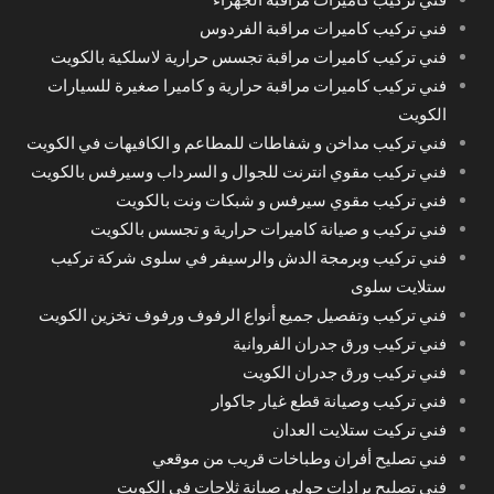
فني تركيب كاميرات مراقبة الفردوس
فني تركيب كاميرات مراقبة تجسس حرارية لاسلكية بالكويت
فني تركيب كاميرات مراقبة حرارية و كاميرا صغيرة للسيارات
الكويت
فني تركيب مداخن و شفاطات للمطاعم و الكافيهات في الكويت
فني تركيب مقوي انترنت للجوال و السرداب وسيرفس بالكويت
فني تركيب مقوي سيرفس و شبكات ونت بالكويت
فني تركيب و صيانة كاميرات حرارية و تجسس بالكويت
فني تركيب وبرمجة الدش والرسيفر في سلوى شركة تركيب
ستلايت سلوى
فني تركيب وتفصيل جميع أنواع الرفوف ورفوف تخزين الكويت
فني تركيب ورق جدران الفروانية
فني تركيب ورق جدران الكويت
فني تركيب وصيانة قطع غيار جاكوار
فني تركيت ستلايت العدان
فني تصليح أفران وطباخات قريب من موقعي
فني تصليح برادات حولي صيانة ثلاجات في الكويت