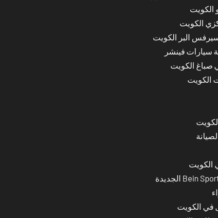
 الكويت
كزي الكويت
سيرفس البر الكويت
ة سيارات فينشر
ي صباغ الكويت
ت الكويت
لصيانة
 الكويت
ء
ل في الكويت