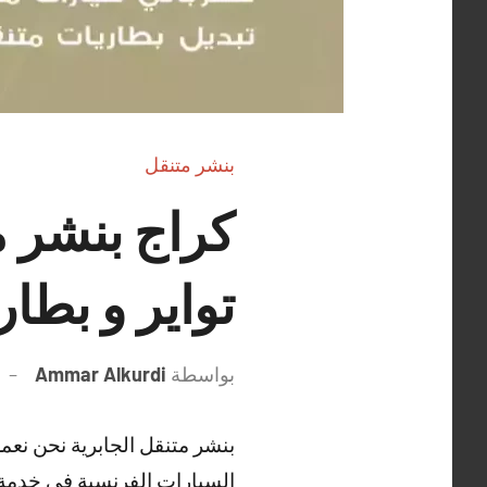
بنشر متنقل
تواير و بطار
بواسطة
Ammar Alkurdi
بنشر متنقل الجابرية نحن نعمل
السيارات الفرنسية في خدمة 