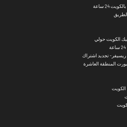
ت 24 ساعة
الطريق
نيك الكويت حولي
بورت المنطقة العاشرة
 الكويت
ت