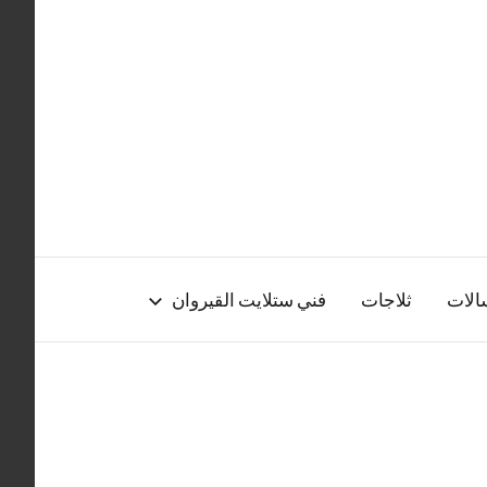
الات
ثلاجات
فني ستلايت القيروان