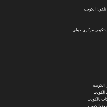
تلفون الكويت
 تكييف مركزي حولي
 الكويت
 الكويت
ات بالكويت
ة بالكويت