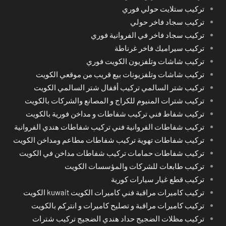
تركيب ستلايت حولي فوري
تركيب سجاد فاخر حولي
تركيب سجاد فاخر في الفروانية فوري
تركيب سيراميك فاخر غرناطة
تركيب شاشات وتلفزيون الكويت فوري
تركيب شاشات وتلفزيونات بيع قريب من موقعي الكويت
تركيب شتر السالمي تركيب أقفال شتر السالمي الكويت
تركيب شترات المنيوم للكراج و المصانع والشركات بالكويت
تركيب شفاط فني تركيب شفاطات و مداخن فورية بالكويت
تركيب شفاطات الفروانية فني تركيب شفاطات هندي الفروانية
تركيب شفاطات تهوية تركيب شفاطات مطاعم ومداخن الكويت
تركيب شفاطات حمامات تركيب شفاطات مداخن في الكويت
تركيب طابعات للشركات والمؤسسات الكويت
تركيب قطع غيار سيارات كورية
تركيب كاميرات مراقبة فني كاميرات الكويت kuwait الكويت
تركيب كاميرات مراقبة و تصليح كاميرات و انتركم بالكويت
تركيب مظلات الضجيج حداد هندي الضجيج تركيب شترات