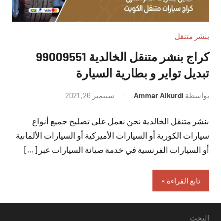
بنشر متنقل
تبديل تواير و بطارية السيارة
بواسطة
Ammar Alkurdi
سبتمبر 26, 2021
لا
توجد
بنشر متنقل الخالدية نحن نعمل على تصليح جميع أنواع
تعليقات
سيارات الكورية أو السيارات الأميركية أو السيارات الألمانية
أو السيارات الفرنسية في خدمة صيانة السيارات عبر […]
تابع القراءة
البحث