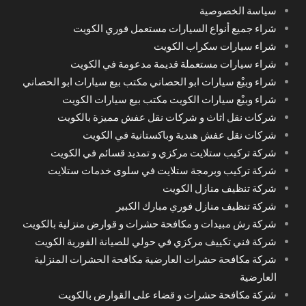
سياسة الخصوصية
شراء جميع أنواع السيارات مستعمل فوري الكويت
شراء سيارات سكراب الكويت
شراء سيارات مستعملة قديمة مدعومة في الكويت
شراء وبيْع سيارات ابو الحصاني مكتب بيع سيارات ابو الحصاني
شراء وبيْع سيارات الكويت مكتب بيع سيارات الكويت
شركات نقل اثاث و شركات نقل عفش مميزة بالكويت
شركات نقل عفش هندية وباكستانية في الكويت
شركة تركيب ستلايت مركزي و تمديد قسائم في الكويت
شركة تركيب وبرمجة ستلايت في سلوى خدمات ستلايت
شركة تنظيف منازل الكويت
شركة تنظيف منازل فوري مبارك الكبير
شركة رش مبيدات و مكافحة حشرات و قوارض منزلية بالكويت
شركة فني تكييف مركزي في حولي للصيانة الفورية الكويت
شركة مكافحة حشرات العارضية مكافحة الحشرات المنزلية
العارضية
شركة مكافحة حشرات و قضاء على القوارض بالكويت