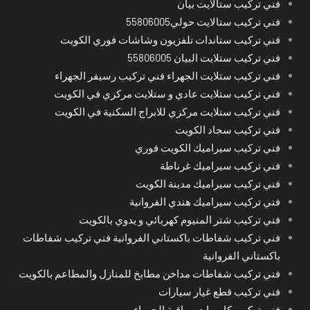
فني تركيب ستالايت بيان
فني تركيب ستالايت حولي55806005
فني تركيب ستاندات تلفزيون وشاشات فوري الكويت
فني تركيب ستلايت البيان 55806005
فني تركيب ستلايت الجهراء فني تركيب رسيفر الجهراء
فني تركيب ستلايت عادي و ستلايت مركزي في الكويت
فني تركيب ستلايت مركزي للابراج السكنية في الكويت
فني تركيب سجاد الكويت
فني تركيب سيراميك الكويت فوري
فني تركيب سيراميك غرناطة
فني تركيب سيراميك مدينة الكويت
فني تركيب سيراميك هندي الفروانية
فني تركيب شتر المنيوم كهربائي و يدوي بالكويت
فني تركيب شفاطات باكستاني الفروانية فني تركيب شفاطات
باكستاني الفروانية
فني تركيب شفاطات مداخن مطابخ للمنازل والمطاعم بالكويت
فني تركيب قطع غيار سيارات
فني تركيب كاميرات مراقبة الجهراء