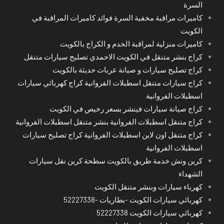
السرة
كاميرات مراقبة مخفية السرة فوائد كاميرات المراقبة في
الكويت
كاميرات منزلية لمراقبة الخدم و الكراج بالكويت
كراج بنشر متنقل في الكويت الاحمدي تصليح سيارات متنقل
كراج تصليح سيارات و صيانة عربات حديثة بالكويت
كراج سيارات متنقل اسطبلات الفروانية كراج كهربائي سيارات
اسطبلات الفروانية
كراج صيانة سيارات فينشر بسعر رخيص في الكويت
كراج متنقل اسطبلات الفروانية بنشر متنقل اسطبلات الفروانية
كراج متنقل اون لاين اسطبلات الفروانية كراج تصليح سيارات
اسطبلات الفروانية
كرين ونش خدمة طريق بالكويت سطحة كرين نقل سيارات
الشهداء
كهرباء سيارات وبنشر متنقل الكويت
كهربائي سيارات الكويت -بطاريات -52227338
كهربائي سيارات الكويت 52227338