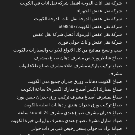
شركة نقل اثاث الدوحة افضل شركة نقل اثاث في الكويت
شركة نقل عفش الجهراء
شركة نقل عفش الدوحة نقل اثاث الدوحة الكويت
شركة نقل عفش الكويت50993677
شركة نقل عفش اليرموك أفضل شركة نقل عفش
شركة نقل عفش وأثاث حولي فوري
صب و نسخ مفاتيح من كل الانواع للابواب والسيارات بالكويت
صباخ شاطر ورخيص مشرف دهان صباغ بمشرف
صباع تركيب باركيه مشرف طلاء مشرف صباغ طلاء ابواب
مشرف
صباغ الكويت دهانات وورق جدران جميع مدن الكويت
صباغ بمبارك الكبير أصباغ مبارك الكبير 24 ساعة الكويت
صباغ بمشرف أصباغ مشرف تركيب ورق جدران جبس بورد
صباغ تركيب ورق جدران هندي و دهانات اصلية بالكويت
صباغ جدران مشرف صباغ هندي مشرف kuwait 24 ساعة
صباغ منازل مشرف صباغ هندي محترف و ايراني خبرة الكويت
صيانة برادات حولي بسعر رخيص فني برادات حولي