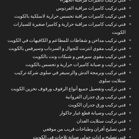
فني تركيب كاميرات مراقبة الفردوس
فني تركيب كاميرات مراقبة تجسس حرارية لاسلكية بالكويت
فني تركيب كاميرات مراقبة حرارية و كاميرا صغيرة للسيارات
الكويت
فني تركيب مداخن و شفاطات للمطاعم و الكافيهات في الكويت
فني تركيب مقوي انترنت للجوال و السرداب وسيرفس بالكويت
فني تركيب مقوي سيرفس و شبكات ونت بالكويت
فني تركيب و صيانة كاميرات حرارية و تجسس بالكويت
فني تركيب وبرمجة الدش والرسيفر في سلوى شركة تركيب
ستلايت سلوى
فني تركيب وتفصيل جميع أنواع الرفوف ورفوف تخزين الكويت
فني تركيب ورق جدران الفروانية
فني تركيب ورق جدران الكويت
فني تركيب وصيانة قطع غيار جاكوار
فني تركيت ستلايت العدان
فني تصليح أفران وطباخات قريب من موقعي
فني تصليح برادات حولي صيانة ثلاجات في الكويت