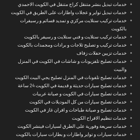
خدمات تبديل بنشر متنقل كراج متنقل في الكويت الاحمدي
خدمات تبديل تواير و عجلات واطارات على الطريق في الكويت
خدمات تركيب ستلايت مركزي و تمديد قسائم و رسيفرات
بالكويت
خدمات تركيب ستلايت و فني ستلايت و رسيفر بالكويت
خدمات تركيب و تصليح ثلاجات و برادات ومجمدات بالكويت
خدمات تزيين حفلات زفاف
خدمات تصليح تلفزيونات و شاشات في الكويت في المنزل
والبيت
خدمات تصليح تلفونات في المنزل تصليح يجي البيت الكويت
خدمات تصليح سيارات حديثة و قديمة في الكويت 24 ساعة
خدمات تصليح سيارات في الكويت و صيانة عربيات
خدمات تصليح سيارات من كل الموديلات في الكويت
خدمات تصليح و صيانة طباخات و افران غاز في الكويت
خدمات تنظيم الافراح الكويت
خدمات سريعة وفورية على الطرق لسيارات فينشر الكويت
خدمات سيارات و تواير واطارات و بطارات سيارات بالكويت