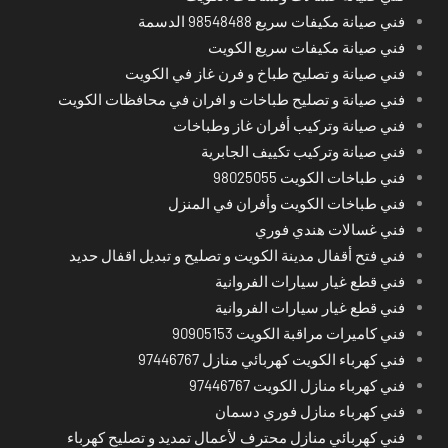
فني صيانة مكيفات سريع 98548488 الدسمة
فني صيانة مكيفات سريع الكويت
فني صيانة و تصليح طباخ و فرن غاز في الكويت
فني صيانة و تصليح طباخات و افران في محافظات الكويت
فني صيانة وتركيب أفران غاز وطباخات
فني صيانة وتركيب تكييف الجابرية
فني طباخات الكويت 98025055
فني طباخات الكويت وأفران في المنزل
فني غسالات هندي فوري
فني فتح أقفال مدينة الكويت و تصليح و تبديل اقفال حديد
فني قطع غيار سيارات الفروانية
فني قطع غيار سيارات الفروانية
فني كاميرات مراقبة الكويت 90905153
فني كهرباء الكويت كهربائي منازل 97446767
فني كهرباء منازل الكويت 97446767
فني كهرباء منازل فوري دسمان
فني كهربائي منازل محترف لأعمال تمديد و تصليح كهرباء