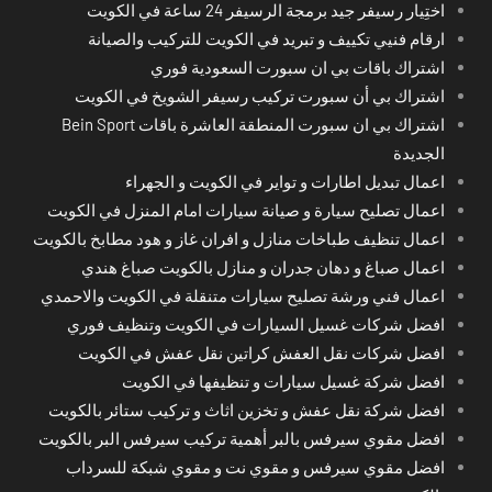
اختِيار رسيفر جيد برمجة الرسيفر 24 ساعة في الكويت
ارقام فنيي تكييف و تبريد في الكويت للتركيب والصيانة
اشتراك باقات بي ان سبورت السعودية فوري
اشتراك بي أن سبورت تركيب رسيفر الشويخ في الكويت
اشتراك بي ان سبورت المنطقة العاشرة باقات Bein Sport
الجديدة
اعمال تبديل اطارات و تواير في الكويت و الجهراء
اعمال تصليح سيارة و صيانة سيارات امام المنزل في الكويت
اعمال تنظيف طباخات منازل و افران غاز و هود مطابخ بالكويت
اعمال صباغ و دهان جدران و منازل بالكويت صباغ هندي
اعمال فني ورشة تصليح سيارات متنقلة في الكويت والاحمدي
افضل شركات غسيل السيارات في الكويت وتنظيف فوري
افضل شركات نقل العفش كراتين نقل عفش في الكويت
افضل شركة غسيل سيارات و تنظيفها في الكويت
افضل شركة نقل عفش و تخزين اثاث و تركيب ستائر بالكويت
افضل مقوي سيرفس بالبر أهمية تركيب سيرفس البر بالكويت
افضل مقوي سيرفس و مقوي نت و مقوي شبكة للسرداب