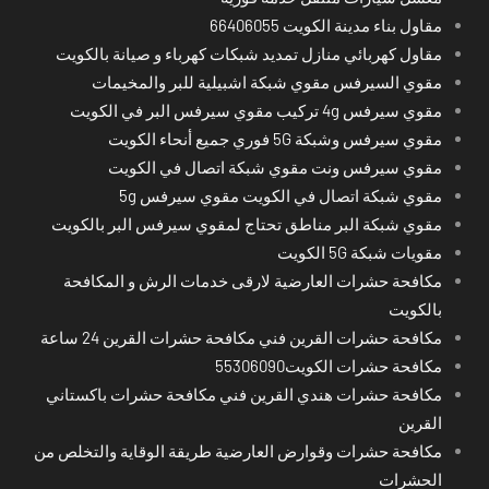
مقاول بناء مدينة الكويت 66406055
مقاول كهربائي منازل تمديد شبكات كهرباء و صيانة بالكويت
مقوي السيرفس مقوي شبكة اشبيلية للبر والمخيمات
مقوي سيرفس 4g تركيب مقوي سيرفس البر في الكويت
مقوي سيرفس وشبكة 5G فوري جميع أنحاء الكويت
مقوي سيرفس ونت مقوي شبكة اتصال في الكويت
مقوي شبكة اتصال في الكويت مقوي سيرفس 5g
مقوي شبكة البر مناطق تحتاج لمقوي سيرفس البر بالكويت
مقويات شبكة 5G الكويت
مكافحة حشرات العارضية لارقى خدمات الرش و المكافحة
بالكويت
مكافحة حشرات القرين فني مكافحة حشرات القرين 24 ساعة
مكافحة حشرات الكويت55306090
مكافحة حشرات هندي القرين فني مكافحة حشرات باكستاني
القرين
مكافحة حشرات وقوارض العارضية طريقة الوقاية والتخلص من
الحشرات