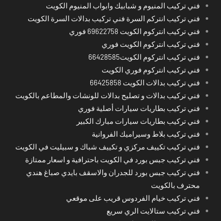
فني تركيب المنيوم و شبابيك وابواب المنيوم الكويت
فني تركيب انتركم السرة فني تركيب بدالات السرة الكويت
فني تركيب انتركوم الكويت 69622758 فوري
فني تركيب انتركوم الكويت فوري
فني تركيب انتركوم الكويت66428585
فني تركيب انتركوم فوري الكويت
فني تركيب بدالات الكويت 66425858
فني تركيب بدالات و تصليح بدالات للونشات والمطاعم بالكويت
فني تركيب بطاريات سيارات أصلية فوري
فني تركيب بطاريات سيارات مبارك الكبير
فني تركيب بلاط وسيراميك الفروانية
فني تركيب تكييف مركزي و تكييف شباك و سبيليت في الكويت
فني تركيب جبس بورد في الكويت باحترافية و اسعار ممتازة
فني تركيب جبس بورد للجدران والاسقف بايدي صباغ هندي
محترف بالكويت
فني تركيب خيام الفردوس قريب على موقعي
فني تركيب ستالايت الري سريع