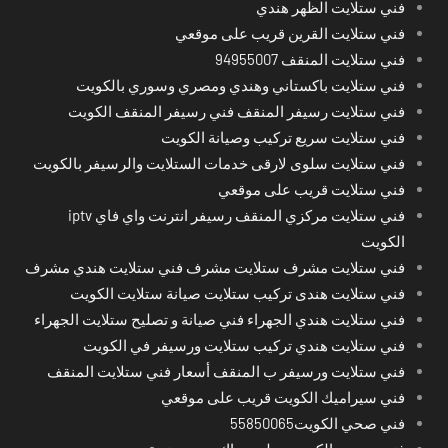
فني ستلايت الظهر هندي
فني ستلايت القرين قريب على موقعي
فني ستلايت المنقف 94955007
فني ستلايت باكستاني وهندي ومصري وسوري بالكويت
فني ستلايت رسيفر المنقف فني رسيفر المنقف الكويت
فني ستلايت سريع تركيب وصيانة الكويت
فني ستلايت سلوى لارقى خدمات الستلايت والرسيفر بالكويت
فني ستلايت قريب على موقعي
فني ستلايت مركزي المنقف رسيفر انترنت واي فاي iptv
الكويت
فني ستلايت مشرف ستلايت مشرف فني ستلايت هندي مشرف
فني ستلايت هندى تركيب ستلايت صيانة ستلايت الكويت
فني ستلايت هندي الجهراء فني صيانة و تصليح ستلايت الجهراء
فني ستلايت هندي تركيب ستلايت ورسيفر في الكويت
فني ستلايت ورسيفر ب المنقف أسعار فني ستلايت المنقف
فني سيراميك الكويت قريب على موقعي
فني صحي الكويت55850065