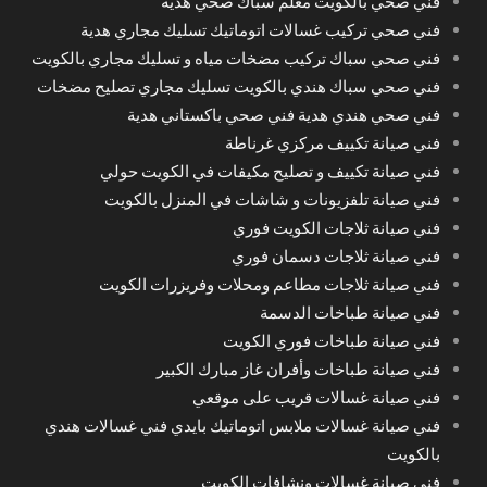
فني صحي بالكويت معلم سباك صحي هدية
فني صحي تركيب غسالات اتوماتيك تسليك مجاري هدية
فني صحي سباك تركيب مضخات مياه و تسليك مجاري بالكويت
فني صحي سباك هندي بالكويت تسليك مجاري تصليح مضخات
فني صحي هندي هدية فني صحي باكستاني هدية
فني صيانة تكييف مركزي غرناطة
فني صيانة تكييف و تصليح مكيفات في الكويت حولي
فني صيانة تلفزيونات و شاشات في المنزل بالكويت
فني صيانة ثلاجات الكويت فوري
فني صيانة ثلاجات دسمان فوري
فني صيانة ثلاجات مطاعم ومحلات وفريزرات الكويت
فني صيانة طباخات الدسمة
فني صيانة طباخات فوري الكويت
فني صيانة طباخات وأفران غاز مبارك الكبير
فني صيانة غسالات قريب على موقعي
فني صيانة غسالات ملابس اتوماتيك بايدي فني غسالات هندي
بالكويت
فني صيانة غسالات ونشافات الكويت