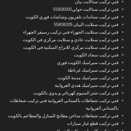
فني تركيب ستالايت بيان
فني تركيب ستالايت حولي55806005
فني تركيب ستاندات تلفزيون وشاشات فوري الكويت
فني تركيب ستلايت البيان 55806005
فني تركيب ستلايت الجهراء فني تركيب رسيفر الجهراء
فني تركيب ستلايت عادي و ستلايت مركزي في الكويت
فني تركيب ستلايت مركزي للابراج السكنية في الكويت
فني تركيب سجاد الكويت
فني تركيب سيراميك الكويت فوري
فني تركيب سيراميك غرناطة
فني تركيب سيراميك مدينة الكويت
فني تركيب سيراميك هندي الفروانية
فني تركيب شتر المنيوم كهربائي و يدوي بالكويت
فني تركيب شفاطات باكستاني الفروانية فني تركيب شفاطات
باكستاني الفروانية
فني تركيب شفاطات مداخن مطابخ للمنازل والمطاعم بالكويت
فني تركيب قطع غيار سيارات
فني تركيب كاميرات مراقبة الجهراء