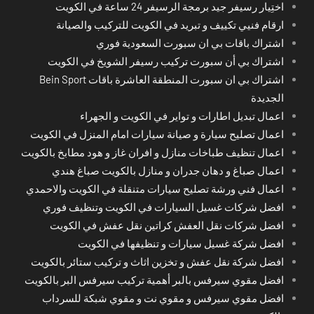
اختِيار رسيفر جيد برمجة الرسيفر 24 ساعة في الكويت
ارقام فنيي تكييف و تبريد في الكويت للتركيب والصيانة
اشتراك باقات بي ان سبورت السعودية فوري
اشتراك بي أن سبورت تركيب رسيفر الشويخ في الكويت
اشتراك بي ان سبورت المنطقة العاشرة باقات Bein Sport
الجديدة
اعمال تبديل اطارات و تواير في الكويت و الجهراء
اعمال تصليح سيارة و صيانة سيارات امام المنزل في الكويت
اعمال تنظيف طباخات منازل و افران غاز و هود مطابخ بالكويت
اعمال صباغ و دهان جدران و منازل بالكويت صباغ هندي
اعمال فني ورشة تصليح سيارات متنقلة في الكويت والاحمدي
افضل شركات غسيل السيارات في الكويت وتنظيف فوري
افضل شركات نقل العفش كراتين نقل عفش في الكويت
افضل شركة غسيل سيارات و تنظيفها في الكويت
افضل شركة نقل عفش و تخزين اثاث و تركيب ستائر بالكويت
افضل مقوي سيرفس بالبر أهمية تركيب سيرفس البر بالكويت
افضل مقوي سيرفس و مقوي نت و مقوي شبكة للسرداب