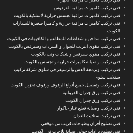
فني تركيب كاميرات مراقبة الفردوس
فني تركيب كاميرات مراقبة تجسس حرارية لاسلكية بالكويت
فني تركيب كاميرات مراقبة حرارية و كاميرا صغيرة للسيارات
الكويت
فني تركيب مداخن و شفاطات للمطاعم و الكافيهات في الكويت
فني تركيب مقوي انترنت للجوال و السرداب وسيرفس بالكويت
فني تركيب مقوي سيرفس و شبكات ونت بالكويت
فني تركيب و صيانة كاميرات حرارية و تجسس بالكويت
فني تركيب وبرمجة الدش والرسيفر في سلوى شركة تركيب
ستلايت سلوى
فني تركيب وتفصيل جميع أنواع الرفوف ورفوف تخزين الكويت
فني تركيب ورق جدران الفروانية
فني تركيب ورق جدران الكويت
فني تركيب وصيانة قطع غيار جاكوار
فني تركيت ستلايت العدان
فني تصليح أفران وطباخات قريب من موقعي
فني تصليح برادات حولي صيانة ثلاجات في الكويت