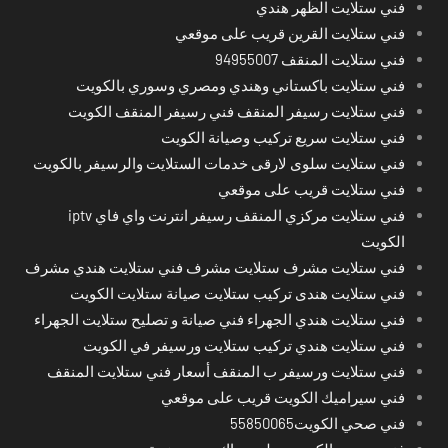
فني ستلايت الظهر هندي
فني ستلايت القرين قريب على موقعي
فني ستلايت المنقف 94955007
فني ستلايت باكستاني وهندي ومصري وسوري بالكويت
فني ستلايت رسيفر المنقف فني رسيفر المنقف الكويت
فني ستلايت سريع تركيب وصيانة الكويت
فني ستلايت سلوى لارقى خدمات الستلايت والرسيفر بالكويت
فني ستلايت قريب على موقعي
فني ستلايت مركزي المنقف رسيفر انترنت واي فاي iptv
الكويت
فني ستلايت مشرف ستلايت مشرف فني ستلايت هندي مشرف
فني ستلايت هندى تركيب ستلايت صيانة ستلايت الكويت
فني ستلايت هندي الجهراء فني صيانة و تصليح ستلايت الجهراء
فني ستلايت هندي تركيب ستلايت ورسيفر في الكويت
فني ستلايت ورسيفر ب المنقف أسعار فني ستلايت المنقف
فني سيراميك الكويت قريب على موقعي
فني صحي الكويت55850065