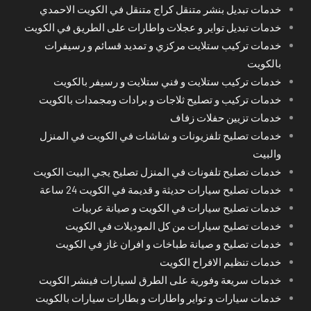
خدمات تبديل بنشر متنقل كراج متنقل في الكويت الاحمدي
خدمات تبديل تواير و عجلات واطارات على الطريق في الكويت
خدمات تركيب ستلايت مركزي و تمديد قسائم و رسيفرات
بالكويت
خدمات تركيب ستلايت و فني ستلايت و رسيفر بالكويت
خدمات تركيب و تصليح ثلاجات و برادات ومجمدات بالكويت
خدمات تزيين حفلات زفاف
خدمات تصليح تلفزيونات و شاشات في الكويت في المنزل
والبيت
خدمات تصليح تلفونات في المنزل تصليح يجي البيت الكويت
خدمات تصليح سيارات حديثة و قديمة في الكويت 24 ساعة
خدمات تصليح سيارات في الكويت و صيانة عربيات
خدمات تصليح سيارات من كل الموديلات في الكويت
خدمات تصليح و صيانة طباخات و افران غاز في الكويت
خدمات تنظيم الافراح الكويت
خدمات سريعة وفورية على الطرق لسيارات فينشر الكويت
خدمات سيارات و تواير واطارات و بطارات سيارات بالكويت