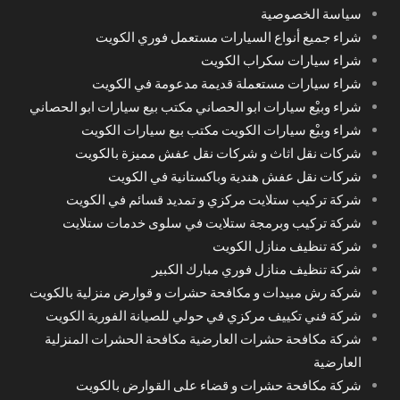
سياسة الخصوصية
شراء جميع أنواع السيارات مستعمل فوري الكويت
شراء سيارات سكراب الكويت
شراء سيارات مستعملة قديمة مدعومة في الكويت
شراء وبيْع سيارات ابو الحصاني مكتب بيع سيارات ابو الحصاني
شراء وبيْع سيارات الكويت مكتب بيع سيارات الكويت
شركات نقل اثاث و شركات نقل عفش مميزة بالكويت
شركات نقل عفش هندية وباكستانية في الكويت
شركة تركيب ستلايت مركزي و تمديد قسائم في الكويت
شركة تركيب وبرمجة ستلايت في سلوى خدمات ستلايت
شركة تنظيف منازل الكويت
شركة تنظيف منازل فوري مبارك الكبير
شركة رش مبيدات و مكافحة حشرات و قوارض منزلية بالكويت
شركة فني تكييف مركزي في حولي للصيانة الفورية الكويت
شركة مكافحة حشرات العارضية مكافحة الحشرات المنزلية
العارضية
شركة مكافحة حشرات و قضاء على القوارض بالكويت