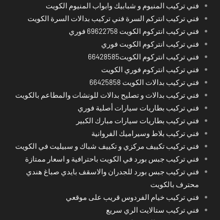
فني تركيب المنيوم و شبابيك وابواب المنيوم الكويت
فني تركيب انتركم السرة فني تركيب بدالات السرة الكويت
فني تركيب انتركوم الكويت 69622758 فوري
فني تركيب انتركوم الكويت فوري
فني تركيب انتركوم الكويت66428585
فني تركيب انتركوم فوري الكويت
فني تركيب بدالات الكويت 66425858
فني تركيب بدالات و تصليح بدالات للونشات والمطاعم بالكويت
فني تركيب بطاريات سيارات أصلية فوري
فني تركيب بطاريات سيارات مبارك الكبير
فني تركيب بلاط وسيراميك الفروانية
فني تركيب تكييف مركزي و تكييف شباك و سبيليت في الكويت
فني تركيب جبس بورد في الكويت باحترافية و اسعار ممتازة
فني تركيب جبس بورد للجدران والاسقف بايدي صباغ هندي
محترف بالكويت
فني تركيب خيام الفردوس قريب على موقعي
فني تركيب ستالايت الري سريع