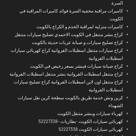
السرة
كاميرات مراقبة مخفية السرة فوائد كاميرات المراقبة في
الكويت
كاميرات منزلية لمراقبة الخدم و الكراج بالكويت
كراج بنشر متنقل في الكويت الاحمدي تصليح سيارات متنقل
كراج تصليح سيارات و صيانة عربات حديثة بالكويت
كراج سيارات متنقل اسطبلات الفروانية كراج كهربائي سيارات
اسطبلات الفروانية
كراج صيانة سيارات فينشر بسعر رخيص في الكويت
كراج متنقل اسطبلات الفروانية بنشر متنقل اسطبلات الفروانية
كراج متنقل اون لاين اسطبلات الفروانية كراج تصليح سيارات
اسطبلات الفروانية
كرين ونش خدمة طريق بالكويت سطحة كرين نقل سيارات
الشهداء
كهرباء سيارات وبنشر متنقل الكويت
كهربائي سيارات الكويت -بطاريات -52227338
كهربائي سيارات الكويت 52227338