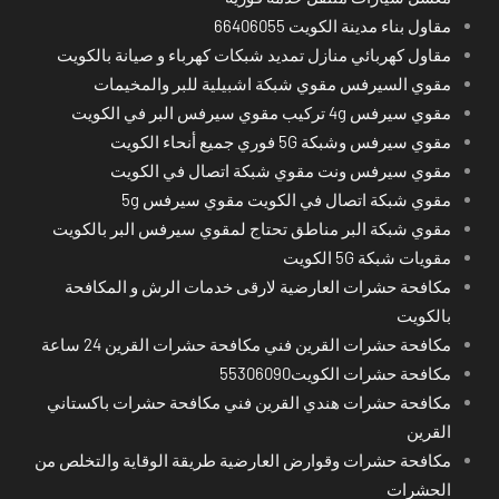
مقاول بناء مدينة الكويت 66406055
مقاول كهربائي منازل تمديد شبكات كهرباء و صيانة بالكويت
مقوي السيرفس مقوي شبكة اشبيلية للبر والمخيمات
مقوي سيرفس 4g تركيب مقوي سيرفس البر في الكويت
مقوي سيرفس وشبكة 5G فوري جميع أنحاء الكويت
مقوي سيرفس ونت مقوي شبكة اتصال في الكويت
مقوي شبكة اتصال في الكويت مقوي سيرفس 5g
مقوي شبكة البر مناطق تحتاج لمقوي سيرفس البر بالكويت
مقويات شبكة 5G الكويت
مكافحة حشرات العارضية لارقى خدمات الرش و المكافحة
بالكويت
مكافحة حشرات القرين فني مكافحة حشرات القرين 24 ساعة
مكافحة حشرات الكويت55306090
مكافحة حشرات هندي القرين فني مكافحة حشرات باكستاني
القرين
مكافحة حشرات وقوارض العارضية طريقة الوقاية والتخلص من
الحشرات