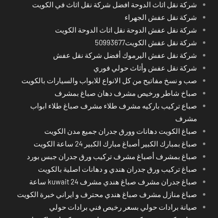
شركة نقل اثاث الدوحة افضل شركة نقل اثاث في الكويت
شركة نقل عفش الجهراء
شركة نقل عفش الدوحة نقل اثاث الدوحة الكويت
شركة نقل عفش الكويت50993677
شركة نقل عفش اليرموك أفضل شركة نقل عفش
شركة نقل عفش وأثاث حولي فوري
صب و نسخ مفاتيح من كل الانواع للابواب والسيارات بالكويت
صباخ شاطر ورخيص مشرف دهان صباغ بمشرف
صباع تركيب باركيه مشرف طلاء مشرف صباغ طلاء ابواب
مشرف
صباغ الكويت دهانات وورق جدران جميع مدن الكويت
صباغ بمبارك الكبير أصباغ مبارك الكبير 24 ساعة الكويت
صباغ بمشرف أصباغ مشرف تركيب ورق جدران جبس بورد
صباغ تركيب ورق جدران هندي و دهانات اصلية بالكويت
صباغ جدران مشرف صباغ هندي مشرف kuwait 24 ساعة
صباغ منازل مشرف صباغ هندي محترف و ايراني خبرة الكويت
صيانة برادات حولي بسعر رخيص فني برادات حولي