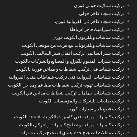
تركيب ستلايت حولي فوري
تركيب سجاد فاخر حولي
تركيب سجاد فاخر في الفروانية فوري
تركيب سيراميك فاخر غرناطة
تركيب شاشات وتلفزيون الكويت فوري
تركيب شاشات وتلفزيونات بيع قريب من موقعي الكويت
تركيب شتر السالمي تركيب أقفال شتر السالمي الكويت
تركيب شترات المنيوم للكراج و المصانع والشركات بالكويت
تركيب شفاط فني تركيب شفاطات و مداخن فورية بالكويت
تركيب شفاطات الفروانية فني تركيب شفاطات هندي الفروانية
تركيب شفاطات تهوية تركيب شفاطات مطاعم ومداخن الكويت
تركيب شفاطات حمامات تركيب شفاطات مداخن في الكويت
تركيب طابعات للشركات والمؤسسات الكويت
تركيب قطع غيار سيارات كورية
تركيب كاميرات مراقبة فني كاميرات الكويت kuwait الكويت
تركيب كاميرات مراقبة و تصليح كاميرات و انتركم بالكويت
تركيب مظلات الضجيج حداد هندي الضجيج تركيب شترات