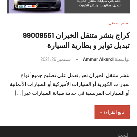
بنشر متنقل
تبديل تواير و بطارية السيارة
بواسطة
Ammar Alkurdi
سبتمبر 26, 2021
لا
توجد
بنشر متنقل الخيران نحن نعمل على تصليح جميع أنواع
تعليقات
سيارات الكورية أو السيارات الأميركية أو السيارات الألمانية
أو السيارات الفرنسية في خدمة صيانة السيارات عبر […]
تابع القراءة
البحث