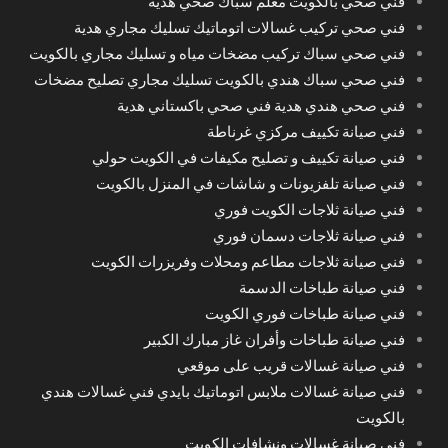
فني صحي بالكويت معلم سباك صحي هدية
فني صحي تركيب غسالات اتوماتيك تسليك مجاري هدية
فني صحي سباك تركيب مضخات مياه و تسليك مجاري بالكويت
فني صحي سباك هندي بالكويت تسليك مجاري تصليح مضخات
فني صحي هندي هدية فني صحي باكستاني هدية
فني صيانة تكييف مركزي غرناطة
فني صيانة تكييف و تصليح مكيفات في الكويت حولي
فني صيانة تلفزيونات و شاشات في المنزل بالكويت
فني صيانة ثلاجات الكويت فوري
فني صيانة ثلاجات دسمان فوري
فني صيانة ثلاجات مطاعم ومحلات وفريزرات الكويت
فني صيانة طباخات الدسمة
فني صيانة طباخات فوري الكويت
فني صيانة طباخات وأفران غاز مبارك الكبير
فني صيانة غسالات قريب على موقعي
فني صيانة غسالات ملابس اتوماتيك بايدي فني غسالات هندي
بالكويت
فني صيانة غسالات ونشافات الكويت