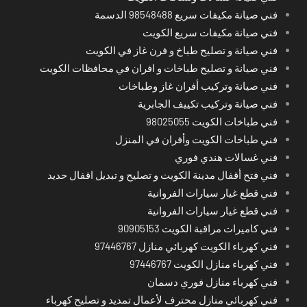
فني صيانة مكيفات سريع 98548488 الدسمة
فني صيانة مكيفات سريع الكويت
فني صيانة و تصليح طباخ و فرن غاز في الكويت
فني صيانة و تصليح طباخات و افران في محافظات الكويت
فني صيانة وتركيب أفران غاز وطباخات
فني صيانة وتركيب تكييف الجابرية
فني طباخات الكويت 98025055
فني طباخات الكويت وأفران في المنزل
فني غسالات هندي فوري
فني فتح أقفال مدينة الكويت و تصليح و تبديل اقفال حديد
فني قطع غيار سيارات الفروانية
فني قطع غيار سيارات الفروانية
فني كاميرات مراقبة الكويت 90905153
فني كهرباء الكويت كهربائي منازل 97446767
فني كهرباء منازل الكويت 97446767
فني كهرباء منازل فوري دسمان
فني كهربائي منازل محترف لأعمال تمديد و تصليح كهرباء