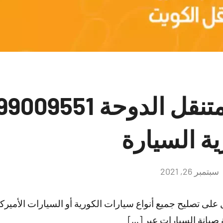
ية السيارة
سبتمبر 26, 2021
لا
توجد
تعليقات
لى تصليح جميع أنواع سيارات الكورية أو السيارات الأميركية 
صيانة السيارات عبر […]