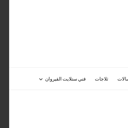
الات
ثلاجات
فني ستلايت القيروان