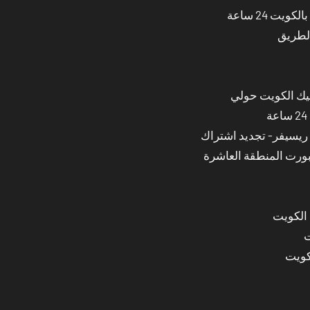
ت 24 ساعة
الطريق
نيك الكويت حولي
بورت المنطقة العاشرة
 الكويت
ت