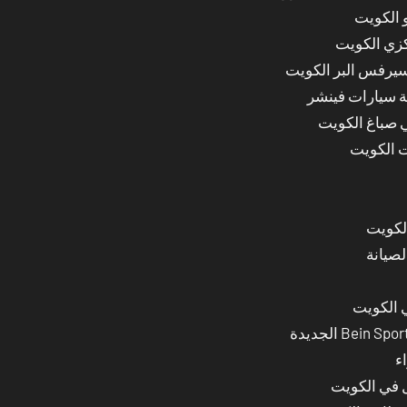
 الكويت
كزي الكويت
سيرفس البر الكويت
ة سيارات فينشر
ي صباغ الكويت
ت الكويت
لصيانة
 الكويت
ء
ل في الكويت