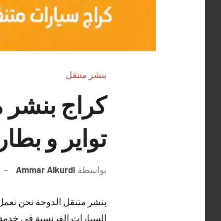
بنشر متنقل
تواير و بطار
بواسطة
Ammar Alkurdi
بنشر متنقل الدوحة نحن نعمل ع
السيارات الفرنسية في خدمة 