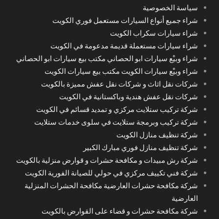
سياسة الخصوصية
شراء جميع أنواع السيارات مستعمل فوري الكويت
شراء سيارات سكراب الكويت
شراء سيارات مستعملة قديمة مدعومة في الكويت
شراء وبيْع سيارات ابو الحصاني مكتب بيع سيارات ابو الحصاني
شراء وبيْع سيارات الكويت مكتب بيع سيارات الكويت
شركات نقل اثاث و شركات نقل عفش مميزة بالكويت
شركات نقل عفش هندية وباكستانية في الكويت
شركة تركيب ستلايت مركزي و تمديد قسائم في الكويت
شركة تركيب وبرمجة ستلايت في سلوى خدمات ستلايت
شركة تنظيف منازل الكويت
شركة تنظيف منازل فوري مبارك الكبير
شركة رش مبيدات و مكافحة حشرات و قوارض منزلية بالكويت
شركة فني تكييف مركزي في حولي للصيانة الفورية الكويت
شركة مكافحة حشرات العارضية مكافحة الحشرات المنزلية
العارضية
شركة مكافحة حشرات و قضاء على القوارض بالكويت