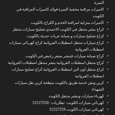
السرة
كاميرات مراقبة مخفية السرة فوائد كاميرات المراقبة في
الكويت
كاميرات منزلية لمراقبة الخدم و الكراج بالكويت
كراج بنشر متنقل في الكويت الاحمدي تصليح سيارات متنقل
كراج تصليح سيارات و صيانة عربات حديثة بالكويت
كراج سيارات متنقل اسطبلات الفروانية كراج كهربائي سيارات
اسطبلات الفروانية
كراج صيانة سيارات فينشر بسعر رخيص في الكويت
كراج متنقل اسطبلات الفروانية بنشر متنقل اسطبلات الفروانية
كراج متنقل اون لاين اسطبلات الفروانية كراج تصليح سيارات
اسطبلات الفروانية
كرين ونش خدمة طريق بالكويت سطحة كرين نقل سيارات
الشهداء
كهرباء سيارات وبنشر متنقل الكويت
كهربائي سيارات الكويت -بطاريات -52227338
كهربائي سيارات الكويت 52227338