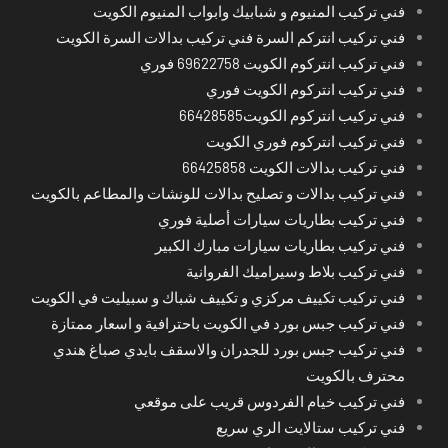
فني تركيب المنيوم و شبابيك وابواب المنيوم الكويت
فني تركيب انتركم السرة فني تركيب بدالات السرة الكويت
فني تركيب انتركوم الكويت 69622758 فوري
فني تركيب انتركوم الكويت فوري
فني تركيب انتركوم الكويت66428585
فني تركيب انتركوم فوري الكويت
فني تركيب بدالات الكويت 66425858
فني تركيب بدالات و تصليح بدالات للونشات والمطاعم بالكويت
فني تركيب بطاريات سيارات أصلية فوري
فني تركيب بطاريات سيارات مبارك الكبير
فني تركيب بلاط وسيراميك الفروانية
فني تركيب تكييف مركزي و تكييف شباك و سبيليت في الكويت
فني تركيب جبس بورد في الكويت باحترافية و اسعار ممتازة
فني تركيب جبس بورد للجدران والاسقف بايدي صباغ هندي
محترف بالكويت
فني تركيب خيام الفردوس قريب على موقعي
فني تركيب ستالايت الري سريع