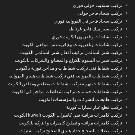
تركيب ستلايت حولي فوري
تركيب سجاد فاخر حولي
تركيب سجاد فاخر في الفروانية فوري
تركيب سيراميك فاخر غرناطة
تركيب شاشات وتلفزيون الكويت فوري
تركيب شاشات وتلفزيونات بيع قريب من موقعي الكويت
تركيب شتر السالمي تركيب أقفال شتر السالمي الكويت
تركيب شترات المنيوم للكراج و المصانع والشركات بالكويت
تركيب شفاط فني تركيب شفاطات و مداخن فورية بالكويت
تركيب شفاطات الفروانية فني تركيب شفاطات هندي الفروانية
تركيب شفاطات تهوية تركيب شفاطات مطاعم ومداخن الكويت
تركيب شفاطات حمامات تركيب شفاطات مداخن في الكويت
تركيب طابعات للشركات والمؤسسات الكويت
تركيب قطع غيار سيارات كورية
تركيب كاميرات مراقبة فني كاميرات الكويت kuwait الكويت
تركيب كاميرات مراقبة و تصليح كاميرات و انتركم بالكويت
تركيب مظلات الضجيج حداد هندي الضجيج تركيب شترات