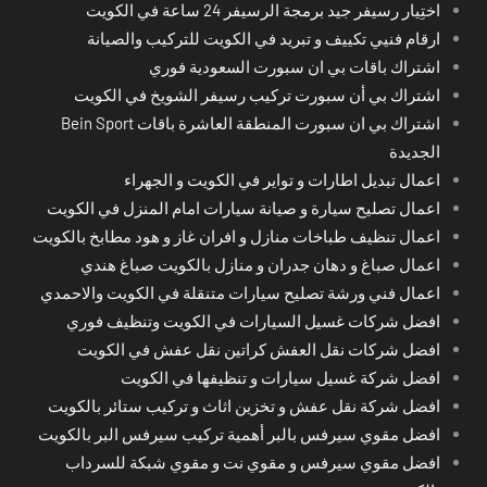
اختِيار رسيفر جيد برمجة الرسيفر 24 ساعة في الكويت
ارقام فنيي تكييف و تبريد في الكويت للتركيب والصيانة
اشتراك باقات بي ان سبورت السعودية فوري
اشتراك بي أن سبورت تركيب رسيفر الشويخ في الكويت
اشتراك بي ان سبورت المنطقة العاشرة باقات Bein Sport
الجديدة
اعمال تبديل اطارات و تواير في الكويت و الجهراء
اعمال تصليح سيارة و صيانة سيارات امام المنزل في الكويت
اعمال تنظيف طباخات منازل و افران غاز و هود مطابخ بالكويت
اعمال صباغ و دهان جدران و منازل بالكويت صباغ هندي
اعمال فني ورشة تصليح سيارات متنقلة في الكويت والاحمدي
افضل شركات غسيل السيارات في الكويت وتنظيف فوري
افضل شركات نقل العفش كراتين نقل عفش في الكويت
افضل شركة غسيل سيارات و تنظيفها في الكويت
افضل شركة نقل عفش و تخزين اثاث و تركيب ستائر بالكويت
افضل مقوي سيرفس بالبر أهمية تركيب سيرفس البر بالكويت
افضل مقوي سيرفس و مقوي نت و مقوي شبكة للسرداب