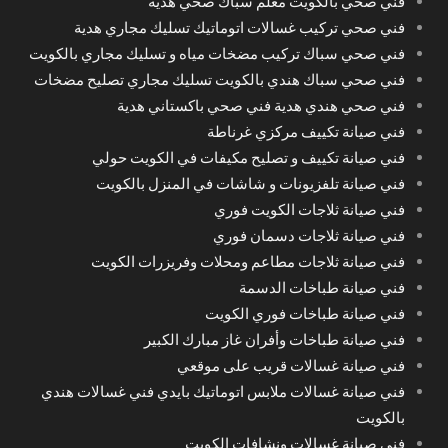
فني صحي بالكويت معلم سباك صحي هدية
فني صحي تركيب غسالات اتوماتيك تسليك مجاري هدية
فني صحي سباك تركيب مضخات مياه و تسليك مجاري بالكويت
فني صحي سباك هندي بالكويت تسليك مجاري تصليح مضخات
فني صحي هندي هدية فني صحي باكستاني هدية
فني صيانة تكييف مركزي غرناطة
فني صيانة تكييف و تصليح مكيفات في الكويت حولي
فني صيانة تلفزيونات و شاشات في المنزل بالكويت
فني صيانة ثلاجات الكويت فوري
فني صيانة ثلاجات دسمان فوري
فني صيانة ثلاجات مطاعم ومحلات وفريزرات الكويت
فني صيانة طباخات الدسمة
فني صيانة طباخات فوري الكويت
فني صيانة طباخات وأفران غاز مبارك الكبير
فني صيانة غسالات قريب على موقعي
فني صيانة غسالات ملابس اتوماتيك بايدي فني غسالات هندي
بالكويت
فني صيانة غسالات ونشافات الكويت