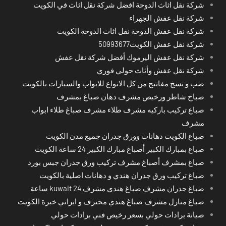
شركة نقل اثاث الدوحة افضل شركة نقل اثاث في الكويت
شركة نقل عفش الجهراء
شركة نقل عفش الدوحة نقل اثاث الدوحة الكويت
شركة نقل عفش الكويت50993677
شركة نقل عفش اليرموك أفضل شركة نقل عفش
شركة نقل عفش وأثاث حولي فوري
صب و نسخ مفاتيح من كل الانواع للابواب والسيارات بالكويت
صباخ شاطر ورخيص مشرف دهان صباغ بمشرف
صباع تركيب باركيه مشرف طلاء مشرف صباغ طلاء ابواب
مشرف
صباغ الكويت دهانات وورق جدران جميع مدن الكويت
صباغ بمبارك الكبير أصباغ مبارك الكبير 24 ساعة الكويت
صباغ بمشرف أصباغ مشرف تركيب ورق جدران جبس بورد
صباغ تركيب ورق جدران هندي و دهانات اصلية بالكويت
صباغ جدران مشرف صباغ هندي مشرف kuwait 24 ساعة
صباغ منازل مشرف صباغ هندي محترف و ايراني خبرة الكويت
صيانة برادات حولي بسعر رخيص فني برادات حولي