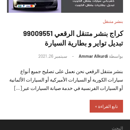
بنشر متنقل
تبديل تواير و بطارية السيارة
بواسطة
Ammar Alkurdi
سبتمبر 26, 2021
لا
توجد
بنشر متنقل الرقعي نحن نعمل على تصليح جميع أنواع
تعليقات
سيارات الكورية أو السيارات الأميركية أو السيارات الألمانية
أو السيارات الفرنسية في خدمة صيانة السيارات عبر […]
تابع القراءة
البحث