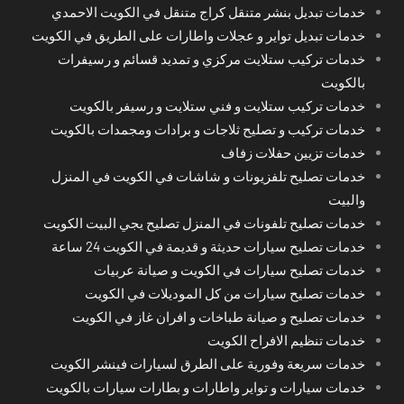
خدمات تبديل بنشر متنقل كراج متنقل في الكويت الاحمدي
خدمات تبديل تواير و عجلات واطارات على الطريق في الكويت
خدمات تركيب ستلايت مركزي و تمديد قسائم و رسيفرات
بالكويت
خدمات تركيب ستلايت و فني ستلايت و رسيفر بالكويت
خدمات تركيب و تصليح ثلاجات و برادات ومجمدات بالكويت
خدمات تزيين حفلات زفاف
خدمات تصليح تلفزيونات و شاشات في الكويت في المنزل
والبيت
خدمات تصليح تلفونات في المنزل تصليح يجي البيت الكويت
خدمات تصليح سيارات حديثة و قديمة في الكويت 24 ساعة
خدمات تصليح سيارات في الكويت و صيانة عربيات
خدمات تصليح سيارات من كل الموديلات في الكويت
خدمات تصليح و صيانة طباخات و افران غاز في الكويت
خدمات تنظيم الافراح الكويت
خدمات سريعة وفورية على الطرق لسيارات فينشر الكويت
خدمات سيارات و تواير واطارات و بطارات سيارات بالكويت