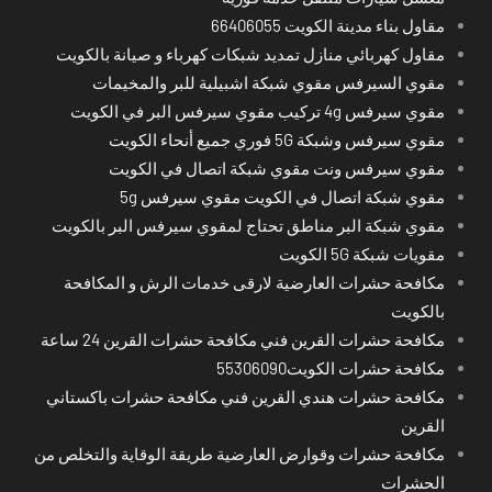
مقاول بناء مدينة الكويت 66406055
مقاول كهربائي منازل تمديد شبكات كهرباء و صيانة بالكويت
مقوي السيرفس مقوي شبكة اشبيلية للبر والمخيمات
مقوي سيرفس 4g تركيب مقوي سيرفس البر في الكويت
مقوي سيرفس وشبكة 5G فوري جميع أنحاء الكويت
مقوي سيرفس ونت مقوي شبكة اتصال في الكويت
مقوي شبكة اتصال في الكويت مقوي سيرفس 5g
مقوي شبكة البر مناطق تحتاج لمقوي سيرفس البر بالكويت
مقويات شبكة 5G الكويت
مكافحة حشرات العارضية لارقى خدمات الرش و المكافحة
بالكويت
مكافحة حشرات القرين فني مكافحة حشرات القرين 24 ساعة
مكافحة حشرات الكويت55306090
مكافحة حشرات هندي القرين فني مكافحة حشرات باكستاني
القرين
مكافحة حشرات وقوارض العارضية طريقة الوقاية والتخلص من
الحشرات