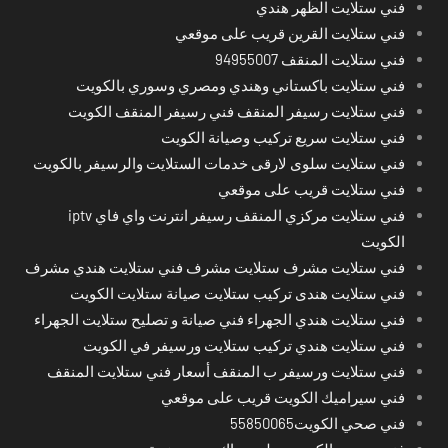
فني ستلايت الظهر هندي
فني ستلايت القرين قريب على موقعي
فني ستلايت المنقف 94955007
فني ستلايت باكستاني وهندي ومصري وسوري بالكويت
فني ستلايت رسيفر المنقف فني رسيفر المنقف الكويت
فني ستلايت سريع تركيب وصيانة الكويت
فني ستلايت سلوى لارقى خدمات الستلايت والرسيفر بالكويت
فني ستلايت قريب على موقعي
فني ستلايت مركزي المنقف رسيفر انترنت واي فاي iptv
الكويت
فني ستلايت مشرف ستلايت مشرف فني ستلايت هندي مشرف
فني ستلايت هندى تركيب ستلايت صيانة ستلايت الكويت
فني ستلايت هندي الجهراء فني صيانة و تصليح ستلايت الجهراء
فني ستلايت هندي تركيب ستلايت ورسيفر في الكويت
فني ستلايت ورسيفر ب المنقف أسعار فني ستلايت المنقف
فني سيراميك الكويت قريب على موقعي
فني صحي الكويت55850065