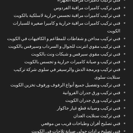
فني تركيب كاميرات مراقبة الفردوس
فني تركيب كاميرات مراقبة تجسس حرارية لاسلكية بالكويت
فني تركيب كاميرات مراقبة حرارية و كاميرا صغيرة للسيارات
الكويت
فني تركيب مداخن و شفاطات للمطاعم و الكافيهات في الكويت
فني تركيب مقوي انترنت للجوال و السرداب وسيرفس بالكويت
فني تركيب مقوي سيرفس و شبكات ونت بالكويت
فني تركيب و صيانة كاميرات حرارية و تجسس بالكويت
فني تركيب وبرمجة الدش والرسيفر في سلوى شركة تركيب
ستلايت سلوى
فني تركيب وتفصيل جميع أنواع الرفوف ورفوف تخزين الكويت
فني تركيب ورق جدران الفروانية
فني تركيب ورق جدران الكويت
فني تركيب وصيانة قطع غيار جاكوار
فني تركيت ستلايت العدان
فني تصليح أفران وطباخات قريب من موقعي
فني تصليح برادات حولي صيانة ثلاجات في الكويت