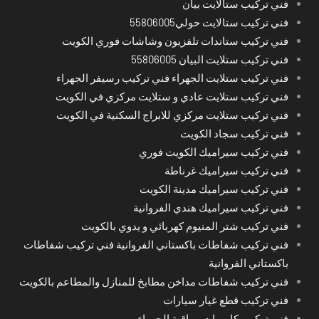
فني تركيب ستالايت بيان
فني تركيب ستالايت حولي55806005
فني تركيب ستاندات تلفزيون وشاشات فوري الكويت
فني تركيب ستلايت البيان 55806005
فني تركيب ستلايت الجهراء فني تركيب رسيفر الجهراء
فني تركيب ستلايت عادي و ستلايت مركزي في الكويت
فني تركيب ستلايت مركزي للابراج السكنية في الكويت
فني تركيب سجاد الكويت
فني تركيب سيراميك الكويت فوري
فني تركيب سيراميك غرناطة
فني تركيب سيراميك مدينة الكويت
فني تركيب سيراميك هندي الفروانية
فني تركيب شتر المنيوم كهربائي و يدوي بالكويت
فني تركيب شفاطات باكستاني الفروانية فني تركيب شفاطات
باكستاني الفروانية
فني تركيب شفاطات مداخن مطابخ للمنازل والمطاعم بالكويت
فني تركيب قطع غيار سيارات
فني تركيب كاميرات مراقبة الجهراء