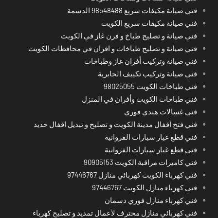
فني صيانة مكيفات سريع 98548488 الدسمة
فني صيانة مكيفات سريع الكويت
فني صيانة و تصليح طباخ و فرن غاز في الكويت
فني صيانة و تصليح طباخات و افران في محافظات الكويت
فني صيانة وتركيب أفران غاز وطباخات
فني صيانة وتركيب تكييف الجابرية
فني طباخات الكويت 98025055
فني طباخات الكويت وأفران في المنزل
فني غسالات هندي فوري
فني فتح أقفال مدينة الكويت و تصليح و تبديل اقفال حديد
فني قطع غيار سيارات الفروانية
فني قطع غيار سيارات الفروانية
فني كاميرات مراقبة الكويت 90905153
فني كهرباء الكويت كهربائي منازل 97446767
فني كهرباء منازل الكويت 97446767
فني كهرباء منازل فوري دسمان
فني كهربائي منازل محترف لأعمال تمديد و تصليح كهرباء