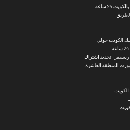
ت 24 ساعة
الطريق
نيك الكويت حولي
بورت المنطقة العاشرة
 الكويت
ت