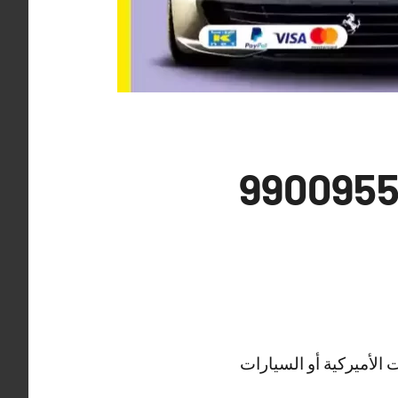
الأميركية أو السيارات