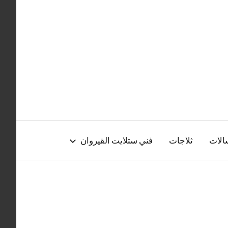
الات
ثلاجات
فني ستلايت القيروان