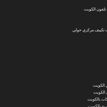
تلفون الكويت
 تكييف مركزي حولي
 الكويت
 الكويت
ات بالكويت
ة بالكويت