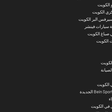
 الكويت
كزي الكويت
سيرفس البر الكويت
ة سيارات فينشر
ي صباغ الكويت
ت الكويت
لصيانة
 الكويت
ء
ل في الكويت