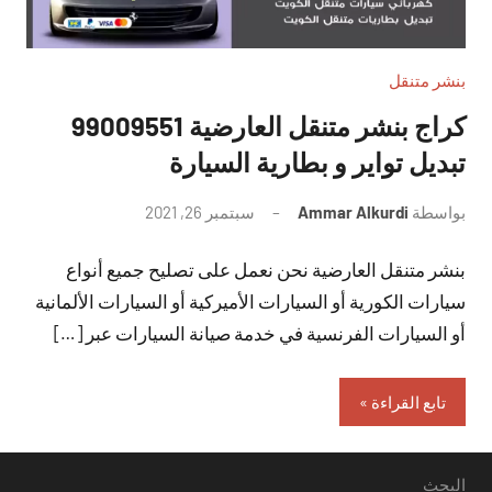
بنشر متنقل
تبديل تواير و بطارية السيارة
بواسطة
Ammar Alkurdi
سبتمبر 26, 2021
لا
توجد
بنشر متنقل العارضية نحن نعمل على تصليح جميع أنواع
تعليقات
سيارات الكورية أو السيارات الأميركية أو السيارات الألمانية
أو السيارات الفرنسية في خدمة صيانة السيارات عبر […]
تابع القراءة
البحث