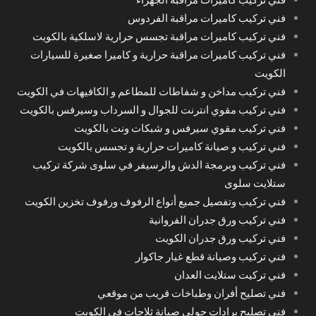
فني تركيب كاميرات مراقبة الفردوس
فني تركيب كاميرات مراقبة تجسس حرارية لاسلكية بالكويت
فني تركيب كاميرات مراقبة حرارية و كاميرا صغيرة للسيارات
الكويت
فني تركيب مداخن و شفاطات للمطاعم و الكافيهات في الكويت
فني تركيب مقوي انترنت للجوال و السرداب وسيرفس بالكويت
فني تركيب مقوي سيرفس و شبكات ونت بالكويت
فني تركيب و صيانة كاميرات حرارية و تجسس بالكويت
فني تركيب وبرمجة الدش والرسيفر في سلوى شركة تركيب
ستلايت سلوى
فني تركيب وتفصيل جميع أنواع الرفوف ورفوف تخزين الكويت
فني تركيب ورق جدران الفروانية
فني تركيب ورق جدران الكويت
فني تركيب وصيانة قطع غيار جاكوار
فني تركيت ستلايت العدان
فني تصليح أفران وطباخات قريب من موقعي
فني تصليح برادات حولي صيانة ثلاجات في الكويت