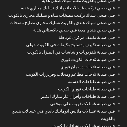
فني صحي بالكويت معلم سباك صحي هدية
فني صحي تركيب غسالات اتوماتيك تسليك مجاري هدية
فني صحي سباك تركيب مضخات مياه و تسليك مجاري بالكويت
فني صحي سباك هندي بالكويت تسليك مجاري تصليح مضخات
فني صحي هندي هدية فني صحي باكستاني هدية
فني صيانة تكييف مركزي غرناطة
فني صيانة تكييف و تصليح مكيفات في الكويت حولي
فني صيانة تلفزيونات و شاشات في المنزل بالكويت
فني صيانة ثلاجات الكويت فوري
فني صيانة ثلاجات دسمان فوري
فني صيانة ثلاجات مطاعم ومحلات وفريزرات الكويت
فني صيانة طباخات الدسمة
فني صيانة طباخات فوري الكويت
فني صيانة طباخات وأفران غاز مبارك الكبير
فني صيانة غسالات قريب على موقعي
فني صيانة غسالات ملابس اتوماتيك بايدي فني غسالات هندي
بالكويت
فني صيانة غسالات ونشافات الكويت