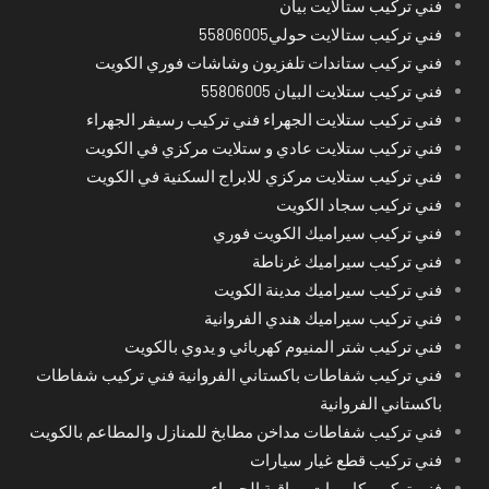
فني تركيب ستالايت بيان
فني تركيب ستالايت حولي55806005
فني تركيب ستاندات تلفزيون وشاشات فوري الكويت
فني تركيب ستلايت البيان 55806005
فني تركيب ستلايت الجهراء فني تركيب رسيفر الجهراء
فني تركيب ستلايت عادي و ستلايت مركزي في الكويت
فني تركيب ستلايت مركزي للابراج السكنية في الكويت
فني تركيب سجاد الكويت
فني تركيب سيراميك الكويت فوري
فني تركيب سيراميك غرناطة
فني تركيب سيراميك مدينة الكويت
فني تركيب سيراميك هندي الفروانية
فني تركيب شتر المنيوم كهربائي و يدوي بالكويت
فني تركيب شفاطات باكستاني الفروانية فني تركيب شفاطات
باكستاني الفروانية
فني تركيب شفاطات مداخن مطابخ للمنازل والمطاعم بالكويت
فني تركيب قطع غيار سيارات
فني تركيب كاميرات مراقبة الجهراء