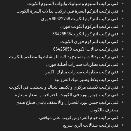
فني تركيب المنيوم و شبابيك وابواب المنيوم الكويت
فني تركيب انتركم السرة فني تركيب بدالات السرة الكويت
فني تركيب انتركوم الكويت 69622758 فوري
فني تركيب انتركوم الكويت فوري
فني تركيب انتركوم الكويت66428585
فني تركيب انتركوم فوري الكويت
فني تركيب بدالات الكويت 66425858
فني تركيب بدالات و تصليح بدالات للونشات والمطاعم بالكويت
فني تركيب بطاريات سيارات أصلية فوري
فني تركيب بطاريات سيارات مبارك الكبير
فني تركيب بلاط وسيراميك الفروانية
فني تركيب تكييف مركزي و تكييف شباك و سبيليت في الكويت
فني تركيب جبس بورد في الكويت باحترافية و اسعار ممتازة
فني تركيب جبس بورد للجدران والاسقف بايدي صباغ هندي
محترف بالكويت
فني تركيب خيام الفردوس قريب على موقعي
فني تركيب ستالايت الري سريع