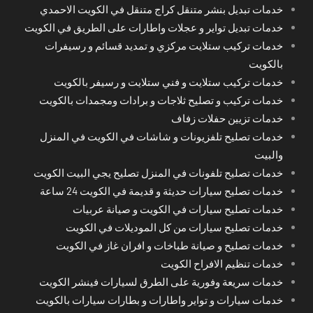
خدمات تبديل بنشر متنقل كراج متنقل في الكويت الاحمدي
خدمات تبديل تواير و عجلات واطارات على الطريق في الكويت
خدمات تركيب ستلايت مركزي و تمديد قسائم و رسيفرات
بالكويت
خدمات تركيب ستلايت و فني ستلايت و رسيفر بالكويت
خدمات تركيب و تصليح ثلاجات و برادات ومجمدات بالكويت
خدمات تزيين حفلات زفاف
خدمات تصليح تلفزيونات و شاشات في الكويت في المنزل
والبيت
خدمات تصليح تلفونات في المنزل تصليح يجي البيت الكويت
خدمات تصليح سيارات حديثة و قديمة في الكويت 24 ساعة
خدمات تصليح سيارات في الكويت و صيانة عربيات
خدمات تصليح سيارات من كل الموديلات في الكويت
خدمات تصليح و صيانة طباخات و افران غاز في الكويت
خدمات تنظيم الافراح الكويت
خدمات سريعة وفورية على الطرق لسيارات فينشر الكويت
خدمات سيارات و تواير واطارات و بطارات سيارات بالكويت