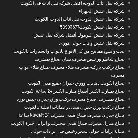
شركة نقل اثاث الدوحة افضل شركة نقل اثاث في الكويت
شركة نقل عفش الجهراء
شركة نقل عفش الدوحة نقل اثاث الدوحة الكويت
شركة نقل عفش الكويت50993677
شركة نقل عفش اليرموك أفضل شركة نقل عفش
شركة نقل عفش وأثاث حولي فوري
صب و نسخ مفاتيح من كل الانواع للابواب والسيارات بالكويت
صباخ شاطر ورخيص مشرف دهان صباغ بمشرف
صباع تركيب باركيه مشرف طلاء مشرف صباغ طلاء ابواب
مشرف
صباغ الكويت دهانات وورق جدران جميع مدن الكويت
صباغ بمبارك الكبير أصباغ مبارك الكبير 24 ساعة الكويت
صباغ بمشرف أصباغ مشرف تركيب ورق جدران جبس بورد
صباغ تركيب ورق جدران هندي و دهانات اصلية بالكويت
صباغ جدران مشرف صباغ هندي مشرف kuwait 24 ساعة
صباغ منازل مشرف صباغ هندي محترف و ايراني خبرة الكويت
صيانة برادات حولي بسعر رخيص فني برادات حولي