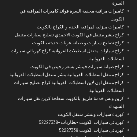
السرة
كاميرات مراقبة مخفية السرة فوائد كاميرات المراقبة في
الكويت
كاميرات منزلية لمراقبة الخدم و الكراج بالكويت
كراج بنشر متنقل في الكويت الاحمدي تصليح سيارات متنقل
كراج تصليح سيارات و صيانة عربات حديثة بالكويت
كراج سيارات متنقل اسطبلات الفروانية كراج كهربائي سيارات
اسطبلات الفروانية
كراج صيانة سيارات فينشر بسعر رخيص في الكويت
كراج متنقل اسطبلات الفروانية بنشر متنقل اسطبلات الفروانية
كراج متنقل اون لاين اسطبلات الفروانية كراج تصليح سيارات
اسطبلات الفروانية
كرين ونش خدمة طريق بالكويت سطحة كرين نقل سيارات
الشهداء
كهرباء سيارات وبنشر متنقل الكويت
كهربائي سيارات الكويت -بطاريات -52227338
كهربائي سيارات الكويت 52227338