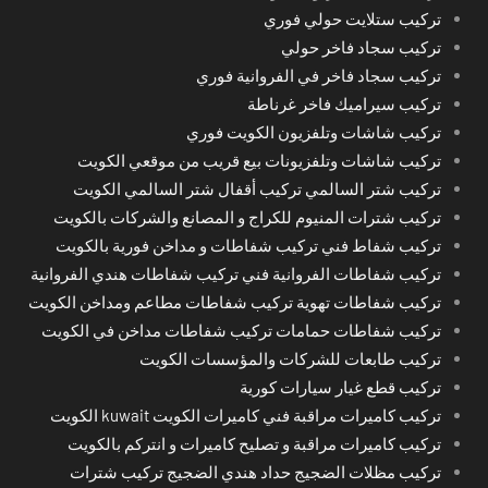
تركيب ستلايت حولي فوري
تركيب سجاد فاخر حولي
تركيب سجاد فاخر في الفروانية فوري
تركيب سيراميك فاخر غرناطة
تركيب شاشات وتلفزيون الكويت فوري
تركيب شاشات وتلفزيونات بيع قريب من موقعي الكويت
تركيب شتر السالمي تركيب أقفال شتر السالمي الكويت
تركيب شترات المنيوم للكراج و المصانع والشركات بالكويت
تركيب شفاط فني تركيب شفاطات و مداخن فورية بالكويت
تركيب شفاطات الفروانية فني تركيب شفاطات هندي الفروانية
تركيب شفاطات تهوية تركيب شفاطات مطاعم ومداخن الكويت
تركيب شفاطات حمامات تركيب شفاطات مداخن في الكويت
تركيب طابعات للشركات والمؤسسات الكويت
تركيب قطع غيار سيارات كورية
تركيب كاميرات مراقبة فني كاميرات الكويت kuwait الكويت
تركيب كاميرات مراقبة و تصليح كاميرات و انتركم بالكويت
تركيب مظلات الضجيج حداد هندي الضجيج تركيب شترات