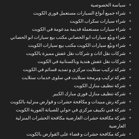
سياسة الخصوصية
شراء جميع أنواع السيارات مستعمل فوري الكويت
شراء سيارات سكراب الكويت
شراء سيارات مستعملة قديمة مدعومة في الكويت
شراء وبيْع سيارات ابو الحصاني مكتب بيع سيارات ابو الحصاني
شراء وبيْع سيارات الكويت مكتب بيع سيارات الكويت
شركات نقل اثاث و شركات نقل عفش مميزة بالكويت
شركات نقل عفش هندية وباكستانية في الكويت
شركة تركيب ستلايت مركزي و تمديد قسائم في الكويت
شركة تركيب وبرمجة ستلايت في سلوى خدمات ستلايت
شركة تنظيف منازل الكويت
شركة تنظيف منازل فوري مبارك الكبير
شركة رش مبيدات و مكافحة حشرات و قوارض منزلية بالكويت
شركة فني تكييف مركزي في حولي للصيانة الفورية الكويت
شركة مكافحة حشرات العارضية مكافحة الحشرات المنزلية
العارضية
شركة مكافحة حشرات و قضاء على القوارض بالكويت