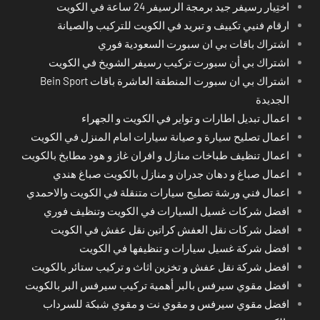
اختِيار رسيفر جيد برمجة الرسيفر 24 ساعة في الكويت
ارقام فنيي تكييف و تبريد في الكويت للتركيب والصيانة
اشتراك باقات بي ان سبورت السعودية فوري
اشتراك بي أن سبورت تركيب رسيفر الشويخ في الكويت
اشتراك بي ان سبورت المنطقة العاشرة باقات Bein Sport
الجديدة
اعمال تبديل اطارات و تواير في الكويت و الجهراء
اعمال تصليح سيارة و صيانة سيارات امام المنزل في الكويت
اعمال تنظيف طباخات منازل و افران غاز و هود مطابخ بالكويت
اعمال صباغ و دهان جدران و منازل بالكويت صباغ هندي
اعمال فني ورشة تصليح سيارات متنقلة في الكويت والاحمدي
افضل شركات غسيل السيارات في الكويت وتنظيف فوري
افضل شركات نقل العفش كراتين نقل عفش في الكويت
افضل شركة غسيل سيارات و تنظيفها في الكويت
افضل شركة نقل عفش و تخزين اثاث و تركيب ستائر بالكويت
افضل مقوي سيرفس بالبر أهمية تركيب سيرفس البر بالكويت
افضل مقوي سيرفس و مقوي نت و مقوي شبكة للسرداب