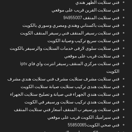
فني ستلايت الظهر هندي
فني ستلايت القرين قريب على موقعي
فني ستلايت المنقف 94955007
فني ستلايت باكستاني وهندي ومصري وسوري بالكويت
فني ستلايت رسيفر المنقف فني رسيفر المنقف الكويت
فني ستلايت سريع تركيب وصيانة الكويت
فني ستلايت سلوى لارقى خدمات الستلايت والرسيفر بالكويت
فني ستلايت قريب على موقعي
فني ستلايت مركزي المنقف رسيفر انترنت واي فاي iptv
الكويت
فني ستلايت مشرف ستلايت مشرف فني ستلايت هندي مشرف
فني ستلايت هندى تركيب ستلايت صيانة ستلايت الكويت
فني ستلايت هندي الجهراء فني صيانة و تصليح ستلايت الجهراء
فني ستلايت هندي تركيب ستلايت ورسيفر في الكويت
فني ستلايت ورسيفر ب المنقف أسعار فني ستلايت المنقف
فني سيراميك الكويت قريب على موقعي
فني صحي الكويت55850065