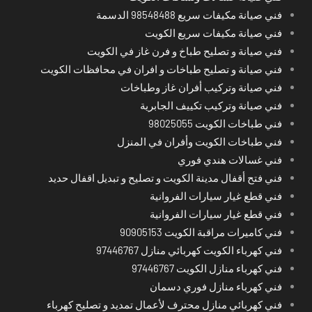
فني صيانة مكيفات سريع 98548488 الدسمة
فني صيانة مكيفات سريع الكويت
فني صيانة و تصليح طباخ و فرن غاز في الكويت
فني صيانة و تصليح طباخات و افران في محافظات الكويت
فني صيانة وتركيب أفران غاز وطباخات
فني صيانة وتركيب تكييف الجابرية
فني طباخات الكويت 98025055
فني طباخات الكويت وأفران في المنزل
فني غسالات هندي فوري
فني فتح أقفال مدينة الكويت و تصليح و تبديل اقفال حديد
فني قطع غيار سيارات الفروانية
فني قطع غيار سيارات الفروانية
فني كاميرات مراقبة الكويت 90905153
فني كهرباء الكويت كهربائي منازل 97446767
فني كهرباء منازل الكويت 97446767
فني كهرباء منازل فوري دسمان
فني كهربائي منازل محترف لأعمال تمديد و تصليح كهرباء