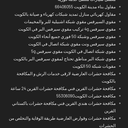
مقاول بناء مدينة الكويت 66406055
مقاول كهربائي منازل تمديد شبكات كهرباء و صيانة بالكويت
مقوي السيرفس مقوي شبكة اشبيلية للبر والمخيمات
مقوي سيرفس 4g تركيب مقوي سيرفس البر في الكويت
مقوي سيرفس وشبكة 5G فوري جميع أنحاء الكويت
مقوي سيرفس ونت مقوي شبكة اتصال في الكويت
مقوي شبكة اتصال في الكويت مقوي سيرفس 5g
مقوي شبكة البر مناطق تحتاج لمقوي سيرفس البر بالكويت
مقويات شبكة 5G الكويت
مكافحة حشرات العارضية لارقى خدمات الرش و المكافحة
بالكويت
مكافحة حشرات القرين فني مكافحة حشرات القرين 24 ساعة
مكافحة حشرات الكويت55306090
مكافحة حشرات هندي القرين فني مكافحة حشرات باكستاني
القرين
مكافحة حشرات وقوارض العارضية طريقة الوقاية والتخلص من
الحشرات