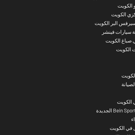
 الكويت
كزي الكويت
سيرفس البر الكويت
ة سيارات فينشر
ي صباغ الكويت
ت الكويت
لصيانة
 الكويت
ء
ل في الكويت