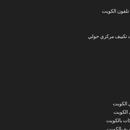
تلفون الكويت
 تكييف مركزي حولي
 الكويت
 الكويت
ات بالكويت
ة بالكويت