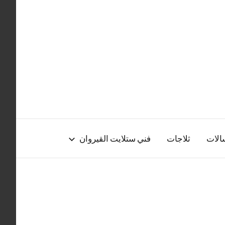
الات
ثلاجات
فني ستلايت القيروان