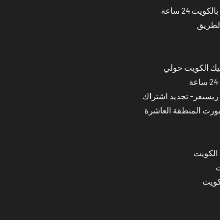
ت 24 ساعة
الطريق
نيك الكويت حولي
بورت المنطقة العاشرة
 الكويت
ت