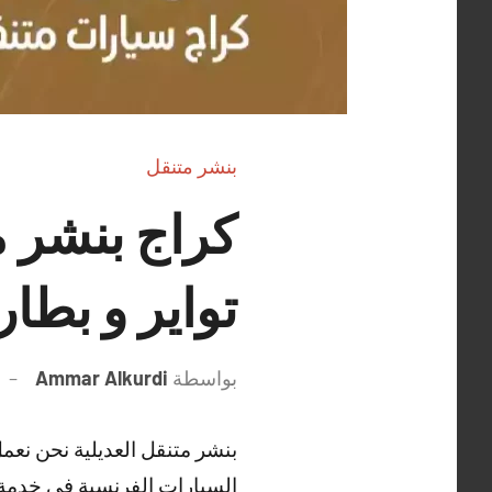
بنشر متنقل
تواير و بطار
بواسطة
Ammar Alkurdi
بنشر متنقل العديلية نحن نعمل
السيارات الفرنسية في خدمة 