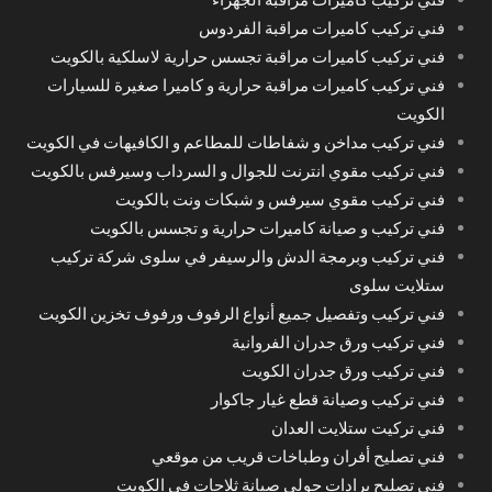
فني تركيب كاميرات مراقبة الفردوس
فني تركيب كاميرات مراقبة تجسس حرارية لاسلكية بالكويت
فني تركيب كاميرات مراقبة حرارية و كاميرا صغيرة للسيارات
الكويت
فني تركيب مداخن و شفاطات للمطاعم و الكافيهات في الكويت
فني تركيب مقوي انترنت للجوال و السرداب وسيرفس بالكويت
فني تركيب مقوي سيرفس و شبكات ونت بالكويت
فني تركيب و صيانة كاميرات حرارية و تجسس بالكويت
فني تركيب وبرمجة الدش والرسيفر في سلوى شركة تركيب
ستلايت سلوى
فني تركيب وتفصيل جميع أنواع الرفوف ورفوف تخزين الكويت
فني تركيب ورق جدران الفروانية
فني تركيب ورق جدران الكويت
فني تركيب وصيانة قطع غيار جاكوار
فني تركيت ستلايت العدان
فني تصليح أفران وطباخات قريب من موقعي
فني تصليح برادات حولي صيانة ثلاجات في الكويت