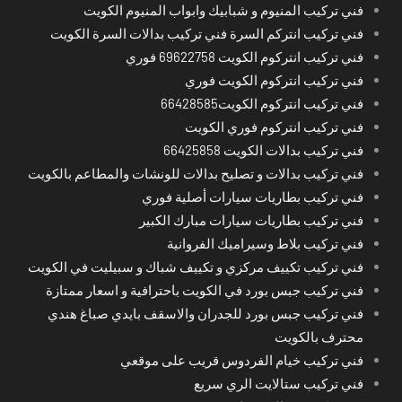
فني تركيب المنيوم و شبابيك وابواب المنيوم الكويت
فني تركيب انتركم السرة فني تركيب بدالات السرة الكويت
فني تركيب انتركوم الكويت 69622758 فوري
فني تركيب انتركوم الكويت فوري
فني تركيب انتركوم الكويت66428585
فني تركيب انتركوم فوري الكويت
فني تركيب بدالات الكويت 66425858
فني تركيب بدالات و تصليح بدالات للونشات والمطاعم بالكويت
فني تركيب بطاريات سيارات أصلية فوري
فني تركيب بطاريات سيارات مبارك الكبير
فني تركيب بلاط وسيراميك الفروانية
فني تركيب تكييف مركزي و تكييف شباك و سبيليت في الكويت
فني تركيب جبس بورد في الكويت باحترافية و اسعار ممتازة
فني تركيب جبس بورد للجدران والاسقف بايدي صباغ هندي
محترف بالكويت
فني تركيب خيام الفردوس قريب على موقعي
فني تركيب ستالايت الري سريع