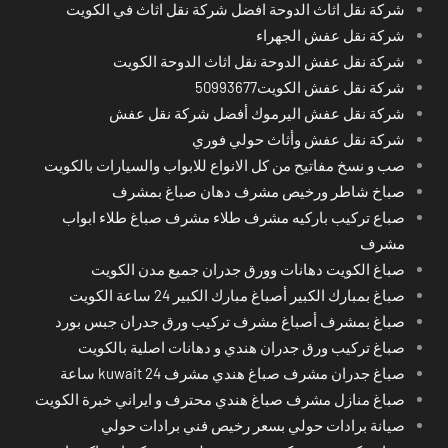
شركة نقل اثاث الدوحة افضل شركة نقل اثاث في الكويت
شركة نقل عفش الجهراء
شركة نقل عفش الدوحة نقل اثاث الدوحة الكويت
شركة نقل عفش الكويت50993677
شركة نقل عفش اليرموك أفضل شركة نقل عفش
شركة نقل عفش وأثاث حولي فوري
صب و نسخ مفاتيح من كل الانواع للابواب والسيارات بالكويت
صباخ شاطر ورخيص مشرف دهان صباغ بمشرف
صباع تركيب باركيه مشرف طلاء مشرف صباغ طلاء ابواب
مشرف
صباغ الكويت دهانات وورق جدران جميع مدن الكويت
صباغ بمبارك الكبير أصباغ مبارك الكبير 24 ساعة الكويت
صباغ بمشرف أصباغ مشرف تركيب ورق جدران جبس بورد
صباغ تركيب ورق جدران هندي و دهانات اصلية بالكويت
صباغ جدران مشرف صباغ هندي مشرف kuwait 24 ساعة
صباغ منازل مشرف صباغ هندي محترف و ايراني خبرة الكويت
صيانة برادات حولي بسعر رخيص فني برادات حولي