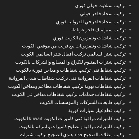
تركيب ستلايت حولي فوري
تركيب سجاد فاخر حولي
تركيب سجاد فاخر في الفروانية فوري
تركيب سيراميك فاخر غرناطة
تركيب شاشات وتلفزيون الكويت فوري
تركيب شاشات وتلفزيونات بيع قريب من موقعي الكويت
تركيب شتر السالمي تركيب أقفال شتر السالمي الكويت
تركيب شترات المنيوم للكراج و المصانع والشركات بالكويت
تركيب شفاط فني تركيب شفاطات و مداخن فورية بالكويت
تركيب شفاطات الفروانية فني تركيب شفاطات هندي الفروانية
تركيب شفاطات تهوية تركيب شفاطات مطاعم ومداخن الكويت
تركيب شفاطات حمامات تركيب شفاطات مداخن في الكويت
تركيب طابعات للشركات والمؤسسات الكويت
تركيب قطع غيار سيارات كورية
تركيب كاميرات مراقبة فني كاميرات الكويت kuwait الكويت
تركيب كاميرات مراقبة و تصليح كاميرات و انتركم بالكويت
تركيب مظلات الضجيج حداد هندي الضجيج تركيب شترات