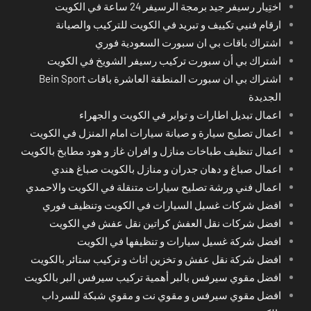
اختِيار رسيفر جيد برمجة الرسيفر 24 ساعة في الكويت
ارقام فنيي تكييف و تبريد في الكويت للتركيب والصيانة
اشتراك باقات بي ان سبورت السعودية فوري
اشتراك بي أن سبورت تركيب رسيفر الشويخ في الكويت
اشتراك بي ان سبورت المنطقة العاشرة باقات Bein Sport
الجديدة
اعمال تبديل اطارات و تواير في الكويت و الجهراء
اعمال تصليح سيارة و صيانة سيارات امام المنزل في الكويت
اعمال تنظيف طباخات منازل و افران غاز و هود مطابخ بالكويت
اعمال صباغ و دهان جدران و منازل بالكويت صباغ هندي
اعمال فني ورشة تصليح سيارات متنقلة في الكويت والاحمدي
افضل شركات غسيل السيارات في الكويت وتنظيف فوري
افضل شركات نقل العفش كراتين نقل عفش في الكويت
افضل شركة غسيل سيارات و تنظيفها في الكويت
افضل شركة نقل عفش و تخزين اثاث و تركيب ستائر بالكويت
افضل مقوي سيرفس بالبر أهمية تركيب سيرفس البر بالكويت
افضل مقوي سيرفس و مقوي نت و مقوي شبكة للسرداب