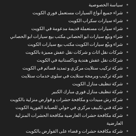
سياسة الخصوصية
شراء جميع أنواع السيارات مستعمل فوري الكويت
شراء سيارات سكراب الكويت
شراء سيارات مستعملة قديمة مدعومة في الكويت
شراء وبيْع سيارات ابو الحصاني مكتب بيع سيارات ابو الحصاني
شراء وبيْع سيارات الكويت مكتب بيع سيارات الكويت
شركات نقل اثاث و شركات نقل عفش مميزة بالكويت
شركات نقل عفش هندية وباكستانية في الكويت
شركة تركيب ستلايت مركزي و تمديد قسائم في الكويت
شركة تركيب وبرمجة ستلايت في سلوى خدمات ستلايت
شركة تنظيف منازل الكويت
شركة تنظيف منازل فوري مبارك الكبير
شركة رش مبيدات و مكافحة حشرات و قوارض منزلية بالكويت
شركة فني تكييف مركزي في حولي للصيانة الفورية الكويت
شركة مكافحة حشرات العارضية مكافحة الحشرات المنزلية
العارضية
شركة مكافحة حشرات و قضاء على القوارض بالكويت