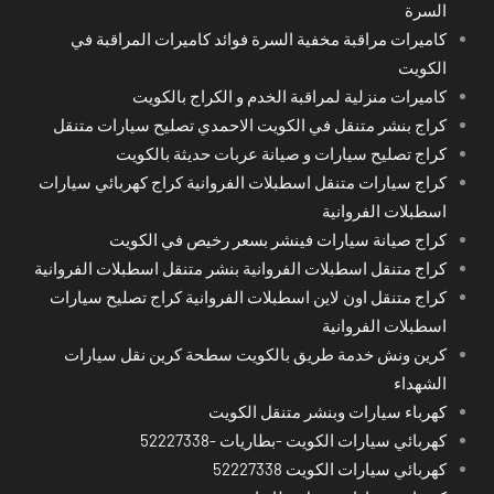
السرة
كاميرات مراقبة مخفية السرة فوائد كاميرات المراقبة في
الكويت
كاميرات منزلية لمراقبة الخدم و الكراج بالكويت
كراج بنشر متنقل في الكويت الاحمدي تصليح سيارات متنقل
كراج تصليح سيارات و صيانة عربات حديثة بالكويت
كراج سيارات متنقل اسطبلات الفروانية كراج كهربائي سيارات
اسطبلات الفروانية
كراج صيانة سيارات فينشر بسعر رخيص في الكويت
كراج متنقل اسطبلات الفروانية بنشر متنقل اسطبلات الفروانية
كراج متنقل اون لاين اسطبلات الفروانية كراج تصليح سيارات
اسطبلات الفروانية
كرين ونش خدمة طريق بالكويت سطحة كرين نقل سيارات
الشهداء
كهرباء سيارات وبنشر متنقل الكويت
كهربائي سيارات الكويت -بطاريات -52227338
كهربائي سيارات الكويت 52227338