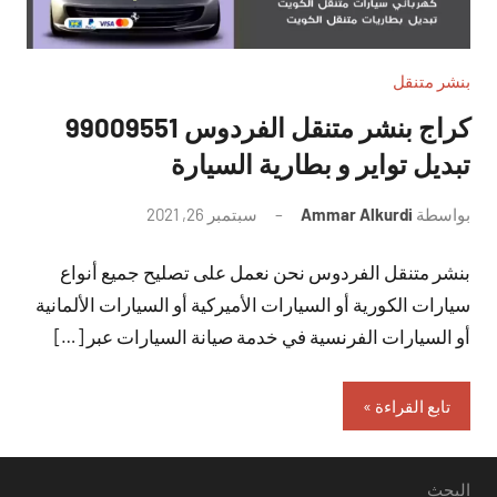
بنشر متنقل
تبديل تواير و بطارية السيارة
بواسطة
Ammar Alkurdi
سبتمبر 26, 2021
لا
توجد
بنشر متنقل الفردوس نحن نعمل على تصليح جميع أنواع
تعليقات
سيارات الكورية أو السيارات الأميركية أو السيارات الألمانية
أو السيارات الفرنسية في خدمة صيانة السيارات عبر […]
تابع القراءة
البحث