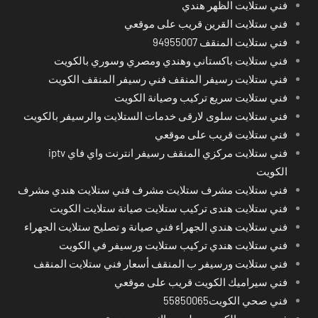
فني ستلايت الظهر هندي
فني ستلايت القرين قريب على موقعي
فني ستلايت المنقف 94955007
فني ستلايت باكستاني وهندي ومصري وسوري بالكويت
فني ستلايت رسيفر المنقف فني رسيفر المنقف الكويت
فني ستلايت سريع تركيب وصيانة الكويت
فني ستلايت سلوى لارقى خدمات الستلايت والرسيفر بالكويت
فني ستلايت قريب على موقعي
فني ستلايت مركزي المنقف رسيفر انترنت واي فاي iptv
الكويت
فني ستلايت مشرف ستلايت مشرف فني ستلايت هندي مشرف
فني ستلايت هندى تركيب ستلايت صيانة ستلايت الكويت
فني ستلايت هندي الجهراء فني صيانة و تصليح ستلايت الجهراء
فني ستلايت هندي تركيب ستلايت ورسيفر في الكويت
فني ستلايت ورسيفر ب المنقف أسعار فني ستلايت المنقف
فني سيراميك الكويت قريب على موقعي
فني صحي الكويت55850065