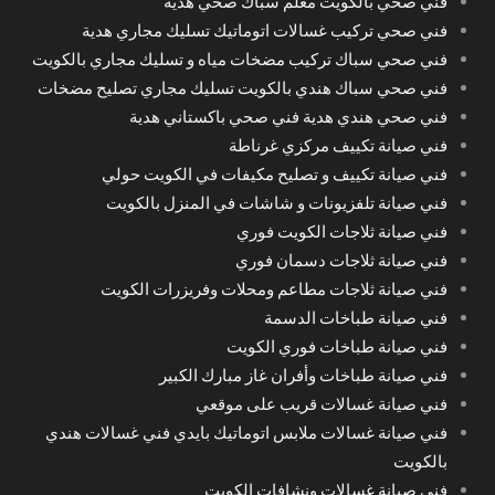
فني صحي بالكويت معلم سباك صحي هدية
فني صحي تركيب غسالات اتوماتيك تسليك مجاري هدية
فني صحي سباك تركيب مضخات مياه و تسليك مجاري بالكويت
فني صحي سباك هندي بالكويت تسليك مجاري تصليح مضخات
فني صحي هندي هدية فني صحي باكستاني هدية
فني صيانة تكييف مركزي غرناطة
فني صيانة تكييف و تصليح مكيفات في الكويت حولي
فني صيانة تلفزيونات و شاشات في المنزل بالكويت
فني صيانة ثلاجات الكويت فوري
فني صيانة ثلاجات دسمان فوري
فني صيانة ثلاجات مطاعم ومحلات وفريزرات الكويت
فني صيانة طباخات الدسمة
فني صيانة طباخات فوري الكويت
فني صيانة طباخات وأفران غاز مبارك الكبير
فني صيانة غسالات قريب على موقعي
فني صيانة غسالات ملابس اتوماتيك بايدي فني غسالات هندي
بالكويت
فني صيانة غسالات ونشافات الكويت