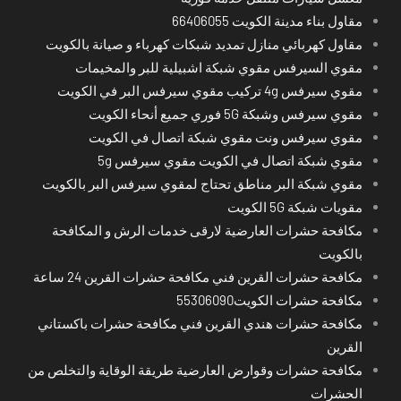
مقاول بناء مدينة الكويت 66406055
مقاول كهربائي منازل تمديد شبكات كهرباء و صيانة بالكويت
مقوي السيرفس مقوي شبكة اشبيلية للبر والمخيمات
مقوي سيرفس 4g تركيب مقوي سيرفس البر في الكويت
مقوي سيرفس وشبكة 5G فوري جميع أنحاء الكويت
مقوي سيرفس ونت مقوي شبكة اتصال في الكويت
مقوي شبكة اتصال في الكويت مقوي سيرفس 5g
مقوي شبكة البر مناطق تحتاج لمقوي سيرفس البر بالكويت
مقويات شبكة 5G الكويت
مكافحة حشرات العارضية لارقى خدمات الرش و المكافحة
بالكويت
مكافحة حشرات القرين فني مكافحة حشرات القرين 24 ساعة
مكافحة حشرات الكويت55306090
مكافحة حشرات هندي القرين فني مكافحة حشرات باكستاني
القرين
مكافحة حشرات وقوارض العارضية طريقة الوقاية والتخلص من
الحشرات