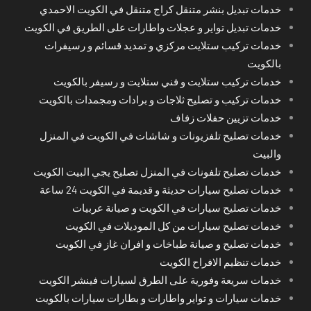
خدمات تبديل بنشر متنقل كراج متنقل في الكويت الاحمدي
خدمات تبديل تواير و عجلات واطارات على الطريق في الكويت
خدمات تركيب ستلايت مركزي و تمديد قسائم و رسيفرات
بالكويت
خدمات تركيب ستلايت و فني ستلايت و رسيفر بالكويت
خدمات تركيب و تصليح ثلاجات و برادات ومجمدات بالكويت
خدمات تزيين حفلات زفاف
خدمات تصليح تلفزيونات و شاشات في الكويت في المنزل
والبيت
خدمات تصليح تلفونات في المنزل تصليح يجي البيت الكويت
خدمات تصليح سيارات حديثة و قديمة في الكويت 24 ساعة
خدمات تصليح سيارات في الكويت و صيانة عربيات
خدمات تصليح سيارات من كل الموديلات في الكويت
خدمات تصليح و صيانة طباخات و افران غاز في الكويت
خدمات تنظيم الافراح الكويت
خدمات سريعة وفورية على الطرق لسيارات فينشر الكويت
خدمات سيارات و تواير واطارات و بطارات سيارات بالكويت