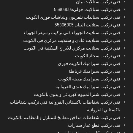
فني تركيب ستالايت بيان
فني تركيب ستالايت حولي55806005
فني تركيب ستاندات تلفزيون وشاشات فوري الكويت
فني تركيب ستلايت البيان 55806005
فني تركيب ستلايت الجهراء فني تركيب رسيفر الجهراء
فني تركيب ستلايت عادي و ستلايت مركزي في الكويت
فني تركيب ستلايت مركزي للابراج السكنية في الكويت
فني تركيب سجاد الكويت
فني تركيب سيراميك الكويت فوري
فني تركيب سيراميك غرناطة
فني تركيب سيراميك مدينة الكويت
فني تركيب سيراميك هندي الفروانية
فني تركيب شتر المنيوم كهربائي و يدوي بالكويت
فني تركيب شفاطات باكستاني الفروانية فني تركيب شفاطات
باكستاني الفروانية
فني تركيب شفاطات مداخن مطابخ للمنازل والمطاعم بالكويت
فني تركيب قطع غيار سيارات
فني تركيب كاميرات مراقبة الجهراء