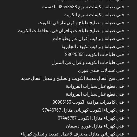
فني صيانة مكيفات سريع 98548488 الدسمة
فني صيانة مكيفات سريع الكويت
فني صيانة و تصليح طباخ و فرن غاز في الكويت
فني صيانة و تصليح طباخات و افران في محافظات الكويت
فني صيانة وتركيب أفران غاز وطباخات
فني صيانة وتركيب تكييف الجابرية
فني طباخات الكويت 98025055
فني طباخات الكويت وأفران في المنزل
فني غسالات هندي فوري
فني فتح أقفال مدينة الكويت و تصليح و تبديل اقفال حديد
فني قطع غيار سيارات الفروانية
فني قطع غيار سيارات الفروانية
فني كاميرات مراقبة الكويت 90905153
فني كهرباء الكويت كهربائي منازل 97446767
فني كهرباء منازل الكويت 97446767
فني كهرباء منازل فوري دسمان
فني كهربائي منازل محترف لأعمال تمديد و تصليح كهرباء