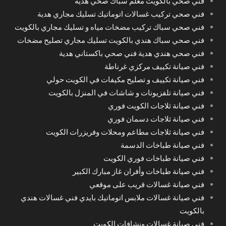
فني صحي بالكويت معلم سباك صحي هدية
فني صحي تركيب غسالات اتوماتيك تسليك مجاري هدية
فني صحي سباك تركيب مضخات مياه و تسليك مجاري بالكويت
فني صحي سباك هندي بالكويت تسليك مجاري تصليح مضخات
فني صحي هندي هدية فني صحي باكستاني هدية
فني صيانة تكييف مركزي غرناطة
فني صيانة تكييف و تصليح مكيفات في الكويت حولي
فني صيانة تلفزيونات و شاشات في المنزل بالكويت
فني صيانة ثلاجات الكويت فوري
فني صيانة ثلاجات دسمان فوري
فني صيانة ثلاجات مطاعم ومحلات وفريزرات الكويت
فني صيانة طباخات الدسمة
فني صيانة طباخات فوري الكويت
فني صيانة طباخات وأفران غاز مبارك الكبير
فني صيانة غسالات قريب على موقعي
فني صيانة غسالات ملابس اتوماتيك بايدي فني غسالات هندي
بالكويت
فني صيانة غسالات ونشافات الكويت