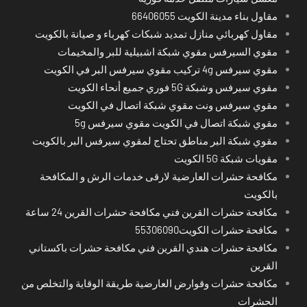
مقاول بناء مدينة الكويت 66406055
مقاول كهربائي منازل تمديد شبكات كهرباء و صيانة بالكويت
مقوي السيرفس مقوي شبكة اشبيلية للبر والمخيمات
مقوي سيرفس 4g تركيب مقوي سيرفس البر في الكويت
مقوي سيرفس وشبكة 5G فوري جميع أنحاء الكويت
مقوي سيرفس ونت مقوي شبكة اتصال في الكويت
مقوي شبكة اتصال في الكويت مقوي سيرفس 5g
مقوي شبكة البر مناطق تحتاج لمقوي سيرفس البر بالكويت
مقويات شبكة 5G الكويت
مكافحة حشرات العارضية لارقى خدمات الرش و المكافحة
بالكويت
مكافحة حشرات القرين فني مكافحة حشرات القرين 24 ساعة
مكافحة حشرات الكويت55306090
مكافحة حشرات هندي القرين فني مكافحة حشرات باكستاني
القرين
مكافحة حشرات وقوارض العارضية طريقة الوقاية والتخلص من
الحشرات