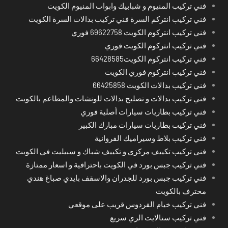
فني تركيب المنيوم و شبابيك وابواب المنيوم الكويت
فني تركيب انتركم السرة فني تركيب بدالات السرة الكويت
فني تركيب انتركوم الكويت 69622758 فوري
فني تركيب انتركوم الكويت فوري
فني تركيب انتركوم الكويت66428585
فني تركيب انتركوم فوري الكويت
فني تركيب بدالات الكويت 66425858
فني تركيب بدالات و تصليح بدالات للونشات والمطاعم بالكويت
فني تركيب بطاريات سيارات أصلية فوري
فني تركيب بطاريات سيارات مبارك الكبير
فني تركيب بلاط وسيراميك الفروانية
فني تركيب تكييف مركزي و تكييف شباك و سبيليت في الكويت
فني تركيب جبس بورد في الكويت باحترافية و اسعار ممتازة
فني تركيب جبس بورد للجدران والاسقف بايدي صباغ هندي
محترف بالكويت
فني تركيب خيام الفردوس قريب على موقعي
فني تركيب ستالايت الري سريع