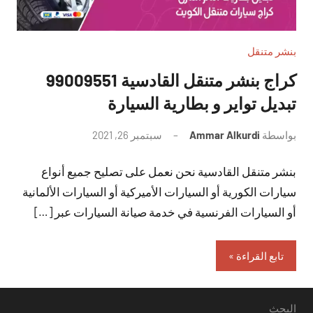
بنشر متنقل
تبديل تواير و بطارية السيارة
بواسطة
Ammar Alkurdi
سبتمبر 26, 2021
لا
توجد
بنشر متنقل القادسية نحن نعمل على تصليح جميع أنواع
تعليقات
سيارات الكورية أو السيارات الأميركية أو السيارات الألمانية
أو السيارات الفرنسية في خدمة صيانة السيارات عبر […]
تابع القراءة
البحث