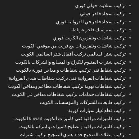
تركيب ستلايت حولي فوري
تركيب سجاد فاخر حولي
تركيب سجاد فاخر في الفروانية فوري
تركيب سيراميك فاخر غرناطة
تركيب شاشات وتلفزيون الكويت فوري
تركيب شاشات وتلفزيونات بيع قريب من موقعي الكويت
تركيب شتر السالمي تركيب أقفال شتر السالمي الكويت
تركيب شترات المنيوم للكراج و المصانع والشركات بالكويت
تركيب شفاط فني تركيب شفاطات و مداخن فورية بالكويت
تركيب شفاطات الفروانية فني تركيب شفاطات هندي الفروانية
تركيب شفاطات تهوية تركيب شفاطات مطاعم ومداخن الكويت
تركيب شفاطات حمامات تركيب شفاطات مداخن في الكويت
تركيب طابعات للشركات والمؤسسات الكويت
تركيب قطع غيار سيارات كورية
تركيب كاميرات مراقبة فني كاميرات الكويت kuwait الكويت
تركيب كاميرات مراقبة و تصليح كاميرات و انتركم بالكويت
تركيب مظلات الضجيج حداد هندي الضجيج تركيب شترات