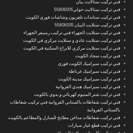
فني تركيب ستالايت بيان
فني تركيب ستالايت حولي55806005
فني تركيب ستاندات تلفزيون وشاشات فوري الكويت
فني تركيب ستلايت البيان 55806005
فني تركيب ستلايت الجهراء فني تركيب رسيفر الجهراء
فني تركيب ستلايت عادي و ستلايت مركزي في الكويت
فني تركيب ستلايت مركزي للابراج السكنية في الكويت
فني تركيب سجاد الكويت
فني تركيب سيراميك الكويت فوري
فني تركيب سيراميك غرناطة
فني تركيب سيراميك مدينة الكويت
فني تركيب سيراميك هندي الفروانية
فني تركيب شتر المنيوم كهربائي و يدوي بالكويت
فني تركيب شفاطات باكستاني الفروانية فني تركيب شفاطات
باكستاني الفروانية
فني تركيب شفاطات مداخن مطابخ للمنازل والمطاعم بالكويت
فني تركيب قطع غيار سيارات
فني تركيب كاميرات مراقبة الجهراء