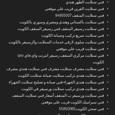
فني ستلايت الظهر هندي
فني ستلايت القرين قريب على موقعي
فني ستلايت المنقف 94955007
فني ستلايت باكستاني وهندي ومصري وسوري بالكويت
فني ستلايت رسيفر المنقف فني رسيفر المنقف الكويت
فني ستلايت سريع تركيب وصيانة الكويت
فني ستلايت سلوى لارقى خدمات الستلايت والرسيفر بالكويت
فني ستلايت قريب على موقعي
فني ستلايت مركزي المنقف رسيفر انترنت واي فاي iptv
الكويت
فني ستلايت مشرف ستلايت مشرف فني ستلايت هندي مشرف
فني ستلايت هندى تركيب ستلايت صيانة ستلايت الكويت
فني ستلايت هندي الجهراء فني صيانة و تصليح ستلايت الجهراء
فني ستلايت هندي تركيب ستلايت ورسيفر في الكويت
فني ستلايت ورسيفر ب المنقف أسعار فني ستلايت المنقف
فني سيراميك الكويت قريب على موقعي
فني صحي الكويت55850065