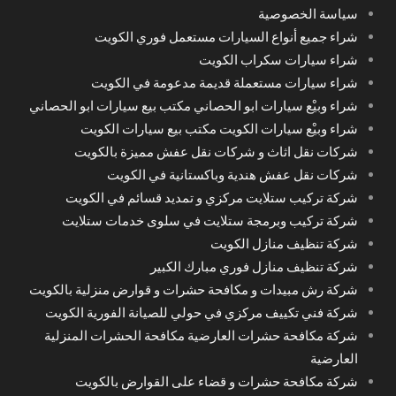
سياسة الخصوصية
شراء جميع أنواع السيارات مستعمل فوري الكويت
شراء سيارات سكراب الكويت
شراء سيارات مستعملة قديمة مدعومة في الكويت
شراء وبيْع سيارات ابو الحصاني مكتب بيع سيارات ابو الحصاني
شراء وبيْع سيارات الكويت مكتب بيع سيارات الكويت
شركات نقل اثاث و شركات نقل عفش مميزة بالكويت
شركات نقل عفش هندية وباكستانية في الكويت
شركة تركيب ستلايت مركزي و تمديد قسائم في الكويت
شركة تركيب وبرمجة ستلايت في سلوى خدمات ستلايت
شركة تنظيف منازل الكويت
شركة تنظيف منازل فوري مبارك الكبير
شركة رش مبيدات و مكافحة حشرات و قوارض منزلية بالكويت
شركة فني تكييف مركزي في حولي للصيانة الفورية الكويت
شركة مكافحة حشرات العارضية مكافحة الحشرات المنزلية
العارضية
شركة مكافحة حشرات و قضاء على القوارض بالكويت