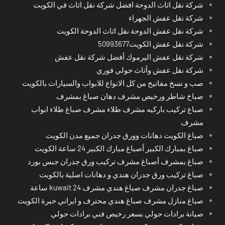
شركة نقل اثاث الدوحة افضل شركة نقل اثاث في الكويت
شركة نقل عفش الجهراء
شركة نقل عفش الدوحة نقل اثاث الدوحة الكويت
شركة نقل عفش الكويت50993677
شركة نقل عفش اليرموك أفضل شركة نقل عفش
شركة نقل عفش وأثاث حولي فوري
صب و نسخ مفاتيح من كل الانواع للابواب والسيارات بالكويت
صباخ شاطر ورخيص مشرف دهان صباغ بمشرف
صباع تركيب باركيه مشرف طلاء مشرف صباغ طلاء ابواب
مشرف
صباغ الكويت دهانات وورق جدران جميع مدن الكويت
صباغ بمبارك الكبير أصباغ مبارك الكبير 24 ساعة الكويت
صباغ بمشرف أصباغ مشرف تركيب ورق جدران جبس بورد
صباغ تركيب ورق جدران هندي و دهانات اصلية بالكويت
صباغ جدران مشرف صباغ هندي مشرف kuwait 24 ساعة
صباغ منازل مشرف صباغ هندي محترف و ايراني خبرة الكويت
صيانة برادات حولي بسعر رخيص فني برادات حولي