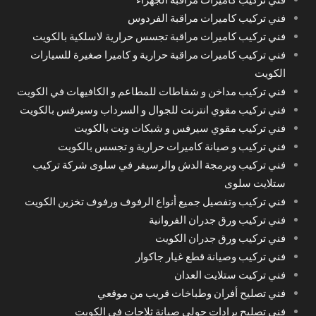
فني تركيب كاميرات مراقبة الفردوس
فني تركيب كاميرات مراقبة تجسس حرارية لاسلكية بالكويت
فني تركيب كاميرات مراقبة حرارية و كاميرا صغيرة للسيارات
الكويت
فني تركيب مداخن و شفاطات للمطاعم و الكافيهات في الكويت
فني تركيب مقوي انترنت للجوال و السرداب وسيرفس بالكويت
فني تركيب مقوي سيرفس و شبكات ونت بالكويت
فني تركيب و صيانة كاميرات حرارية و تجسس بالكويت
فني تركيب وبرمجة الدش والرسيفر في سلوى شركة تركيب
ستلايت سلوى
فني تركيب وتفصيل جميع أنواع الرفوف ورفوف تخزين الكويت
فني تركيب ورق جدران الفروانية
فني تركيب ورق جدران الكويت
فني تركيب وصيانة قطع غيار جاكوار
فني تركيت ستلايت العدان
فني تصليح أفران وطباخات قريب من موقعي
فني تصليح برادات حولي صيانة ثلاجات في الكويت