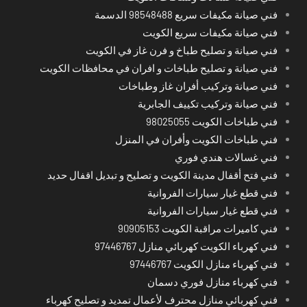
فني صيانة مكيفات سريع 98548488 الدسمة
فني صيانة مكيفات سريع الكويت
فني صيانة و تصليح طباخ و فرن غاز في الكويت
فني صيانة و تصليح طباخات و افران في محافظات الكويت
فني صيانة وتركيب أفران غاز وطباخات
فني صيانة وتركيب تكييف الجابرية
فني طباخات الكويت 98025055
فني طباخات الكويت وأفران في المنزل
فني غسالات هندي فوري
فني فتح أقفال مدينة الكويت و تصليح و تبديل اقفال حديد
فني قطع غيار سيارات الفروانية
فني قطع غيار سيارات الفروانية
فني كاميرات مراقبة الكويت 90905153
فني كهرباء الكويت كهربائي منازل 97446767
فني كهرباء منازل الكويت 97446767
فني كهرباء منازل فوري دسمان
فني كهربائي منازل محترف لأعمال تمديد و تصليح كهرباء