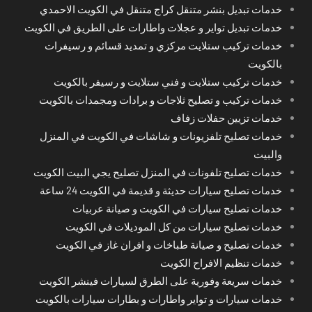
خدمات تبديل بنشر متنقل كراج متنقل في الكويت الاحمدي
خدمات تبديل تواير و عجلات واطارات على الطريق في الكويت
خدمات تركيب ستلايت مركزي و تمديد قسائم و رسيفرات
بالكويت
خدمات تركيب ستلايت و فني ستلايت و رسيفر بالكويت
خدمات تركيب و تصليح ثلاجات و برادات ومجمدات بالكويت
خدمات تزيين حفلات زفاف
خدمات تصليح تلفزيونات و شاشات في الكويت في المنزل
والبيت
خدمات تصليح تلفونات في المنزل تصليح يجي البيت الكويت
خدمات تصليح سيارات حديثة و قديمة في الكويت 24 ساعة
خدمات تصليح سيارات في الكويت و صيانة عربيات
خدمات تصليح سيارات من كل الموديلات في الكويت
خدمات تصليح و صيانة طباخات و افران غاز في الكويت
خدمات تنظيم الافراح الكويت
خدمات سريعة وفورية على الطرق لسيارات فينشر الكويت
خدمات سيارات و تواير واطارات و بطارات سيارات بالكويت