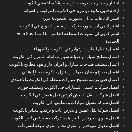
اختِيار رسيفر جيد برمجة الرسيفر 24 ساعة في الكويت
ارقام فنيي تكييف و تبريد في الكويت للتركيب والصيانة
اشتراك باقات بي ان سبورت السعودية فوري
اشتراك بي أن سبورت تركيب رسيفر الشويخ في الكويت
اشتراك بي ان سبورت المنطقة العاشرة باقات Bein Sport
الجديدة
اعمال تبديل اطارات و تواير في الكويت و الجهراء
اعمال تصليح سيارة و صيانة سيارات امام المنزل في الكويت
اعمال تنظيف طباخات منازل و افران غاز و هود مطابخ بالكويت
اعمال صباغ و دهان جدران و منازل بالكويت صباغ هندي
اعمال فني ورشة تصليح سيارات متنقلة في الكويت والاحمدي
افضل شركات غسيل السيارات في الكويت وتنظيف فوري
افضل شركات نقل العفش كراتين نقل عفش في الكويت
افضل شركة غسيل سيارات و تنظيفها في الكويت
افضل شركة نقل عفش و تخزين اثاث و تركيب ستائر بالكويت
افضل مقوي سيرفس بالبر أهمية تركيب سيرفس البر بالكويت
افضل مقوي سيرفس و مقوي نت و مقوي شبكة للسرداب