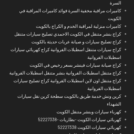
السرة
كاميرات مراقبة مخفية السرة فوائد كاميرات المراقبة في
الكويت
كاميرات منزلية لمراقبة الخدم و الكراج بالكويت
كراج بنشر متنقل في الكويت الاحمدي تصليح سيارات متنقل
كراج تصليح سيارات و صيانة عربات حديثة بالكويت
كراج سيارات متنقل اسطبلات الفروانية كراج كهربائي سيارات
اسطبلات الفروانية
كراج صيانة سيارات فينشر بسعر رخيص في الكويت
كراج متنقل اسطبلات الفروانية بنشر متنقل اسطبلات الفروانية
كراج متنقل اون لاين اسطبلات الفروانية كراج تصليح سيارات
اسطبلات الفروانية
كرين ونش خدمة طريق بالكويت سطحة كرين نقل سيارات
الشهداء
كهرباء سيارات وبنشر متنقل الكويت
كهربائي سيارات الكويت -بطاريات -52227338
كهربائي سيارات الكويت 52227338