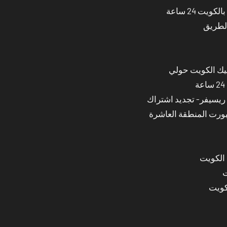
ت 24 ساعة
الطريق
نيك الكويت حولي
بورت المنطقة العاشرة
 الكويت
ت