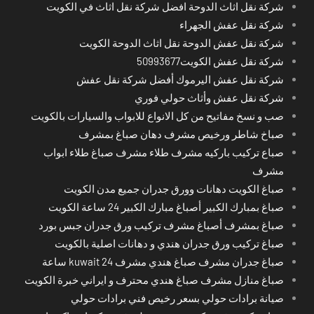
شركة نقل اثاث الدوحة افضل شركة نقل اثاث في الكويت
شركة نقل عفش الجهراء
شركة نقل عفش الدوحة نقل اثاث الدوحة الكويت
شركة نقل عفش الكويت50993677
شركة نقل عفش اليرموك أفضل شركة نقل عفش
شركة نقل عفش وأثاث حولي فوري
صب و نسخ مفاتيح من كل الانواع للابواب والسيارات بالكويت
صباخ شاطر ورخيص مشرف دهان صباغ بمشرف
صباع تركيب باركيه مشرف طلاء مشرف صباغ طلاء ابواب
مشرف
صباغ الكويت دهانات وورق جدران جميع مدن الكويت
صباغ بمبارك الكبير أصباغ مبارك الكبير 24 ساعة الكويت
صباغ بمشرف أصباغ مشرف تركيب ورق جدران جبس بورد
صباغ تركيب ورق جدران هندي و دهانات اصلية بالكويت
صباغ جدران مشرف صباغ هندي مشرف kuwait 24 ساعة
صباغ منازل مشرف صباغ هندي محترف و ايراني خبرة الكويت
صيانة برادات حولي بسعر رخيص فني برادات حولي