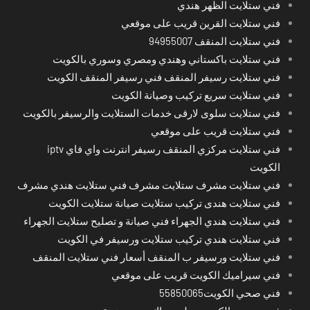
فني ستلايت الظهر هندي
فني ستلايت القرين قريب على موقعي
فني ستلايت المنقف 94955007
فني ستلايت باكستاني وهندي ومصري وسوري بالكويت
فني ستلايت رسيفر المنقف فني رسيفر المنقف الكويت
فني ستلايت سريع تركيب وصيانة الكويت
فني ستلايت سلوى لارقى خدمات الستلايت والرسيفر بالكويت
فني ستلايت قريب على موقعي
فني ستلايت مركزي المنقف رسيفر انترنت واي فاي iptv
الكويت
فني ستلايت مشرف ستلايت مشرف فني ستلايت هندي مشرف
فني ستلايت هندى تركيب ستلايت صيانة ستلايت الكويت
فني ستلايت هندي الجهراء فني صيانة و تصليح ستلايت الجهراء
فني ستلايت هندي تركيب ستلايت ورسيفر في الكويت
فني ستلايت ورسيفر ب المنقف أسعار فني ستلايت المنقف
فني سيراميك الكويت قريب على موقعي
فني صحي الكويت55850065