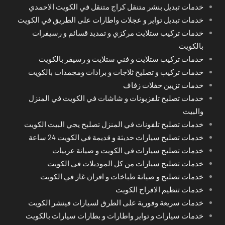
خدمات تبديل بنشر متنقل كراج متنقل في الكويت الاحمدي
خدمات تبديل تواير و عجلات واطارات على الطريق في الكويت
خدمات تركيب ستلايت مركزي و تمديد قسائم و رسيفرات
بالكويت
خدمات تركيب ستلايت و فني ستلايت و رسيفر بالكويت
خدمات تركيب و تصليح ثلاجات و برادات ومجمدات بالكويت
خدمات تزيين حفلات زفاف
خدمات تصليح تلفزيونات و شاشات في الكويت في المنزل
والبيت
خدمات تصليح تلفونات في المنزل تصليح يجي البيت الكويت
خدمات تصليح سيارات حديثة و قديمة في الكويت 24 ساعة
خدمات تصليح سيارات في الكويت و صيانة عربيات
خدمات تصليح سيارات من كل الموديلات في الكويت
خدمات تصليح و صيانة طباخات و افران غاز في الكويت
خدمات تنظيم الافراح الكويت
خدمات سريعة وفورية على الطرق لسيارات فينشر الكويت
خدمات سيارات و تواير واطارات و بطارات سيارات بالكويت