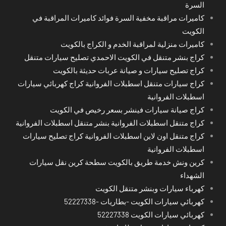
السرة
كاميرات مراقبة مخفية السرة فوائد كاميرات المراقبة في
الكويت
كاميرات منزلية لمراقبة الخدم و الكراج بالكويت
كراج بنشر متنقل في الكويت الاحمدي تصليح سيارات متنقل
كراج تصليح سيارات و صيانة عربات حديثة بالكويت
كراج سيارات متنقل اسطبلات الفروانية كراج كهربائي سيارات
اسطبلات الفروانية
كراج صيانة سيارات فينشر بسعر رخيص في الكويت
كراج متنقل اسطبلات الفروانية بنشر متنقل اسطبلات الفروانية
كراج متنقل اون لاين اسطبلات الفروانية كراج تصليح سيارات
اسطبلات الفروانية
كرين ونش خدمة طريق بالكويت سطحة كرين نقل سيارات
الشهداء
كهرباء سيارات وبنشر متنقل الكويت
كهربائي سيارات الكويت -بطاريات -52227338
كهربائي سيارات الكويت 52227338