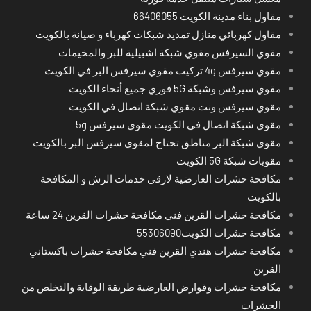
مقاول بناء مدينة الكويت 66406055
مقاول كهربائي منازل تمديد شبكات كهرباء و صيانة بالكويت
مقوي السيرفس مقوي شبكة اشبيلية للبر والمخيمات
مقوي سيرفس 4g تركيب مقوي سيرفس البر في الكويت
مقوي سيرفس وشبكة 5G فوري جميع أنحاء الكويت
مقوي سيرفس ونت مقوي شبكة اتصال في الكويت
مقوي شبكة اتصال في الكويت مقوي سيرفس 5g
مقوي شبكة البر مناطق تحتاج لمقوي سيرفس البر بالكويت
مقويات شبكة 5G الكويت
مكافحة حشرات العارضية لارقى خدمات الرش و المكافحة
بالكويت
مكافحة حشرات القرين فني مكافحة حشرات القرين 24 ساعة
مكافحة حشرات الكويت55306090
مكافحة حشرات هندي القرين فني مكافحة حشرات باكستاني
القرين
مكافحة حشرات وقوارض العارضية طريقة الوقاية والتخلص من
الحشرات