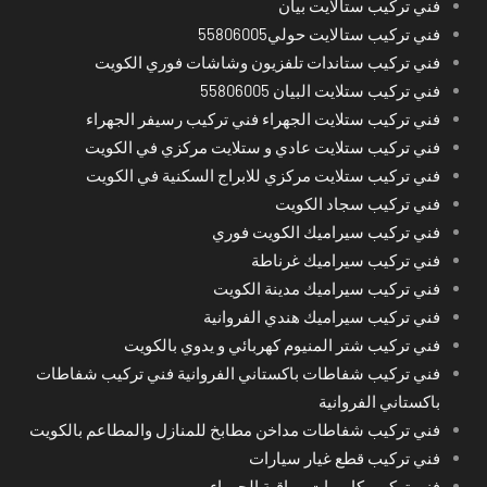
فني تركيب ستالايت بيان
فني تركيب ستالايت حولي55806005
فني تركيب ستاندات تلفزيون وشاشات فوري الكويت
فني تركيب ستلايت البيان 55806005
فني تركيب ستلايت الجهراء فني تركيب رسيفر الجهراء
فني تركيب ستلايت عادي و ستلايت مركزي في الكويت
فني تركيب ستلايت مركزي للابراج السكنية في الكويت
فني تركيب سجاد الكويت
فني تركيب سيراميك الكويت فوري
فني تركيب سيراميك غرناطة
فني تركيب سيراميك مدينة الكويت
فني تركيب سيراميك هندي الفروانية
فني تركيب شتر المنيوم كهربائي و يدوي بالكويت
فني تركيب شفاطات باكستاني الفروانية فني تركيب شفاطات
باكستاني الفروانية
فني تركيب شفاطات مداخن مطابخ للمنازل والمطاعم بالكويت
فني تركيب قطع غيار سيارات
فني تركيب كاميرات مراقبة الجهراء