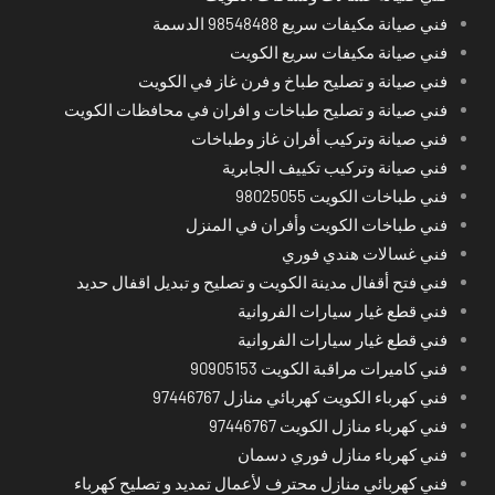
فني صيانة مكيفات سريع 98548488 الدسمة
فني صيانة مكيفات سريع الكويت
فني صيانة و تصليح طباخ و فرن غاز في الكويت
فني صيانة و تصليح طباخات و افران في محافظات الكويت
فني صيانة وتركيب أفران غاز وطباخات
فني صيانة وتركيب تكييف الجابرية
فني طباخات الكويت 98025055
فني طباخات الكويت وأفران في المنزل
فني غسالات هندي فوري
فني فتح أقفال مدينة الكويت و تصليح و تبديل اقفال حديد
فني قطع غيار سيارات الفروانية
فني قطع غيار سيارات الفروانية
فني كاميرات مراقبة الكويت 90905153
فني كهرباء الكويت كهربائي منازل 97446767
فني كهرباء منازل الكويت 97446767
فني كهرباء منازل فوري دسمان
فني كهربائي منازل محترف لأعمال تمديد و تصليح كهرباء