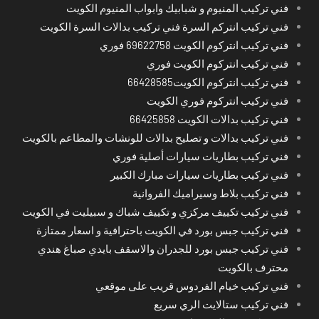
فني تركيب المنيوم و شبابيك وابواب المنيوم الكويت
فني تركيب انتركم السرة فني تركيب بدالات السرة الكويت
فني تركيب انتركوم الكويت 69622758 فوري
فني تركيب انتركوم الكويت فوري
فني تركيب انتركوم الكويت66428585
فني تركيب انتركوم فوري الكويت
فني تركيب بدالات الكويت 66425858
فني تركيب بدالات و تصليح بدالات للونشات والمطاعم بالكويت
فني تركيب بطاريات سيارات أصلية فوري
فني تركيب بطاريات سيارات مبارك الكبير
فني تركيب بلاط وسيراميك الفروانية
فني تركيب تكييف مركزي و تكييف شباك و سبيليت في الكويت
فني تركيب جبس بورد في الكويت باحترافية و اسعار ممتازة
فني تركيب جبس بورد للجدران والاسقف بايدي صباغ هندي
محترف بالكويت
فني تركيب خيام الفردوس قريب على موقعي
فني تركيب ستالايت الري سريع