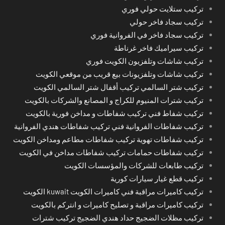
تركيب ستلايت حولي فوري
تركيب سجاد فاخر حولي
تركيب سجاد فاخر في الفروانية فوري
تركيب سيراميك فاخر غرناطة
تركيب شاشات وتلفزيون الكويت فوري
تركيب شاشات وتلفزيونات بيع قريب من موقعي الكويت
تركيب شتر السالمي تركيب أقفال شتر السالمي الكويت
تركيب شترات المنيوم للكراج و المصانع والشركات بالكويت
تركيب شفاط فني تركيب شفاطات و مداخن فورية بالكويت
تركيب شفاطات الفروانية فني تركيب شفاطات هندي الفروانية
تركيب شفاطات تهوية تركيب شفاطات مطاعم ومداخن الكويت
تركيب شفاطات حمامات تركيب شفاطات مداخن في الكويت
تركيب طابعات للشركات والمؤسسات الكويت
تركيب قطع غيار سيارات كورية
تركيب كاميرات مراقبة فني كاميرات الكويت kuwait الكويت
تركيب كاميرات مراقبة و تصليح كاميرات و انتركم بالكويت
تركيب مظلات الضجيج حداد هندي الضجيج تركيب شترات