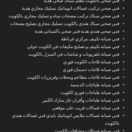
فني صحي بالكويت معلم سباك صحي هدية
فني صحي تركيب غسالات اتوماتيك تسليك مجاري هدية
فني صحي سباك تركيب مضخات مياه و تسليك مجاري بالكويت
فني صحي سباك هندي بالكويت تسليك مجاري تصليح مضخات
فني صحي هندي هدية فني صحي باكستاني هدية
فني صيانة تكييف مركزي غرناطة
فني صيانة تكييف و تصليح مكيفات في الكويت حولي
فني صيانة تلفزيونات و شاشات في المنزل بالكويت
فني صيانة ثلاجات الكويت فوري
فني صيانة ثلاجات دسمان فوري
فني صيانة ثلاجات مطاعم ومحلات وفريزرات الكويت
فني صيانة طباخات الدسمة
فني صيانة طباخات فوري الكويت
فني صيانة طباخات وأفران غاز مبارك الكبير
فني صيانة غسالات قريب على موقعي
فني صيانة غسالات ملابس اتوماتيك بايدي فني غسالات هندي
بالكويت
فني صيانة غسالات ونشافات الكويت