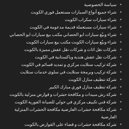
سياسة الخصوصية
شراء جميع أنواع السيارات مستعمل فوري الكويت
شراء سيارات سكراب الكويت
شراء سيارات مستعملة قديمة مدعومة في الكويت
شراء وبيْع سيارات ابو الحصاني مكتب بيع سيارات ابو الحصاني
شراء وبيْع سيارات الكويت مكتب بيع سيارات الكويت
شركات نقل اثاث و شركات نقل عفش مميزة بالكويت
شركات نقل عفش هندية وباكستانية في الكويت
شركة تركيب ستلايت مركزي و تمديد قسائم في الكويت
شركة تركيب وبرمجة ستلايت في سلوى خدمات ستلايت
شركة تنظيف منازل الكويت
شركة تنظيف منازل فوري مبارك الكبير
شركة رش مبيدات و مكافحة حشرات و قوارض منزلية بالكويت
شركة فني تكييف مركزي في حولي للصيانة الفورية الكويت
شركة مكافحة حشرات العارضية مكافحة الحشرات المنزلية
العارضية
شركة مكافحة حشرات و قضاء على القوارض بالكويت