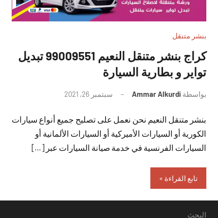
بنشر متنقل
كراج بنشر متنقل النعيم 99009551‬ تبديل
تواير و بطارية السيارة
بواسطة
Ammar Alkurdi
سبتمبر 26, 2021
لا
توجد
بنشر متنقل النعيم نحن نعمل على تصليح جميع أنواع سيارات
تعليقات
الكورية أو السيارات الأميركية أو السيارات الألمانية أو
السيارات الفرنسية في خدمة صيانة السيارات عبر […]
تابع القراءة
البحث