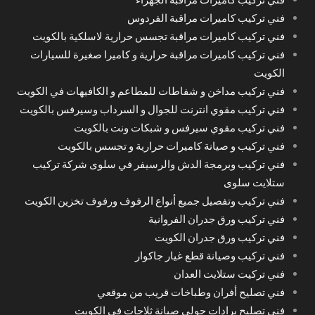
فني تركيب كاميرات مراقبة الفردوس
فني تركيب كاميرات مراقبة تجسس حرارية لاسلكية بالكويت
فني تركيب كاميرات مراقبة حرارية و كاميرا صغيرة للسيارات
الكويت
فني تركيب مداخن و شفاطات للمطاعم و الكافيهات في الكويت
فني تركيب مقوي انترنت للجوال و السرداب وسيرفس بالكويت
فني تركيب مقوي سيرفس و شبكات ونت بالكويت
فني تركيب و صيانة كاميرات حرارية و تجسس بالكويت
فني تركيب وبرمجة الدش والرسيفر في سلوى شركة تركيب
ستلايت سلوى
فني تركيب وتفصيل جميع أنواع الرفوف ورفوف تخزين الكويت
فني تركيب ورق جدران الفروانية
فني تركيب ورق جدران الكويت
فني تركيب وصيانة قطع غيار جاكوار
فني تركيت ستلايت العدان
فني تصليح أفران وطباخات قريب من موقعي
فني تصليح برادات حولي صيانة ثلاجات في الكويت