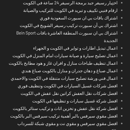
اختِيار رسيفر جيد برمجة الرسيفر 24 ساعة في الكويت
ارقام فنيي تكييف و تبريد في الكويت للتركيب والصيانة
اشتراك باقات بي ان سبورت السعودية فوري
اشتراك بي أن سبورت تركيب رسيفر الشويخ في الكويت
اشتراك بي ان سبورت المنطقة العاشرة باقات Bein Sport
الجديدة
اعمال تبديل اطارات و تواير في الكويت و الجهراء
اعمال تصليح سيارة و صيانة سيارات امام المنزل في الكويت
اعمال تنظيف طباخات منازل و افران غاز و هود مطابخ بالكويت
اعمال صباغ و دهان جدران و منازل بالكويت صباغ هندي
اعمال فني ورشة تصليح سيارات متنقلة في الكويت والاحمدي
افضل شركات غسيل السيارات في الكويت وتنظيف فوري
افضل شركات نقل العفش كراتين نقل عفش في الكويت
افضل شركة غسيل سيارات و تنظيفها في الكويت
افضل شركة نقل عفش و تخزين اثاث و تركيب ستائر بالكويت
افضل مقوي سيرفس بالبر أهمية تركيب سيرفس البر بالكويت
افضل مقوي سيرفس و مقوي نت و مقوي شبكة للسرداب