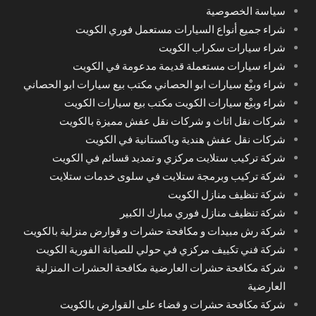
سياسة الخصوصية
شراء جميع أنواع السيارات مستعمل فوري الكويت
شراء سيارات سكراب الكويت
شراء سيارات مستعملة قديمة مدعومة في الكويت
شراء وبيْع سيارات ابو الحصاني مكتب بيع سيارات ابو الحصاني
شراء وبيْع سيارات الكويت مكتب بيع سيارات الكويت
شركات نقل اثاث و شركات نقل عفش مميزة بالكويت
شركات نقل عفش هندية وباكستانية في الكويت
شركة تركيب ستلايت مركزي و تمديد قسائم في الكويت
شركة تركيب وبرمجة ستلايت في سلوى خدمات ستلايت
شركة تنظيف منازل الكويت
شركة تنظيف منازل فوري مبارك الكبير
شركة رش مبيدات و مكافحة حشرات و قوارض منزلية بالكويت
شركة فني تكييف مركزي في حولي للصيانة الفورية الكويت
شركة مكافحة حشرات العارضية مكافحة الحشرات المنزلية
العارضية
شركة مكافحة حشرات و قضاء على القوارض بالكويت