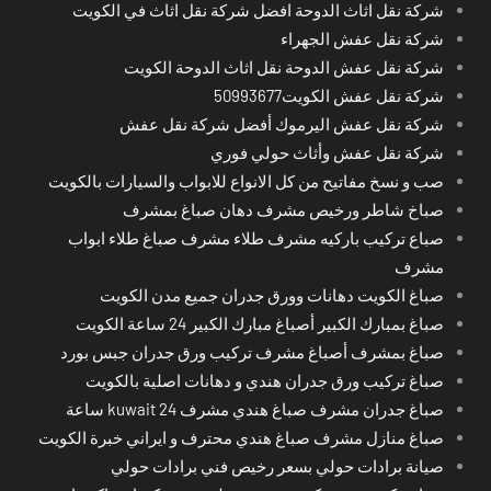
شركة نقل اثاث الدوحة افضل شركة نقل اثاث في الكويت
شركة نقل عفش الجهراء
شركة نقل عفش الدوحة نقل اثاث الدوحة الكويت
شركة نقل عفش الكويت50993677
شركة نقل عفش اليرموك أفضل شركة نقل عفش
شركة نقل عفش وأثاث حولي فوري
صب و نسخ مفاتيح من كل الانواع للابواب والسيارات بالكويت
صباخ شاطر ورخيص مشرف دهان صباغ بمشرف
صباع تركيب باركيه مشرف طلاء مشرف صباغ طلاء ابواب
مشرف
صباغ الكويت دهانات وورق جدران جميع مدن الكويت
صباغ بمبارك الكبير أصباغ مبارك الكبير 24 ساعة الكويت
صباغ بمشرف أصباغ مشرف تركيب ورق جدران جبس بورد
صباغ تركيب ورق جدران هندي و دهانات اصلية بالكويت
صباغ جدران مشرف صباغ هندي مشرف kuwait 24 ساعة
صباغ منازل مشرف صباغ هندي محترف و ايراني خبرة الكويت
صيانة برادات حولي بسعر رخيص فني برادات حولي