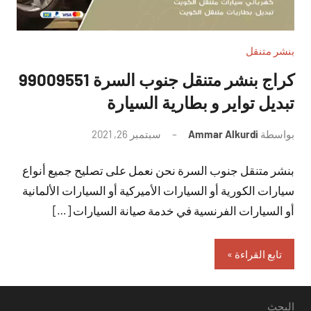
بنشر متنقل
تبديل تواير و بطارية السيارة
بواسطة
Ammar Alkurdi
سبتمبر 26, 2021
لا
توجد
بنشر متنقل جنوب السرة نحن نعمل على تصليح جميع أنواع
تعليقات
سيارات الكورية أو السيارات الأميركية أو السيارات الألمانية
أو السيارات الفرنسية في خدمة صيانة السيارات […]
تابع القراءة
البحث