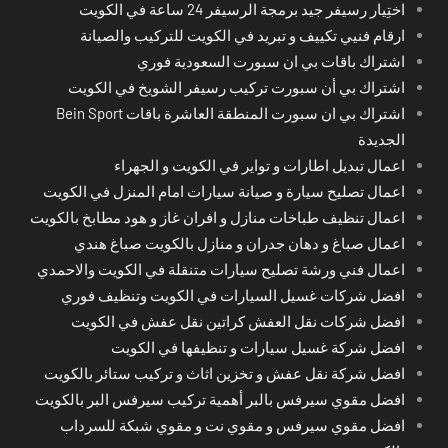
اختِيار رسيفر جيد برمجة الرسيفر 24 ساعة في الكويت
ارقام فنيي تكييف و تبريد في الكويت للتركيب والصيانة
اشتراك باقات بي ان سبورت السعودية فوري
اشتراك بي أن سبورت تركيب رسيفر الشويخ في الكويت
اشتراك بي ان سبورت المنطقة العاشرة باقات Bein Sport
الجديدة
اعمال تبديل اطارات و تواير في الكويت و الجهراء
اعمال تصليح سيارة و صيانة سيارات امام المنزل في الكويت
اعمال تنظيف طباخات منازل و افران غاز و هود مطابخ بالكويت
اعمال صباغ و دهان جدران و منازل بالكويت صباغ هندي
اعمال فني ورشة تصليح سيارات متنقلة في الكويت والاحمدي
افضل شركات غسيل السيارات في الكويت وتنظيف فوري
افضل شركات نقل العفش كراتين نقل عفش في الكويت
افضل شركة غسيل سيارات و تنظيفها في الكويت
افضل شركة نقل عفش و تخزين اثاث و تركيب ستائر بالكويت
افضل مقوي سيرفس بالبر أهمية تركيب سيرفس البر بالكويت
افضل مقوي سيرفس و مقوي نت و مقوي شبكة للسرداب