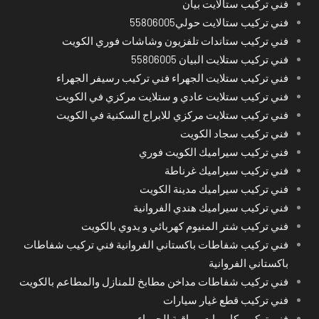
فني تركيب ستالايت بيان
فني تركيب ستالايت حولي55806005
فني تركيب ستاندات تلفزيون وشاشات فوري الكويت
فني تركيب ستلايت البيان 55806005
فني تركيب ستلايت الجهراء فني تركيب رسيفر الجهراء
فني تركيب ستلايت عادي و ستلايت مركزي في الكويت
فني تركيب ستلايت مركزي للابراج السكنية في الكويت
فني تركيب سجاد الكويت
فني تركيب سيراميك الكويت فوري
فني تركيب سيراميك غرناطة
فني تركيب سيراميك مدينة الكويت
فني تركيب سيراميك هندي الفروانية
فني تركيب شتر المنيوم كهربائي و يدوي بالكويت
فني تركيب شفاطات باكستاني الفروانية فني تركيب شفاطات
باكستاني الفروانية
فني تركيب شفاطات مداخن مطابخ للمنازل والمطاعم بالكويت
فني تركيب قطع غيار سيارات
فني تركيب كاميرات مراقبة الجهراء