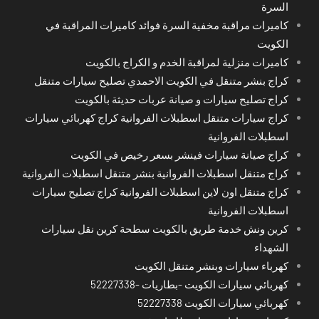
السرة
كاميرات مراقبة مخفية السرة فوائد كاميرات المراقبة في
الكويت
كاميرات منزلية لمراقبة الخدم و الكراج بالكويت
كراج بنشر متنقل في الكويت الاحمدي تصليح سيارات متنقل
كراج تصليح سيارات و صيانة عربات حديثة بالكويت
كراج سيارات متنقل اسطبلات الفروانية كراج كهربائي سيارات
اسطبلات الفروانية
كراج صيانة سيارات فينشر بسعر رخيص في الكويت
كراج متنقل اسطبلات الفروانية بنشر متنقل اسطبلات الفروانية
كراج متنقل اون لاين اسطبلات الفروانية كراج تصليح سيارات
اسطبلات الفروانية
كرين ونش خدمة طريق بالكويت سطحة كرين نقل سيارات
الشهداء
كهرباء سيارات وبنشر متنقل الكويت
كهربائي سيارات الكويت -بطاريات -52227338
كهربائي سيارات الكويت 52227338