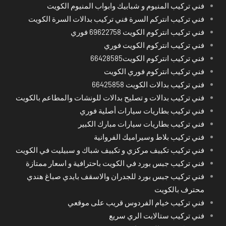
فني تركيب المنيوم و شبابيك وابواب المنيوم الكويت
فني تركيب انتركم السرة فني تركيب بدالات السرة الكويت
فني تركيب انتركوم الكويت 69622758 فوري
فني تركيب انتركوم الكويت فوري
فني تركيب انتركوم الكويت66428585
فني تركيب انتركوم فوري الكويت
فني تركيب بدالات الكويت 66425858
فني تركيب بدالات و تصليح بدالات للونشات والمطاعم بالكويت
فني تركيب بطاريات سيارات أصلية فوري
فني تركيب بطاريات سيارات مبارك الكبير
فني تركيب بلاط وسيراميك الفروانية
فني تركيب تكييف مركزي و تكييف شباك و سبيليت في الكويت
فني تركيب جبس بورد في الكويت باحترافية و اسعار ممتازة
فني تركيب جبس بورد للجدران والاسقف بايدي صباغ هندي
محترف بالكويت
فني تركيب خيام الفردوس قريب على موقعي
فني تركيب ستالايت الري سريع