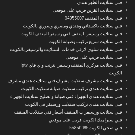
فني ستلايت الظهر هندي
فني ستلايت القرين قريب على موقعي
فني ستلايت المنقف 94955007
فني ستلايت باكستاني وهندي ومصري وسوري بالكويت
فني ستلايت رسيفر المنقف فني رسيفر المنقف الكويت
فني ستلايت سريع تركيب وصيانة الكويت
فني ستلايت سلوى لارقى خدمات الستلايت والرسيفر بالكويت
فني ستلايت قريب على موقعي
فني ستلايت مركزي المنقف رسيفر انترنت واي فاي iptv
الكويت
فني ستلايت مشرف ستلايت مشرف فني ستلايت هندي مشرف
فني ستلايت هندى تركيب ستلايت صيانة ستلايت الكويت
فني ستلايت هندي الجهراء فني صيانة و تصليح ستلايت الجهراء
فني ستلايت هندي تركيب ستلايت ورسيفر في الكويت
فني ستلايت ورسيفر ب المنقف أسعار فني ستلايت المنقف
فني سيراميك الكويت قريب على موقعي
فني صحي الكويت55850065