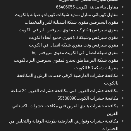
مقاول بناء مدينة الكويت 66406055
مقاول كهربائي منازل تمديد شبكات كهرباء و صيانة بالكويت
مقوي السيرفس مقوي شبكة اشبيلية للبر والمخيمات
مقوي سيرفس 4g تركيب مقوي سيرفس البر في الكويت
مقوي سيرفس وشبكة 5G فوري جميع أنحاء الكويت
مقوي سيرفس ونت مقوي شبكة اتصال في الكويت
مقوي شبكة اتصال في الكويت مقوي سيرفس 5g
مقوي شبكة البر مناطق تحتاج لمقوي سيرفس البر بالكويت
مقويات شبكة 5G الكويت
مكافحة حشرات العارضية لارقى خدمات الرش و المكافحة
بالكويت
مكافحة حشرات القرين فني مكافحة حشرات القرين 24 ساعة
مكافحة حشرات الكويت55306090
مكافحة حشرات هندي القرين فني مكافحة حشرات باكستاني
القرين
مكافحة حشرات وقوارض العارضية طريقة الوقاية والتخلص من
الحشرات