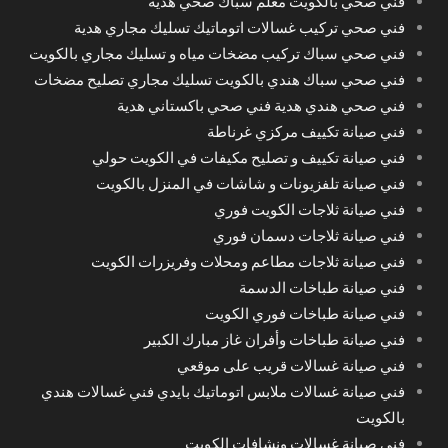
فني صحي بالكويت معلم سباك صحي هدية
فني صحي تركيب غسالات اتوماتيك تسليك مجاري هدية
فني صحي سباك تركيب مضخات مياه و تسليك مجاري بالكويت
فني صحي سباك هندي بالكويت تسليك مجاري تصليح مضخات
فني صحي هندي هدية فني صحي باكستاني هدية
فني صيانة تكييف مركزي غرناطة
فني صيانة تكييف و تصليح مكيفات في الكويت حولي
فني صيانة تلفزيونات و شاشات في المنزل بالكويت
فني صيانة ثلاجات الكويت فوري
فني صيانة ثلاجات دسمان فوري
فني صيانة ثلاجات مطاعم ومحلات وفريزرات الكويت
فني صيانة طباخات الدسمة
فني صيانة طباخات فوري الكويت
فني صيانة طباخات وأفران غاز مبارك الكبير
فني صيانة غسالات قريب على موقعي
فني صيانة غسالات ملابس اتوماتيك بايدي فني غسالات هندي
بالكويت
فني صيانة غسالات ونشافات الكويت