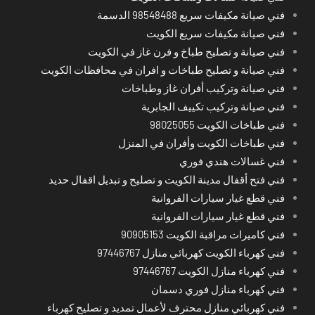
فني صيانة مكيفات سريع 98548488 الدسمة
فني صيانة مكيفات سريع الكويت
فني صيانة و تصليح طباخ و فرن غاز في الكويت
فني صيانة و تصليح طباخات و افران في محافظات الكويت
فني صيانة وتركيب أفران غاز وطباخات
فني صيانة وتركيب تكييف الجابرية
فني طباخات الكويت 98025055
فني طباخات الكويت وأفران في المنزل
فني غسالات هندي فوري
فني فتح أقفال مدينة الكويت و تصليح و تبديل اقفال حديد
فني قطع غيار سيارات الفروانية
فني قطع غيار سيارات الفروانية
فني كاميرات مراقبة الكويت 90905153
فني كهرباء الكويت كهربائي منازل 97446767
فني كهرباء منازل الكويت 97446767
فني كهرباء منازل فوري دسمان
فني كهربائي منازل محترف لأعمال تمديد و تصليح كهرباء