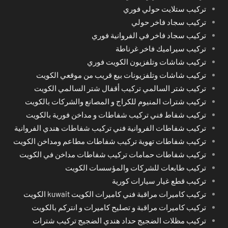
تركيب ستلايت حولي فوري
تركيب سجاد فاخر حولي
تركيب سجاد فاخر في الفروانية فوري
تركيب سيراميك فاخر غرناطة
تركيب شاشات وتلفزيون الكويت فوري
تركيب شاشات وتلفزيونات بيع قريب من موقعي الكويت
تركيب شتر السالمي تركيب أقفال شتر السالمي الكويت
تركيب شترات المنيوم للكراج و المصانع والشركات بالكويت
تركيب شفاط فني تركيب شفاطات و مداخن فورية بالكويت
تركيب شفاطات الفروانية فني تركيب شفاطات هندي الفروانية
تركيب شفاطات تهوية تركيب شفاطات مطاعم ومداخن الكويت
تركيب شفاطات حمامات تركيب شفاطات مداخن في الكويت
تركيب طابعات للشركات والمؤسسات الكويت
تركيب قطع غيار سيارات كورية
تركيب كاميرات مراقبة فني كاميرات الكويت kuwait الكويت
تركيب كاميرات مراقبة و تصليح كاميرات و انتركم بالكويت
تركيب مظلات الضجيج حداد هندي الضجيج تركيب شترات