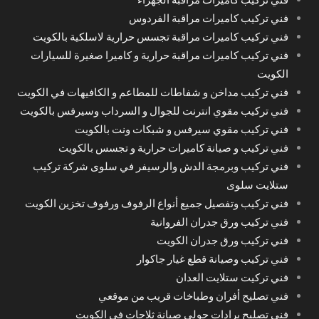
فني تركيب كاميرات مراقبة الفردوس
فني تركيب كاميرات مراقبة تجسس حرارية لاسلكية بالكويت
فني تركيب كاميرات مراقبة حرارية و كاميرا صغيرة للسيارات
الكويت
فني تركيب مداخن و شفاطات للمطاعم و الكافيهات في الكويت
فني تركيب مقوي انترنت للجوال و السرداب وسيرفس بالكويت
فني تركيب مقوي سيرفس و شبكات ونت بالكويت
فني تركيب و صيانة كاميرات حرارية و تجسس بالكويت
فني تركيب وبرمجة الدش والرسيفر في سلوى شركة تركيب
ستلايت سلوى
فني تركيب وتفصيل جميع أنواع الرفوف ورفوف تخزين الكويت
فني تركيب ورق جدران الفروانية
فني تركيب ورق جدران الكويت
فني تركيب وصيانة قطع غيار جاكوار
فني تركيت ستلايت العدان
فني تصليح أفران وطباخات قريب من موقعي
فني تصليح برادات حولي صيانة ثلاجات في الكويت