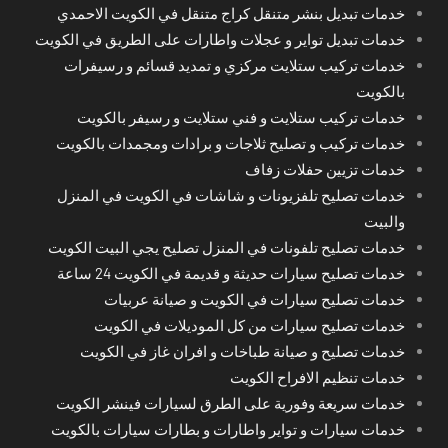
خدمات تبديل بنشر متنقل كراج متنقل في الكويت الاحمدي
خدمات تبديل تواير و عجلات واطارات على الطريق في الكويت
خدمات تركيب ستلايت مركزي و تمديد قسائم و رسيفرات
بالكويت
خدمات تركيب ستلايت و فني ستلايت و رسيفر بالكويت
خدمات تركيب و تصليح ثلاجات و برادات ومجمدات بالكويت
خدمات تزيين حفلات زفاف
خدمات تصليح تلفزيونات و شاشات في الكويت في المنزل
والبيت
خدمات تصليح تلفونات في المنزل تصليح يجي البيت الكويت
خدمات تصليح سيارات حديثة و قديمة في الكويت 24 ساعة
خدمات تصليح سيارات في الكويت و صيانة عربيات
خدمات تصليح سيارات من كل الموديلات في الكويت
خدمات تصليح و صيانة طباخات و افران غاز في الكويت
خدمات تنظيم الافراح الكويت
خدمات سريعة وفورية على الطرق لسيارات فينشر الكويت
خدمات سيارات و تواير واطارات و بطارات سيارات بالكويت