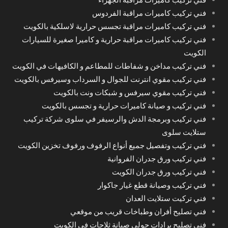
فني تركيب كاميرات مراقبة الفردوس
فني تركيب كاميرات مراقبة تجسس حرارية لاسلكية بالكويت
فني تركيب كاميرات مراقبة حرارية و كاميرا صغيرة للسيارات
الكويت
فني تركيب مداخن و شفاطات للمطاعم و الكافيهات في الكويت
فني تركيب مقوي انترنت للجوال و السرداب وسيرفس بالكويت
فني تركيب مقوي سيرفس و شبكات ونت بالكويت
فني تركيب و صيانة كاميرات حرارية و تجسس بالكويت
فني تركيب وبرمجة الدش والرسيفر في سلوى شركة تركيب
ستلايت سلوى
فني تركيب وتفصيل جميع أنواع الرفوف ورفوف تخزين الكويت
فني تركيب ورق جدران الفروانية
فني تركيب ورق جدران الكويت
فني تركيب وصيانة قطع غيار جاكوار
فني تركيت ستلايت العدان
فني تصليح أفران وطباخات قريب من موقعي
فني تصليح برادات حولي صيانة ثلاجات في الكويت