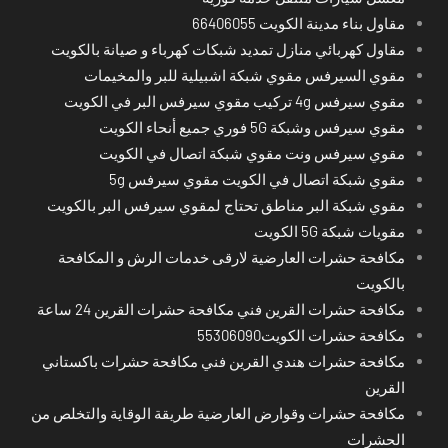
مقاول بناء مدينة الكويت 66406055
مقاول كهربائي منازل تمديد شبكات كهرباء و صيانة بالكويت
مقوي السيرفس مقوي شبكة اشبيلية للبر والمخيمات
مقوي سيرفس 4g تركيب مقوي سيرفس البر في الكويت
مقوي سيرفس وشبكة 5G فوري جميع أنحاء الكويت
مقوي سيرفس ونت مقوي شبكة اتصال في الكويت
مقوي شبكة اتصال في الكويت مقوي سيرفس 5g
مقوي شبكة البر مناطق تحتاج لمقوي سيرفس البر بالكويت
مقويات شبكة 5G الكويت
مكافحة حشرات العارضية لارقى خدمات الرش و المكافحة
بالكويت
مكافحة حشرات القرين فني مكافحة حشرات القرين 24 ساعة
مكافحة حشرات الكويت55306090
مكافحة حشرات هندي القرين فني مكافحة حشرات باكستاني
القرين
مكافحة حشرات وقوارض العارضية طريقة الوقاية والتخلص من
الحشرات