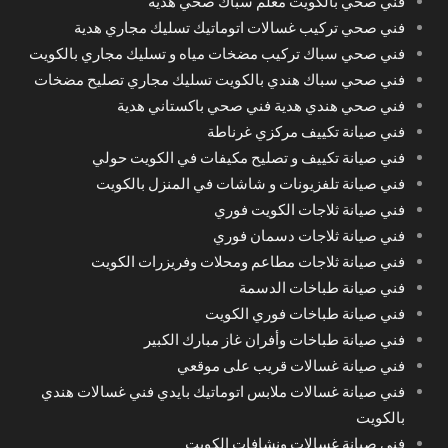
فني صحي بالكويت معلم سباك صحي هدية
فني صحي تركيب غسالات اتوماتيك تسليك مجاري هدية
فني صحي سباك تركيب مضخات مياه و تسليك مجاري بالكويت
فني صحي سباك هندي بالكويت تسليك مجاري تصليح مضخات
فني صحي هندي هدية فني صحي باكستاني هدية
فني صيانة تكييف مركزي غرناطة
فني صيانة تكييف و تصليح مكيفات في الكويت حولي
فني صيانة تلفزيونات و شاشات في المنزل بالكويت
فني صيانة ثلاجات الكويت فوري
فني صيانة ثلاجات دسمان فوري
فني صيانة ثلاجات مطاعم ومحلات وفريزرات الكويت
فني صيانة طباخات الدسمة
فني صيانة طباخات فوري الكويت
فني صيانة طباخات وأفران غاز مبارك الكبير
فني صيانة غسالات قريب على موقعي
فني صيانة غسالات ملابس اتوماتيك بايدي فني غسالات هندي
بالكويت
فني صيانة غسالات ونشافات الكويت