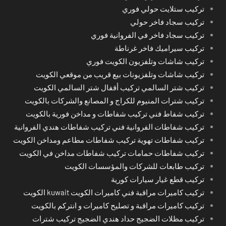
تركيب ستلايت حولي فوري
تركيب سجاد فاخر حولي
تركيب سجاد فاخر في الفروانية فوري
تركيب سيراميك فاخر غرناطة
تركيب شاشات وتلفزيون الكويت فوري
تركيب شاشات وتلفزيونات بيع قريب من موقعي الكويت
تركيب شتر السالمي تركيب أقفال شتر السالمي الكويت
تركيب شترات المنيوم للكراج و المصانع والشركات بالكويت
تركيب شفاط فني تركيب شفاطات و مداخن فورية بالكويت
تركيب شفاطات الفروانية فني تركيب شفاطات هندي الفروانية
تركيب شفاطات تهوية تركيب شفاطات مطاعم ومداخن الكويت
تركيب شفاطات حمامات تركيب شفاطات مداخن في الكويت
تركيب طابعات للشركات والمؤسسات الكويت
تركيب قطع غيار سيارات كورية
تركيب كاميرات مراقبة فني كاميرات الكويت kuwait الكويت
تركيب كاميرات مراقبة و تصليح كاميرات و انتركم بالكويت
تركيب مظلات الضجيج حداد هندي الضجيج تركيب شترات