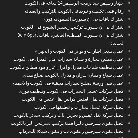
اختِيار رسيفر جيد برمجة الرسيفر 24 ساعة في الكويت
ارقام فنيي تكييف و تبريد في الكويت للتركيب والصيانة
اشتراك باقات بي ان سبورت السعودية فوري
اشتراك بي أن سبورت تركيب رسيفر الشويخ في الكويت
اشتراك بي ان سبورت المنطقة العاشرة باقات Bein Sport
الجديدة
اعمال تبديل اطارات و تواير في الكويت و الجهراء
اعمال تصليح سيارة و صيانة سيارات امام المنزل في الكويت
اعمال تنظيف طباخات منازل و افران غاز و هود مطابخ بالكويت
اعمال صباغ و دهان جدران و منازل بالكويت صباغ هندي
اعمال فني ورشة تصليح سيارات متنقلة في الكويت والاحمدي
افضل شركات غسيل السيارات في الكويت وتنظيف فوري
افضل شركات نقل العفش كراتين نقل عفش في الكويت
افضل شركة غسيل سيارات و تنظيفها في الكويت
افضل شركة نقل عفش و تخزين اثاث و تركيب ستائر بالكويت
افضل مقوي سيرفس بالبر أهمية تركيب سيرفس البر بالكويت
افضل مقوي سيرفس و مقوي نت و مقوي شبكة للسرداب