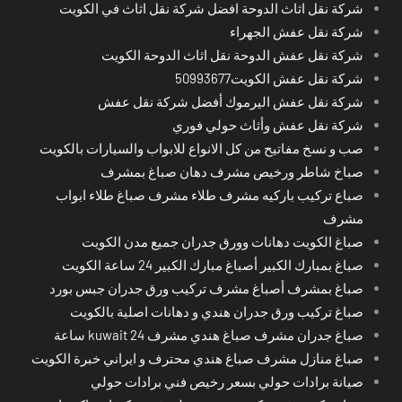
شركة نقل اثاث الدوحة افضل شركة نقل اثاث في الكويت
شركة نقل عفش الجهراء
شركة نقل عفش الدوحة نقل اثاث الدوحة الكويت
شركة نقل عفش الكويت50993677
شركة نقل عفش اليرموك أفضل شركة نقل عفش
شركة نقل عفش وأثاث حولي فوري
صب و نسخ مفاتيح من كل الانواع للابواب والسيارات بالكويت
صباخ شاطر ورخيص مشرف دهان صباغ بمشرف
صباع تركيب باركيه مشرف طلاء مشرف صباغ طلاء ابواب
مشرف
صباغ الكويت دهانات وورق جدران جميع مدن الكويت
صباغ بمبارك الكبير أصباغ مبارك الكبير 24 ساعة الكويت
صباغ بمشرف أصباغ مشرف تركيب ورق جدران جبس بورد
صباغ تركيب ورق جدران هندي و دهانات اصلية بالكويت
صباغ جدران مشرف صباغ هندي مشرف kuwait 24 ساعة
صباغ منازل مشرف صباغ هندي محترف و ايراني خبرة الكويت
صيانة برادات حولي بسعر رخيص فني برادات حولي