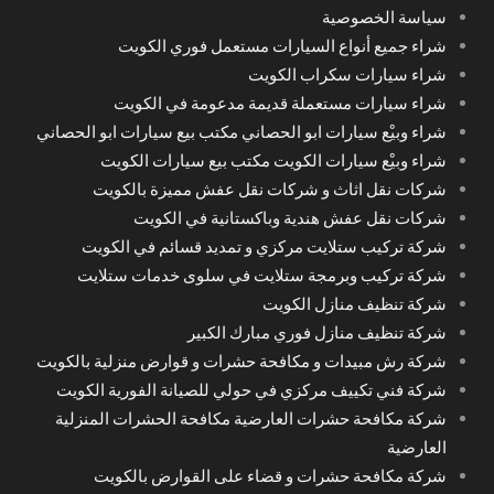
سياسة الخصوصية
شراء جميع أنواع السيارات مستعمل فوري الكويت
شراء سيارات سكراب الكويت
شراء سيارات مستعملة قديمة مدعومة في الكويت
شراء وبيْع سيارات ابو الحصاني مكتب بيع سيارات ابو الحصاني
شراء وبيْع سيارات الكويت مكتب بيع سيارات الكويت
شركات نقل اثاث و شركات نقل عفش مميزة بالكويت
شركات نقل عفش هندية وباكستانية في الكويت
شركة تركيب ستلايت مركزي و تمديد قسائم في الكويت
شركة تركيب وبرمجة ستلايت في سلوى خدمات ستلايت
شركة تنظيف منازل الكويت
شركة تنظيف منازل فوري مبارك الكبير
شركة رش مبيدات و مكافحة حشرات و قوارض منزلية بالكويت
شركة فني تكييف مركزي في حولي للصيانة الفورية الكويت
شركة مكافحة حشرات العارضية مكافحة الحشرات المنزلية
العارضية
شركة مكافحة حشرات و قضاء على القوارض بالكويت