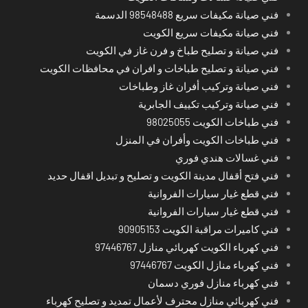
فني صيانة مكيفات سريع 98548488 الدسمة
فني صيانة مكيفات سريع الكويت
فني صيانة و تصليح طباخ و فرن غاز في الكويت
فني صيانة و تصليح طباخات و افران في محافظات الكويت
فني صيانة وتركيب أفران غاز وطباخات
فني صيانة وتركيب تكييف الجابرية
فني طباخات الكويت 98025055
فني طباخات الكويت وأفران في المنزل
فني غسالات هندي فوري
فني فتح أقفال مدينة الكويت و تصليح و تبديل اقفال حديد
فني قطع غيار سيارات الفروانية
فني قطع غيار سيارات الفروانية
فني كاميرات مراقبة الكويت 90905153
فني كهرباء الكويت كهربائي منازل 97446767
فني كهرباء منازل الكويت 97446767
فني كهرباء منازل فوري دسمان
فني كهربائي منازل محترف لأعمال تمديد و تصليح كهرباء