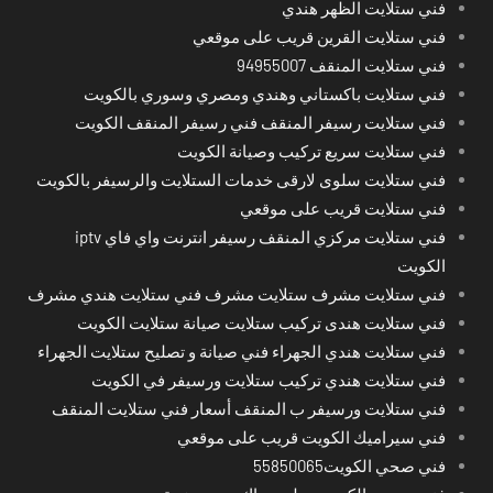
فني ستلايت الظهر هندي
فني ستلايت القرين قريب على موقعي
فني ستلايت المنقف 94955007
فني ستلايت باكستاني وهندي ومصري وسوري بالكويت
فني ستلايت رسيفر المنقف فني رسيفر المنقف الكويت
فني ستلايت سريع تركيب وصيانة الكويت
فني ستلايت سلوى لارقى خدمات الستلايت والرسيفر بالكويت
فني ستلايت قريب على موقعي
فني ستلايت مركزي المنقف رسيفر انترنت واي فاي iptv
الكويت
فني ستلايت مشرف ستلايت مشرف فني ستلايت هندي مشرف
فني ستلايت هندى تركيب ستلايت صيانة ستلايت الكويت
فني ستلايت هندي الجهراء فني صيانة و تصليح ستلايت الجهراء
فني ستلايت هندي تركيب ستلايت ورسيفر في الكويت
فني ستلايت ورسيفر ب المنقف أسعار فني ستلايت المنقف
فني سيراميك الكويت قريب على موقعي
فني صحي الكويت55850065