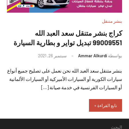
بنشر متنقل
كراج بنشر متنقل سعد العبد الله
99009551‬ تبديل تواير و بطارية السيارة
بواسطة
Ammar Alkurdi
سبتمبر 26, 2021
لا
توجد
بنشر متنقل سعد العبد الله نحن نعمل على تصليح جميع أنواع
تعليقات
سيارات الكورية أو السيارات الأميركية أو السيارات الألمانية
أو السيارات الفرنسية في خدمة صيانة […]
تابع القراءة
البحث