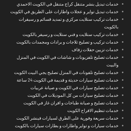
خدمات تبديل بنشر متنقل كراج متنقل في الكويت الاحمدي
خدمات تبديل تواير و عجلات واطارات على الطريق في الكويت
خدمات تركيب ستلايت مركزي و تمديد قسائم و رسيفرات
بالكويت
خدمات تركيب ستلايت و فني ستلايت و رسيفر بالكويت
خدمات تركيب و تصليح ثلاجات و برادات ومجمدات بالكويت
خدمات تزيين حفلات زفاف
خدمات تصليح تلفزيونات و شاشات في الكويت في المنزل
والبيت
خدمات تصليح تلفونات في المنزل تصليح يجي البيت الكويت
خدمات تصليح سيارات حديثة و قديمة في الكويت 24 ساعة
خدمات تصليح سيارات في الكويت و صيانة عربيات
خدمات تصليح سيارات من كل الموديلات في الكويت
خدمات تصليح و صيانة طباخات و افران غاز في الكويت
خدمات تنظيم الافراح الكويت
خدمات سريعة وفورية على الطرق لسيارات فينشر الكويت
خدمات سيارات و تواير واطارات و بطارات سيارات بالكويت