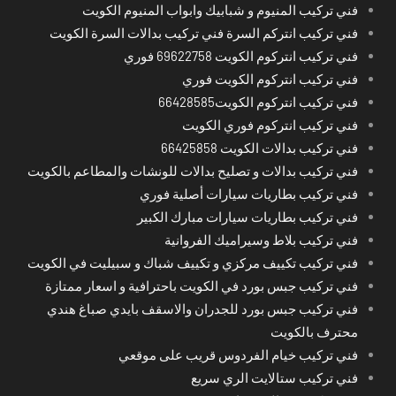
فني تركيب المنيوم و شبابيك وابواب المنيوم الكويت
فني تركيب انتركم السرة فني تركيب بدالات السرة الكويت
فني تركيب انتركوم الكويت 69622758 فوري
فني تركيب انتركوم الكويت فوري
فني تركيب انتركوم الكويت66428585
فني تركيب انتركوم فوري الكويت
فني تركيب بدالات الكويت 66425858
فني تركيب بدالات و تصليح بدالات للونشات والمطاعم بالكويت
فني تركيب بطاريات سيارات أصلية فوري
فني تركيب بطاريات سيارات مبارك الكبير
فني تركيب بلاط وسيراميك الفروانية
فني تركيب تكييف مركزي و تكييف شباك و سبيليت في الكويت
فني تركيب جبس بورد في الكويت باحترافية و اسعار ممتازة
فني تركيب جبس بورد للجدران والاسقف بايدي صباغ هندي
محترف بالكويت
فني تركيب خيام الفردوس قريب على موقعي
فني تركيب ستالايت الري سريع