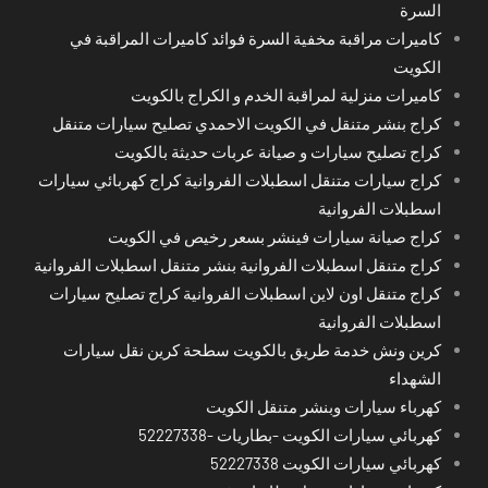
السرة
كاميرات مراقبة مخفية السرة فوائد كاميرات المراقبة في
الكويت
كاميرات منزلية لمراقبة الخدم و الكراج بالكويت
كراج بنشر متنقل في الكويت الاحمدي تصليح سيارات متنقل
كراج تصليح سيارات و صيانة عربات حديثة بالكويت
كراج سيارات متنقل اسطبلات الفروانية كراج كهربائي سيارات
اسطبلات الفروانية
كراج صيانة سيارات فينشر بسعر رخيص في الكويت
كراج متنقل اسطبلات الفروانية بنشر متنقل اسطبلات الفروانية
كراج متنقل اون لاين اسطبلات الفروانية كراج تصليح سيارات
اسطبلات الفروانية
كرين ونش خدمة طريق بالكويت سطحة كرين نقل سيارات
الشهداء
كهرباء سيارات وبنشر متنقل الكويت
كهربائي سيارات الكويت -بطاريات -52227338
كهربائي سيارات الكويت 52227338