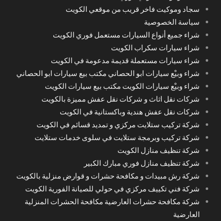
سجاد وموكيت فاخر قريب من موقعي الكويت
سياسة الخصوصية
شراء جميع أنواع السيارات مستعمل فوري الكويت
شراء سيارات سكراب الكويت
شراء سيارات مستعملة قديمة مدعومة في الكويت
شراء وبيْع سيارات ابو الحصاني مكتب بيع سيارات ابو الحصاني
شراء وبيْع سيارات الكويت مكتب بيع سيارات الكويت
شركات نقل اثاث و شركات نقل عفش مميزة بالكويت
شركات نقل عفش هندية وباكستانية في الكويت
شركة تركيب ستلايت مركزي و تمديد قسائم في الكويت
شركة تركيب وبرمجة ستلايت في سلوى خدمات ستلايت
شركة تنظيف منازل الكويت
شركة تنظيف منازل فوري مبارك الكبير
شركة رش مبيدات و مكافحة حشرات و قوارض منزلية بالكويت
شركة فني تكييف مركزي في حولي للصيانة الفورية الكويت
شركة مكافحة حشرات العارضية مكافحة الحشرات المنزلية
العارضية