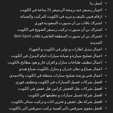
اتصل بنا
اختِيار رسيفر جيد برمجة الرسيفر 24 ساعة في الكويت
ارقام فنيي تكييف و تبريد في الكويت للتركيب والصيانة
اشتراك باقات بي ان سبورت السعودية فوري
اشتراك بي أن سبورت تركيب رسيفر الشويخ في الكويت
اشتراك بي ان سبورت المنطقة العاشرة باقات Bein Sport
الجديدة
اعمال تبديل اطارات و تواير في الكويت و الجهراء
اعمال تصليح سيارة و صيانة سيارات امام المنزل في الكويت
اعمال تنظيف طباخات منازل و افران غاز و هود مطابخ بالكويت
اعمال صباغ و دهان جدران و منازل بالكويت صباغ هندي
اعمال فني ورشة تصليح سيارات متنقلة في الكويت والاحمدي
افضل شركات غسيل السيارات في الكويت وتنظيف فوري
افضل شركات نقل العفش كراتين نقل عفش في الكويت
افضل شركة غسيل سيارات و تنظيفها في الكويت
افضل شركة نقل عفش و تخزين اثاث و تركيب ستائر بالكويت
افضل مقوي سيرفس بالبر أهمية تركيب سيرفس البر بالكويت