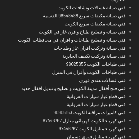
فني صيانة غسالات ونشافات الكويت
فني صيانة مكيفات سريع 98548488 الدسمة
فني صيانة مكيفات سريع الكويت
فني صيانة و تصليح طباخ و فرن غاز في الكويت
فني صيانة و تصليح طباخات و افران في محافظات الكويت
فني صيانة وتركيب أفران غاز وطباخات
فني صيانة وتركيب تكييف الجابرية
فني طباخات الكويت 98025055
فني طباخات الكويت وأفران في المنزل
فني غسالات هندي فوري
فني فتح أقفال مدينة الكويت و تصليح و تبديل اقفال حديد
فني قطع غيار سيارات الفروانية
فني قطع غيار سيارات الفروانية
فني كاميرات مراقبة الكويت 90905153
فني كهرباء الكويت كهربائي منازل 97446767
فني كهرباء منازل الكويت 97446767
فني كهرباء منازل فوري دسمان