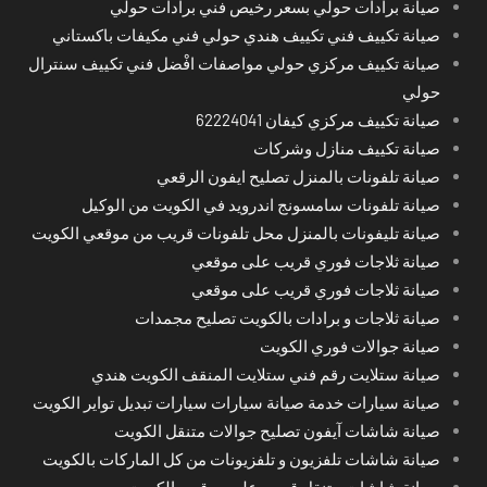
صيانة برادات حولي بسعر رخيص فني برادات حولي
صيانة تكييف فني تكييف هندي حولي فني مكيفات باكستاني
صيانة تكييف مركزي حولي مواصفات افْضل فني تكييف سنترال
حولي
صيانة تكييف مركزي كيفان 62224041
صيانة تكييف منازل وشركات
صيانة تلفونات بالمنزل تصليح ايفون الرقعي
صيانة تلفونات سامسونج اندرويد في الكويت من الوكيل
صيانة تليفونات بالمنزل محل تلفونات قريب من موقعي الكويت
صيانة ثلاجات فوري قريب على موقعي
صيانة ثلاجات فوري قريب على موقعي
صيانة ثلاجات و برادات بالكويت تصليح مجمدات
صيانة جوالات فوري الكويت
صيانة ستلايت رقم فني ستلايت المنقف الكويت هندي
صيانة سيارات خدمة صيانة سيارات سيارات تبديل تواير الكويت
صيانة شاشات آيفون تصليح جوالات متنقل الكويت
صيانة شاشات تلفزيون و تلفزيونات من كل الماركات بالكويت
صيانة شاشات متنقل قريب على موقعي الكويت