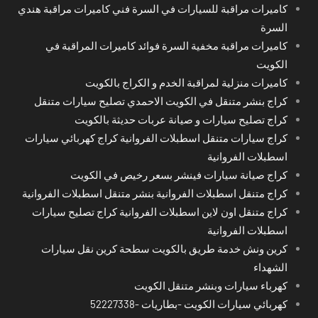
كاميرات مراقبة للسيارات في السرة فني كاميرات مراقبة هندي
السرة
كاميرات مراقبة مخفية السرة فوائد كاميرات المراقبة في
الكويت
كاميرات منزلية لمراقبة الخدم و الكراج بالكويت
كراج بنشر متنقل في الكويت الاحمدي تصليح سيارات متنقل
كراج تصليح سيارات و صيانة عربات حديثة بالكويت
كراج سيارات متنقل اسطبلات الفروانية كراج كهربائي سيارات
اسطبلات الفروانية
كراج صيانة سيارات فينشر بسعر رخيص في الكويت
كراج متنقل اسطبلات الفروانية بنشر متنقل اسطبلات الفروانية
كراج متنقل اون لاين اسطبلات الفروانية كراج تصليح سيارات
اسطبلات الفروانية
كرين ونش خدمة طريق بالكويت سطحة كرين نقل سيارات
الشهداء
كهرباء سيارات وبنشر متنقل الكويت
كهربائي سيارات الكويت -بطاريات -52227338