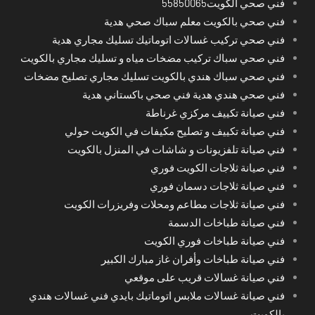
فني صحي الكويت55850065
فني صحي بالكويت معلم سباك صحي هدية
فني صحي تركيب غسالات اتوماتيك تسليك مجاري هدية
فني صحي سباك تركيب مضخات مياه و تسليك مجاري بالكويت
فني صحي سباك هندي بالكويت تسليك مجاري تصليح مضخات
فني صحي هندي هدية فني صحي باكستاني هدية
فني صيانة تكييف مركزي غرناطة
فني صيانة تكييف و تصليح مكيفات في الكويت حولي
فني صيانة تلفزيونات و شاشات في المنزل بالكويت
فني صيانة ثلاجات الكويت فوري
فني صيانة ثلاجات دسمان فوري
فني صيانة ثلاجات مطاعم ومحلات وفريزرات الكويت
فني صيانة طباخات الدسمة
فني صيانة طباخات فوري الكويت
فني صيانة طباخات وأفران غاز مبارك الكبير
فني صيانة غسالات قريب على موقعي
فني صيانة غسالات ملابس اتوماتيك بايدي فني غسالات هندي
بالكويت