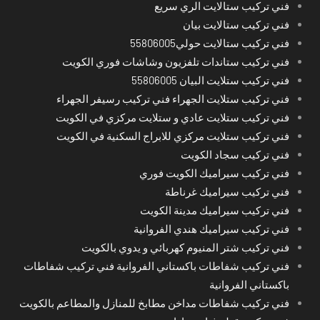
فني تركيب ستالايت الري سريع
فني تركيب ستالايت بيان
فني تركيب ستالايت حولي55806005
فني تركيب ستاندات تلفزيون وشاشات فوري الكويت
فني تركيب ستلايت البيان 55806005
فني تركيب ستلايت الجهراء فني تركيب رسيفر الجهراء
فني تركيب ستلايت عادي و ستلايت مركزي في الكويت
فني تركيب ستلايت مركزي للابراج السكنية في الكويت
فني تركيب سجاد الكويت
فني تركيب سيراميك الكويت فوري
فني تركيب سيراميك غرناطة
فني تركيب سيراميك مدينة الكويت
فني تركيب سيراميك هندي الفروانية
فني تركيب شتر المنيوم كهربائي و يدوي بالكويت
فني تركيب شفاطات باكستاني الفروانية فني تركيب شفاطات
باكستاني الفروانية
فني تركيب شفاطات مداخن مطابخ للمنازل والمطاعم بالكويت