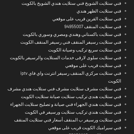
فني ستلايت الشويخ فني ستلايت هندي الشويخ بالكويت
فني ستلايت الظهر هندي
فني ستلايت القرين قريب على موقعي
فني ستلايت المنقف 94955007
فني ستلايت باكستاني وهندي ومصري وسوري بالكويت
فني ستلايت رسيفر المنقف فني رسيفر المنقف الكويت
فني ستلايت سريع تركيب وصيانة الكويت
فني ستلايت سلوى لارقى خدمات الستلايت والرسيفر بالكويت
فني ستلايت قريب على موقعي
فني ستلايت مركزي المنقف رسيفر انترنت واي فاي iptv
الكويت
فني ستلايت مشرف ستلايت مشرف فني ستلايت هندي مشرف
فني ستلايت هندى تركيب ستلايت صيانة ستلايت الكويت
فني ستلايت هندي الجهراء فني صيانة و تصليح ستلايت الجهراء
فني ستلايت هندي تركيب ستلايت ورسيفر في الكويت
فني ستلايت ورسيفر ب المنقف أسعار فني ستلايت المنقف
فني سيراميك الكويت قريب على موقعي