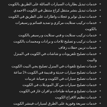
خدمات تبديل بطاريات السيارات السائلة على الطريق بالكويت
خدمات تبديل بنشر متنقل كراج متنقل في الكويت الاحمدي
خدمات تبديل تواير و عجلات واطارات على الطريق في الكويت
خدمات تركيب ستلايت مركزي و تمديد قسائم و رسيفرات
بالكويت
خدمات تركيب ستلايت و فني ستلايت و رسيفر بالكويت
خدمات تركيب و تصليح ثلاجات و برادات ومجمدات بالكويت
خدمات تزيين حفلات زفاف
خدمات تصليح تلفزيونات و شاشات في الكويت في المنزل
والبيت
خدمات تصليح تلفونات في المنزل تصليح يجي البيت الكويت
خدمات تصليح سيارات حديثة و قديمة في الكويت 24 ساعة
خدمات تصليح سيارات في الكويت و صيانة عربيات
خدمات تصليح سيارات من كل الموديلات في الكويت
خدمات تصليح و صيانة طباخات و افران غاز في الكويت
خدمات تنظيم الافراح الكويت
خدمات سريعة وفورية على الطرق لسيارات فينشر الكويت