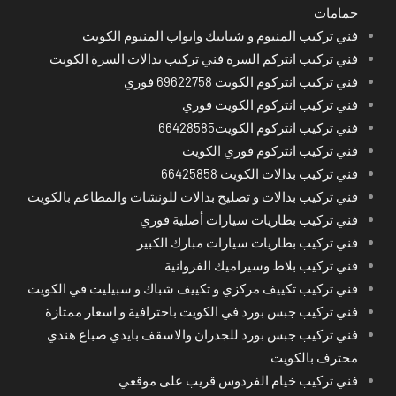
حمامات
فني تركيب المنيوم و شبابيك وابواب المنيوم الكويت
فني تركيب انتركم السرة فني تركيب بدالات السرة الكويت
فني تركيب انتركوم الكويت 69622758 فوري
فني تركيب انتركوم الكويت فوري
فني تركيب انتركوم الكويت66428585
فني تركيب انتركوم فوري الكويت
فني تركيب بدالات الكويت 66425858
فني تركيب بدالات و تصليح بدالات للونشات والمطاعم بالكويت
فني تركيب بطاريات سيارات أصلية فوري
فني تركيب بطاريات سيارات مبارك الكبير
فني تركيب بلاط وسيراميك الفروانية
فني تركيب تكييف مركزي و تكييف شباك و سبيليت في الكويت
فني تركيب جبس بورد في الكويت باحترافية و اسعار ممتازة
فني تركيب جبس بورد للجدران والاسقف بايدي صباغ هندي
محترف بالكويت
فني تركيب خيام الفردوس قريب على موقعي