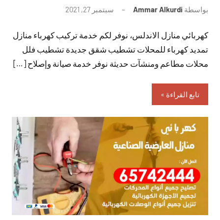
بواسطة
Ammar Alkurdi
سبتمبر 27, 2021
لا
توجد
كهربائي منازل الاندلس، نوفر لكم خدمة تركيب كهرباء منازل
تعليقات
تمديد كهرباء للمحلات تشطيب شقق جديدة تشطيب فلل
محلات مطاعم ومنشآت حديثة نوفر خدمة صيانة وإصلاح […]
تابع القراءة