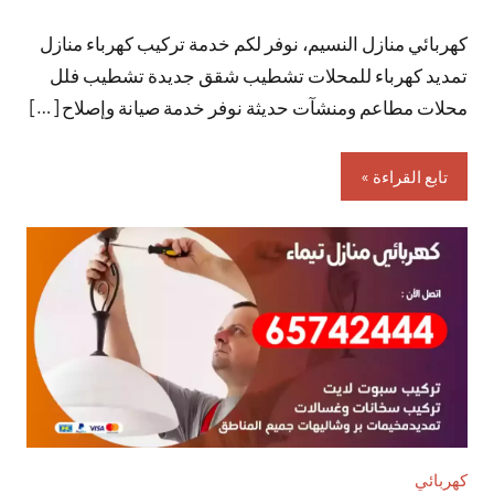
توجد
كهربائي منازل النسيم، نوفر لكم خدمة تركيب كهرباء منازل
تعليقات
تمديد كهرباء للمحلات تشطيب شقق جديدة تشطيب فلل
محلات مطاعم ومنشآت حديثة نوفر خدمة صيانة وإصلاح […]
تابع القراءة
كهربائي