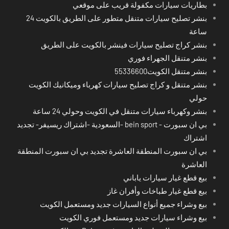
بطاريات سيارات مكفولة قريب على موقعي
بنشر تصليح سيارات متنقل متطور على الطريق بالكويت 24
ساعة
بنشر كراج تصليح سيارات فينشر بالكويت على الطريق
بنشر متنقل الجهراء فوري
بنشر متنقل الكويت55336600
بنشر متنقل و كراج تصليح سيارات كهرباء وميكانيك الكويت
حولي
بنشر وكهرباء سيارات متنقل في الكويت وحولي 24 ساعة
بي ان سبورت - bein sport -السعودية -اشتراك ريسيفر- تجديد
اشتراك
بي ان سبورت المنطقة العاشرة تجديد بي ان سبورت المنطقة
العاشرة
بيع قطع غيار سيارات ياباني
بيع قطع غيار طباخات وأفران غاز
بيع وشراء جميع أنواع السيارات جديد ومستعمل الكويت
بيع وشراء سيارات جديد ومستعمل فوري الكويت