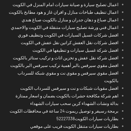
اعمال تصليح سيارة و صيانة سيارات امام المنزل في الكويت
اعمال تنظيف طباخات منازل و افران غاز و هود مطابخ بالكويت
اعمال صباغ و دهان جدران و منازل بالكويت صباغ هندي
اعمال فني ورشة تصليح سيارات متنقلة في الكويت والاحمدي
افضل شركات غسيل السيارات في الكويت وتنظيف فوري
افضل شركات نقل العفش كراتين نقل عفش في الكويت
افضل شركة غسيل سيارات و تنظيفها في الكويت
افضل شركة نقل عفش و تخزين اثاث و تركيب ستائر بالكويت
افضل مقوي سيرفس بالبر أهمية تركيب سيرفس البر بالكويت
افضل مقوي سيرفس و مقوي نت و مقوي شبكة للسرداب
بالكويت
افضل مقويات شبكات و نت و سيرفس للسرداب الكويت
اهم شركة مكافحة حشرات بالكويت بضمان و اسعار ممتازة
بدالة ونشات الشهداء كرين سحب سيارات الشهداء
برمجة رسيفر و توصيل ريموت 24 ساعة في محافظات الكويت
بطاريات سيارات الكويت52227338
بطاريات سيارات متنقل الكويت قريب على موقعي