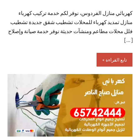
توجد
كهربائي منازل الفردوس، نوفر لكم خدمة تركيب كهرباء
تعليقات
منازل تمديد كهرباء للمحلات تشطيب شقق جديدة تشطيب
فلل محلات مطاعم ومنشآت حديثة نوفر خدمة صيانة وإصلاح
[…]
تابع القراءة