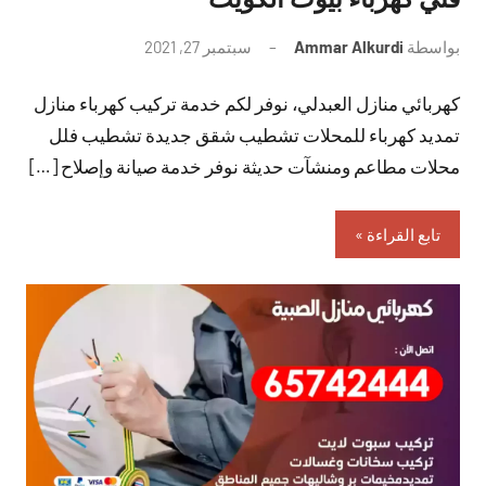
بواسطة
Ammar Alkurdi
سبتمبر 27, 2021
لا
توجد
كهربائي منازل العبدلي، نوفر لكم خدمة تركيب كهرباء منازل
تعليقات
تمديد كهرباء للمحلات تشطيب شقق جديدة تشطيب فلل
محلات مطاعم ومنشآت حديثة نوفر خدمة صيانة وإصلاح […]
تابع القراءة