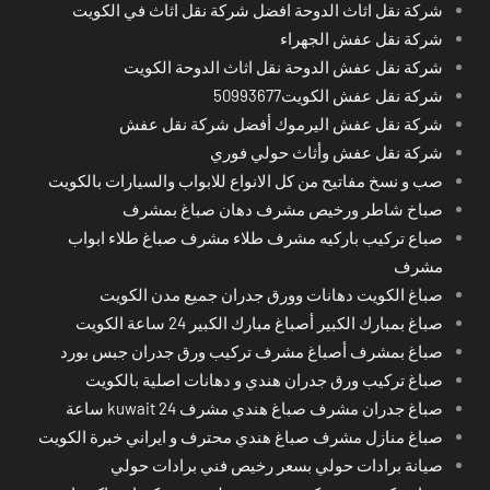
شركة نقل اثاث الدوحة افضل شركة نقل اثاث في الكويت
شركة نقل عفش الجهراء
شركة نقل عفش الدوحة نقل اثاث الدوحة الكويت
شركة نقل عفش الكويت50993677
شركة نقل عفش اليرموك أفضل شركة نقل عفش
شركة نقل عفش وأثاث حولي فوري
صب و نسخ مفاتيح من كل الانواع للابواب والسيارات بالكويت
صباخ شاطر ورخيص مشرف دهان صباغ بمشرف
صباع تركيب باركيه مشرف طلاء مشرف صباغ طلاء ابواب
مشرف
صباغ الكويت دهانات وورق جدران جميع مدن الكويت
صباغ بمبارك الكبير أصباغ مبارك الكبير 24 ساعة الكويت
صباغ بمشرف أصباغ مشرف تركيب ورق جدران جبس بورد
صباغ تركيب ورق جدران هندي و دهانات اصلية بالكويت
صباغ جدران مشرف صباغ هندي مشرف kuwait 24 ساعة
صباغ منازل مشرف صباغ هندي محترف و ايراني خبرة الكويت
صيانة برادات حولي بسعر رخيص فني برادات حولي