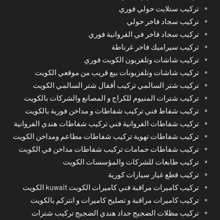
تركيب ستلايت حولي فوري
تركيب سجاد فاخر حولي
تركيب سجاد فاخر في الفروانية فوري
تركيب سيراميك فاخر غرناطة
تركيب شاشات وتلفزيون الكويت فوري
تركيب شاشات وتلفزيونات بيع قريب من موقعي الكويت
تركيب شتر السالمي تركيب أقفال شتر السالمي الكويت
تركيب شترات المنيوم للكراج و المصانع والشركات بالكويت
تركيب شفاط فني تركيب شفاطات و مداخن فورية بالكويت
تركيب شفاطات الفروانية فني تركيب شفاطات هندي الفروانية
تركيب شفاطات تهوية تركيب شفاطات مطاعم ومداخن الكويت
تركيب شفاطات حمامات تركيب شفاطات مداخن في الكويت
تركيب طابعات للشركات والمؤسسات الكويت
تركيب قطع غيار سيارات كورية
تركيب كاميرات مراقبة فني كاميرات الكويت kuwait الكويت
تركيب كاميرات مراقبة و تصليح كاميرات و انتركم بالكويت
تركيب مظلات الضجيج حداد هندي الضجيج تركيب شترات