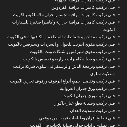
فني تركيب كاميرات مراقبة الفردوس
فني تركيب كاميرات مراقبة تجسس حرارية لاسلكية بالكويت
فني تركيب كاميرات مراقبة حرارية و كاميرا صغيرة للسيارات
الكويت
فني تركيب مداخن و شفاطات للمطاعم و الكافيهات في الكويت
فني تركيب مقوي انترنت للجوال و السرداب وسيرفس بالكويت
فني تركيب مقوي سيرفس و شبكات ونت بالكويت
فني تركيب و صيانة كاميرات حرارية و تجسس بالكويت
فني تركيب وبرمجة الدش والرسيفر في سلوى شركة تركيب
ستلايت سلوى
فني تركيب وتفصيل جميع أنواع الرفوف ورفوف تخزين الكويت
فني تركيب ورق جدران الفروانية
فني تركيب ورق جدران الكويت
فني تركيب وصيانة قطع غيار جاكوار
فني تركيت ستلايت العدان
فني تصليح أفران وطباخات قريب من موقعي
فني تصليح برادات حولي صيانة ثلاجات في الكويت