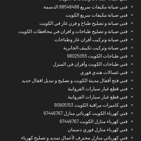
فني صيانة مكيفات سريع 98548488 الدسمة
فني صيانة مكيفات سريع الكويت
فني صيانة و تصليح طباخ و فرن غاز في الكويت
فني صيانة و تصليح طباخات و افران في محافظات الكويت
فني صيانة وتركيب أفران غاز وطباخات
فني صيانة وتركيب تكييف الجابرية
فني طباخات الكويت 98025055
فني طباخات الكويت وأفران في المنزل
فني غسالات هندي فوري
فني فتح أقفال مدينة الكويت و تصليح و تبديل اقفال حديد
فني قطع غيار سيارات الفروانية
فني قطع غيار سيارات الفروانية
فني كاميرات مراقبة الكويت 90905153
فني كهرباء الكويت كهربائي منازل 97446767
فني كهرباء منازل الكويت 97446767
فني كهرباء منازل فوري دسمان
فني كهربائي منازل محترف لأعمال تمديد و تصليح كهرباء