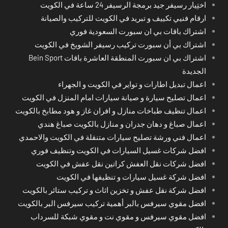
اختِيار رسيفر جيد برمجة الرسيفر 24 ساعة في الكويت
ارقام فنيي تكييف و تبريد في الكويت للتركيب والصيانة
اشتراك باقات بي ان سبورت السعودية فوري
اشتراك بي أن سبورت تركيب رسيفر الشويخ في الكويت
اشتراك بي ان سبورت المنطقة العاشرة باقات Bein Sport
الجديدة
اعمال تبديل اطارات و تواير في الكويت و الجهراء
اعمال تصليح سيارة و صيانة سيارات امام المنزل في الكويت
اعمال تنظيف طباخات منازل و افران غاز و هود مطابخ بالكويت
اعمال صباغ و دهان جدران و منازل بالكويت صباغ هندي
اعمال فني ورشة تصليح سيارات متنقلة في الكويت والاحمدي
افضل شركات غسيل السيارات في الكويت وتنظيف فوري
افضل شركات نقل العفش كراتين نقل عفش في الكويت
افضل شركة غسيل سيارات و تنظيفها في الكويت
افضل شركة نقل عفش و تخزين اثاث و تركيب ستائر بالكويت
افضل مقوي سيرفس بالبر أهمية تركيب سيرفس البر بالكويت
افضل مقوي سيرفس و مقوي نت و مقوي شبكة للسرداب