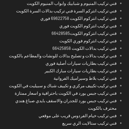
فني تركيب المنيوم و شبابيك وابواب المنيوم الكويت
فني تركيب انتركم السرة فني تركيب بدالات السرة الكويت
فني تركيب انتركوم الكويت 69622758 فوري
فني تركيب انتركوم الكويت فوري
فني تركيب انتركوم الكويت66428585
فني تركيب انتركوم فوري الكويت
فني تركيب بدالات الكويت 66425858
فني تركيب بدالات و تصليح بدالات للونشات والمطاعم بالكويت
فني تركيب بطاريات سيارات أصلية فوري
فني تركيب بطاريات سيارات مبارك الكبير
فني تركيب بلاط وسيراميك الفروانية
فني تركيب تكييف مركزي و تكييف شباك و سبيليت في الكويت
فني تركيب جبس بورد في الكويت باحترافية و اسعار ممتازة
فني تركيب جبس بورد للجدران والاسقف بايدي صباغ هندي
محترف بالكويت
فني تركيب خيام الفردوس قريب على موقعي
فني تركيب ستالايت الري سريع