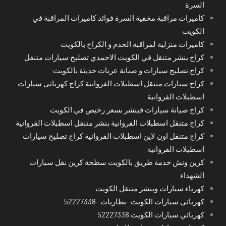
السرة
كاميرات مراقبة مخفية السرة فوائد كاميرات المراقبة في
الكويت
كاميرات منزلية لمراقبة الخدم و الكراج بالكويت
كراج بنشر متنقل في الكويت الاحمدي تصليح سيارات متنقل
كراج تصليح سيارات و صيانة عربات حديثة بالكويت
كراج سيارات متنقل اسطبلات الفروانية كراج كهربائي سيارات
اسطبلات الفروانية
كراج صيانة سيارات فينشر بسعر رخيص في الكويت
كراج متنقل اسطبلات الفروانية بنشر متنقل اسطبلات الفروانية
كراج متنقل اون لاين اسطبلات الفروانية كراج تصليح سيارات
اسطبلات الفروانية
كرين ونش خدمة طريق بالكويت سطحة كرين نقل سيارات
الشهداء
كهرباء سيارات وبنشر متنقل الكويت
كهربائي سيارات الكويت -بطاريات -52227338
كهربائي سيارات الكويت 52227338