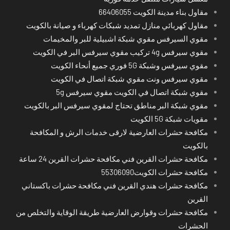
مقاول بناء مدينة الكويت 66406055
مقاول كهربائي منازل تمديد شبكات كهرباء و صيانة بالكويت
مقوي السيرفس مقوي شبكة اشبيلية للبر والمخيمات
مقوي سيرفس 4g تركيب مقوي سيرفس البر في الكويت
مقوي سيرفس وشبكة 5G فوري جميع أنحاء الكويت
مقوي سيرفس ونت مقوي شبكة اتصال في الكويت
مقوي شبكة اتصال في الكويت مقوي سيرفس 5g
مقوي شبكة البر مناطق تحتاج لمقوي سيرفس البر بالكويت
مقويات شبكة 5G الكويت
مكافحة حشرات العارضية لارقى خدمات الرش و المكافحة
بالكويت
مكافحة حشرات القرين فني مكافحة حشرات القرين 24 ساعة
مكافحة حشرات الكويت55306090
مكافحة حشرات هندي القرين فني مكافحة حشرات باكستاني
القرين
مكافحة حشرات وقوارض العارضية طريقة الوقاية والتخلص من
الحشرات