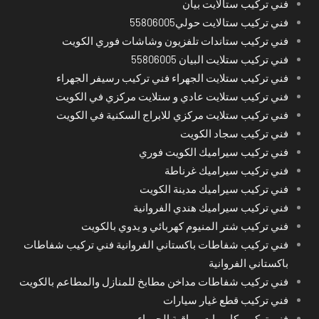
فني تركيب ستالايت بيان
فني تركيب ستالايت حولي55806005
فني تركيب ستاندات تلفزيون وشاشات فوري الكويت
فني تركيب ستلايت البيان 55806005
فني تركيب ستلايت الجهراء فني تركيب رسيفر الجهراء
فني تركيب ستلايت عادي و ستلايت مركزي في الكويت
فني تركيب ستلايت مركزي للابراج السكنية في الكويت
فني تركيب سجاد الكويت
فني تركيب سيراميك الكويت فوري
فني تركيب سيراميك غرناطة
فني تركيب سيراميك مدينة الكويت
فني تركيب سيراميك هندي الفروانية
فني تركيب شتر المنيوم كهربائي و يدوي بالكويت
فني تركيب شفاطات باكستاني الفروانية فني تركيب شفاطات
باكستاني الفروانية
فني تركيب شفاطات مداخن مطابخ للمنازل والمطاعم بالكويت
فني تركيب قطع غيار سيارات
فني تركيب كاميرات مراقبة الجهراء