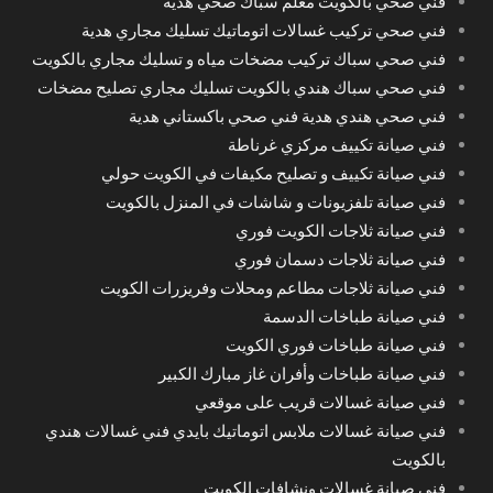
فني صحي بالكويت معلم سباك صحي هدية
فني صحي تركيب غسالات اتوماتيك تسليك مجاري هدية
فني صحي سباك تركيب مضخات مياه و تسليك مجاري بالكويت
فني صحي سباك هندي بالكويت تسليك مجاري تصليح مضخات
فني صحي هندي هدية فني صحي باكستاني هدية
فني صيانة تكييف مركزي غرناطة
فني صيانة تكييف و تصليح مكيفات في الكويت حولي
فني صيانة تلفزيونات و شاشات في المنزل بالكويت
فني صيانة ثلاجات الكويت فوري
فني صيانة ثلاجات دسمان فوري
فني صيانة ثلاجات مطاعم ومحلات وفريزرات الكويت
فني صيانة طباخات الدسمة
فني صيانة طباخات فوري الكويت
فني صيانة طباخات وأفران غاز مبارك الكبير
فني صيانة غسالات قريب على موقعي
فني صيانة غسالات ملابس اتوماتيك بايدي فني غسالات هندي
بالكويت
فني صيانة غسالات ونشافات الكويت