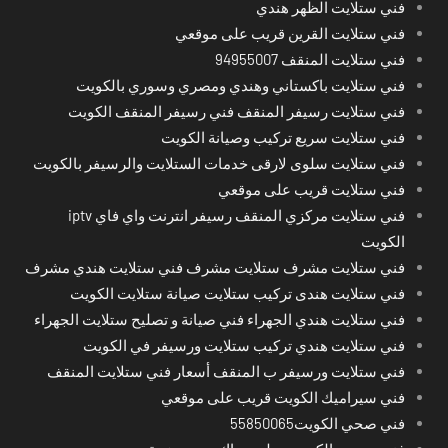
فني ستلايت الظهر هندي
فني ستلايت القرين قريب على موقعي
فني ستلايت المنقف 94955007
فني ستلايت باكستاني وهندي ومصري وسوري بالكويت
فني ستلايت رسيفر المنقف فني رسيفر المنقف الكويت
فني ستلايت سريع تركيب وصيانة الكويت
فني ستلايت سلوى لارقى خدمات الستلايت والرسيفر بالكويت
فني ستلايت قريب على موقعي
فني ستلايت مركزي المنقف رسيفر انترنت واي فاي iptv
الكويت
فني ستلايت مشرف ستلايت مشرف فني ستلايت هندي مشرف
فني ستلايت هندى تركيب ستلايت صيانة ستلايت الكويت
فني ستلايت هندي الجهراء فني صيانة و تصليح ستلايت الجهراء
فني ستلايت هندي تركيب ستلايت ورسيفر في الكويت
فني ستلايت ورسيفر ب المنقف أسعار فني ستلايت المنقف
فني سيراميك الكويت قريب على موقعي
فني صحي الكويت55850065