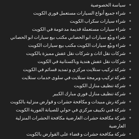
سياسة الخصوصية
شراء جميع أنواع السيارات مستعمل فوري الكويت
شراء سيارات سكراب الكويت
شراء سيارات مستعملة قديمة مدعومة في الكويت
شراء وبيْع سيارات ابو الحصاني مكتب بيع سيارات ابو الحصاني
شراء وبيْع سيارات الكويت مكتب بيع سيارات الكويت
شركات نقل اثاث و شركات نقل عفش مميزة بالكويت
شركات نقل عفش هندية وباكستانية في الكويت
شركة تركيب ستلايت مركزي و تمديد قسائم في الكويت
شركة تركيب وبرمجة ستلايت في سلوى خدمات ستلايت
شركة تنظيف منازل الكويت
شركة تنظيف منازل فوري مبارك الكبير
شركة رش مبيدات و مكافحة حشرات و قوارض منزلية بالكويت
شركة فني تكييف مركزي في حولي للصيانة الفورية الكويت
شركة مكافحة حشرات العارضية مكافحة الحشرات المنزلية
العارضية
شركة مكافحة حشرات و قضاء على القوارض بالكويت