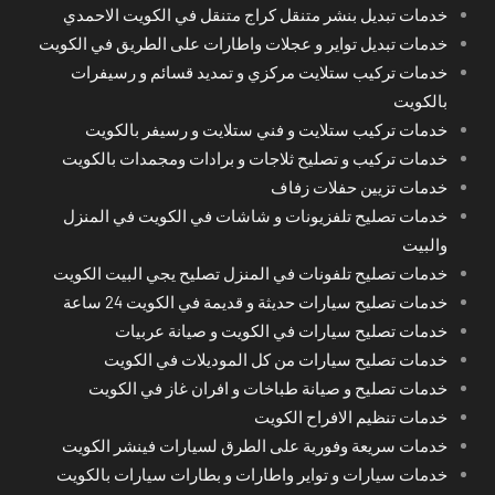
خدمات تبديل بنشر متنقل كراج متنقل في الكويت الاحمدي
خدمات تبديل تواير و عجلات واطارات على الطريق في الكويت
خدمات تركيب ستلايت مركزي و تمديد قسائم و رسيفرات
بالكويت
خدمات تركيب ستلايت و فني ستلايت و رسيفر بالكويت
خدمات تركيب و تصليح ثلاجات و برادات ومجمدات بالكويت
خدمات تزيين حفلات زفاف
خدمات تصليح تلفزيونات و شاشات في الكويت في المنزل
والبيت
خدمات تصليح تلفونات في المنزل تصليح يجي البيت الكويت
خدمات تصليح سيارات حديثة و قديمة في الكويت 24 ساعة
خدمات تصليح سيارات في الكويت و صيانة عربيات
خدمات تصليح سيارات من كل الموديلات في الكويت
خدمات تصليح و صيانة طباخات و افران غاز في الكويت
خدمات تنظيم الافراح الكويت
خدمات سريعة وفورية على الطرق لسيارات فينشر الكويت
خدمات سيارات و تواير واطارات و بطارات سيارات بالكويت