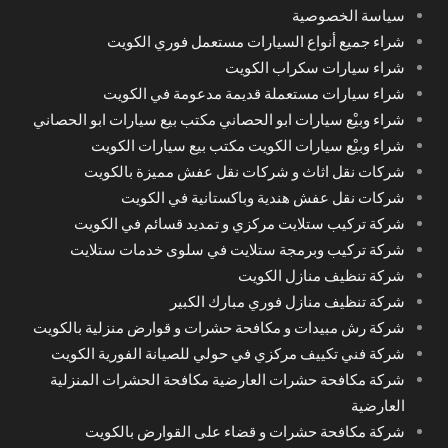
سياسة الخصوصية
شراء جميع أنواع السيارات مستعمل فوري الكويت
شراء سيارات سكراب الكويت
شراء سيارات مستعملة قديمة مدعومة في الكويت
شراء وبيْع سيارات ابو الحصاني مكتب بيع سيارات ابو الحصاني
شراء وبيْع سيارات الكويت مكتب بيع سيارات الكويت
شركات نقل اثاث و شركات نقل عفش مميزة بالكويت
شركات نقل عفش هندية وباكستانية في الكويت
شركة تركيب ستلايت مركزي و تمديد قسائم في الكويت
شركة تركيب وبرمجة ستلايت في سلوى خدمات ستلايت
شركة تنظيف منازل الكويت
شركة تنظيف منازل فوري مبارك الكبير
شركة رش مبيدات و مكافحة حشرات و قوارض منزلية بالكويت
شركة فني تكييف مركزي في حولي للصيانة الفورية الكويت
شركة مكافحة حشرات العارضية مكافحة الحشرات المنزلية
العارضية
شركة مكافحة حشرات و قضاء على القوارض بالكويت