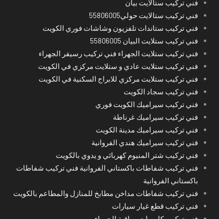
فني تركيب ستالايت بيان
فني تركيب ستالايت حولي55806005
فني تركيب ستاندات تلفزيون وشاشات فوري الكويت
فني تركيب ستلايت البيان 55806005
فني تركيب ستلايت الجهراء فني تركيب رسيفر الجهراء
فني تركيب ستلايت عادي و ستلايت مركزي في الكويت
فني تركيب ستلايت مركزي للابراج السكنية في الكويت
فني تركيب سجاد الكويت
فني تركيب سيراميك الكويت فوري
فني تركيب سيراميك غرناطة
فني تركيب سيراميك مدينة الكويت
فني تركيب سيراميك هندي الفروانية
فني تركيب شتر المنيوم كهربائي و يدوي بالكويت
فني تركيب شفاطات باكستاني الفروانية فني تركيب شفاطات
باكستاني الفروانية
فني تركيب شفاطات مداخن مطابخ للمنازل والمطاعم بالكويت
فني تركيب قطع غيار سيارات
فني تركيب كاميرات مراقبة الجهراء