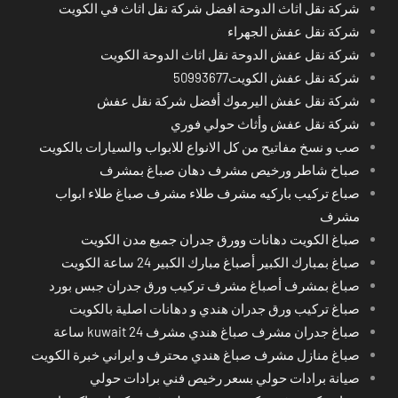
شركة نقل اثاث الدوحة افضل شركة نقل اثاث في الكويت
شركة نقل عفش الجهراء
شركة نقل عفش الدوحة نقل اثاث الدوحة الكويت
شركة نقل عفش الكويت50993677
شركة نقل عفش اليرموك أفضل شركة نقل عفش
شركة نقل عفش وأثاث حولي فوري
صب و نسخ مفاتيح من كل الانواع للابواب والسيارات بالكويت
صباخ شاطر ورخيص مشرف دهان صباغ بمشرف
صباع تركيب باركيه مشرف طلاء مشرف صباغ طلاء ابواب
مشرف
صباغ الكويت دهانات وورق جدران جميع مدن الكويت
صباغ بمبارك الكبير أصباغ مبارك الكبير 24 ساعة الكويت
صباغ بمشرف أصباغ مشرف تركيب ورق جدران جبس بورد
صباغ تركيب ورق جدران هندي و دهانات اصلية بالكويت
صباغ جدران مشرف صباغ هندي مشرف kuwait 24 ساعة
صباغ منازل مشرف صباغ هندي محترف و ايراني خبرة الكويت
صيانة برادات حولي بسعر رخيص فني برادات حولي