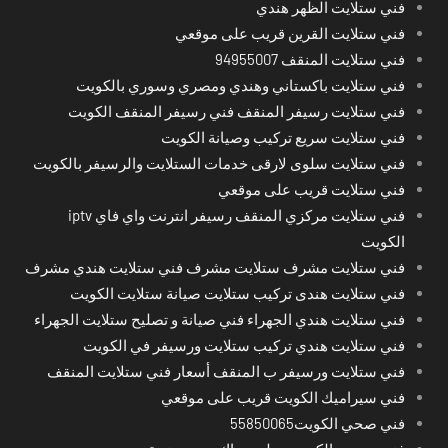
فني ستلايت الظهر هندي
فني ستلايت القرين قريب على موقعي
فني ستلايت المنقف 94955007
فني ستلايت باكستاني وهندي ومصري وسوري بالكويت
فني ستلايت رسيفر المنقف فني رسيفر المنقف الكويت
فني ستلايت سريع تركيب وصيانة الكويت
فني ستلايت سلوى لارقى خدمات الستلايت والرسيفر بالكويت
فني ستلايت قريب على موقعي
فني ستلايت مركزي المنقف رسيفر انترنت واي فاي iptv
الكويت
فني ستلايت مشرف ستلايت مشرف فني ستلايت هندي مشرف
فني ستلايت هندى تركيب ستلايت صيانة ستلايت الكويت
فني ستلايت هندي الجهراء فني صيانة و تصليح ستلايت الجهراء
فني ستلايت هندي تركيب ستلايت ورسيفر في الكويت
فني ستلايت ورسيفر ب المنقف أسعار فني ستلايت المنقف
فني سيراميك الكويت قريب على موقعي
فني صحي الكويت55850065