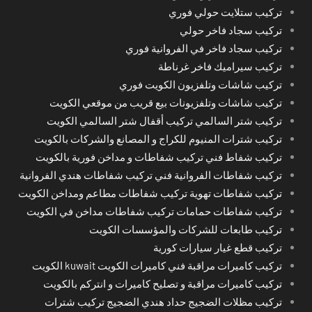
تركيب ستلايت حولي فوري
تركيب سجاد فاخر حولي
تركيب سجاد فاخر في الفروانية فوري
تركيب سيراميك فاخر غرناطة
تركيب شاشات وتلفزيون الكويت فوري
تركيب شاشات وتلفزيونات بيع قريب من موقعي الكويت
تركيب شتر السالمي تركيب أقفال شتر السالمي الكويت
تركيب شترات المنيوم للكراج و المصانع والشركات بالكويت
تركيب شفاط فني تركيب شفاطات و مداخن فورية بالكويت
تركيب شفاطات الفروانية فني تركيب شفاطات هندي الفروانية
تركيب شفاطات تهوية تركيب شفاطات مطاعم ومداخن الكويت
تركيب شفاطات حمامات تركيب شفاطات مداخن في الكويت
تركيب طابعات للشركات والمؤسسات الكويت
تركيب قطع غيار سيارات كورية
تركيب كاميرات مراقبة فني كاميرات الكويت kuwait الكويت
تركيب كاميرات مراقبة و تصليح كاميرات و انتركم بالكويت
تركيب مظلات الضجيج حداد هندي الضجيج تركيب شترات