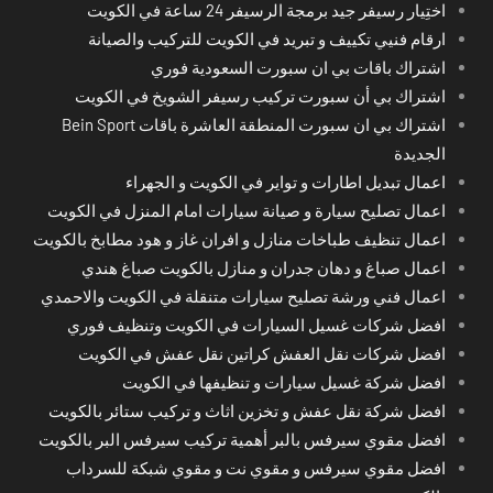
اختِيار رسيفر جيد برمجة الرسيفر 24 ساعة في الكويت
ارقام فنيي تكييف و تبريد في الكويت للتركيب والصيانة
اشتراك باقات بي ان سبورت السعودية فوري
اشتراك بي أن سبورت تركيب رسيفر الشويخ في الكويت
اشتراك بي ان سبورت المنطقة العاشرة باقات Bein Sport
الجديدة
اعمال تبديل اطارات و تواير في الكويت و الجهراء
اعمال تصليح سيارة و صيانة سيارات امام المنزل في الكويت
اعمال تنظيف طباخات منازل و افران غاز و هود مطابخ بالكويت
اعمال صباغ و دهان جدران و منازل بالكويت صباغ هندي
اعمال فني ورشة تصليح سيارات متنقلة في الكويت والاحمدي
افضل شركات غسيل السيارات في الكويت وتنظيف فوري
افضل شركات نقل العفش كراتين نقل عفش في الكويت
افضل شركة غسيل سيارات و تنظيفها في الكويت
افضل شركة نقل عفش و تخزين اثاث و تركيب ستائر بالكويت
افضل مقوي سيرفس بالبر أهمية تركيب سيرفس البر بالكويت
افضل مقوي سيرفس و مقوي نت و مقوي شبكة للسرداب