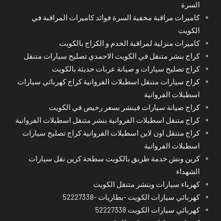
السرة
كاميرات مراقبة مخفية السرة فوائد كاميرات المراقبة في
الكويت
كاميرات منزلية لمراقبة الخدم و الكراج بالكويت
كراج بنشر متنقل في الكويت الاحمدي تصليح سيارات متنقل
كراج تصليح سيارات و صيانة عربات حديثة بالكويت
كراج سيارات متنقل اسطبلات الفروانية كراج كهربائي سيارات
اسطبلات الفروانية
كراج صيانة سيارات فينشر بسعر رخيص في الكويت
كراج متنقل اسطبلات الفروانية بنشر متنقل اسطبلات الفروانية
كراج متنقل اون لاين اسطبلات الفروانية كراج تصليح سيارات
اسطبلات الفروانية
كرين ونش خدمة طريق بالكويت سطحة كرين نقل سيارات
الشهداء
كهرباء سيارات وبنشر متنقل الكويت
كهربائي سيارات الكويت -بطاريات -52227338
كهربائي سيارات الكويت 52227338