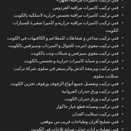
فني تركيب كاميرات مراقبة الفردوس
فني تركيب كاميرات مراقبة تجسس حرارية لاسلكية بالكويت
فني تركيب كاميرات مراقبة حرارية و كاميرا صغيرة للسيارات
الكويت
فني تركيب مداخن و شفاطات للمطاعم و الكافيهات في الكويت
فني تركيب مقوي انترنت للجوال و السرداب وسيرفس بالكويت
فني تركيب مقوي سيرفس و شبكات ونت بالكويت
فني تركيب و صيانة كاميرات حرارية و تجسس بالكويت
فني تركيب وبرمجة الدش والرسيفر في سلوى شركة تركيب
ستلايت سلوى
فني تركيب وتفصيل جميع أنواع الرفوف ورفوف تخزين الكويت
فني تركيب ورق جدران الفروانية
فني تركيب ورق جدران الكويت
فني تركيب وصيانة قطع غيار جاكوار
فني تركيت ستلايت العدان
فني تصليح أفران وطباخات قريب من موقعي
فني تصليح برادات حولي صيانة ثلاجات في الكويت