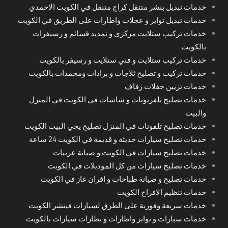
خدمات تبديل بنشر متنقل كراج متنقل في الكويت الاحمدي
خدمات تبديل تواير و عجلات واطارات على الطريق في الكويت
خدمات تركيب ستلايت مركزي و تمديد قسائم و رسيفرات
بالكويت
خدمات تركيب ستلايت و فني ستلايت و رسيفر بالكويت
خدمات تركيب و تصليح ثلاجات و برادات ومجمدات بالكويت
خدمات تزيين حفلات زفاف
خدمات تصليح تلفزيونات و شاشات في الكويت في المنزل
والبيت
خدمات تصليح تلفونات في المنزل تصليح يجي البيت الكويت
خدمات تصليح سيارات حديثة و قديمة في الكويت 24 ساعة
خدمات تصليح سيارات في الكويت و صيانة عربيات
خدمات تصليح سيارات من كل الموديلات في الكويت
خدمات تصليح و صيانة طباخات و افران غاز في الكويت
خدمات تنظيم الافراح الكويت
خدمات سريعة وفورية على الطرق لسيارات فينشر الكويت
خدمات سيارات و تواير واطارات و بطارات سيارات بالكويت