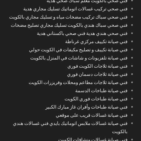
فني صحي بالكويت معلم سباك صحي هدية
فني صحي تركيب غسالات اتوماتيك تسليك مجاري هدية
فني صحي سباك تركيب مضخات مياه و تسليك مجاري بالكويت
فني صحي سباك هندي بالكويت تسليك مجاري تصليح مضخات
فني صحي هندي هدية فني صحي باكستاني هدية
فني صيانة تكييف مركزي غرناطة
فني صيانة تكييف و تصليح مكيفات في الكويت حولي
فني صيانة تلفزيونات و شاشات في المنزل بالكويت
فني صيانة ثلاجات الكويت فوري
فني صيانة ثلاجات دسمان فوري
فني صيانة ثلاجات مطاعم ومحلات وفريزرات الكويت
فني صيانة طباخات الدسمة
فني صيانة طباخات فوري الكويت
فني صيانة طباخات وأفران غاز مبارك الكبير
فني صيانة غسالات قريب على موقعي
فني صيانة غسالات ملابس اتوماتيك بايدي فني غسالات هندي
بالكويت
فني صيانة غسالات ونشافات الكويت