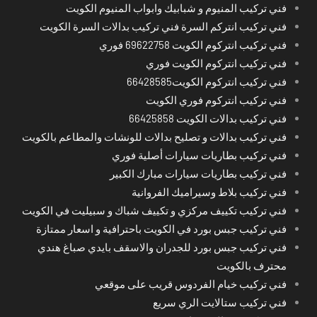
فني تركيب المنيوم و شبابيك وابواب المنيوم الكويت
فني تركيب انتركم السرة فني تركيب بدالات السرة الكويت
فني تركيب انتركوم الكويت 69622758 فوري
فني تركيب انتركوم الكويت فوري
فني تركيب انتركوم الكويت66428585
فني تركيب انتركوم فوري الكويت
فني تركيب بدالات الكويت 66425858
فني تركيب بدالات و تصليح بدالات للونشات والمطاعم بالكويت
فني تركيب بطاريات سيارات أصلية فوري
فني تركيب بطاريات سيارات مبارك الكبير
فني تركيب بلاط وسيراميك الفروانية
فني تركيب تكييف مركزي و تكييف شباك و سبيليت في الكويت
فني تركيب جبس بورد في الكويت باحترافية و اسعار ممتازة
فني تركيب جبس بورد للجدران والاسقف بايدي صباغ هندي
محترف بالكويت
فني تركيب خيام الفردوس قريب على موقعي
فني تركيب ستالايت الري سريع