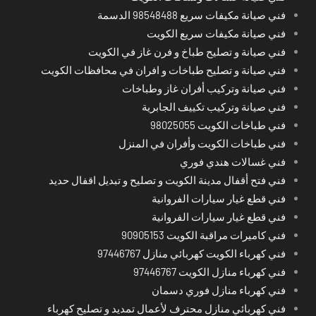
فني صيانة مكيفات سريع 98548488 الدسمة
فني صيانة مكيفات سريع الكويت
فني صيانة و تصليح طباخ و فرن غاز في الكويت
فني صيانة و تصليح طباخات و افران في محافظات الكويت
فني صيانة وتركيب أفران غاز وطباخات
فني صيانة وتركيب تكييف الجابرية
فني طباخات الكويت 98025055
فني طباخات الكويت وأفران في المنزل
فني غسالات هندي فوري
فني فتح أقفال مدينة الكويت و تصليح و تبديل اقفال حديد
فني قطع غيار سيارات الفروانية
فني قطع غيار سيارات الفروانية
فني كاميرات مراقبة الكويت 90905153
فني كهرباء الكويت كهربائي منازل 97446767
فني كهرباء منازل الكويت 97446767
فني كهرباء منازل فوري دسمان
فني كهربائي منازل محترف لأعمال تمديد و تصليح كهرباء