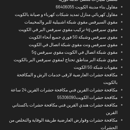
مقاول بناء مدينة الكويت 66406055
مقاول كهربائي منازل تمديد شبكات كهرباء و صيانة بالكويت
مقوي السيرفس مقوي شبكة اشبيلية للبر والمخيمات
مقوي سيرفس 4g تركيب مقوي سيرفس البر في الكويت
مقوي سيرفس وشبكة 5G فوري جميع أنحاء الكويت
مقوي سيرفس ونت مقوي شبكة اتصال في الكويت
مقوي شبكة اتصال في الكويت مقوي سيرفس 5g
مقوي شبكة البر مناطق تحتاج لمقوي سيرفس البر بالكويت
مقويات شبكة 5G الكويت
مكافحة حشرات العارضية لارقى خدمات الرش و المكافحة
بالكويت
مكافحة حشرات القرين فني مكافحة حشرات القرين 24 ساعة
مكافحة حشرات الكويت55306090
مكافحة حشرات هندي القرين فني مكافحة حشرات باكستاني
القرين
مكافحة حشرات وقوارض العارضية طريقة الوقاية والتخلص من
الحشرات