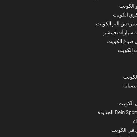
 الكويت
كزي الكويت
سيرفس البر الكويت
ة سيارات فينشر
ي صباغ الكويت
ت الكويت
لصيانة
 الكويت
ء
ل في الكويت