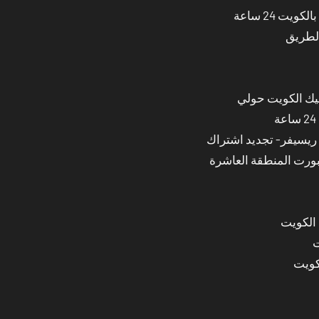
ت 24 ساعة
الطريق
نيك الكويت حولي
بورت المنطقة العاشرة
 الكويت
ت