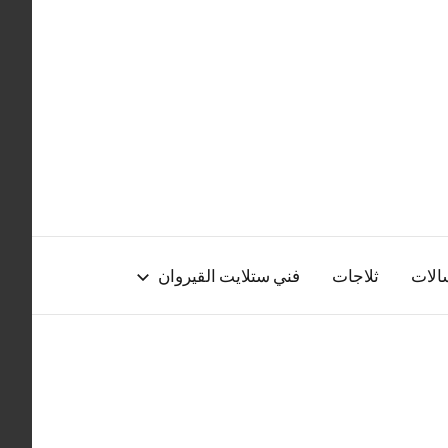
الات
ثلاجات
فني ستلايت القيروان