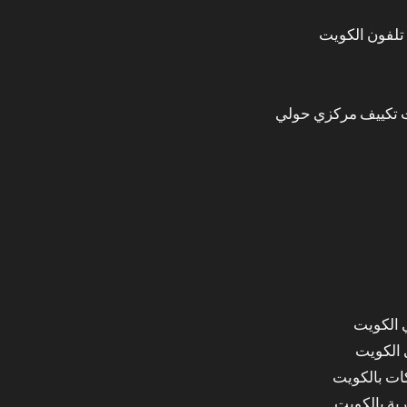
تلفون الكويت
 تكييف مركزي حولي
 الكويت
 الكويت
ات بالكويت
ة بالكويت