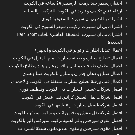
اختِيار رسيفر جيد برمجة الرسيفر 24 ساعة في الكويت
ارقام فنيي تكييف و تبريد في الكويت للتركيب والصيانة
اشتراك باقات بي ان سبورت السعودية فوري
اشتراك بي أن سبورت تركيب رسيفر الشويخ في الكويت
اشتراك بي ان سبورت المنطقة العاشرة باقات Bein Sport
الجديدة
اعمال تبديل اطارات و تواير في الكويت و الجهراء
اعمال تصليح سيارة و صيانة سيارات امام المنزل في الكويت
اعمال تنظيف طباخات منازل و افران غاز و هود مطابخ بالكويت
اعمال صباغ و دهان جدران و منازل بالكويت صباغ هندي
اعمال فني ورشة تصليح سيارات متنقلة في الكويت والاحمدي
افضل شركات غسيل السيارات في الكويت وتنظيف فوري
افضل شركات نقل العفش كراتين نقل عفش في الكويت
افضل شركة غسيل سيارات و تنظيفها في الكويت
افضل شركة نقل عفش و تخزين اثاث و تركيب ستائر بالكويت
افضل مقوي سيرفس بالبر أهمية تركيب سيرفس البر بالكويت
افضل مقوي سيرفس و مقوي نت و مقوي شبكة للسرداب