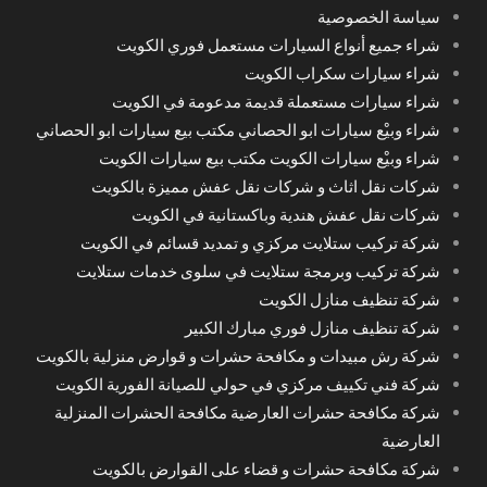
سياسة الخصوصية
شراء جميع أنواع السيارات مستعمل فوري الكويت
شراء سيارات سكراب الكويت
شراء سيارات مستعملة قديمة مدعومة في الكويت
شراء وبيْع سيارات ابو الحصاني مكتب بيع سيارات ابو الحصاني
شراء وبيْع سيارات الكويت مكتب بيع سيارات الكويت
شركات نقل اثاث و شركات نقل عفش مميزة بالكويت
شركات نقل عفش هندية وباكستانية في الكويت
شركة تركيب ستلايت مركزي و تمديد قسائم في الكويت
شركة تركيب وبرمجة ستلايت في سلوى خدمات ستلايت
شركة تنظيف منازل الكويت
شركة تنظيف منازل فوري مبارك الكبير
شركة رش مبيدات و مكافحة حشرات و قوارض منزلية بالكويت
شركة فني تكييف مركزي في حولي للصيانة الفورية الكويت
شركة مكافحة حشرات العارضية مكافحة الحشرات المنزلية
العارضية
شركة مكافحة حشرات و قضاء على القوارض بالكويت