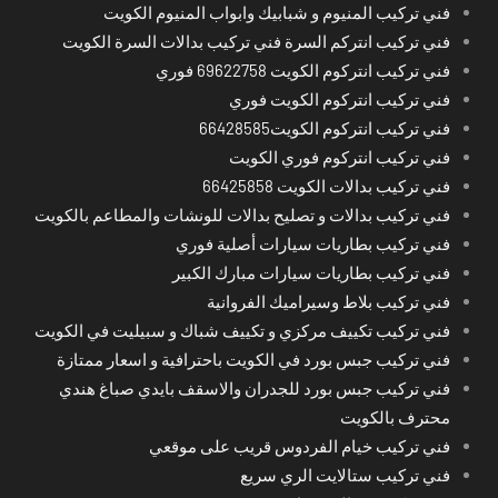
فني تركيب المنيوم و شبابيك وابواب المنيوم الكويت
فني تركيب انتركم السرة فني تركيب بدالات السرة الكويت
فني تركيب انتركوم الكويت 69622758 فوري
فني تركيب انتركوم الكويت فوري
فني تركيب انتركوم الكويت66428585
فني تركيب انتركوم فوري الكويت
فني تركيب بدالات الكويت 66425858
فني تركيب بدالات و تصليح بدالات للونشات والمطاعم بالكويت
فني تركيب بطاريات سيارات أصلية فوري
فني تركيب بطاريات سيارات مبارك الكبير
فني تركيب بلاط وسيراميك الفروانية
فني تركيب تكييف مركزي و تكييف شباك و سبيليت في الكويت
فني تركيب جبس بورد في الكويت باحترافية و اسعار ممتازة
فني تركيب جبس بورد للجدران والاسقف بايدي صباغ هندي
محترف بالكويت
فني تركيب خيام الفردوس قريب على موقعي
فني تركيب ستالايت الري سريع