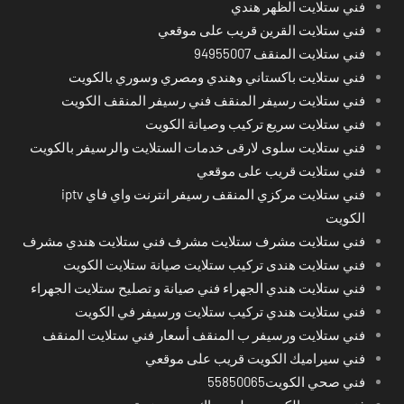
فني ستلايت الظهر هندي
فني ستلايت القرين قريب على موقعي
فني ستلايت المنقف 94955007
فني ستلايت باكستاني وهندي ومصري وسوري بالكويت
فني ستلايت رسيفر المنقف فني رسيفر المنقف الكويت
فني ستلايت سريع تركيب وصيانة الكويت
فني ستلايت سلوى لارقى خدمات الستلايت والرسيفر بالكويت
فني ستلايت قريب على موقعي
فني ستلايت مركزي المنقف رسيفر انترنت واي فاي iptv
الكويت
فني ستلايت مشرف ستلايت مشرف فني ستلايت هندي مشرف
فني ستلايت هندى تركيب ستلايت صيانة ستلايت الكويت
فني ستلايت هندي الجهراء فني صيانة و تصليح ستلايت الجهراء
فني ستلايت هندي تركيب ستلايت ورسيفر في الكويت
فني ستلايت ورسيفر ب المنقف أسعار فني ستلايت المنقف
فني سيراميك الكويت قريب على موقعي
فني صحي الكويت55850065