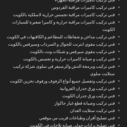
فني تركيب كاميرات مراقبة الفردوس
فني تركيب كاميرات مراقبة تجسس حرارية لاسلكية بالكويت
فني تركيب كاميرات مراقبة حرارية و كاميرا صغيرة للسيارات
الكويت
فني تركيب مداخن و شفاطات للمطاعم و الكافيهات في الكويت
فني تركيب مقوي انترنت للجوال و السرداب وسيرفس بالكويت
فني تركيب مقوي سيرفس و شبكات ونت بالكويت
فني تركيب و صيانة كاميرات حرارية و تجسس بالكويت
فني تركيب وبرمجة الدش والرسيفر في سلوى شركة تركيب
ستلايت سلوى
فني تركيب وتفصيل جميع أنواع الرفوف ورفوف تخزين الكويت
فني تركيب ورق جدران الفروانية
فني تركيب ورق جدران الكويت
فني تركيب وصيانة قطع غيار جاكوار
فني تركيت ستلايت العدان
فني تصليح أفران وطباخات قريب من موقعي
فني تصليح برادات حولي صيانة ثلاجات في الكويت