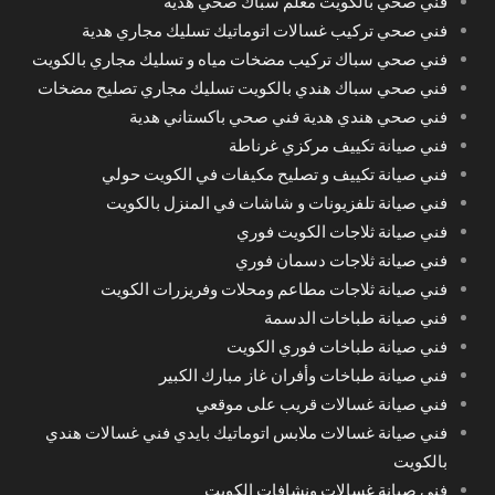
فني صحي بالكويت معلم سباك صحي هدية
فني صحي تركيب غسالات اتوماتيك تسليك مجاري هدية
فني صحي سباك تركيب مضخات مياه و تسليك مجاري بالكويت
فني صحي سباك هندي بالكويت تسليك مجاري تصليح مضخات
فني صحي هندي هدية فني صحي باكستاني هدية
فني صيانة تكييف مركزي غرناطة
فني صيانة تكييف و تصليح مكيفات في الكويت حولي
فني صيانة تلفزيونات و شاشات في المنزل بالكويت
فني صيانة ثلاجات الكويت فوري
فني صيانة ثلاجات دسمان فوري
فني صيانة ثلاجات مطاعم ومحلات وفريزرات الكويت
فني صيانة طباخات الدسمة
فني صيانة طباخات فوري الكويت
فني صيانة طباخات وأفران غاز مبارك الكبير
فني صيانة غسالات قريب على موقعي
فني صيانة غسالات ملابس اتوماتيك بايدي فني غسالات هندي
بالكويت
فني صيانة غسالات ونشافات الكويت