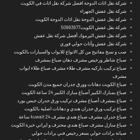
شركة نقل اثاث الدوحة افضل شركة نقل اثاث في الكويت
شركة نقل عفش الجهراء
شركة نقل عفش الدوحة نقل اثاث الدوحة الكويت
شركة نقل عفش الكويت50993677
شركة نقل عفش اليرموك أفضل شركة نقل عفش
شركة نقل عفش وأثاث حولي فوري
صب و نسخ مفاتيح من كل الانواع للابواب والسيارات بالكويت
صباخ شاطر ورخيص مشرف دهان صباغ بمشرف
صباع تركيب باركيه مشرف طلاء مشرف صباغ طلاء ابواب
مشرف
صباغ الكويت دهانات وورق جدران جميع مدن الكويت
صباغ بمبارك الكبير أصباغ مبارك الكبير 24 ساعة الكويت
صباغ بمشرف أصباغ مشرف تركيب ورق جدران جبس بورد
صباغ تركيب ورق جدران هندي و دهانات اصلية بالكويت
صباغ جدران مشرف صباغ هندي مشرف kuwait 24 ساعة
صباغ منازل مشرف صباغ هندي محترف و ايراني خبرة الكويت
صيانة برادات حولي بسعر رخيص فني برادات حولي