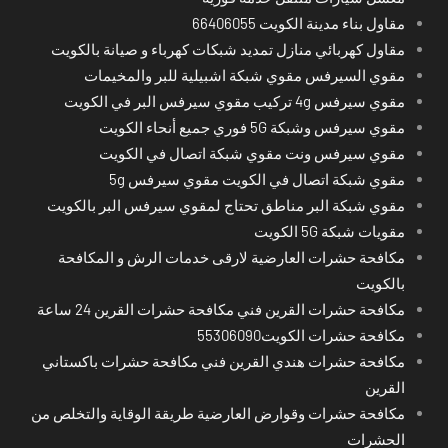
مقاول بناء مدينة الكويت 66406055
مقاول كهربائي منازل تمديد شبكات كهرباء و صيانة بالكويت
مقوي السيرفس مقوي شبكة اشبيلية للبر والمخيمات
مقوي سيرفس 4g تركيب مقوي سيرفس البر في الكويت
مقوي سيرفس وشبكة 5G فوري جميع أنحاء الكويت
مقوي سيرفس ونت مقوي شبكة اتصال في الكويت
مقوي شبكة اتصال في الكويت مقوي سيرفس 5g
مقوي شبكة البر مناطق تحتاج لمقوي سيرفس البر بالكويت
مقويات شبكة 5G الكويت
مكافحة حشرات العارضية لارقى خدمات الرش و المكافحة
بالكويت
مكافحة حشرات القرين فني مكافحة حشرات القرين 24 ساعة
مكافحة حشرات الكويت55306090
مكافحة حشرات هندي القرين فني مكافحة حشرات باكستاني
القرين
مكافحة حشرات وقوارض العارضية طريقة الوقاية والتخلص من
الحشرات