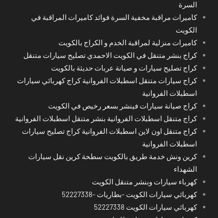
السرة
كاميرات مراقبة مخفية السرة فوائد كاميرات المراقبة في
الكويت
كاميرات منزلية لمراقبة الخدم و الكراج بالكويت
كراج بنشر متنقل في الكويت الاحمدي تصليح سيارات متنقل
كراج تصليح سيارات و صيانة عربات حديثة بالكويت
كراج سيارات متنقل اسطبلات الفروانية كراج كهربائي سيارات
اسطبلات الفروانية
كراج صيانة سيارات فينشر بسعر رخيص في الكويت
كراج متنقل اسطبلات الفروانية بنشر متنقل اسطبلات الفروانية
كراج متنقل اون لاين اسطبلات الفروانية كراج تصليح سيارات
اسطبلات الفروانية
كرين ونش خدمة طريق بالكويت سطحة كرين نقل سيارات
الشهداء
كهرباء سيارات وبنشر متنقل الكويت
كهربائي سيارات الكويت -بطاريات -52227338
كهربائي سيارات الكويت 52227338