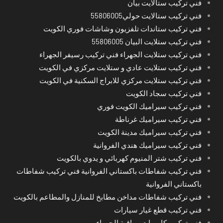
فني تركيب ستالايت بيان
فني تركيب ستالايت حولي55806005
فني تركيب ستاندات تلفزيون وشاشات فوري الكويت
فني تركيب ستلايت البيان 55806005
فني تركيب ستلايت الجهراء فني تركيب رسيفر الجهراء
فني تركيب ستلايت عادي و ستلايت مركزي في الكويت
فني تركيب ستلايت مركزي للابراج السكنية في الكويت
فني تركيب سجاد الكويت
فني تركيب سيراميك الكويت فوري
فني تركيب سيراميك غرناطة
فني تركيب سيراميك مدينة الكويت
فني تركيب سيراميك هندي الفروانية
فني تركيب شتر المنيوم كهربائي و يدوي بالكويت
فني تركيب شفاطات باكستاني الفروانية فني تركيب شفاطات
باكستاني الفروانية
فني تركيب شفاطات مداخن مطابخ للمنازل والمطاعم بالكويت
فني تركيب قطع غيار سيارات
فني تركيب كاميرات مراقبة الجهراء