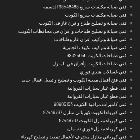
فني صيانة مكيفات سريع 98548488 الدسمة
فني صيانة مكيفات سريع الكويت
فني صيانة و تصليح طباخ و فرن غاز في الكويت
فني صيانة و تصليح طباخات و افران في محافظات الكويت
فني صيانة وتركيب أفران غاز وطباخات
فني صيانة وتركيب تكييف الجابرية
فني طباخات الكويت 98025055
فني طباخات الكويت وأفران في المنزل
فني غسالات هندي فوري
فني فتح أقفال مدينة الكويت و تصليح و تبديل اقفال حديد
فني قطع غيار سيارات الفروانية
فني قطع غيار سيارات الفروانية
فني كاميرات مراقبة الكويت 90905153
فني كهرباء الكويت كهربائي منازل 97446767
فني كهرباء منازل الكويت 97446767
فني كهرباء منازل فوري دسمان
فني كهربائي منازل محترف لأعمال تمديد و تصليح كهرباء