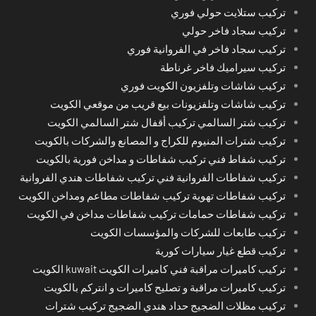
تركيب ستلايت حولي فوري
تركيب سجاد فاخر حولي
تركيب سجاد فاخر في الفروانية فوري
تركيب سيراميك فاخر غرناطة
تركيب شاشات وتلفزيون الكويت فوري
تركيب شاشات وتلفزيونات بيع قريب من موقعي الكويت
تركيب شتر السالمي تركيب أقفال شتر السالمي الكويت
تركيب شترات المنيوم للكراج و المصانع والشركات بالكويت
تركيب شفاط فني تركيب شفاطات و مداخن فورية بالكويت
تركيب شفاطات الفروانية فني تركيب شفاطات هندي الفروانية
تركيب شفاطات تهوية تركيب شفاطات مطاعم ومداخن الكويت
تركيب شفاطات حمامات تركيب شفاطات مداخن في الكويت
تركيب طابعات للشركات والمؤسسات الكويت
تركيب قطع غيار سيارات كورية
تركيب كاميرات مراقبة فني كاميرات الكويت kuwait الكويت
تركيب كاميرات مراقبة و تصليح كاميرات و انتركم بالكويت
تركيب مظلات الضجيج حداد هندي الضجيج تركيب شترات