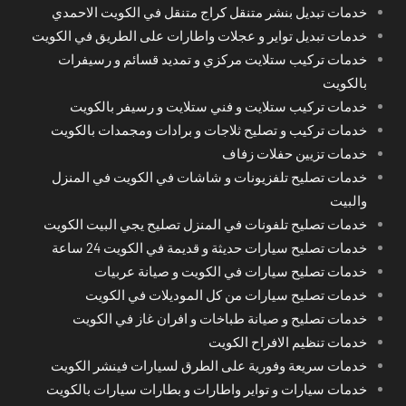
خدمات تبديل بنشر متنقل كراج متنقل في الكويت الاحمدي
خدمات تبديل تواير و عجلات واطارات على الطريق في الكويت
خدمات تركيب ستلايت مركزي و تمديد قسائم و رسيفرات
بالكويت
خدمات تركيب ستلايت و فني ستلايت و رسيفر بالكويت
خدمات تركيب و تصليح ثلاجات و برادات ومجمدات بالكويت
خدمات تزيين حفلات زفاف
خدمات تصليح تلفزيونات و شاشات في الكويت في المنزل
والبيت
خدمات تصليح تلفونات في المنزل تصليح يجي البيت الكويت
خدمات تصليح سيارات حديثة و قديمة في الكويت 24 ساعة
خدمات تصليح سيارات في الكويت و صيانة عربيات
خدمات تصليح سيارات من كل الموديلات في الكويت
خدمات تصليح و صيانة طباخات و افران غاز في الكويت
خدمات تنظيم الافراح الكويت
خدمات سريعة وفورية على الطرق لسيارات فينشر الكويت
خدمات سيارات و تواير واطارات و بطارات سيارات بالكويت