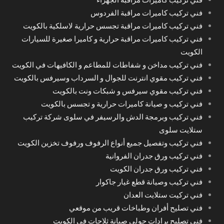
فني تركيب كاميرات مراقبة الفردوس
فني تركيب كاميرات مراقبة تجسس حرارية لاسلكية بالكويت
فني تركيب كاميرات مراقبة حرارية و كاميرا صغيرة للسيارات
الكويت
فني تركيب مداخن و شفاطات للمطاعم و الكافيهات في الكويت
فني تركيب مقوي انترنت للجوال و السرداب وسيرفس بالكويت
فني تركيب مقوي سيرفس و شبكات ونت بالكويت
فني تركيب و صيانة كاميرات حرارية و تجسس بالكويت
فني تركيب وبرمجة الدش والرسيفر في سلوى شركة تركيب
ستلايت سلوى
فني تركيب وتفصيل جميع أنواع الرفوف ورفوف تخزين الكويت
فني تركيب ورق جدران الفروانية
فني تركيب ورق جدران الكويت
فني تركيب وصيانة قطع غيار جاكوار
فني تركيت ستلايت العدان
فني تصليح أفران وطباخات قريب من موقعي
فني تصليح برادات حولي صيانة ثلاجات في الكويت