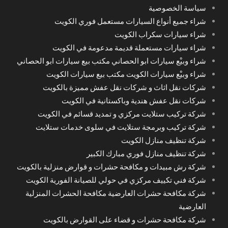
سياسة الخصوصية
شراء جميع أنواع السيارات مستعمل فوري الكويت
شراء سيارات سكراب الكويت
شراء سيارات مستعملة قديمة مدعومة في الكويت
شراء وبيْع سيارات ابو الحصاني مكتب بيع سيارات ابو الحصاني
شراء وبيْع سيارات الكويت مكتب بيع سيارات الكويت
شركات نقل اثاث و شركات نقل عفش مميزة بالكويت
شركات نقل عفش هندية وباكستانية في الكويت
شركة تركيب ستلايت مركزي و تمديد قسائم في الكويت
شركة تركيب وبرمجة ستلايت في سلوى خدمات ستلايت
شركة تنظيف منازل الكويت
شركة تنظيف منازل فوري مبارك الكبير
شركة رش مبيدات و مكافحة حشرات و قوارض منزلية بالكويت
شركة فني تكييف مركزي في حولي للصيانة الفورية الكويت
شركة مكافحة حشرات العارضية مكافحة الحشرات المنزلية
العارضية
شركة مكافحة حشرات و قضاء على القوارض بالكويت