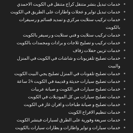
خدمات تبديل بنشر متنقل كراج متنقل في الكويت الاحمدي
خدمات تبديل تواير و عجلات واطارات على الطريق في الكويت
خدمات تركيب ستلايت مركزي و تمديد قسائم و رسيفرات
بالكويت
خدمات تركيب ستلايت و فني ستلايت و رسيفر بالكويت
خدمات تركيب و تصليح ثلاجات و برادات ومجمدات بالكويت
خدمات تزيين حفلات زفاف
خدمات تصليح تلفزيونات و شاشات في الكويت في المنزل
والبيت
خدمات تصليح تلفونات في المنزل تصليح يجي البيت الكويت
خدمات تصليح سيارات حديثة و قديمة في الكويت 24 ساعة
خدمات تصليح سيارات في الكويت و صيانة عربيات
خدمات تصليح سيارات من كل الموديلات في الكويت
خدمات تصليح و صيانة طباخات و افران غاز في الكويت
خدمات تنظيم الافراح الكويت
خدمات سريعة وفورية على الطرق لسيارات فينشر الكويت
خدمات سيارات و تواير واطارات و بطارات سيارات بالكويت