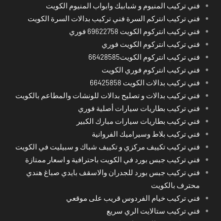
فني تركيب المنيوم و شبابيك وابواب المنيوم الكويت
فني تركيب انتركم السرة فني تركيب بدالات السرة الكويت
فني تركيب انتركوم الكويت 69622758 فوري
فني تركيب انتركوم الكويت فوري
فني تركيب انتركوم الكويت66428585
فني تركيب انتركوم فوري الكويت
فني تركيب بدالات الكويت 66425858
فني تركيب بدالات و تصليح بدالات للونشات والمطاعم بالكويت
فني تركيب بطاريات سيارات أصلية فوري
فني تركيب بطاريات سيارات مبارك الكبير
فني تركيب بلاط وسيراميك الفروانية
فني تركيب تكييف مركزي و تكييف شباك و سبيليت في الكويت
فني تركيب جبس بورد في الكويت باحترافية و اسعار ممتازة
فني تركيب جبس بورد للجدران والاسقف بايدي صباغ هندي
محترف بالكويت
فني تركيب خيام الفردوس قريب على موقعي
فني تركيب ستالايت الري سريع