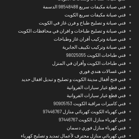
فني صيانة مكيفات سريع 98548488 الدسمة
فني صيانة مكيفات سريع الكويت
فني صيانة و تصليح طباخ و فرن غاز في الكويت
فني صيانة و تصليح طباخات و افران في محافظات الكويت
فني صيانة وتركيب أفران غاز وطباخات
فني صيانة وتركيب تكييف الجابرية
فني طباخات الكويت 98025055
فني طباخات الكويت وأفران في المنزل
فني غسالات هندي فوري
فني فتح أقفال مدينة الكويت و تصليح و تبديل اقفال حديد
فني قطع غيار سيارات الفروانية
فني قطع غيار سيارات الفروانية
فني كاميرات مراقبة الكويت 90905153
فني كهرباء الكويت كهربائي منازل 97446767
فني كهرباء منازل الكويت 97446767
فني كهرباء منازل فوري دسمان
فني كهربائي منازل محترف لأعمال تمديد و تصليح كهرباء