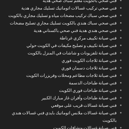
فني صحي بالكويت معلم سباك صحي هدية
فني صحي تركيب غسالات اتوماتيك تسليك مجاري هدية
فني صحي سباك تركيب مضخات مياه و تسليك مجاري بالكويت
فني صحي سباك هندي بالكويت تسليك مجاري تصليح مضخات
فني صحي هندي هدية فني صحي باكستاني هدية
فني صيانة تكييف مركزي غرناطة
فني صيانة تكييف و تصليح مكيفات في الكويت حولي
فني صيانة تلفزيونات و شاشات في المنزل بالكويت
فني صيانة ثلاجات الكويت فوري
فني صيانة ثلاجات دسمان فوري
فني صيانة ثلاجات مطاعم ومحلات وفريزرات الكويت
فني صيانة طباخات الدسمة
فني صيانة طباخات فوري الكويت
فني صيانة طباخات وأفران غاز مبارك الكبير
فني صيانة غسالات قريب على موقعي
فني صيانة غسالات ملابس اتوماتيك بايدي فني غسالات هندي
بالكويت
فني صيانة غسالات ونشافات الكويت