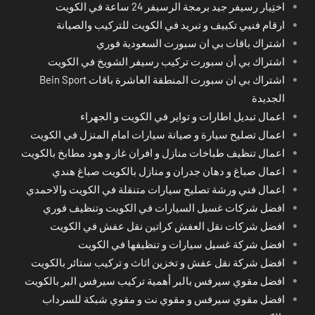
اختِيار رسيفر جيد برمجة الرسيفر 24 ساعة في الكويت
ارقام فنيي تكييف و تبريد في الكويت للتركيب والصيانة
اشتراك باقات بي ان سبورت السعودية فوري
اشتراك بي أن سبورت تركيب رسيفر الشويخ في الكويت
اشتراك بي ان سبورت المنطقة العاشرة باقات Bein Sport
الجديدة
اعمال تبديل اطارات و تواير في الكويت و الجهراء
اعمال تصليح سيارة و صيانة سيارات امام المنزل في الكويت
اعمال تنظيف طباخات منازل و افران غاز و هود مطابخ بالكويت
اعمال صباغ و دهان جدران و منازل بالكويت صباغ هندي
اعمال فني ورشة تصليح سيارات متنقلة في الكويت والاحمدي
افضل شركات غسيل السيارات في الكويت وتنظيف فوري
افضل شركات نقل العفش كراتين نقل عفش في الكويت
افضل شركة غسيل سيارات و تنظيفها في الكويت
افضل شركة نقل عفش و تخزين اثاث و تركيب ستائر بالكويت
افضل مقوي سيرفس بالبر أهمية تركيب سيرفس البر بالكويت
افضل مقوي سيرفس و مقوي نت و مقوي شبكة للسرداب