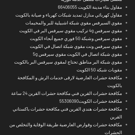
مقاول بناء مدينة الكويت 66406055
مقاول كهربائي منازل تمديد شبكات كهرباء و صيانة بالكويت
مقوي السيرفس مقوي شبكة اشبيلية للبر والمخيمات
مقوي سيرفس 4g تركيب مقوي سيرفس البر في الكويت
مقوي سيرفس وشبكة 5G فوري جميع أنحاء الكويت
مقوي سيرفس ونت مقوي شبكة اتصال في الكويت
مقوي شبكة اتصال في الكويت مقوي سيرفس 5g
مقوي شبكة البر مناطق تحتاج لمقوي سيرفس البر بالكويت
مقويات شبكة 5G الكويت
مكافحة حشرات العارضية لارقى خدمات الرش و المكافحة
بالكويت
مكافحة حشرات القرين فني مكافحة حشرات القرين 24 ساعة
مكافحة حشرات الكويت55306090
مكافحة حشرات هندي القرين فني مكافحة حشرات باكستاني
القرين
مكافحة حشرات وقوارض العارضية طريقة الوقاية والتخلص من
الحشرات