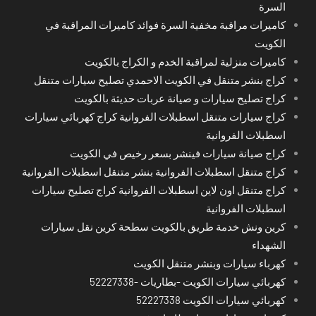
السرة
كاميرات مراقبة مخفية السرة فوائد كاميرات المراقبة في
الكويت
كاميرات منزلية لمراقبة الخدم و الكراج بالكويت
كراج بنشر متنقل في الكويت الاحمدي تصليح سيارات متنقل
كراج تصليح سيارات و صيانة عربات حديثة بالكويت
كراج سيارات متنقل اسطبلات الفروانية كراج كهربائي سيارات
اسطبلات الفروانية
كراج صيانة سيارات فينشر بسعر رخيص في الكويت
كراج متنقل اسطبلات الفروانية بنشر متنقل اسطبلات الفروانية
كراج متنقل اون لاين اسطبلات الفروانية كراج تصليح سيارات
اسطبلات الفروانية
كرين ونش خدمة طريق بالكويت سطحة كرين نقل سيارات
الشهداء
كهرباء سيارات وبنشر متنقل الكويت
كهربائي سيارات الكويت -بطاريات -52227338
كهربائي سيارات الكويت 52227338