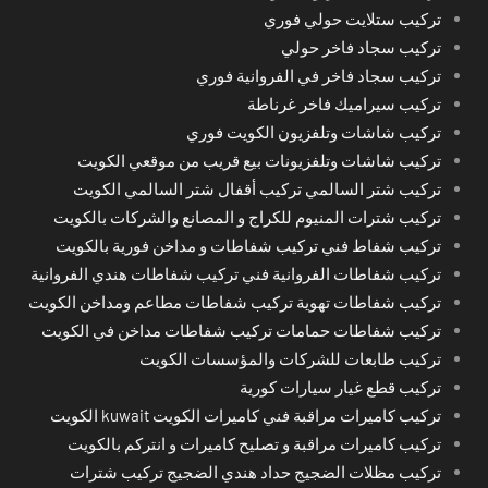
تركيب ستلايت حولي فوري
تركيب سجاد فاخر حولي
تركيب سجاد فاخر في الفروانية فوري
تركيب سيراميك فاخر غرناطة
تركيب شاشات وتلفزيون الكويت فوري
تركيب شاشات وتلفزيونات بيع قريب من موقعي الكويت
تركيب شتر السالمي تركيب أقفال شتر السالمي الكويت
تركيب شترات المنيوم للكراج و المصانع والشركات بالكويت
تركيب شفاط فني تركيب شفاطات و مداخن فورية بالكويت
تركيب شفاطات الفروانية فني تركيب شفاطات هندي الفروانية
تركيب شفاطات تهوية تركيب شفاطات مطاعم ومداخن الكويت
تركيب شفاطات حمامات تركيب شفاطات مداخن في الكويت
تركيب طابعات للشركات والمؤسسات الكويت
تركيب قطع غيار سيارات كورية
تركيب كاميرات مراقبة فني كاميرات الكويت kuwait الكويت
تركيب كاميرات مراقبة و تصليح كاميرات و انتركم بالكويت
تركيب مظلات الضجيج حداد هندي الضجيج تركيب شترات