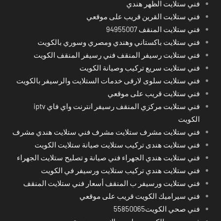
فني ستلايت الظهر هندي
فني ستلايت القرين قريب على موقعي
فني ستلايت المنقف 94955007
فني ستلايت باكستاني وهندي ومصري وسوري بالكويت
فني ستلايت رسيفر المنقف فني رسيفر المنقف الكويت
فني ستلايت سريع تركيب وصيانة الكويت
فني ستلايت سلوى لارقى خدمات الستلايت والرسيفر بالكويت
فني ستلايت قريب على موقعي
فني ستلايت مركزي المنقف رسيفر انترنت واي فاي iptv
الكويت
فني ستلايت مشرف ستلايت مشرف فني ستلايت هندي مشرف
فني ستلايت هندى تركيب ستلايت صيانة ستلايت الكويت
فني ستلايت هندي الجهراء فني صيانة و تصليح ستلايت الجهراء
فني ستلايت هندي تركيب ستلايت ورسيفر في الكويت
فني ستلايت ورسيفر ب المنقف أسعار فني ستلايت المنقف
فني سيراميك الكويت قريب على موقعي
فني صحي الكويت55850065