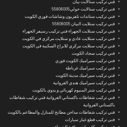
فني تركيب ستالايت بيان
فني تركيب ستالايت حولي55806005
فني تركيب ستاندات تلفزيون وشاشات فوري الكويت
فني تركيب ستلايت البيان 55806005
فني تركيب ستلايت الجهراء فني تركيب رسيفر الجهراء
فني تركيب ستلايت عادي و ستلايت مركزي في الكويت
فني تركيب ستلايت مركزي للابراج السكنية في الكويت
فني تركيب سجاد الكويت
فني تركيب سيراميك الكويت فوري
فني تركيب سيراميك غرناطة
فني تركيب سيراميك مدينة الكويت
فني تركيب سيراميك هندي الفروانية
فني تركيب شتر المنيوم كهربائي و يدوي بالكويت
فني تركيب شفاطات باكستاني الفروانية فني تركيب شفاطات
باكستاني الفروانية
فني تركيب شفاطات مداخن مطابخ للمنازل والمطاعم بالكويت
فني تركيب قطع غيار سيارات
فني تركيب كاميرات مراقبة الجهراء