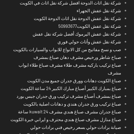
شركة نقل اثاث الدوحة افضل شركة نقل اثاث في الكويت
شركة نقل عفش الجهراء
شركة نقل عفش الدوحة نقل اثاث الدوحة الكويت
شركة نقل عفش الكويت50993677
شركة نقل عفش اليرموك أفضل شركة نقل عفش
شركة نقل عفش وأثاث حولي فوري
صب و نسخ مفاتيح من كل الانواع للابواب والسيارات بالكويت
صباخ شاطر ورخيص مشرف دهان صباغ بمشرف
صباع تركيب باركيه مشرف طلاء مشرف صباغ طلاء ابواب
مشرف
صباغ الكويت دهانات وورق جدران جميع مدن الكويت
صباغ بمبارك الكبير أصباغ مبارك الكبير 24 ساعة الكويت
صباغ بمشرف أصباغ مشرف تركيب ورق جدران جبس بورد
صباغ تركيب ورق جدران هندي و دهانات اصلية بالكويت
صباغ جدران مشرف صباغ هندي مشرف kuwait 24 ساعة
صباغ منازل مشرف صباغ هندي محترف و ايراني خبرة الكويت
صيانة برادات حولي بسعر رخيص فني برادات حولي