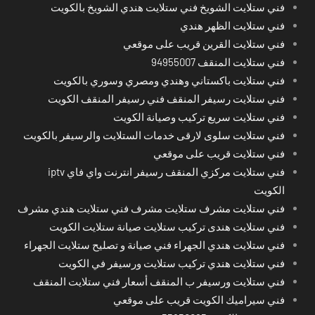
فني ستلايت الشويخ فني ستلايت هندي الشويخ بالكويت
فني ستلايت الظهر هندي
فني ستلايت القرين قريب على موقعي
فني ستلايت المنقف 94955007
فني ستلايت باكستاني وهندي ومصري وسوري بالكويت
فني ستلايت رسيفر المنقف فني رسيفر المنقف الكويت
فني ستلايت سريع تركيب وصيانة الكويت
فني ستلايت سلوى لارقى خدمات الستلايت والرسيفر بالكويت
فني ستلايت قريب على موقعي
فني ستلايت مركزي المنقف رسيفر انترنت واي فاي iptv
الكويت
فني ستلايت مشرف ستلايت مشرف فني ستلايت هندي مشرف
فني ستلايت هندى تركيب ستلايت صيانة ستلايت الكويت
فني ستلايت هندي الجهراء فني صيانة و تصليح ستلايت الجهراء
فني ستلايت هندي تركيب ستلايت ورسيفر في الكويت
فني ستلايت ورسيفر ب المنقف أسعار فني ستلايت المنقف
فني سيراميك الكويت قريب على موقعي