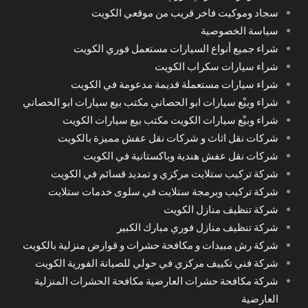
سجاد وموكيت فاخر قريب من موقعي الكويت
سياسة الخصوصية
شراء جميع أنواع السيارات مستعمل فوري الكويت
شراء سيارات سكراب الكويت
شراء سيارات مستعملة قديمة مدعومة في الكويت
شراء وبيْع سيارات ابو الحصاني مكتب بيع سيارات ابو الحصاني
شراء وبيْع سيارات الكويت مكتب بيع سيارات الكويت
شركات نقل اثاث و شركات نقل عفش مميزة بالكويت
شركات نقل عفش هندية وباكستانية في الكويت
شركة تركيب ستلايت مركزي و تمديد قسائم في الكويت
شركة تركيب وبرمجة ستلايت في سلوى خدمات ستلايت
شركة تنظيف منازل الكويت
شركة تنظيف منازل فوري مبارك الكبير
شركة رش مبيدات و مكافحة حشرات و قوارض منزلية بالكويت
شركة فني تكييف مركزي في حولي للصيانة الفورية الكويت
شركة مكافحة حشرات العارضية مكافحة الحشرات المنزلية
العارضية