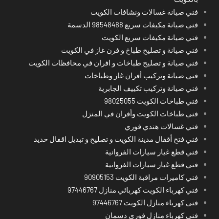
فني صيانة غسالات ونشافات الكويت
فني صيانة مكيفات سريع 98548488 الدسمة
فني صيانة مكيفات سريع الكويت
فني صيانة و تصليح طباخ و فرن غاز في الكويت
فني صيانة و تصليح طباخات و افران في محافظات الكويت
فني صيانة وتركيب أفران غاز وطباخات
فني صيانة وتركيب تكييف الجابرية
فني طباخات الكويت 98025055
فني طباخات الكويت وأفران في المنزل
فني غسالات هندي فوري
فني فتح أقفال مدينة الكويت و تصليح و تبديل اقفال حديد
فني قطع غيار سيارات الفروانية
فني قطع غيار سيارات الفروانية
فني كاميرات مراقبة الكويت 90905153
فني كهرباء الكويت كهربائي منازل 97446767
فني كهرباء منازل الكويت 97446767
فني كهرباء منازل فوري دسمان