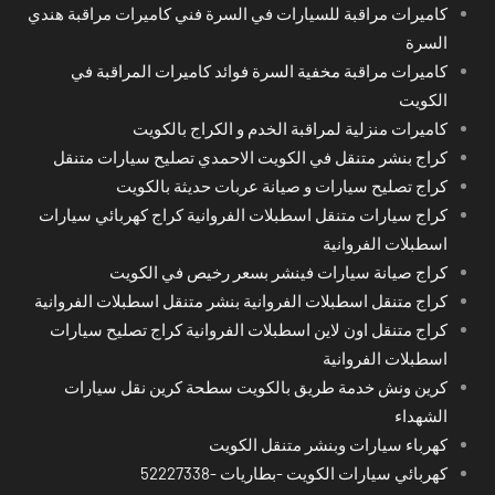
كاميرات مراقبة للسيارات في السرة فني كاميرات مراقبة هندي
السرة
كاميرات مراقبة مخفية السرة فوائد كاميرات المراقبة في
الكويت
كاميرات منزلية لمراقبة الخدم و الكراج بالكويت
كراج بنشر متنقل في الكويت الاحمدي تصليح سيارات متنقل
كراج تصليح سيارات و صيانة عربات حديثة بالكويت
كراج سيارات متنقل اسطبلات الفروانية كراج كهربائي سيارات
اسطبلات الفروانية
كراج صيانة سيارات فينشر بسعر رخيص في الكويت
كراج متنقل اسطبلات الفروانية بنشر متنقل اسطبلات الفروانية
كراج متنقل اون لاين اسطبلات الفروانية كراج تصليح سيارات
اسطبلات الفروانية
كرين ونش خدمة طريق بالكويت سطحة كرين نقل سيارات
الشهداء
كهرباء سيارات وبنشر متنقل الكويت
كهربائي سيارات الكويت -بطاريات -52227338