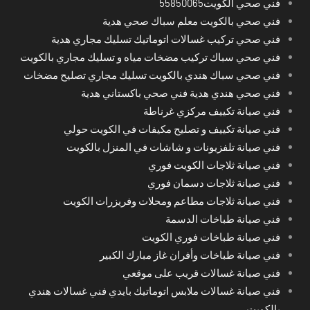
فني صحي الكويت55850065
فني صحي بالكويت معلم سباك صحي هدية
فني صحي تركيب غسالات اتوماتيك تسليك مجاري هدية
فني صحي سباك تركيب مضخات مياه و تسليك مجاري بالكويت
فني صحي سباك هندي بالكويت تسليك مجاري تصليح مضخات
فني صحي هندي هدية فني صحي باكستاني هدية
فني صيانة تكييف مركزي غرناطة
فني صيانة تكييف و تصليح مكيفات في الكويت حولي
فني صيانة تلفزيونات و شاشات في المنزل بالكويت
فني صيانة ثلاجات الكويت فوري
فني صيانة ثلاجات دسمان فوري
فني صيانة ثلاجات مطاعم ومحلات وفريزرات الكويت
فني صيانة طباخات الدسمة
فني صيانة طباخات فوري الكويت
فني صيانة طباخات وأفران غاز مبارك الكبير
فني صيانة غسالات قريب على موقعي
فني صيانة غسالات ملابس اتوماتيك بايدي فني غسالات هندي
بالكويت