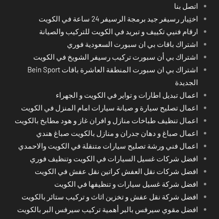
اتصل بنا
اختِيار رسيفر جيد برمجة الرسيفر 24 ساعة في الكويت
ارقام فنيي تكييف و تبريد في الكويت للتركيب والصيانة
اشتراك باقات بي ان سبورت السعودية فوري
اشتراك بي أن سبورت تركيب رسيفر الشويخ في الكويت
اشتراك بي ان سبورت المنطقة العاشرة باقات Bein Sport
الجديدة
اعمال تبديل اطارات و تواير في الكويت و الجهراء
اعمال تصليح سيارة و صيانة سيارات امام المنزل في الكويت
اعمال تنظيف طباخات منازل و افران غاز و هود مطابخ بالكويت
اعمال صباغ و دهان جدران و منازل بالكويت صباغ هندي
اعمال فني ورشة تصليح سيارات متنقلة في الكويت والاحمدي
افضل شركات غسيل السيارات في الكويت وتنظيف فوري
افضل شركات نقل العفش كراتين نقل عفش في الكويت
افضل شركة غسيل سيارات و تنظيفها في الكويت
افضل شركة نقل عفش و تخزين اثاث و تركيب ستائر بالكويت
افضل مقوي سيرفس بالبر أهمية تركيب سيرفس البر بالكويت