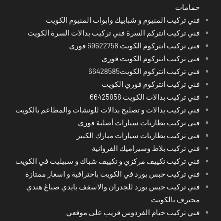
حمامات
فني تركيب المنيوم و شبابيك وابواب المنيوم الكويت
فني تركيب انتركم السرة فني تركيب بدالات السرة الكويت
فني تركيب انتركوم الكويت 69622758 فوري
فني تركيب انتركوم الكويت فوري
فني تركيب انتركوم الكويت66428585
فني تركيب انتركوم فوري الكويت
فني تركيب بدالات الكويت 66425858
فني تركيب بدالات و تصليح بدالات للونشات والمطاعم بالكويت
فني تركيب بطاريات سيارات أصلية فوري
فني تركيب بطاريات سيارات مبارك الكبير
فني تركيب بلاط وسيراميك الفروانية
فني تركيب تكييف مركزي و تكييف شباك و سبيليت في الكويت
فني تركيب جبس بورد في الكويت باحترافية و اسعار ممتازة
فني تركيب جبس بورد للجدران والاسقف بايدي صباغ هندي
محترف بالكويت
فني تركيب خيام الفردوس قريب على موقعي