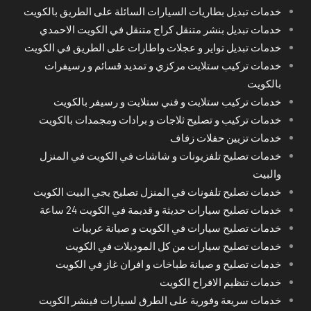
خدمات تبديل بطاريات السيارات السائلة على الطريق بالكويت
خدمات تبديل بنشر متنقل كراج متنقل في الكويت الاحمدي
خدمات تبديل تواير و عجلات واطارات على الطريق في الكويت
خدمات تركيب ستلايت مركزي و تمديد قسائم و رسيفرات
بالكويت
خدمات تركيب ستلايت و فني ستلايت و رسيفر بالكويت
خدمات تركيب و تصليح ثلاجات و برادات ومجمدات بالكويت
خدمات تزيين حفلات زفاف
خدمات تصليح تلفزيونات و شاشات في الكويت في المنزل
والبيت
خدمات تصليح تلفونات في المنزل تصليح يجي البيت الكويت
خدمات تصليح سيارات حديثة و قديمة في الكويت 24 ساعة
خدمات تصليح سيارات في الكويت و صيانة عربيات
خدمات تصليح سيارات من كل الموديلات في الكويت
خدمات تصليح و صيانة طباخات و افران غاز في الكويت
خدمات تنظيم الافراح الكويت
خدمات سريعة وفورية على الطرق لسيارات فينشر الكويت