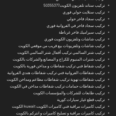
تركيب ستاند تلفزيون الكويت50355377
تركيب ستلايت حولي فوري
تركيب سجاد فاخر حولي
تركيب سجاد فاخر في الفروانية فوري
تركيب سيراميك فاخر غرناطة
تركيب شاشات وتلفزيون الكويت فوري
تركيب شاشات وتلفزيونات بيع قريب من موقعي الكويت
تركيب شتر السالمي تركيب أقفال شتر السالمي الكويت
تركيب شترات المنيوم للكراج و المصانع والشركات بالكويت
تركيب شفاط فني تركيب شفاطات و مداخن فورية بالكويت
تركيب شفاطات الفروانية فني تركيب شفاطات هندي الفروانية
تركيب شفاطات تهوية تركيب شفاطات مطاعم ومداخن الكويت
تركيب شفاطات حمامات تركيب شفاطات مداخن في الكويت
تركيب طابعات للشركات والمؤسسات الكويت
تركيب قطع غيار سيارات كورية
تركيب كاميرات مراقبة فني كاميرات الكويت kuwait الكويت
تركيب كاميرات مراقبة و تصليح كاميرات و انتركم بالكويت