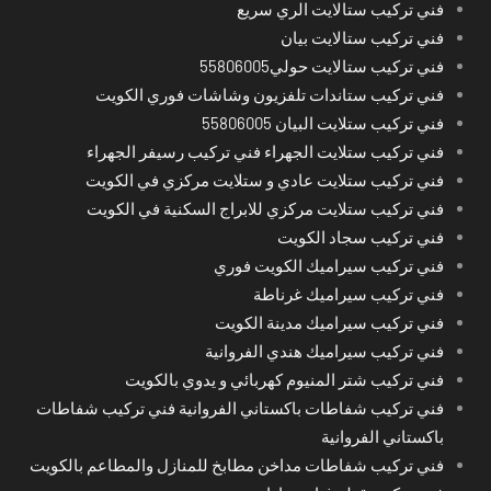
فني تركيب ستالايت الري سريع
فني تركيب ستالايت بيان
فني تركيب ستالايت حولي55806005
فني تركيب ستاندات تلفزيون وشاشات فوري الكويت
فني تركيب ستلايت البيان 55806005
فني تركيب ستلايت الجهراء فني تركيب رسيفر الجهراء
فني تركيب ستلايت عادي و ستلايت مركزي في الكويت
فني تركيب ستلايت مركزي للابراج السكنية في الكويت
فني تركيب سجاد الكويت
فني تركيب سيراميك الكويت فوري
فني تركيب سيراميك غرناطة
فني تركيب سيراميك مدينة الكويت
فني تركيب سيراميك هندي الفروانية
فني تركيب شتر المنيوم كهربائي و يدوي بالكويت
فني تركيب شفاطات باكستاني الفروانية فني تركيب شفاطات
باكستاني الفروانية
فني تركيب شفاطات مداخن مطابخ للمنازل والمطاعم بالكويت