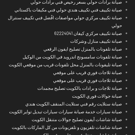
صيانة برادات حولي بسعر رخيص فني برادات حولي
صيانة تكييف فني تكييف هندي حولي فني مكيفات باكستاني
صيانة تكييف مركزي حولي مواصفات افْضل فني تكييف سنترال
حولي
صيانة تكييف مركزي كيفان 62224041
صيانة تكييف منازل وشركات
صيانة تلفونات بالمنزل تصليح ايفون الرقعي
صيانة تلفونات سامسونج اندرويد في الكويت من الوكيل
صيانة تليفونات بالمنزل محل تلفونات قريب من موقعي الكويت
صيانة ثلاجات فوري قريب على موقعي
صيانة ثلاجات فوري قريب على موقعي
صيانة ثلاجات و برادات بالكويت تصليح مجمدات
صيانة جوالات فوري الكويت
صيانة ستلايت رقم فني ستلايت المنقف الكويت هندي
صيانة سيارات خدمة صيانة سيارات سيارات تبديل تواير الكويت
صيانة شاشات آيفون تصليح جوالات متنقل الكويت
صيانة شاشات تلفزيون و تلفزيونات من كل الماركات بالكويت
صيانة شاشات متنقل قريب على موقعي الكويت