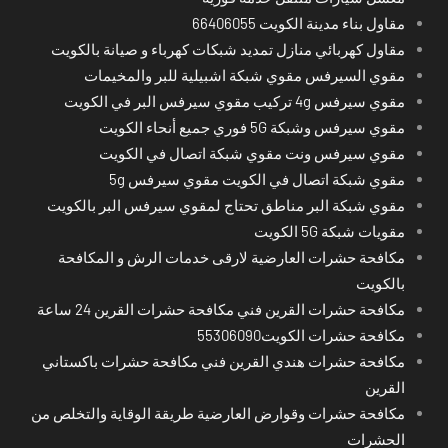
مقاول بناء مدينة الكويت 66406055
مقاول كهربائي منازل تمديد شبكات كهرباء و صيانة بالكويت
مقوي السيرفس مقوي شبكة اشبيلية للبر والمخيمات
مقوي سيرفس 4g تركيب مقوي سيرفس البر في الكويت
مقوي سيرفس وشبكة 5G فوري جميع أنحاء الكويت
مقوي سيرفس ونت مقوي شبكة اتصال في الكويت
مقوي شبكة اتصال في الكويت مقوي سيرفس 5g
مقوي شبكة البر مناطق تحتاج لمقوي سيرفس البر بالكويت
مقويات شبكة 5G الكويت
مكافحة حشرات العارضية لارقى خدمات الرش و المكافحة
بالكويت
مكافحة حشرات القرين فني مكافحة حشرات القرين 24 ساعة
مكافحة حشرات الكويت55306090
مكافحة حشرات هندي القرين فني مكافحة حشرات باكستاني
القرين
مكافحة حشرات وقوارض العارضية طريقة الوقاية والتخلص من
الحشرات