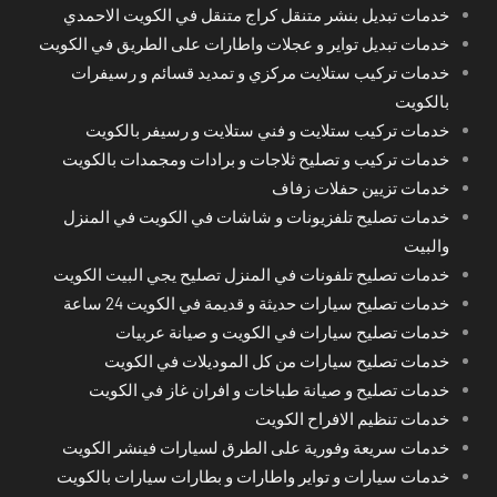
خدمات تبديل بنشر متنقل كراج متنقل في الكويت الاحمدي
خدمات تبديل تواير و عجلات واطارات على الطريق في الكويت
خدمات تركيب ستلايت مركزي و تمديد قسائم و رسيفرات
بالكويت
خدمات تركيب ستلايت و فني ستلايت و رسيفر بالكويت
خدمات تركيب و تصليح ثلاجات و برادات ومجمدات بالكويت
خدمات تزيين حفلات زفاف
خدمات تصليح تلفزيونات و شاشات في الكويت في المنزل
والبيت
خدمات تصليح تلفونات في المنزل تصليح يجي البيت الكويت
خدمات تصليح سيارات حديثة و قديمة في الكويت 24 ساعة
خدمات تصليح سيارات في الكويت و صيانة عربيات
خدمات تصليح سيارات من كل الموديلات في الكويت
خدمات تصليح و صيانة طباخات و افران غاز في الكويت
خدمات تنظيم الافراح الكويت
خدمات سريعة وفورية على الطرق لسيارات فينشر الكويت
خدمات سيارات و تواير واطارات و بطارات سيارات بالكويت