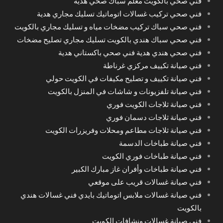
فني صحي بالكويت معلم سباك صحي هدية
فني صحي تركيب غسالات اتوماتيك تسليك مجاري هدية
فني صحي سباك تركيب مضخات مياه و تسليك مجاري بالكويت
فني صحي سباك هندي بالكويت تسليك مجاري تصليح مضخات
فني صحي هندي هدية فني صحي باكستاني هدية
فني صيانة تكييف مركزي غرناطة
فني صيانة تكييف و تصليح مكيفات في الكويت حولي
فني صيانة تلفزيونات و شاشات في المنزل بالكويت
فني صيانة ثلاجات الكويت فوري
فني صيانة ثلاجات دسمان فوري
فني صيانة ثلاجات مطاعم ومحلات وفريزرات الكويت
فني صيانة طباخات الدسمة
فني صيانة طباخات فوري الكويت
فني صيانة طباخات وأفران غاز مبارك الكبير
فني صيانة غسالات قريب على موقعي
فني صيانة غسالات ملابس اتوماتيك بايدي فني غسالات هندي
بالكويت
فني صيانة غسالات ونشافات الكويت