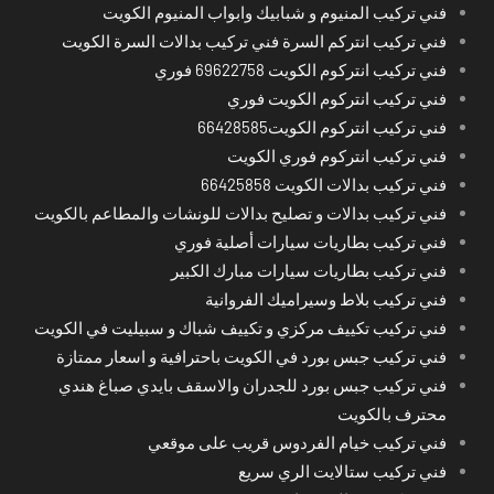
فني تركيب المنيوم و شبابيك وابواب المنيوم الكويت
فني تركيب انتركم السرة فني تركيب بدالات السرة الكويت
فني تركيب انتركوم الكويت 69622758 فوري
فني تركيب انتركوم الكويت فوري
فني تركيب انتركوم الكويت66428585
فني تركيب انتركوم فوري الكويت
فني تركيب بدالات الكويت 66425858
فني تركيب بدالات و تصليح بدالات للونشات والمطاعم بالكويت
فني تركيب بطاريات سيارات أصلية فوري
فني تركيب بطاريات سيارات مبارك الكبير
فني تركيب بلاط وسيراميك الفروانية
فني تركيب تكييف مركزي و تكييف شباك و سبيليت في الكويت
فني تركيب جبس بورد في الكويت باحترافية و اسعار ممتازة
فني تركيب جبس بورد للجدران والاسقف بايدي صباغ هندي
محترف بالكويت
فني تركيب خيام الفردوس قريب على موقعي
فني تركيب ستالايت الري سريع