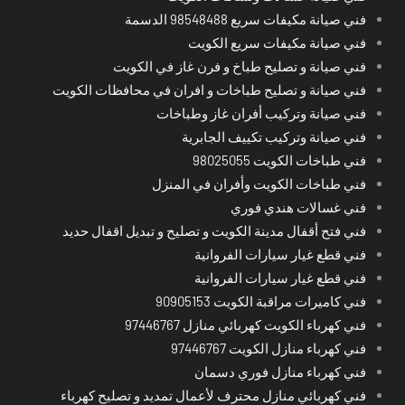
فني صيانة مكيفات سريع 98548488 الدسمة
فني صيانة مكيفات سريع الكويت
فني صيانة و تصليح طباخ و فرن غاز في الكويت
فني صيانة و تصليح طباخات و افران في محافظات الكويت
فني صيانة وتركيب أفران غاز وطباخات
فني صيانة وتركيب تكييف الجابرية
فني طباخات الكويت 98025055
فني طباخات الكويت وأفران في المنزل
فني غسالات هندي فوري
فني فتح أقفال مدينة الكويت و تصليح و تبديل اقفال حديد
فني قطع غيار سيارات الفروانية
فني قطع غيار سيارات الفروانية
فني كاميرات مراقبة الكويت 90905153
فني كهرباء الكويت كهربائي منازل 97446767
فني كهرباء منازل الكويت 97446767
فني كهرباء منازل فوري دسمان
فني كهربائي منازل محترف لأعمال تمديد و تصليح كهرباء