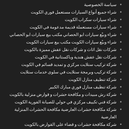
سياسة الخصوصية
شراء جميع أنواع السيارات مستعمل فوري الكويت
شراء سيارات سكراب الكويت
شراء سيارات مستعملة قديمة مدعومة في الكويت
شراء وبيْع سيارات ابو الحصاني مكتب بيع سيارات ابو الحصاني
شراء وبيْع سيارات الكويت مكتب بيع سيارات الكويت
شركات نقل اثاث و شركات نقل عفش مميزة بالكويت
شركات نقل عفش هندية وباكستانية في الكويت
شركة تركيب ستلايت مركزي و تمديد قسائم في الكويت
شركة تركيب وبرمجة ستلايت في سلوى خدمات ستلايت
شركة تنظيف منازل الكويت
شركة تنظيف منازل فوري مبارك الكبير
شركة رش مبيدات و مكافحة حشرات و قوارض منزلية بالكويت
شركة فني تكييف مركزي في حولي للصيانة الفورية الكويت
شركة مكافحة حشرات العارضية مكافحة الحشرات المنزلية
العارضية
شركة مكافحة حشرات و قضاء على القوارض بالكويت