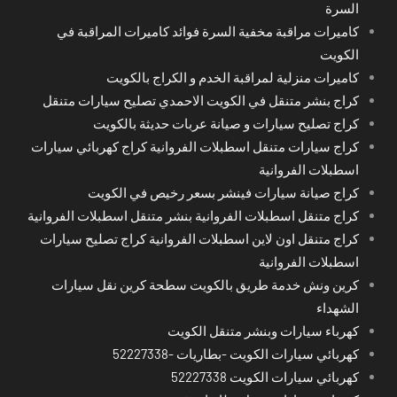
السرة
كاميرات مراقبة مخفية السرة فوائد كاميرات المراقبة في
الكويت
كاميرات منزلية لمراقبة الخدم و الكراج بالكويت
كراج بنشر متنقل في الكويت الاحمدي تصليح سيارات متنقل
كراج تصليح سيارات و صيانة عربات حديثة بالكويت
كراج سيارات متنقل اسطبلات الفروانية كراج كهربائي سيارات
اسطبلات الفروانية
كراج صيانة سيارات فينشر بسعر رخيص في الكويت
كراج متنقل اسطبلات الفروانية بنشر متنقل اسطبلات الفروانية
كراج متنقل اون لاين اسطبلات الفروانية كراج تصليح سيارات
اسطبلات الفروانية
كرين ونش خدمة طريق بالكويت سطحة كرين نقل سيارات
الشهداء
كهرباء سيارات وبنشر متنقل الكويت
كهربائي سيارات الكويت -بطاريات -52227338
كهربائي سيارات الكويت 52227338