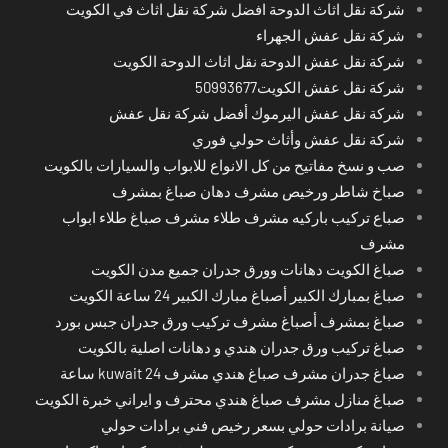
شركة نقل اثاث الدوحة افضل شركة نقل اثاث في الكويت
شركة نقل عفش الجهراء
شركة نقل عفش الدوحة نقل اثاث الدوحة الكويت
شركة نقل عفش الكويت50993677
شركة نقل عفش اليرموك أفضل شركة نقل عفش
شركة نقل عفش وأثاث حولي فوري
صب و نسخ مفاتيح من كل الانواع للابواب والسيارات بالكويت
صباخ شاطر ورخيص مشرف دهان صباغ بمشرف
صباع تركيب باركيه مشرف طلاء مشرف صباغ طلاء ابواب
مشرف
صباغ الكويت دهانات وورق جدران جميع مدن الكويت
صباغ بمبارك الكبير أصباغ مبارك الكبير 24 ساعة الكويت
صباغ بمشرف أصباغ مشرف تركيب ورق جدران جبس بورد
صباغ تركيب ورق جدران هندي و دهانات اصلية بالكويت
صباغ جدران مشرف صباغ هندي مشرف kuwait 24 ساعة
صباغ منازل مشرف صباغ هندي محترف و ايراني خبرة الكويت
صيانة برادات حولي بسعر رخيص فني برادات حولي