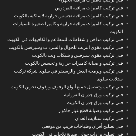
فني تركيب كاميرات مراقبة الفردوس
فني تركيب كاميرات مراقبة تجسس حرارية لاسلكية بالكويت
فني تركيب كاميرات مراقبة حرارية و كاميرا صغيرة للسيارات
الكويت
فني تركيب مداخن و شفاطات للمطاعم و الكافيهات في الكويت
فني تركيب مقوي انترنت للجوال و السرداب وسيرفس بالكويت
فني تركيب مقوي سيرفس و شبكات ونت بالكويت
فني تركيب و صيانة كاميرات حرارية و تجسس بالكويت
فني تركيب وبرمجة الدش والرسيفر في سلوى شركة تركيب
ستلايت سلوى
فني تركيب وتفصيل جميع أنواع الرفوف ورفوف تخزين الكويت
فني تركيب ورق جدران الفروانية
فني تركيب ورق جدران الكويت
فني تركيب وصيانة قطع غيار جاكوار
فني تركيت ستلايت العدان
فني تصليح أفران وطباخات قريب من موقعي
فني تصليح برادات حولي صيانة ثلاجات في الكويت