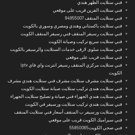
فني ستلايت الظهر هندي
فني ستلايت القرين قريب على موقعي
فني ستلايت المنقف 94955007
فني ستلايت باكستاني وهندي ومصري وسوري بالكويت
فني ستلايت رسيفر المنقف فني رسيفر المنقف الكويت
فني ستلايت سريع تركيب وصيانة الكويت
فني ستلايت سلوى لارقى خدمات الستلايت والرسيفر بالكويت
فني ستلايت قريب على موقعي
فني ستلايت مركزي المنقف رسيفر انترنت واي فاي iptv
الكويت
فني ستلايت مشرف ستلايت مشرف فني ستلايت هندي مشرف
فني ستلايت هندى تركيب ستلايت صيانة ستلايت الكويت
فني ستلايت هندي الجهراء فني صيانة و تصليح ستلايت الجهراء
فني ستلايت هندي تركيب ستلايت ورسيفر في الكويت
فني ستلايت ورسيفر ب المنقف أسعار فني ستلايت المنقف
فني سيراميك الكويت قريب على موقعي
فني صحي الكويت55850065