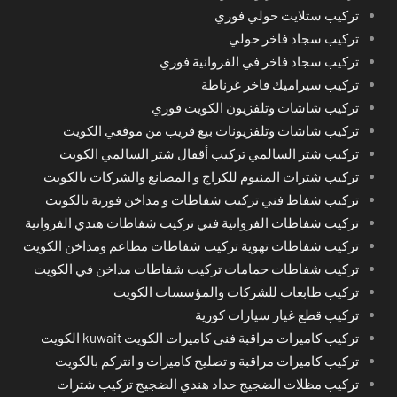
تركيب ستلايت حولي فوري
تركيب سجاد فاخر حولي
تركيب سجاد فاخر في الفروانية فوري
تركيب سيراميك فاخر غرناطة
تركيب شاشات وتلفزيون الكويت فوري
تركيب شاشات وتلفزيونات بيع قريب من موقعي الكويت
تركيب شتر السالمي تركيب أقفال شتر السالمي الكويت
تركيب شترات المنيوم للكراج و المصانع والشركات بالكويت
تركيب شفاط فني تركيب شفاطات و مداخن فورية بالكويت
تركيب شفاطات الفروانية فني تركيب شفاطات هندي الفروانية
تركيب شفاطات تهوية تركيب شفاطات مطاعم ومداخن الكويت
تركيب شفاطات حمامات تركيب شفاطات مداخن في الكويت
تركيب طابعات للشركات والمؤسسات الكويت
تركيب قطع غيار سيارات كورية
تركيب كاميرات مراقبة فني كاميرات الكويت kuwait الكويت
تركيب كاميرات مراقبة و تصليح كاميرات و انتركم بالكويت
تركيب مظلات الضجيج حداد هندي الضجيج تركيب شترات