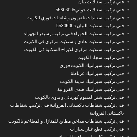
فني تركيب ستالايت بيان
فني تركيب ستالايت حولي55806005
فني تركيب ستاندات تلفزيون وشاشات فوري الكويت
فني تركيب ستلايت البيان 55806005
فني تركيب ستلايت الجهراء فني تركيب رسيفر الجهراء
فني تركيب ستلايت عادي و ستلايت مركزي في الكويت
فني تركيب ستلايت مركزي للابراج السكنية في الكويت
فني تركيب سجاد الكويت
فني تركيب سيراميك الكويت فوري
فني تركيب سيراميك غرناطة
فني تركيب سيراميك مدينة الكويت
فني تركيب سيراميك هندي الفروانية
فني تركيب شتر المنيوم كهربائي و يدوي بالكويت
فني تركيب شفاطات باكستاني الفروانية فني تركيب شفاطات
باكستاني الفروانية
فني تركيب شفاطات مداخن مطابخ للمنازل والمطاعم بالكويت
فني تركيب قطع غيار سيارات
فني تركيب كاميرات مراقبة الجهراء