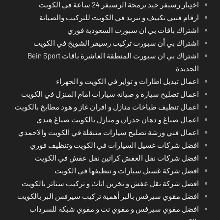
اختِيار رسيفر جيد برمجة الرسيفر 24 ساعة في الكويت
ارقام فنيي تكييف و تبريد في الكويت للتركيب والصيانة
اشتراك باقات بي ان سبورت السعودية فوري
اشتراك بي أن سبورت تركيب رسيفر الشويخ في الكويت
اشتراك بي ان سبورت المنطقة العاشرة باقات Bein Sport
الجديدة
اعمال تبديل اطارات و تواير في الكويت و الجهراء
اعمال تصليح سيارة و صيانة سيارات امام المنزل في الكويت
اعمال تنظيف طباخات منازل و افران غاز و هود مطابخ بالكويت
اعمال صباغ و دهان جدران و منازل بالكويت صباغ هندي
اعمال فني ورشة تصليح سيارات متنقلة في الكويت والاحمدي
افضل شركات غسيل السيارات في الكويت وتنظيف فوري
افضل شركات نقل العفش كراتين نقل عفش في الكويت
افضل شركة غسيل سيارات و تنظيفها في الكويت
افضل شركة نقل عفش و تخزين اثاث و تركيب ستائر بالكويت
افضل مقوي سيرفس بالبر أهمية تركيب سيرفس البر بالكويت
افضل مقوي سيرفس و مقوي نت و مقوي شبكة للسرداب