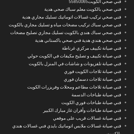
فني صحي الكويت55850065
فني صحي بالكويت معلم سباك صحي هدية
فني صحي تركيب غسالات اتوماتيك تسليك مجاري هدية
فني صحي سباك تركيب مضخات مياه و تسليك مجاري بالكويت
فني صحي سباك هندي بالكويت تسليك مجاري تصليح مضخات
فني صحي هندي هدية فني صحي باكستاني هدية
فني صيانة تكييف مركزي غرناطة
فني صيانة تكييف و تصليح مكيفات في الكويت حولي
فني صيانة تلفزيونات و شاشات في المنزل بالكويت
فني صيانة ثلاجات الكويت فوري
فني صيانة ثلاجات دسمان فوري
فني صيانة ثلاجات مطاعم ومحلات وفريزرات الكويت
فني صيانة طباخات الدسمة
فني صيانة طباخات فوري الكويت
فني صيانة طباخات وأفران غاز مبارك الكبير
فني صيانة غسالات قريب على موقعي
فني صيانة غسالات ملابس اتوماتيك بايدي فني غسالات هندي
بالكويت