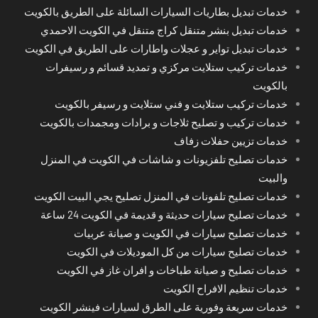
خدمات تبديل بطاريات السيارات السائلة على الطريق بالكويت
خدمات تبديل بنشر متنقل كراج متنقل في الكويت الاحمدي
خدمات تبديل تواير و عجلات واطارات على الطريق في الكويت
خدمات تركيب ستلايت مركزي و تمديد قسائم و رسيفرات
بالكويت
خدمات تركيب ستلايت و فني ستلايت و رسيفر بالكويت
خدمات تركيب و تصليح ثلاجات و برادات ومجمدات بالكويت
خدمات تزيين حفلات زفاف
خدمات تصليح تلفزيونات و شاشات في الكويت في المنزل
والبيت
خدمات تصليح تلفونات في المنزل تصليح يجي البيت الكويت
خدمات تصليح سيارات حديثة و قديمة في الكويت 24 ساعة
خدمات تصليح سيارات في الكويت و صيانة عربيات
خدمات تصليح سيارات من كل الموديلات في الكويت
خدمات تصليح و صيانة طباخات و افران غاز في الكويت
خدمات تنظيم الافراح الكويت
خدمات سريعة وفورية على الطرق لسيارات فينشر الكويت