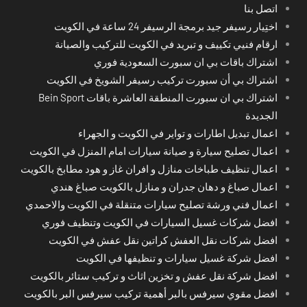
اتصل بنا
اختِيار رسيفر جيد برمجة الرسيفر 24 ساعة في الكويت
ارقام فنيي تكييف و تبريد في الكويت للتركيب والصيانة
اشتراك باقات بي ان سبورت السعودية فوري
اشتراك بي أن سبورت تركيب رسيفر الشويخ في الكويت
اشتراك بي ان سبورت المنطقة العاشرة باقات Bein Sport
الجديدة
اعمال تبديل اطارات و تواير في الكويت و الجهراء
اعمال تصليح سيارة و صيانة سيارات امام المنزل في الكويت
اعمال تنظيف طباخات منازل و افران غاز و هود مطابخ بالكويت
اعمال صباغ و دهان جدران و منازل بالكويت صباغ هندي
اعمال فني ورشة تصليح سيارات متنقلة في الكويت والاحمدي
افضل شركات غسيل السيارات في الكويت وتنظيف فوري
افضل شركات نقل العفش كراتين نقل عفش في الكويت
افضل شركة غسيل سيارات و تنظيفها في الكويت
افضل شركة نقل عفش و تخزين اثاث و تركيب ستائر بالكويت
افضل مقوي سيرفس بالبر أهمية تركيب سيرفس البر بالكويت