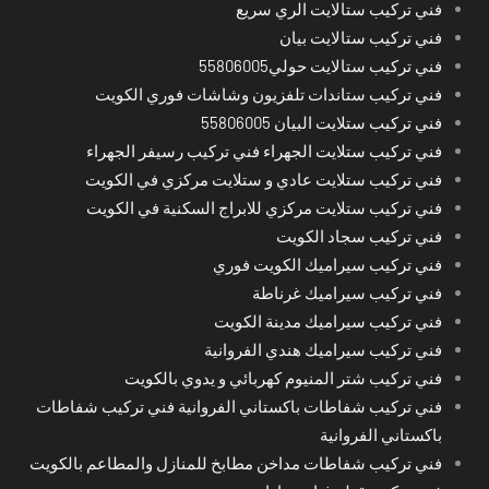
فني تركيب ستالايت الري سريع
فني تركيب ستالايت بيان
فني تركيب ستالايت حولي55806005
فني تركيب ستاندات تلفزيون وشاشات فوري الكويت
فني تركيب ستلايت البيان 55806005
فني تركيب ستلايت الجهراء فني تركيب رسيفر الجهراء
فني تركيب ستلايت عادي و ستلايت مركزي في الكويت
فني تركيب ستلايت مركزي للابراج السكنية في الكويت
فني تركيب سجاد الكويت
فني تركيب سيراميك الكويت فوري
فني تركيب سيراميك غرناطة
فني تركيب سيراميك مدينة الكويت
فني تركيب سيراميك هندي الفروانية
فني تركيب شتر المنيوم كهربائي و يدوي بالكويت
فني تركيب شفاطات باكستاني الفروانية فني تركيب شفاطات
باكستاني الفروانية
فني تركيب شفاطات مداخن مطابخ للمنازل والمطاعم بالكويت