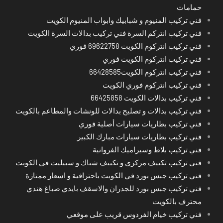
حمامات
فني تركيب المنيوم و شبابيك وابواب المنيوم الكويت
فني تركيب انتركم السرة فني تركيب بدالات السرة الكويت
فني تركيب انتركوم الكويت 69622758 فوري
فني تركيب انتركوم الكويت فوري
فني تركيب انتركوم الكويت66428585
فني تركيب انتركوم فوري الكويت
فني تركيب بدالات الكويت 66425858
فني تركيب بدالات و تصليح بدالات للونشات والمطاعم بالكويت
فني تركيب بطاريات سيارات أصلية فوري
فني تركيب بطاريات سيارات مبارك الكبير
فني تركيب بلاط وسيراميك الفروانية
فني تركيب تكييف مركزي و تكييف شباك و سبيليت في الكويت
فني تركيب جبس بورد في الكويت باحترافية و اسعار ممتازة
فني تركيب جبس بورد للجدران والاسقف بايدي صباغ هندي
محترف بالكويت
فني تركيب خيام الفردوس قريب على موقعي