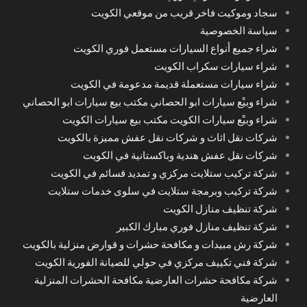
سجاد وموكيت فاخر قريب من موقعي الكويت
سياسة الخصوصية
شراء جميع أنواع السيارات مستعمل فوري الكويت
شراء سيارات سكراب الكويت
شراء سيارات مستعملة قديمة مدعومة في الكويت
شراء وبيْع سيارات ابو الحصاني مكتب بيع سيارات ابو الحصاني
شراء وبيْع سيارات الكويت مكتب بيع سيارات الكويت
شركات نقل اثاث و شركات نقل عفش مميزة بالكويت
شركات نقل عفش هندية وباكستانية في الكويت
شركة تركيب ستلايت مركزي و تمديد قسائم في الكويت
شركة تركيب وبرمجة ستلايت في سلوى خدمات ستلايت
شركة تنظيف منازل الكويت
شركة تنظيف منازل فوري مبارك الكبير
شركة رش مبيدات و مكافحة حشرات و قوارض منزلية بالكويت
شركة فني تكييف مركزي في حولي للصيانة الفورية الكويت
شركة مكافحة حشرات العارضية مكافحة الحشرات المنزلية
العارضية