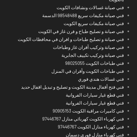
فني صيانة غسالات ونشافات الكويت
فني صيانة مكيفات سريع 98548488 الدسمة
فني صيانة مكيفات سريع الكويت
فني صيانة و تصليح طباخ و فرن غاز في الكويت
فني صيانة و تصليح طباخات و افران في محافظات الكويت
فني صيانة وتركيب أفران غاز وطباخات
فني صيانة وتركيب تكييف الجابرية
فني طباخات الكويت 98025055
فني طباخات الكويت وأفران في المنزل
فني غسالات هندي فوري
فني فتح أقفال مدينة الكويت و تصليح و تبديل اقفال حديد
فني قطع غيار سيارات الفروانية
فني قطع غيار سيارات الفروانية
فني كاميرات مراقبة الكويت 90905153
فني كهرباء الكويت كهربائي منازل 97446767
فني كهرباء منازل الكويت 97446767
فني كهرباء منازل فوري دسمان