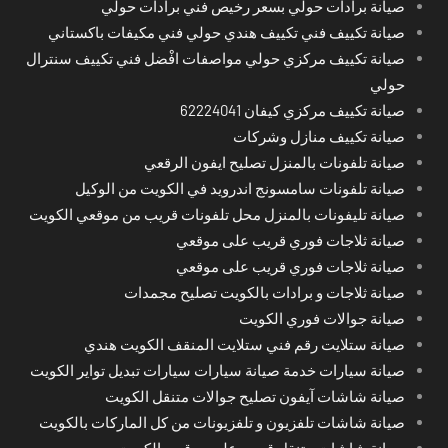
صيانة برادات حولي بسعر رخيص فني برادات حولي
صيانة تكييف فني تكييف هندي حولي فني مكيفات باكستاني
صيانة تكييف مركزي حولي مواصفات افْضل فني تكييف سنترال
حولي
صيانة تكييف مركزي كيفان 62224041
صيانة تكييف منازل وشركات
صيانة تلفونات بالمنزل تصليح ايفون الرقعي
صيانة تلفونات سامسونج اندرويد في الكويت من الوكيل
صيانة تليفونات بالمنزل محل تلفونات قريب من موقعي الكويت
صيانة ثلاجات فوري قريب على موقعي
صيانة ثلاجات فوري قريب على موقعي
صيانة ثلاجات و برادات بالكويت تصليح مجمدات
صيانة جوالات فوري الكويت
صيانة ستلايت رقم فني ستلايت المنقف الكويت هندي
صيانة سيارات خدمة صيانة سيارات سيارات تبديل تواير الكويت
صيانة شاشات آيفون تصليح جوالات متنقل الكويت
صيانة شاشات تلفزيون و تلفزيونات من كل الماركات بالكويت
صيانة شاشات متنقل قريب على موقعي الكويت