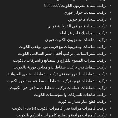
تركيب ستاند تلفزيون الكويت50355377
تركيب ستلايت حولي فوري
تركيب سجاد فاخر حولي
تركيب سجاد فاخر في الفروانية فوري
تركيب سيراميك فاخر غرناطة
تركيب شاشات وتلفزيون الكويت فوري
تركيب شاشات وتلفزيونات بيع قريب من موقعي الكويت
تركيب شتر السالمي تركيب أقفال شتر السالمي الكويت
تركيب شترات المنيوم للكراج و المصانع والشركات بالكويت
تركيب شفاط فني تركيب شفاطات و مداخن فورية بالكويت
تركيب شفاطات الفروانية فني تركيب شفاطات هندي الفروانية
تركيب شفاطات تهوية تركيب شفاطات مطاعم ومداخن الكويت
تركيب شفاطات حمامات تركيب شفاطات مداخن في الكويت
تركيب طابعات للشركات والمؤسسات الكويت
تركيب قطع غيار سيارات كورية
تركيب كاميرات مراقبة فني كاميرات الكويت kuwait الكويت
تركيب كاميرات مراقبة و تصليح كاميرات و انتركم بالكويت