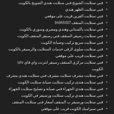
فني ستلايت الشويخ فني ستلايت هندي الشويخ بالكويت
فني ستلايت الظهر هندي
فني ستلايت القرين قريب على موقعي
فني ستلايت المنقف 94955007
فني ستلايت باكستاني وهندي ومصري وسوري بالكويت
فني ستلايت رسيفر المنقف فني رسيفر المنقف الكويت
فني ستلايت سريع تركيب وصيانة الكويت
فني ستلايت سلوى لارقى خدمات الستلايت والرسيفر بالكويت
فني ستلايت قريب على موقعي
فني ستلايت مركزي المنقف رسيفر انترنت واي فاي iptv
الكويت
فني ستلايت مشرف ستلايت مشرف فني ستلايت هندي مشرف
فني ستلايت هندى تركيب ستلايت صيانة ستلايت الكويت
فني ستلايت هندي الجهراء فني صيانة و تصليح ستلايت الجهراء
فني ستلايت هندي تركيب ستلايت ورسيفر في الكويت
فني ستلايت ورسيفر ب المنقف أسعار فني ستلايت المنقف
فني سيراميك الكويت قريب على موقعي