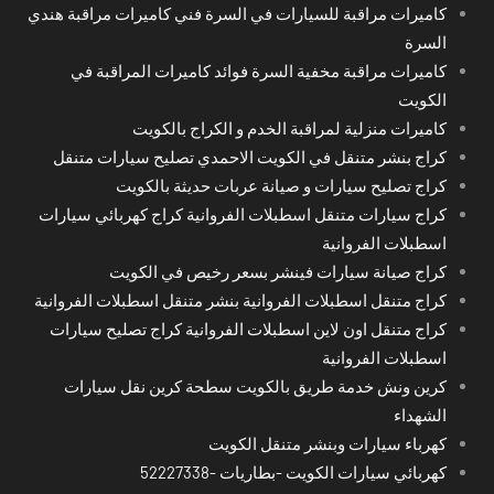
كاميرات مراقبة للسيارات في السرة فني كاميرات مراقبة هندي
السرة
كاميرات مراقبة مخفية السرة فوائد كاميرات المراقبة في
الكويت
كاميرات منزلية لمراقبة الخدم و الكراج بالكويت
كراج بنشر متنقل في الكويت الاحمدي تصليح سيارات متنقل
كراج تصليح سيارات و صيانة عربات حديثة بالكويت
كراج سيارات متنقل اسطبلات الفروانية كراج كهربائي سيارات
اسطبلات الفروانية
كراج صيانة سيارات فينشر بسعر رخيص في الكويت
كراج متنقل اسطبلات الفروانية بنشر متنقل اسطبلات الفروانية
كراج متنقل اون لاين اسطبلات الفروانية كراج تصليح سيارات
اسطبلات الفروانية
كرين ونش خدمة طريق بالكويت سطحة كرين نقل سيارات
الشهداء
كهرباء سيارات وبنشر متنقل الكويت
كهربائي سيارات الكويت -بطاريات -52227338