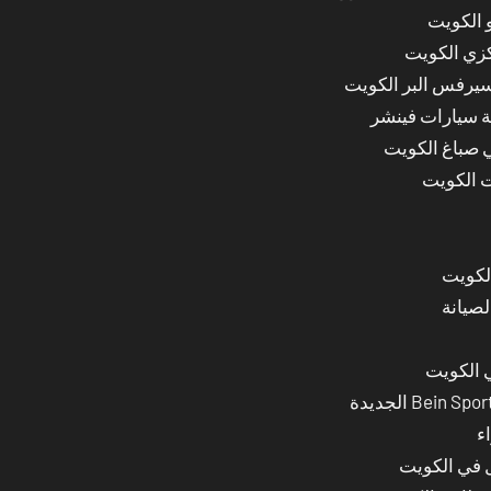
 الكويت
كزي الكويت
سيرفس البر الكويت
ة سيارات فينشر
ي صباغ الكويت
ت الكويت
لصيانة
 الكويت
ء
ل في الكويت