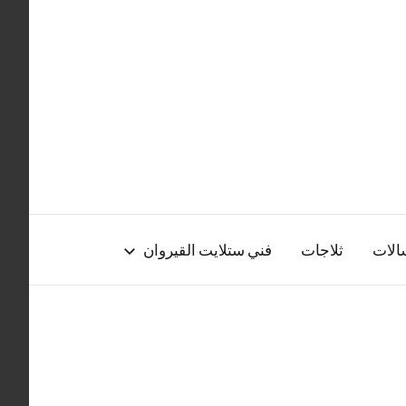
الات
ثلاجات
فني ستلايت القيروان