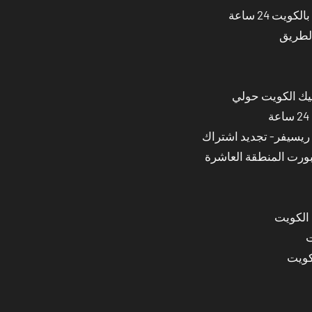
ت 24 ساعة
الطريق
نيك الكويت حولي
بورت المنطقة العاشرة
 الكويت
ت