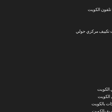
تلفون الكويت
 تكييف مركزي حولي
 الكويت
 الكويت
ات بالكويت
ة بالكويت