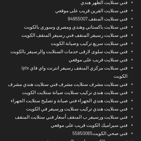
فني ستلايت الظهر هندي
فني ستلايت القرين قريب على موقعي
فني ستلايت المنقف 94955007
فني ستلايت باكستاني وهندي ومصري وسوري بالكويت
فني ستلايت رسيفر المنقف فني رسيفر المنقف الكويت
فني ستلايت سريع تركيب وصيانة الكويت
فني ستلايت سلوى لارقى خدمات الستلايت والرسيفر بالكويت
فني ستلايت قريب على موقعي
فني ستلايت مركزي المنقف رسيفر انترنت واي فاي iptv
الكويت
فني ستلايت مشرف ستلايت مشرف فني ستلايت هندي مشرف
فني ستلايت هندى تركيب ستلايت صيانة ستلايت الكويت
فني ستلايت هندي الجهراء فني صيانة و تصليح ستلايت الجهراء
فني ستلايت هندي تركيب ستلايت ورسيفر في الكويت
فني ستلايت ورسيفر ب المنقف أسعار فني ستلايت المنقف
فني سيراميك الكويت قريب على موقعي
فني صحي الكويت55850065