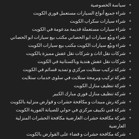
سياسة الخصوصية
شراء جميع أنواع السيارات مستعمل فوري الكويت
شراء سيارات سكراب الكويت
شراء سيارات مستعملة قديمة مدعومة في الكويت
شراء وبيْع سيارات ابو الحصاني مكتب بيع سيارات ابو الحصاني
شراء وبيْع سيارات الكويت مكتب بيع سيارات الكويت
شركات نقل اثاث و شركات نقل عفش مميزة بالكويت
شركات نقل عفش هندية وباكستانية في الكويت
شركة تركيب ستلايت مركزي و تمديد قسائم في الكويت
شركة تركيب وبرمجة ستلايت في سلوى خدمات ستلايت
شركة تنظيف منازل الكويت
شركة تنظيف منازل فوري مبارك الكبير
شركة رش مبيدات و مكافحة حشرات و قوارض منزلية بالكويت
شركة فني تكييف مركزي في حولي للصيانة الفورية الكويت
شركة مكافحة حشرات العارضية مكافحة الحشرات المنزلية
العارضية
شركة مكافحة حشرات و قضاء على القوارض بالكويت