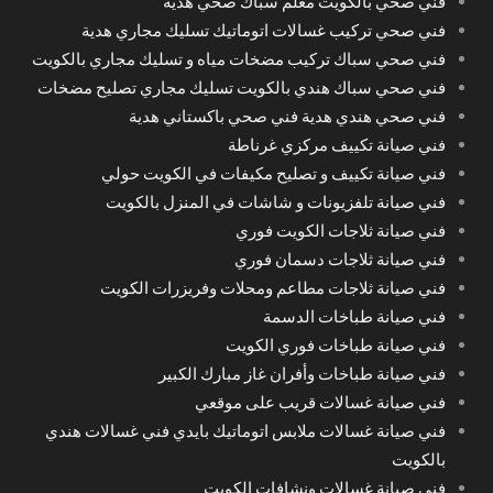
فني صحي بالكويت معلم سباك صحي هدية
فني صحي تركيب غسالات اتوماتيك تسليك مجاري هدية
فني صحي سباك تركيب مضخات مياه و تسليك مجاري بالكويت
فني صحي سباك هندي بالكويت تسليك مجاري تصليح مضخات
فني صحي هندي هدية فني صحي باكستاني هدية
فني صيانة تكييف مركزي غرناطة
فني صيانة تكييف و تصليح مكيفات في الكويت حولي
فني صيانة تلفزيونات و شاشات في المنزل بالكويت
فني صيانة ثلاجات الكويت فوري
فني صيانة ثلاجات دسمان فوري
فني صيانة ثلاجات مطاعم ومحلات وفريزرات الكويت
فني صيانة طباخات الدسمة
فني صيانة طباخات فوري الكويت
فني صيانة طباخات وأفران غاز مبارك الكبير
فني صيانة غسالات قريب على موقعي
فني صيانة غسالات ملابس اتوماتيك بايدي فني غسالات هندي
بالكويت
فني صيانة غسالات ونشافات الكويت