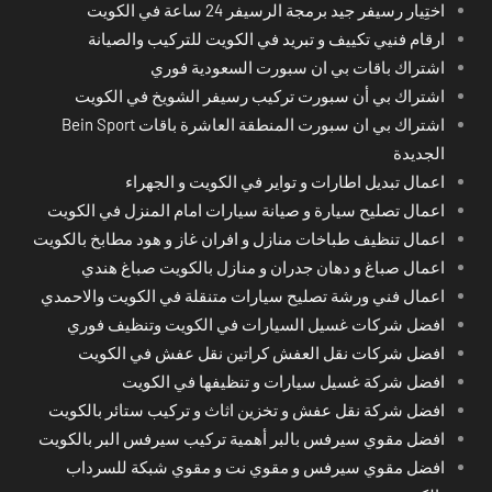
اختِيار رسيفر جيد برمجة الرسيفر 24 ساعة في الكويت
ارقام فنيي تكييف و تبريد في الكويت للتركيب والصيانة
اشتراك باقات بي ان سبورت السعودية فوري
اشتراك بي أن سبورت تركيب رسيفر الشويخ في الكويت
اشتراك بي ان سبورت المنطقة العاشرة باقات Bein Sport
الجديدة
اعمال تبديل اطارات و تواير في الكويت و الجهراء
اعمال تصليح سيارة و صيانة سيارات امام المنزل في الكويت
اعمال تنظيف طباخات منازل و افران غاز و هود مطابخ بالكويت
اعمال صباغ و دهان جدران و منازل بالكويت صباغ هندي
اعمال فني ورشة تصليح سيارات متنقلة في الكويت والاحمدي
افضل شركات غسيل السيارات في الكويت وتنظيف فوري
افضل شركات نقل العفش كراتين نقل عفش في الكويت
افضل شركة غسيل سيارات و تنظيفها في الكويت
افضل شركة نقل عفش و تخزين اثاث و تركيب ستائر بالكويت
افضل مقوي سيرفس بالبر أهمية تركيب سيرفس البر بالكويت
افضل مقوي سيرفس و مقوي نت و مقوي شبكة للسرداب