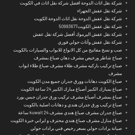
شركة نقل اثاث الدوحة افضل شركة نقل اثاث في الكويت
شركة نقل عفش الجهراء
شركة نقل عفش الدوحة نقل اثاث الدوحة الكويت
شركة نقل عفش الكويت50993677
شركة نقل عفش اليرموك أفضل شركة نقل عفش
شركة نقل عفش وأثاث حولي فوري
صب و نسخ مفاتيح من كل الانواع للابواب والسيارات بالكويت
صباخ شاطر ورخيص مشرف دهان صباغ بمشرف
صباع تركيب باركيه مشرف طلاء مشرف صباغ طلاء ابواب
مشرف
صباغ الكويت دهانات وورق جدران جميع مدن الكويت
صباغ بمبارك الكبير أصباغ مبارك الكبير 24 ساعة الكويت
صباغ بمشرف أصباغ مشرف تركيب ورق جدران جبس بورد
صباغ تركيب ورق جدران هندي و دهانات اصلية بالكويت
صباغ جدران مشرف صباغ هندي مشرف kuwait 24 ساعة
صباغ منازل مشرف صباغ هندي محترف و ايراني خبرة الكويت
صيانة برادات حولي بسعر رخيص فني برادات حولي