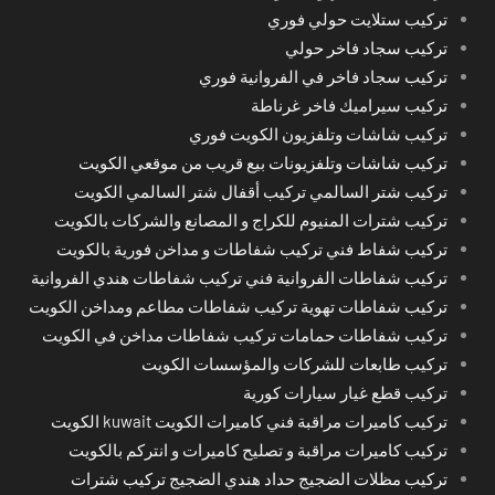
تركيب ستلايت حولي فوري
تركيب سجاد فاخر حولي
تركيب سجاد فاخر في الفروانية فوري
تركيب سيراميك فاخر غرناطة
تركيب شاشات وتلفزيون الكويت فوري
تركيب شاشات وتلفزيونات بيع قريب من موقعي الكويت
تركيب شتر السالمي تركيب أقفال شتر السالمي الكويت
تركيب شترات المنيوم للكراج و المصانع والشركات بالكويت
تركيب شفاط فني تركيب شفاطات و مداخن فورية بالكويت
تركيب شفاطات الفروانية فني تركيب شفاطات هندي الفروانية
تركيب شفاطات تهوية تركيب شفاطات مطاعم ومداخن الكويت
تركيب شفاطات حمامات تركيب شفاطات مداخن في الكويت
تركيب طابعات للشركات والمؤسسات الكويت
تركيب قطع غيار سيارات كورية
تركيب كاميرات مراقبة فني كاميرات الكويت kuwait الكويت
تركيب كاميرات مراقبة و تصليح كاميرات و انتركم بالكويت
تركيب مظلات الضجيج حداد هندي الضجيج تركيب شترات