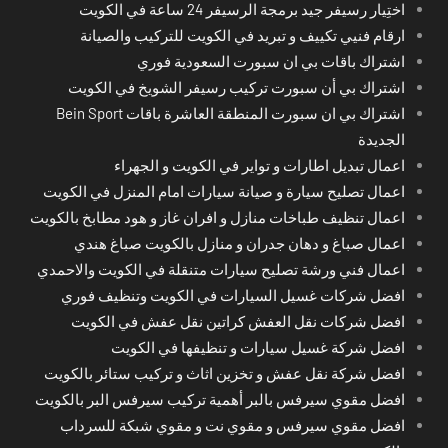
اختِيار رسيفر جيد برمجة الرسيفر 24 ساعة في الكويت
ارقام فنيي تكييف و تبريد في الكويت للتركيب والصيانة
اشتراك باقات بي ان سبورت السعودية فوري
اشتراك بي أن سبورت تركيب رسيفر الشويخ في الكويت
اشتراك بي ان سبورت المنطقة العاشرة باقات Bein Sport
الجديدة
اعمال تبديل اطارات و تواير في الكويت و الجهراء
اعمال تصليح سيارة و صيانة سيارات امام المنزل في الكويت
اعمال تنظيف طباخات منازل و افران غاز و هود مطابخ بالكويت
اعمال صباغ و دهان جدران و منازل بالكويت صباغ هندي
اعمال فني ورشة تصليح سيارات متنقلة في الكويت والاحمدي
افضل شركات غسيل السيارات في الكويت وتنظيف فوري
افضل شركات نقل العفش كراتين نقل عفش في الكويت
افضل شركة غسيل سيارات و تنظيفها في الكويت
افضل شركة نقل عفش و تخزين اثاث و تركيب ستائر بالكويت
افضل مقوي سيرفس بالبر أهمية تركيب سيرفس البر بالكويت
افضل مقوي سيرفس و مقوي نت و مقوي شبكة للسرداب