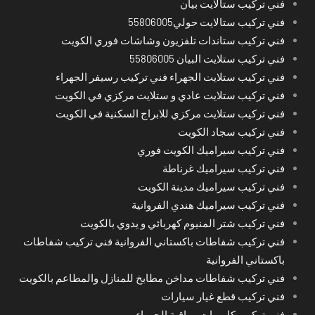
فني تركيب ستالايت بيان
فني تركيب ستالايت حولي55806005
فني تركيب ستاندات تلفزيون وشاشات فوري الكويت
فني تركيب ستلايت البيان 55806005
فني تركيب ستلايت الجهراء فني تركيب رسيفر الجهراء
فني تركيب ستلايت عادي و ستلايت مركزي في الكويت
فني تركيب ستلايت مركزي للابراج السكنية في الكويت
فني تركيب سجاد الكويت
فني تركيب سيراميك الكويت فوري
فني تركيب سيراميك غرناطة
فني تركيب سيراميك مدينة الكويت
فني تركيب سيراميك هندي الفروانية
فني تركيب شتر المنيوم كهربائي و يدوي بالكويت
فني تركيب شفاطات باكستاني الفروانية فني تركيب شفاطات
باكستاني الفروانية
فني تركيب شفاطات مداخن مطابخ للمنازل والمطاعم بالكويت
فني تركيب قطع غيار سيارات
فني تركيب كاميرات مراقبة الجهراء