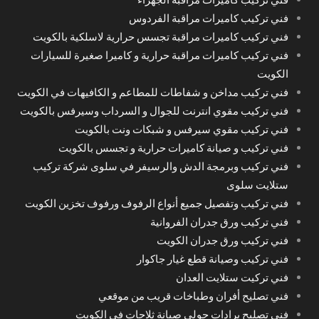
فني تركيب كاميرات مراقبة الفردوس
فني تركيب كاميرات مراقبة تجسس حرارية لاسلكية بالكويت
فني تركيب كاميرات مراقبة حرارية و كاميرا صغيرة للسيارات
الكويت
فني تركيب مداخن و شفاطات للمطاعم و الكافيهات في الكويت
فني تركيب مقوي انترنت للجوال و السرداب وسيرفس بالكويت
فني تركيب مقوي سيرفس و شبكات ونت بالكويت
فني تركيب و صيانة كاميرات حرارية و تجسس بالكويت
فني تركيب وبرمجة الدش والرسيفر في سلوى شركة تركيب
ستلايت سلوى
فني تركيب وتفصيل جميع أنواع الرفوف ورفوف تخزين الكويت
فني تركيب ورق جدران الفروانية
فني تركيب ورق جدران الكويت
فني تركيب وصيانة قطع غيار جاكوار
فني تركيت ستلايت العدان
فني تصليح أفران وطباخات قريب من موقعي
فني تصليح برادات حولي صيانة ثلاجات في الكويت