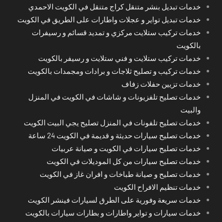
خدمات تبديل بنشر متنقل كراج متنقل في الكويت الاحمدي
خدمات تبديل تواير و عجلات واطارات على الطريق في الكويت
خدمات تركيب ستلايت مركزي و تمديد قسائم و رسيفرات
بالكويت
خدمات تركيب ستلايت و فني ستلايت و رسيفر بالكويت
خدمات تركيب و تصليح ثلاجات و برادات ومجمدات بالكويت
خدمات تزيين حفلات زفاف
خدمات تصليح تلفزيونات و شاشات في الكويت في المنزل
والبيت
خدمات تصليح تلفونات في المنزل تصليح يجي البيت الكويت
خدمات تصليح سيارات حديثة و قديمة في الكويت 24 ساعة
خدمات تصليح سيارات في الكويت و صيانة عربيات
خدمات تصليح سيارات من كل الموديلات في الكويت
خدمات تصليح و صيانة طباخات و افران غاز في الكويت
خدمات تنظيم الافراح الكويت
خدمات سريعة وفورية على الطرق لسيارات فينشر الكويت
خدمات سيارات و تواير واطارات و بطارات سيارات بالكويت