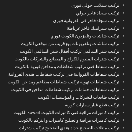
تركيب ستلايت حولي فوري
تركيب سجاد فاخر حولي
تركيب سجاد فاخر في الفروانية فوري
تركيب سيراميك فاخر غرناطة
تركيب شاشات وتلفزيون الكويت فوري
تركيب شاشات وتلفزيونات بيع قريب من موقعي الكويت
تركيب شتر السالمي تركيب أقفال شتر السالمي الكويت
تركيب شترات المنيوم للكراج و المصانع والشركات بالكويت
تركيب شفاط فني تركيب شفاطات و مداخن فورية بالكويت
تركيب شفاطات الفروانية فني تركيب شفاطات هندي الفروانية
تركيب شفاطات تهوية تركيب شفاطات مطاعم ومداخن الكويت
تركيب شفاطات حمامات تركيب شفاطات مداخن في الكويت
تركيب طابعات للشركات والمؤسسات الكويت
تركيب قطع غيار سيارات كورية
تركيب كاميرات مراقبة فني كاميرات الكويت kuwait الكويت
تركيب كاميرات مراقبة و تصليح كاميرات و انتركم بالكويت
تركيب مظلات الضجيج حداد هندي الضجيج تركيب شترات