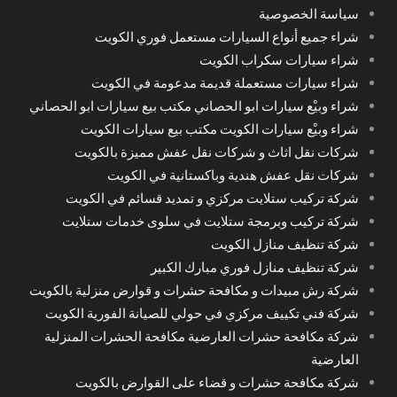
سياسة الخصوصية
شراء جميع أنواع السيارات مستعمل فوري الكويت
شراء سيارات سكراب الكويت
شراء سيارات مستعملة قديمة مدعومة في الكويت
شراء وبيْع سيارات ابو الحصاني مكتب بيع سيارات ابو الحصاني
شراء وبيْع سيارات الكويت مكتب بيع سيارات الكويت
شركات نقل اثاث و شركات نقل عفش مميزة بالكويت
شركات نقل عفش هندية وباكستانية في الكويت
شركة تركيب ستلايت مركزي و تمديد قسائم في الكويت
شركة تركيب وبرمجة ستلايت في سلوى خدمات ستلايت
شركة تنظيف منازل الكويت
شركة تنظيف منازل فوري مبارك الكبير
شركة رش مبيدات و مكافحة حشرات و قوارض منزلية بالكويت
شركة فني تكييف مركزي في حولي للصيانة الفورية الكويت
شركة مكافحة حشرات العارضية مكافحة الحشرات المنزلية
العارضية
شركة مكافحة حشرات و قضاء على القوارض بالكويت