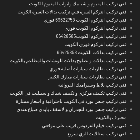
فني تركيب المنيوم و شبابيك وابواب المنيوم الكويت
فني تركيب انتركم السرة فني تركيب بدالات السرة الكويت
فني تركيب انتركوم الكويت 69622758 فوري
فني تركيب انتركوم الكويت فوري
فني تركيب انتركوم الكويت66428585
فني تركيب انتركوم فوري الكويت
فني تركيب بدالات الكويت 66425858
فني تركيب بدالات و تصليح بدالات للونشات والمطاعم بالكويت
فني تركيب بطاريات سيارات أصلية فوري
فني تركيب بطاريات سيارات مبارك الكبير
فني تركيب بلاط وسيراميك الفروانية
فني تركيب تكييف مركزي و تكييف شباك و سبيليت في الكويت
فني تركيب جبس بورد في الكويت باحترافية و اسعار ممتازة
فني تركيب جبس بورد للجدران والاسقف بايدي صباغ هندي
محترف بالكويت
فني تركيب خيام الفردوس قريب على موقعي
فني تركيب ستالايت الري سريع