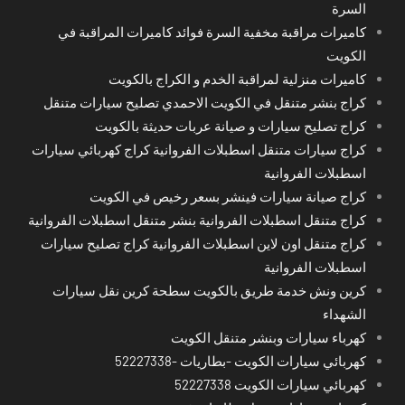
السرة
كاميرات مراقبة مخفية السرة فوائد كاميرات المراقبة في
الكويت
كاميرات منزلية لمراقبة الخدم و الكراج بالكويت
كراج بنشر متنقل في الكويت الاحمدي تصليح سيارات متنقل
كراج تصليح سيارات و صيانة عربات حديثة بالكويت
كراج سيارات متنقل اسطبلات الفروانية كراج كهربائي سيارات
اسطبلات الفروانية
كراج صيانة سيارات فينشر بسعر رخيص في الكويت
كراج متنقل اسطبلات الفروانية بنشر متنقل اسطبلات الفروانية
كراج متنقل اون لاين اسطبلات الفروانية كراج تصليح سيارات
اسطبلات الفروانية
كرين ونش خدمة طريق بالكويت سطحة كرين نقل سيارات
الشهداء
كهرباء سيارات وبنشر متنقل الكويت
كهربائي سيارات الكويت -بطاريات -52227338
كهربائي سيارات الكويت 52227338