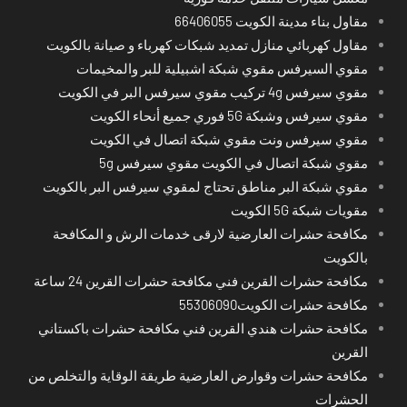
مقاول بناء مدينة الكويت 66406055
مقاول كهربائي منازل تمديد شبكات كهرباء و صيانة بالكويت
مقوي السيرفس مقوي شبكة اشبيلية للبر والمخيمات
مقوي سيرفس 4g تركيب مقوي سيرفس البر في الكويت
مقوي سيرفس وشبكة 5G فوري جميع أنحاء الكويت
مقوي سيرفس ونت مقوي شبكة اتصال في الكويت
مقوي شبكة اتصال في الكويت مقوي سيرفس 5g
مقوي شبكة البر مناطق تحتاج لمقوي سيرفس البر بالكويت
مقويات شبكة 5G الكويت
مكافحة حشرات العارضية لارقى خدمات الرش و المكافحة
بالكويت
مكافحة حشرات القرين فني مكافحة حشرات القرين 24 ساعة
مكافحة حشرات الكويت55306090
مكافحة حشرات هندي القرين فني مكافحة حشرات باكستاني
القرين
مكافحة حشرات وقوارض العارضية طريقة الوقاية والتخلص من
الحشرات