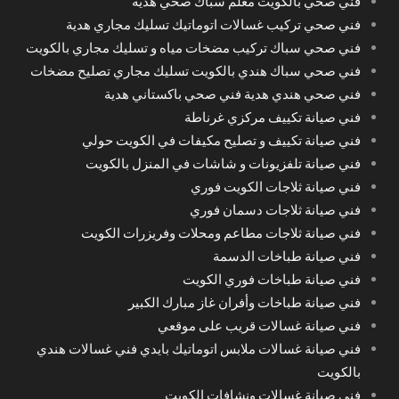
فني صحي بالكويت معلم سباك صحي هدية
فني صحي تركيب غسالات اتوماتيك تسليك مجاري هدية
فني صحي سباك تركيب مضخات مياه و تسليك مجاري بالكويت
فني صحي سباك هندي بالكويت تسليك مجاري تصليح مضخات
فني صحي هندي هدية فني صحي باكستاني هدية
فني صيانة تكييف مركزي غرناطة
فني صيانة تكييف و تصليح مكيفات في الكويت حولي
فني صيانة تلفزيونات و شاشات في المنزل بالكويت
فني صيانة ثلاجات الكويت فوري
فني صيانة ثلاجات دسمان فوري
فني صيانة ثلاجات مطاعم ومحلات وفريزرات الكويت
فني صيانة طباخات الدسمة
فني صيانة طباخات فوري الكويت
فني صيانة طباخات وأفران غاز مبارك الكبير
فني صيانة غسالات قريب على موقعي
فني صيانة غسالات ملابس اتوماتيك بايدي فني غسالات هندي
بالكويت
فني صيانة غسالات ونشافات الكويت