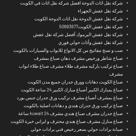
شركة نقل اثاث الدوحة افضل شركة نقل اثاث في الكويت
شركة نقل عفش الجهراء
شركة نقل عفش الدوحة نقل اثاث الدوحة الكويت
شركة نقل عفش الكويت50993677
شركة نقل عفش اليرموك أفضل شركة نقل عفش
شركة نقل عفش وأثاث حولي فوري
صب و نسخ مفاتيح من كل الانواع للابواب والسيارات بالكويت
صباخ شاطر ورخيص مشرف دهان صباغ بمشرف
صباع تركيب باركيه مشرف طلاء مشرف صباغ طلاء ابواب
مشرف
صباغ الكويت دهانات وورق جدران جميع مدن الكويت
صباغ بمبارك الكبير أصباغ مبارك الكبير 24 ساعة الكويت
صباغ بمشرف أصباغ مشرف تركيب ورق جدران جبس بورد
صباغ تركيب ورق جدران هندي و دهانات اصلية بالكويت
صباغ جدران مشرف صباغ هندي مشرف kuwait 24 ساعة
صباغ منازل مشرف صباغ هندي محترف و ايراني خبرة الكويت
صيانة برادات حولي بسعر رخيص فني برادات حولي