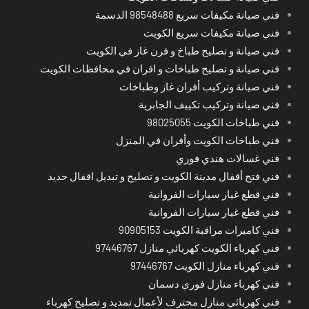
فني صيانة مكيفات سريع 98548488 الدسمة
فني صيانة مكيفات سريع الكويت
فني صيانة و تصليح طباخ و فرن غاز في الكويت
فني صيانة و تصليح طباخات و افران في محافظات الكويت
فني صيانة وتركيب أفران غاز وطباخات
فني صيانة وتركيب تكييف الجابرية
فني طباخات الكويت 98025055
فني طباخات الكويت وأفران في المنزل
فني غسالات هندي فوري
فني فتح أقفال مدينة الكويت و تصليح و تبديل اقفال حديد
فني قطع غيار سيارات الفروانية
فني قطع غيار سيارات الفروانية
فني كاميرات مراقبة الكويت 90905153
فني كهرباء الكويت كهربائي منازل 97446767
فني كهرباء منازل الكويت 97446767
فني كهرباء منازل فوري دسمان
فني كهربائي منازل محترف لأعمال تمديد و تصليح كهرباء