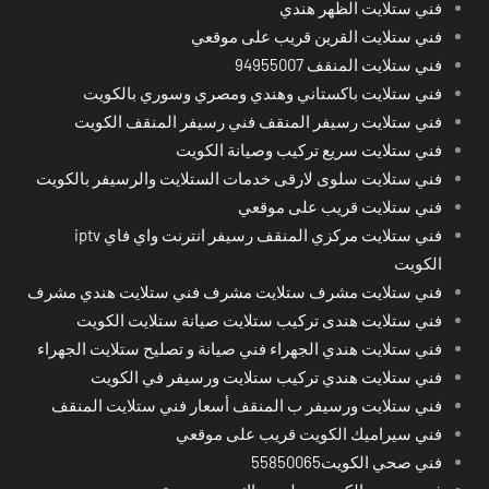
فني ستلايت الظهر هندي
فني ستلايت القرين قريب على موقعي
فني ستلايت المنقف 94955007
فني ستلايت باكستاني وهندي ومصري وسوري بالكويت
فني ستلايت رسيفر المنقف فني رسيفر المنقف الكويت
فني ستلايت سريع تركيب وصيانة الكويت
فني ستلايت سلوى لارقى خدمات الستلايت والرسيفر بالكويت
فني ستلايت قريب على موقعي
فني ستلايت مركزي المنقف رسيفر انترنت واي فاي iptv
الكويت
فني ستلايت مشرف ستلايت مشرف فني ستلايت هندي مشرف
فني ستلايت هندى تركيب ستلايت صيانة ستلايت الكويت
فني ستلايت هندي الجهراء فني صيانة و تصليح ستلايت الجهراء
فني ستلايت هندي تركيب ستلايت ورسيفر في الكويت
فني ستلايت ورسيفر ب المنقف أسعار فني ستلايت المنقف
فني سيراميك الكويت قريب على موقعي
فني صحي الكويت55850065