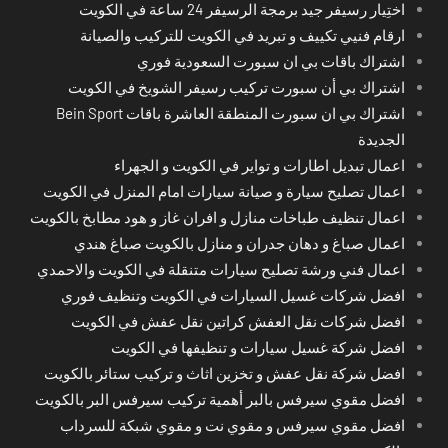
اختِيار رسيفر جيد برمجة الرسيفر 24 ساعة في الكويت
ارقام فنيي تكييف و تبريد في الكويت للتركيب والصيانة
اشتراك باقات بي ان سبورت السعودية فوري
اشتراك بي أن سبورت تركيب رسيفر الشويخ في الكويت
اشتراك بي ان سبورت المنطقة العاشرة باقات Bein Sport
الجديدة
اعمال تبديل اطارات و تواير في الكويت و الجهراء
اعمال تصليح سيارة و صيانة سيارات امام المنزل في الكويت
اعمال تنظيف طباخات منازل و افران غاز و هود مطابخ بالكويت
اعمال صباغ و دهان جدران و منازل بالكويت صباغ هندي
اعمال فني ورشة تصليح سيارات متنقلة في الكويت والاحمدي
افضل شركات غسيل السيارات في الكويت وتنظيف فوري
افضل شركات نقل العفش كراتين نقل عفش في الكويت
افضل شركة غسيل سيارات و تنظيفها في الكويت
افضل شركة نقل عفش و تخزين اثاث و تركيب ستائر بالكويت
افضل مقوي سيرفس بالبر أهمية تركيب سيرفس البر بالكويت
افضل مقوي سيرفس و مقوي نت و مقوي شبكة للسرداب