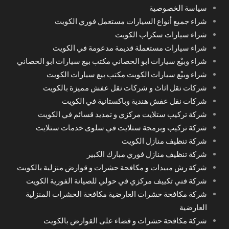
سياسة الخصوصية
شراء جميع أنواع السيارات مستعمل فوري الكويت
شراء سيارات سكراب الكويت
شراء سيارات مستعملة قديمة مدعومة في الكويت
شراء وبيْع سيارات ابو الحصاني مكتب بيع سيارات ابو الحصاني
شراء وبيْع سيارات الكويت مكتب بيع سيارات الكويت
شركات نقل اثاث و شركات نقل عفش مميزة بالكويت
شركات نقل عفش هندية وباكستانية في الكويت
شركة تركيب ستلايت مركزي و تمديد قسائم في الكويت
شركة تركيب وبرمجة ستلايت في سلوى خدمات ستلايت
شركة تنظيف منازل الكويت
شركة تنظيف منازل فوري مبارك الكبير
شركة رش مبيدات و مكافحة حشرات و قوارض منزلية بالكويت
شركة فني تكييف مركزي في حولي للصيانة الفورية الكويت
شركة مكافحة حشرات العارضية مكافحة الحشرات المنزلية
العارضية
شركة مكافحة حشرات و قضاء على القوارض بالكويت