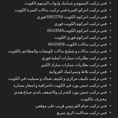
فني تركيب المنيوم و شبابيك وابواب المنيوم الكويت
فني تركيب انتركم السرة فني تركيب بدالات السرة الكويت
فني تركيب انتركوم الكويت 69622758 فوري
فني تركيب انتركوم الكويت فوري
فني تركيب انتركوم الكويت66428585
فني تركيب انتركوم فوري الكويت
فني تركيب بدالات الكويت 66425858
فني تركيب بدالات و تصليح بدالات للونشات والمطاعم بالكويت
فني تركيب بطاريات سيارات أصلية فوري
فني تركيب بطاريات سيارات مبارك الكبير
فني تركيب بلاط وسيراميك الفروانية
فني تركيب تكييف مركزي و تكييف شباك و سبيليت في الكويت
فني تركيب جبس بورد في الكويت باحترافية و اسعار ممتازة
فني تركيب جبس بورد للجدران والاسقف بايدي صباغ هندي
محترف بالكويت
فني تركيب خيام الفردوس قريب على موقعي
فني تركيب ستالايت الري سريع