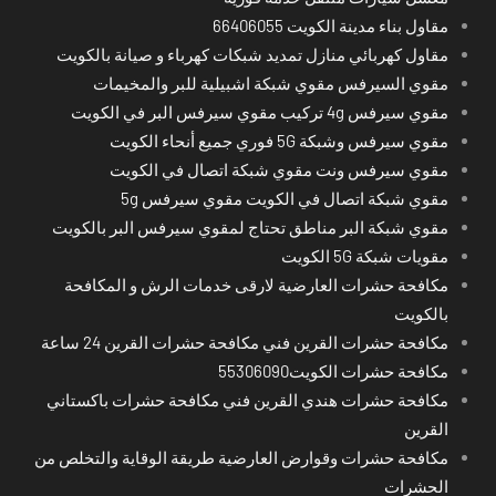
مقاول بناء مدينة الكويت 66406055
مقاول كهربائي منازل تمديد شبكات كهرباء و صيانة بالكويت
مقوي السيرفس مقوي شبكة اشبيلية للبر والمخيمات
مقوي سيرفس 4g تركيب مقوي سيرفس البر في الكويت
مقوي سيرفس وشبكة 5G فوري جميع أنحاء الكويت
مقوي سيرفس ونت مقوي شبكة اتصال في الكويت
مقوي شبكة اتصال في الكويت مقوي سيرفس 5g
مقوي شبكة البر مناطق تحتاج لمقوي سيرفس البر بالكويت
مقويات شبكة 5G الكويت
مكافحة حشرات العارضية لارقى خدمات الرش و المكافحة
بالكويت
مكافحة حشرات القرين فني مكافحة حشرات القرين 24 ساعة
مكافحة حشرات الكويت55306090
مكافحة حشرات هندي القرين فني مكافحة حشرات باكستاني
القرين
مكافحة حشرات وقوارض العارضية طريقة الوقاية والتخلص من
الحشرات