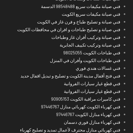
فني صيانة مكيفات سريع 98548488 الدسمة
فني صيانة مكيفات سريع الكويت
فني صيانة و تصليح طباخ و فرن غاز في الكويت
فني صيانة و تصليح طباخات و افران في محافظات الكويت
فني صيانة وتركيب أفران غاز وطباخات
فني صيانة وتركيب تكييف الجابرية
فني طباخات الكويت 98025055
فني طباخات الكويت وأفران في المنزل
فني غسالات هندي فوري
فني فتح أقفال مدينة الكويت و تصليح و تبديل اقفال حديد
فني قطع غيار سيارات الفروانية
فني قطع غيار سيارات الفروانية
فني كاميرات مراقبة الكويت 90905153
فني كهرباء الكويت كهربائي منازل 97446767
فني كهرباء منازل الكويت 97446767
فني كهرباء منازل فوري دسمان
فني كهربائي منازل محترف لأعمال تمديد و تصليح كهرباء