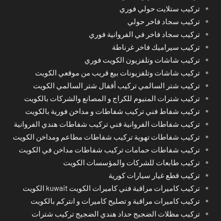
تركيب ستلايت حولي فوري
تركيب سجاد فاخر حولي
تركيب سجاد فاخر في الفروانية فوري
تركيب سيراميك فاخر غرناطة
تركيب شاشات وتلفزيون الكويت فوري
تركيب شاشات وتلفزيونات بيع قريب من موقعي الكويت
تركيب شتر السالمي تركيب أقفال شتر السالمي الكويت
تركيب شترات المنيوم للكراج و المصانع والشركات بالكويت
تركيب شفاط فني تركيب شفاطات و مداخن فورية بالكويت
تركيب شفاطات الفروانية فني تركيب شفاطات هندي الفروانية
تركيب شفاطات تهوية تركيب شفاطات مطاعم ومداخن الكويت
تركيب شفاطات حمامات تركيب شفاطات مداخن في الكويت
تركيب طابعات للشركات والمؤسسات الكويت
تركيب قطع غيار سيارات كورية
تركيب كاميرات مراقبة فني كاميرات الكويت kuwait الكويت
تركيب كاميرات مراقبة و تصليح كاميرات و انتركم بالكويت
تركيب مظلات الضجيج حداد هندي الضجيج تركيب شترات