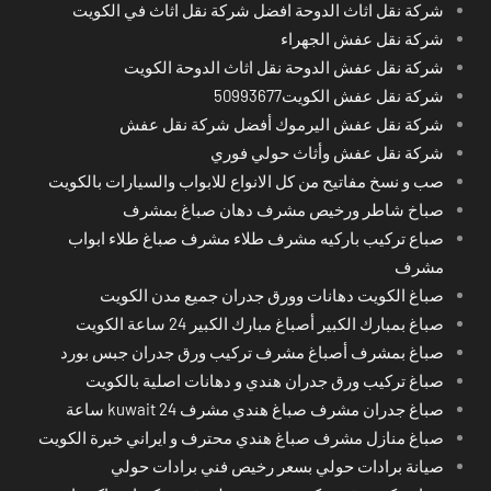
شركة نقل اثاث الدوحة افضل شركة نقل اثاث في الكويت
شركة نقل عفش الجهراء
شركة نقل عفش الدوحة نقل اثاث الدوحة الكويت
شركة نقل عفش الكويت50993677
شركة نقل عفش اليرموك أفضل شركة نقل عفش
شركة نقل عفش وأثاث حولي فوري
صب و نسخ مفاتيح من كل الانواع للابواب والسيارات بالكويت
صباخ شاطر ورخيص مشرف دهان صباغ بمشرف
صباع تركيب باركيه مشرف طلاء مشرف صباغ طلاء ابواب
مشرف
صباغ الكويت دهانات وورق جدران جميع مدن الكويت
صباغ بمبارك الكبير أصباغ مبارك الكبير 24 ساعة الكويت
صباغ بمشرف أصباغ مشرف تركيب ورق جدران جبس بورد
صباغ تركيب ورق جدران هندي و دهانات اصلية بالكويت
صباغ جدران مشرف صباغ هندي مشرف kuwait 24 ساعة
صباغ منازل مشرف صباغ هندي محترف و ايراني خبرة الكويت
صيانة برادات حولي بسعر رخيص فني برادات حولي