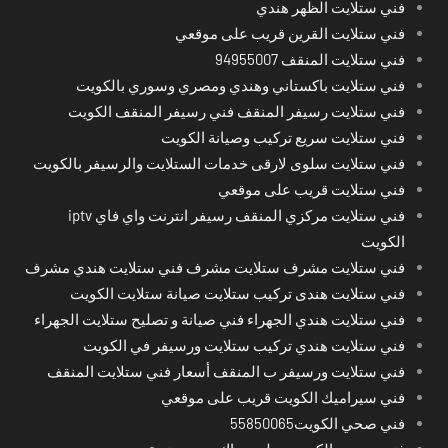
فني ستلايت الظهر هندي
فني ستلايت القرين قريب على موقعي
فني ستلايت المنقف 94955007
فني ستلايت باكستاني وهندي ومصري وسوري بالكويت
فني ستلايت رسيفر المنقف فني رسيفر المنقف الكويت
فني ستلايت سريع تركيب وصيانة الكويت
فني ستلايت سلوى لارقى خدمات الستلايت والرسيفر بالكويت
فني ستلايت قريب على موقعي
فني ستلايت مركزي المنقف رسيفر انترنت واي فاي iptv
الكويت
فني ستلايت مشرف ستلايت مشرف فني ستلايت هندي مشرف
فني ستلايت هندى تركيب ستلايت صيانة ستلايت الكويت
فني ستلايت هندي الجهراء فني صيانة و تصليح ستلايت الجهراء
فني ستلايت هندي تركيب ستلايت ورسيفر في الكويت
فني ستلايت ورسيفر ب المنقف أسعار فني ستلايت المنقف
فني سيراميك الكويت قريب على موقعي
فني صحي الكويت55850065