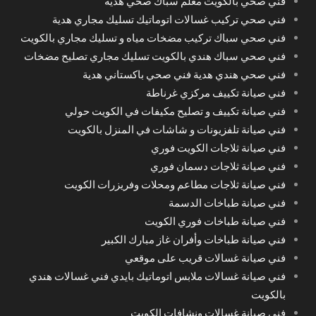
فني صحي بالكويت معلم سباك صحي هدية
فني صحي تركيب غسالات اتوماتيك تسليك مجاري هدية
فني صحي سباك تركيب مضخات مياه و تسليك مجاري بالكويت
فني صحي سباك هندي بالكويت تسليك مجاري تصليح مضخات
فني صحي هندي هدية فني صحي باكستاني هدية
فني صيانة تكييف مركزي غرناطة
فني صيانة تكييف و تصليح مكيفات في الكويت حولي
فني صيانة تلفزيونات و شاشات في المنزل بالكويت
فني صيانة ثلاجات الكويت فوري
فني صيانة ثلاجات دسمان فوري
فني صيانة ثلاجات مطاعم ومحلات وفريزرات الكويت
فني صيانة طباخات الدسمة
فني صيانة طباخات فوري الكويت
فني صيانة طباخات وأفران غاز مبارك الكبير
فني صيانة غسالات قريب على موقعي
فني صيانة غسالات ملابس اتوماتيك بايدي فني غسالات هندي
بالكويت
فني صيانة غسالات ونشافات الكويت