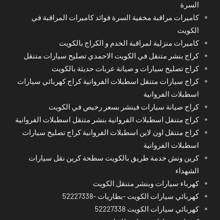
السرة
كاميرات مراقبة مخفية السرة فوائد كاميرات المراقبة في
الكويت
كاميرات منزلية لمراقبة الخدم و الكراج بالكويت
كراج بنشر متنقل في الكويت الاحمدي تصليح سيارات متنقل
كراج تصليح سيارات و صيانة عربات حديثة بالكويت
كراج سيارات متنقل اسطبلات الفروانية كراج كهربائي سيارات
اسطبلات الفروانية
كراج صيانة سيارات فينشر بسعر رخيص في الكويت
كراج متنقل اسطبلات الفروانية بنشر متنقل اسطبلات الفروانية
كراج متنقل اون لاين اسطبلات الفروانية كراج تصليح سيارات
اسطبلات الفروانية
كرين ونش خدمة طريق بالكويت سطحة كرين نقل سيارات
الشهداء
كهرباء سيارات وبنشر متنقل الكويت
كهربائي سيارات الكويت -بطاريات -52227338
كهربائي سيارات الكويت 52227338