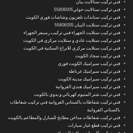
فني تركيب ستالايت بيان
فني تركيب ستالايت حولي55806005
فني تركيب ستاندات تلفزيون وشاشات فوري الكويت
فني تركيب ستلايت البيان 55806005
فني تركيب ستلايت الجهراء فني تركيب رسيفر الجهراء
فني تركيب ستلايت عادي و ستلايت مركزي في الكويت
فني تركيب ستلايت مركزي للابراج السكنية في الكويت
فني تركيب سجاد الكويت
فني تركيب سيراميك الكويت فوري
فني تركيب سيراميك غرناطة
فني تركيب سيراميك مدينة الكويت
فني تركيب سيراميك هندي الفروانية
فني تركيب شتر المنيوم كهربائي و يدوي بالكويت
فني تركيب شفاطات باكستاني الفروانية فني تركيب شفاطات
باكستاني الفروانية
فني تركيب شفاطات مداخن مطابخ للمنازل والمطاعم بالكويت
فني تركيب قطع غيار سيارات
فني تركيب كاميرات مراقبة الجهراء