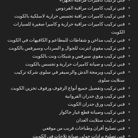
فني تركيب كاميرات مراقبة الفردوس
فني تركيب كاميرات مراقبة تجسس حرارية لاسلكية بالكويت
فني تركيب كاميرات مراقبة حرارية و كاميرا صغيرة للسيارات
الكويت
فني تركيب مداخن و شفاطات للمطاعم و الكافيهات في الكويت
فني تركيب مقوي انترنت للجوال و السرداب وسيرفس بالكويت
فني تركيب مقوي سيرفس و شبكات ونت بالكويت
فني تركيب و صيانة كاميرات حرارية و تجسس بالكويت
فني تركيب وبرمجة الدش والرسيفر في سلوى شركة تركيب
ستلايت سلوى
فني تركيب وتفصيل جميع أنواع الرفوف ورفوف تخزين الكويت
فني تركيب ورق جدران الفروانية
فني تركيب ورق جدران الكويت
فني تركيب وصيانة قطع غيار جاكوار
فني تركيت ستلايت العدان
فني تصليح أفران وطباخات قريب من موقعي
فني تصليح برادات حولي صيانة ثلاجات في الكويت