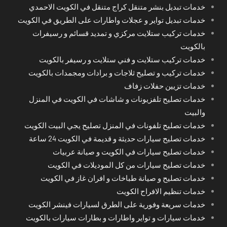
خدمات تبديل بنشر متنقل كراج متنقل في الكويت الاحمدي
خدمات تبديل تواير و عجلات واطارات على الطريق في الكويت
خدمات تركيب ستلايت مركزي و تمديد قسائم و رسيفرات
بالكويت
خدمات تركيب ستلايت و فني ستلايت و رسيفر بالكويت
خدمات تركيب و تصليح ثلاجات و برادات ومجمدات بالكويت
خدمات تزيين حفلات زفاف
خدمات تصليح تلفزيونات و شاشات في الكويت في المنزل
والبيت
خدمات تصليح تلفونات في المنزل تصليح يجي البيت الكويت
خدمات تصليح سيارات حديثة و قديمة في الكويت 24 ساعة
خدمات تصليح سيارات في الكويت و صيانة عربيات
خدمات تصليح سيارات من كل الموديلات في الكويت
خدمات تصليح و صيانة طباخات و افران غاز في الكويت
خدمات تنظيم الافراح الكويت
خدمات سريعة وفورية على الطرق لسيارات فينشر الكويت
خدمات سيارات و تواير واطارات و بطارات سيارات بالكويت