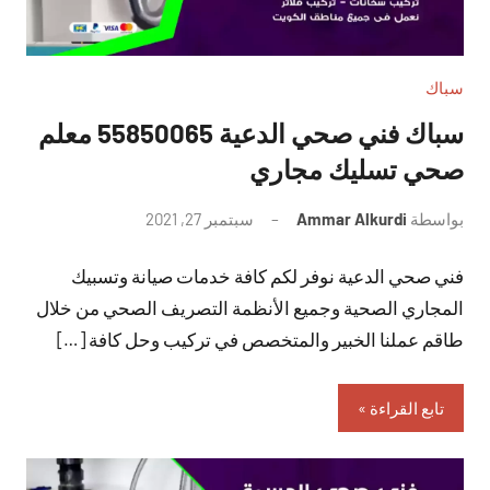
سباك
سباك فني صحي الدعية 55850065 معلم
صحي تسليك مجاري
بواسطة
Ammar Alkurdi
سبتمبر 27, 2021
لا
توجد
فني صحي الدعية نوفر لكم كافة خدمات صيانة وتسبيك
تعليقات
المجاري الصحية وجميع الأنظمة التصريف الصحي من خلال
طاقم عملنا الخبير والمتخصص في تركيب وحل كافة […]
تابع القراءة