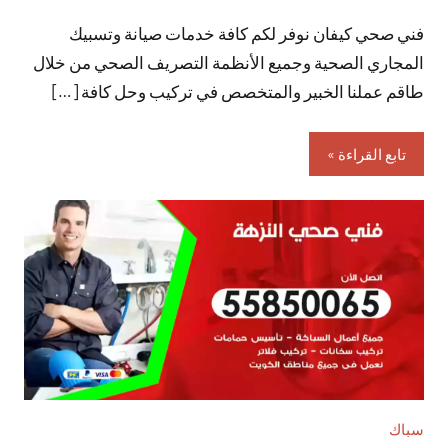
توجد
فني صحي كيفان نوفر لكم كافة خدمات صيانة وتسبيك
تعليقات
المجاري الصحية وجميع الأنظمة التصريف الصحي من خلال
طاقم عملنا الخبير والمتخصص في تركيب وحل كافة […]
تابع القراءة
سباك