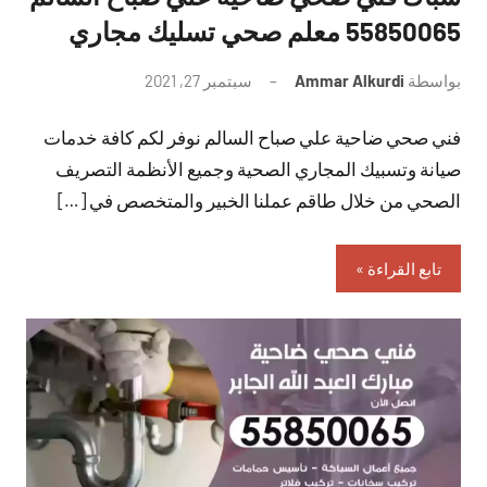
55850065 معلم صحي تسليك مجاري
بواسطة
Ammar Alkurdi
سبتمبر 27, 2021
لا
توجد
فني صحي ضاحية علي صباح السالم نوفر لكم كافة خدمات
تعليقات
صيانة وتسبيك المجاري الصحية وجميع الأنظمة التصريف
الصحي من خلال طاقم عملنا الخبير والمتخصص في […]
تابع القراءة