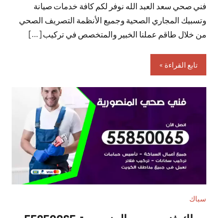
فني صحي سعد العبد الله نوفر لكم كافة خدمات صيانة
تعليقات
وتسبيك المجاري الصحية وجميع الأنظمة التصريف الصحي
من خلال طاقم عملنا الخبير والمتخصص في تركيب […]
تابع القراءة
سباك