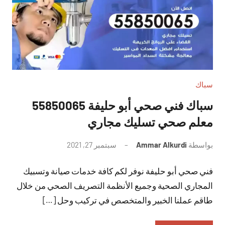
سباك
سباك فني صحي أبو حليفة 55850065
معلم صحي تسليك مجاري
بواسطة
Ammar Alkurdi
سبتمبر 27, 2021
لا
توجد
فني صحي أبو حليفة نوفر لكم كافة خدمات صيانة وتسبيك
تعليقات
المجاري الصحية وجميع الأنظمة التصريف الصحي من خلال
طاقم عملنا الخبير والمتخصص في تركيب وحل […]