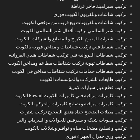
تركيب سيراميك فاخر غرناطة
تركيب شاشات وتلفزيون الكويت فوري
تركيب شاشات وتلفزيونات بيع قريب من موقعي الكويت
تركيب شتر السالمي تركيب أقفال شتر السالمي الكويت
تركيب شترات المنيوم للكراج و المصانع والشركات بالكويت
تركيب شفاط فني تركيب شفاطات و مداخن فورية بالكويت
تركيب شفاطات الفروانية فني تركيب شفاطات هندي الفروانية
تركيب شفاطات تهوية تركيب شفاطات مطاعم ومداخن الكويت
تركيب شفاطات حمامات تركيب شفاطات مداخن في الكويت
تركيب طابعات للشركات والمؤسسات الكويت
تركيب قطع غيار سيارات كورية
تركيب كاميرات مراقبة فني كاميرات الكويت kuwait الكويت
تركيب كاميرات مراقبة و تصليح كاميرات و انتركم بالكويت
تركيب مظلات الضجيج حداد هندي الضجيج تركيب شترات
تركيب مقويات شبكة و سيرفس للجوالات و السرداب والبر
تركيب و تصليح مضخات مياه و نوافير وشلالات بالكويت
تركيب ورق جدران الجهراء فوري