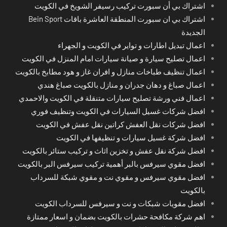
اشتراك بي أن سبورت تركيب رسيفر الشويخ في الكويت
اشتراك بي ان سبورت المنطقة العاشرة باقات Bein Sport
الجديدة
اعمال تبديل اطارات و تواير في الكويت و الجهراء
اعمال تصليح سيارة و صيانة سيارات امام المنزل في الكويت
اعمال تنظيف طباخات منازل و افران غاز و هود مطابخ بالكويت
اعمال صباغ و دهان جدران و منازل بالكويت صباغ هندي
اعمال فني ورشة تصليح سيارات متنقلة في الكويت والاحمدي
افضل شركات غسيل السيارات في الكويت وتنظيف فوري
افضل شركات نقل العفش كراتين نقل عفش في الكويت
افضل شركة غسيل سيارات و تنظيفها في الكويت
افضل شركة نقل عفش و تخزين اثاث و تركيب ستائر بالكويت
افضل مقوي سيرفس بالبر أهمية تركيب سيرفس البر بالكويت
افضل مقوي سيرفس و مقوي نت و مقوي شبكة للسرداب
بالكويت
افضل مقويات شبكات و نت و سيرفس للسرداب الكويت
اهم شركة مكافحة حشرات بالكويت بضمان و اسعار ممتازة