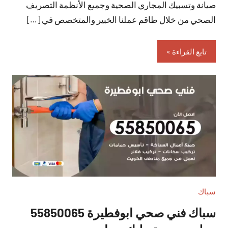
صيانة وتسبيك المجاري الصحية وجميع الأنظمة التصريف
الصحي من خلال طاقم عملنا الخبير والمتخصص في […]
تابع القراءة
سباك
سباك فني صحي ابوفطيرة 55850065