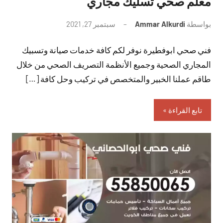
معلم صحي تسليك مجاري
بواسطة
Ammar Alkurdi
سبتمبر 27, 2021
لا
توجد
فني صحي ابوفطيرة نوفر لكم كافة خدمات صيانة وتسبيك
تعليقات
المجاري الصحية وجميع الأنظمة التصريف الصحي من خلال
طاقم عملنا الخبير والمتخصص في تركيب وحل كافة […]
تابع القراءة