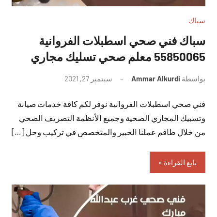
سباك
سباك فني صحي اسطبلات الفروانية
55850065 معلم صحي تسليك مجاري
بواسطة
Ammar Alkurdi
سبتمبر 27, 2021
لا
توجد
فني صحي اسطبلات الفروانية نوفر لكم كافة خدمات صيانة
تعليقات
وتسبيك المجاري الصحية وجميع الأنظمة التصريف الصحي
من خلال طاقم عملنا الخبير والمتخصص في تركيب وحل […]
تابع القراءة