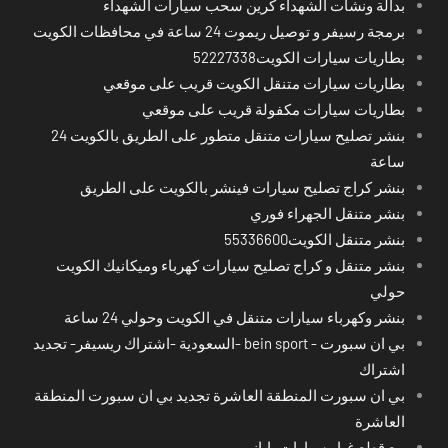
بدالة ونشات الشهداء كرين سحب سيارات الشهداء
برمجة رسيفر و توصيل ريموت 24 ساعة في محافظات الكويت
بطاريات سيارات الكويت52227338
بطاريات سيارات متنقل الكويت قريب على موقعي
بطاريات سيارات مكفولة قريب على موقعي
بنشر تصليح سيارات متنقل متطور على الطريق بالكويت 24
ساعة
بنشر كراج تصليح سيارات فينشر بالكويت على الطريق
بنشر متنقل الجهراء فوري
بنشر متنقل الكويت55336600
بنشر متنقل و كراج تصليح سيارات كهرباء وميكانيك الكويت
حولي
بنشر وكهرباء سيارات متنقل في الكويت وحولي 24 ساعة
بي ان سبورت - bein sport -السعودية -اشتراك ريسيفر- تجديد
اشتراك
بي ان سبورت المنطقة العاشرة تجديد بي ان سبورت المنطقة
العاشرة
بيع قطع غيار سيارات ياباني