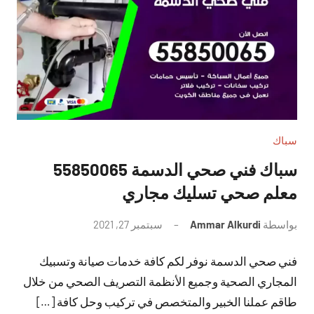
سباك
سباك فني صحي الدسمة 55850065
معلم صحي تسليك مجاري
بواسطة
Ammar Alkurdi
سبتمبر 27, 2021
لا
توجد
فني صحي الدسمة نوفر لكم كافة خدمات صيانة وتسبيك
تعليقات
المجاري الصحية وجميع الأنظمة التصريف الصحي من خلال
طاقم عملنا الخبير والمتخصص في تركيب وحل كافة […]