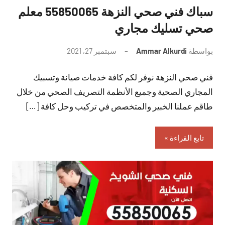
سباك فني صحي النزهة 55850065 معلم
صحي تسليك مجاري
بواسطة
Ammar Alkurdi
سبتمبر 27, 2021
لا
توجد
فني صحي النزهة نوفر لكم كافة خدمات صيانة وتسبيك
تعليقات
المجاري الصحية وجميع الأنظمة التصريف الصحي من خلال
طاقم عملنا الخبير والمتخصص في تركيب وحل كافة […]
تابع القراءة