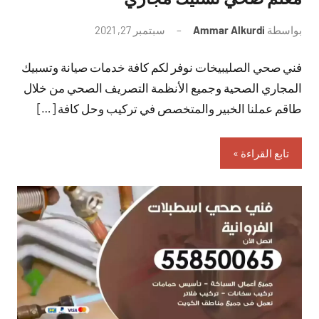
بواسطة
Ammar Alkurdi
سبتمبر 27, 2021
لا
توجد
فني صحي الصليبيخات نوفر لكم كافة خدمات صيانة وتسبيك
تعليقات
المجاري الصحية وجميع الأنظمة التصريف الصحي من خلال
طاقم عملنا الخبير والمتخصص في تركيب وحل كافة […]
تابع القراءة