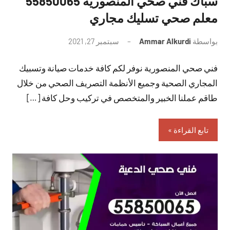
سباك فني صحي المنصورية 55850065
معلم صحي تسليك مجاري
بواسطة
Ammar Alkurdi
سبتمبر 27, 2021
لا
توجد
فني صحي المنصورية نوفر لكم كافة خدمات صيانة وتسبيك
تعليقات
المجاري الصحية وجميع الأنظمة التصريف الصحي من خلال
طاقم عملنا الخبير والمتخصص في تركيب وحل كافة […]
تابع القراءة