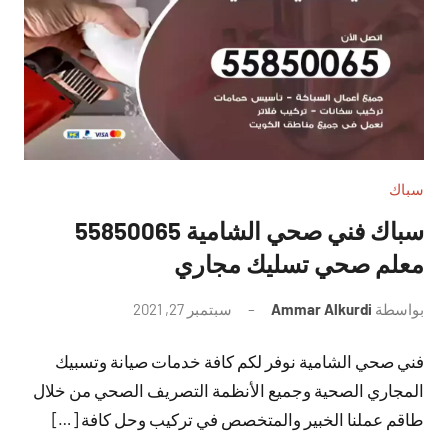
سباك
سباك فني صحي الشامية 55850065
معلم صحي تسليك مجاري
بواسطة
Ammar Alkurdi
سبتمبر 27, 2021
لا
توجد
فني صحي الشامية نوفر لكم كافة خدمات صيانة وتسبيك
تعليقات
المجاري الصحية وجميع الأنظمة التصريف الصحي من خلال
طاقم عملنا الخبير والمتخصص في تركيب وحل كافة […]