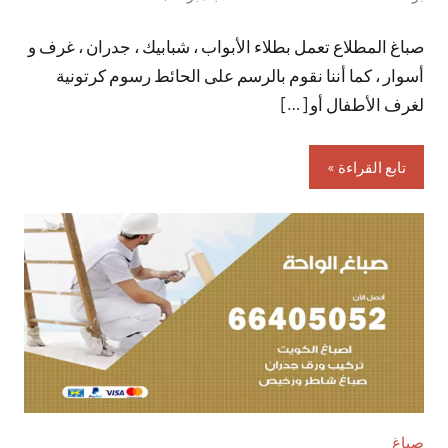
توجد
صباغ المطلاع تعمل بطلاء الأبواب ، شبابيك ، جدران ، غرف و
تعليقات
أسوار ، كما أننا نقوم بالرسم على الحائط رسوم كرتونية
لغرف الأطفال أو […]
تابع القراءة
صباغ