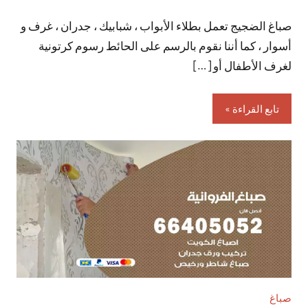
توجد
صباغ الضجيج تعمل بطلاء الأبواب ، شبابيك ، جدران ، غرف و
تعليقات
أسوار ، كما أننا نقوم بالرسم على الحائط رسوم كرتونية
لغرف الأطفال أو […]
تابع القراءة
صباغ