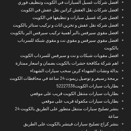
افضل شركات غسيل السيارات في الكويت وتنظيف فوري
افضل شركات نقل العفش كراتين نقل عفش في الكويت
افضل شركة غسيل سيارات و تنظيفها في الكويت
افضل شركة نقل عفش و تخزين اثاث و تركيب ستائر بالكويت
افضل مقوي سيرفس بالبر أهمية تركيب سيرفس البر بالكويت
افضل مقوي سيرفس و مقوي نت و مقوي شبكة للسرداب
بالكويت
افضل مقويات شبكات و نت و سيرفس للسرداب الكويت
اهم شركة مكافحة حشرات بالكويت بضمان و اسعار ممتازة
بدالة ونشات الشهداء كرين سحب سيارات الشهداء
برمجة رسيفر و توصيل ريموت 24 ساعة في محافظات الكويت
بطاريات سيارات الكويت52227338
بطاريات سيارات متنقل الكويت قريب على موقعي
بطاريات سيارات مكفولة قريب على موقعي
بنشر تصليح سيارات متنقل متطور على الطريق بالكويت 24
ساعة
بنشر كراج تصليح سيارات فينشر بالكويت على الطريق