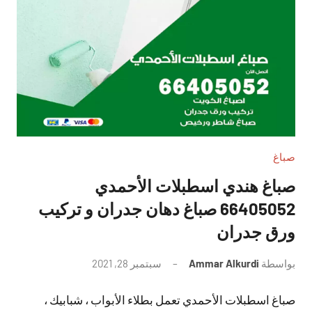
صباغ
صباغ هندي اسطبلات الأحمدي
66405052 صباغ دهان جدران و تركيب
ورق جدران
بواسطة
Ammar Alkurdi
سبتمبر 28, 2021
لا
توجد
صباغ اسطبلات الأحمدي تعمل بطلاء الأبواب ، شبابيك ،
تعليقات