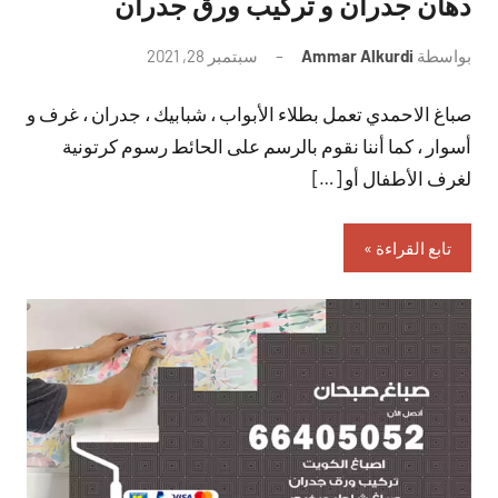
دهان جدران و تركيب ورق جدران
بواسطة
Ammar Alkurdi
سبتمبر 28, 2021
لا
توجد
صباغ الاحمدي تعمل بطلاء الأبواب ، شبابيك ، جدران ، غرف و
تعليقات
أسوار ، كما أننا نقوم بالرسم على الحائط رسوم كرتونية
لغرف الأطفال أو […]
تابع القراءة