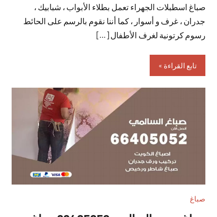
صباغ اسطبلات الجهراء تعمل بطلاء الأبواب ، شبابيك ،
تعليقات
جدران ، غرف و أسوار ، كما أننا نقوم بالرسم على الحائط
رسوم كرتونية لغرف الأطفال […]
تابع القراءة
صباغ