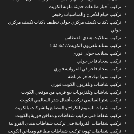
تركيب أحبار طابعات حديثة ملونة الكويت
تركيب خيام للأفراح والمناسبات رخيص
تركيب دكتات تكييف مركزي حولي تنظيف دكتات تكييف مركزي
حولي
تركيب ستالايت هندي الفنطاس
تركيب ستاند تلفزيون الكويت50355377
تركيب ستلايت حولي فوري
تركيب سجاد فاخر حولي
تركيب سجاد فاخر في الفروانية فوري
تركيب سيراميك فاخر غرناطة
تركيب شاشات وتلفزيون الكويت فوري
تركيب شاشات وتلفزيونات بيع قريب من موقعي الكويت
تركيب شتر السالمي تركيب أقفال شتر السالمي الكويت
تركيب شترات المنيوم للكراج و المصانع والشركات بالكويت
تركيب شفاط فني تركيب شفاطات و مداخن فورية بالكويت
تركيب شفاطات الفروانية فني تركيب شفاطات هندي الفروانية
تركيب شفاطات تهوية تركيب شفاطات مطاعم ومداخن الكويت