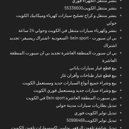
بنشر متنقل الجهراء فوري
بنشر متنقل الكويت55336600
بنشر متنقل و كراج تصليح سيارات كهرباء وميكانيك الكويت
حولي
بنشر وكهرباء سيارات متنقل في الكويت وحولي 24 ساعة
بي ان سبورت - bein sport -السعودية -اشتراك ريسيفر- تجديد
اشتراك
بي ان سبورت المنطقة العاشرة تجديد بي ان سبورت المنطقة
العاشرة
بيع قطع غيار سيارات ياباني
بيع قطع غيار طباخات وأفران غاز
بيع وشراء جميع أنواع السيارات جديد ومستعمل الكويت
بيع وشراء سيارات جديد ومستعمل فوري الكويت
بين سبورت المنطقة العاشرة Bein sport في الكويت
تبديل بطاريات سيارات مدينة حولي
تبديل تواير الكويت فوري
تبديل تواير الكويت50996466
تبديل شاشة تلفون الرقعي وتامين اكسسوارات تلفون الكويت