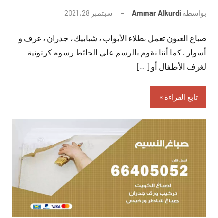
بواسطة
Ammar Alkurdi
سبتمبر 28, 2021
لا
توجد
صباغ العيون تعمل بطلاء الأبواب ، شبابيك ، جدران ، غرف و
تعليقات
أسوار ، كما أننا نقوم بالرسم على الحائط رسوم كرتونية
لغرف الأطفال أو […]
تابع القراءة