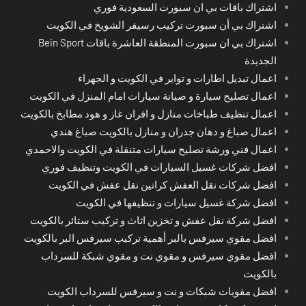
اشتراك باقات بي ان سبورت السعودية فوري
اشتراك بي أن سبورت تركيب رسيفر الشويخ في الكويت
اشتراك بي ان سبورت المنطقة العاشرة باقات Bein Sport
الجديدة
اعمال تبديل اطارات و تواير في الكويت و الجهراء
اعمال تصليح سيارة و صيانة سيارات امام المنزل في الكويت
اعمال تنظيف طباخات منازل و افران غاز و هود مطابخ بالكويت
اعمال صباغ و دهان جدران و منازل بالكويت صباغ هندي
اعمال فني ورشة تصليح سيارات متنقلة في الكويت والاحمدي
افضل شركات غسيل السيارات في الكويت وتنظيف فوري
افضل شركات نقل العفش كراتين نقل عفش في الكويت
افضل شركة غسيل سيارات و تنظيفها في الكويت
افضل شركة نقل عفش و تخزين اثاث و تركيب ستائر بالكويت
افضل مقوي سيرفس بالبر أهمية تركيب سيرفس البر بالكويت
افضل مقوي سيرفس و مقوي نت و مقوي شبكة للسرداب
بالكويت
افضل مقويات شبكات و نت و سيرفس للسرداب الكويت