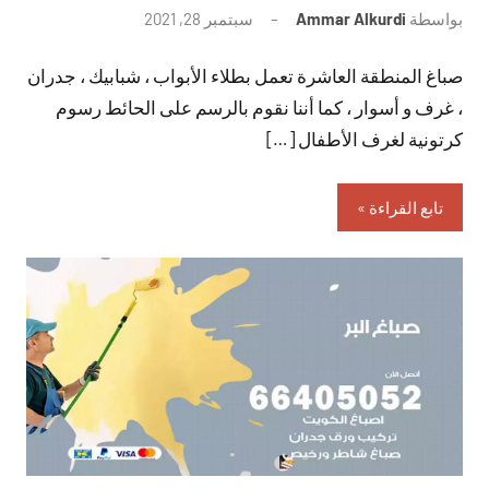
بواسطة
Ammar Alkurdi
سبتمبر 28, 2021
لا
توجد
صباغ المنطقة العاشرة تعمل بطلاء الأبواب ، شبابيك ، جدران
تعليقات
، غرف و أسوار ، كما أننا نقوم بالرسم على الحائط رسوم
كرتونية لغرف الأطفال […]
تابع القراءة