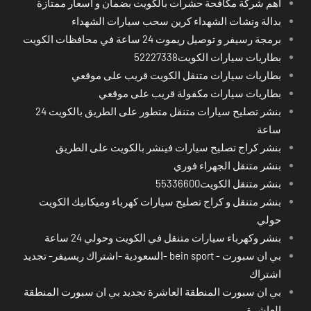
اهم شركة مكافحة حشرات بالكويت بضمان و اسعار ممتازة
بدالة ونشات الشهداء كرين سحب سيارات الشهداء
برمجة رسيفر و توصيل ريموت 24 ساعة في محافظات الكويت
بطاريات سيارات الكويت52227338
بطاريات سيارات متنقل الكويت قريب على موقعي
بطاريات سيارات مكفولة قريب على موقعي
بنشر تصليح سيارات متنقل متطور على الطريق بالكويت 24
ساعة
بنشر كراج تصليح سيارات فينشر بالكويت على الطريق
بنشر متنقل الجهراء فوري
بنشر متنقل الكويت55336600
بنشر متنقل و كراج تصليح سيارات كهرباء وميكانيك الكويت
حولي
بنشر وكهرباء سيارات متنقل في الكويت وحولي 24 ساعة
بي ان سبورت - bein sport -السعودية -اشتراك ريسيفر- تجديد
اشتراك
بي ان سبورت المنطقة العاشرة تجديد بي ان سبورت المنطقة
العاشرة