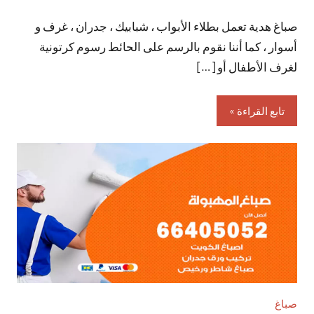
توجد
صباغ هدية تعمل بطلاء الأبواب ، شبابيك ، جدران ، غرف و
تعليقات
أسوار ، كما أننا نقوم بالرسم على الحائط رسوم كرتونية
لغرف الأطفال أو […]
تابع القراءة
صباغ