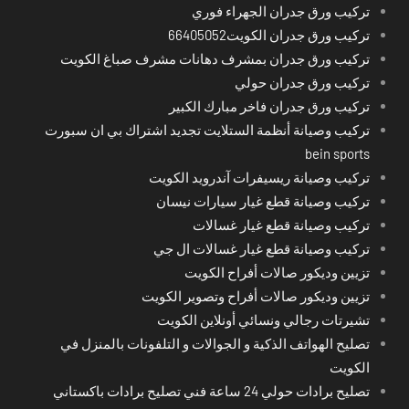
تركيب ورق جدران الجهراء فوري
تركيب ورق جدران الكويت66405052
تركيب ورق جدران بمشرف دهانات مشرف صباغ الكويت
تركيب ورق جدران حولي
تركيب ورق جدران فاخر مبارك الكبير
تركيب وصيانة أنظمة الستلايت تجديد اشتراك بي ان سبورت
bein sports
تركيب وصيانة ريسيفرات آندرويد الكويت
تركيب وصيانة قطع غيار سيارات نيسان
تركيب وصيانة قطع غيار غسالات
تركيب وصيانة قطع غيار غسالات ال جي
تزيين وديكور صالات أفراح الكويت
تزيين وديكور صالات أفراح وتصوير الكويت
تشيرتات رجالي ونسائي أونلاين الكويت
تصليح الهواتف الذكية و الجوالات و التلفونات بالمنزل في
الكويت
تصليح برادات حولي 24 ساعة فني تصليح برادات باكستاني