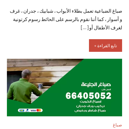
توجد
صباغ الضباعية تعمل بطلاء الأبواب ، شبابيك ، جدران ، غرف
تعليقات
و أسوار ، كما أننا نقوم بالرسم على الحائط رسوم كرتونية
لغرف الأطفال أو […]
تابع القراءة
صباغ