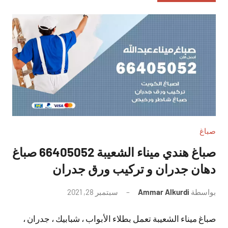
صباغ
صباغ هندي ميناء الشعيبة 66405052 صباغ
دهان جدران و تركيب ورق جدران
بواسطة
Ammar Alkurdi
سبتمبر 28, 2021
لا
توجد
صباغ ميناء الشعيبة تعمل بطلاء الأبواب ، شبابيك ، جدران ،
تعليقات