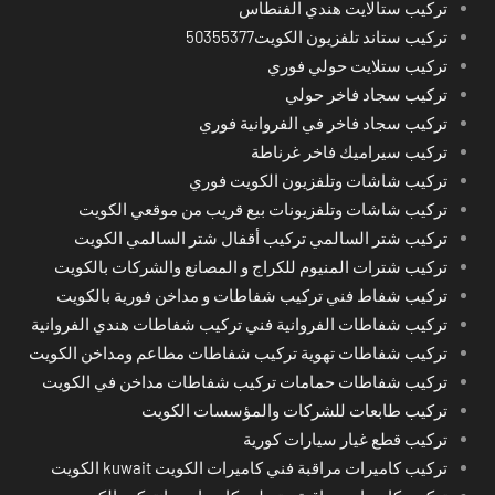
تركيب ستالايت هندي الفنطاس
تركيب ستاند تلفزيون الكويت50355377
تركيب ستلايت حولي فوري
تركيب سجاد فاخر حولي
تركيب سجاد فاخر في الفروانية فوري
تركيب سيراميك فاخر غرناطة
تركيب شاشات وتلفزيون الكويت فوري
تركيب شاشات وتلفزيونات بيع قريب من موقعي الكويت
تركيب شتر السالمي تركيب أقفال شتر السالمي الكويت
تركيب شترات المنيوم للكراج و المصانع والشركات بالكويت
تركيب شفاط فني تركيب شفاطات و مداخن فورية بالكويت
تركيب شفاطات الفروانية فني تركيب شفاطات هندي الفروانية
تركيب شفاطات تهوية تركيب شفاطات مطاعم ومداخن الكويت
تركيب شفاطات حمامات تركيب شفاطات مداخن في الكويت
تركيب طابعات للشركات والمؤسسات الكويت
تركيب قطع غيار سيارات كورية
تركيب كاميرات مراقبة فني كاميرات الكويت kuwait الكويت