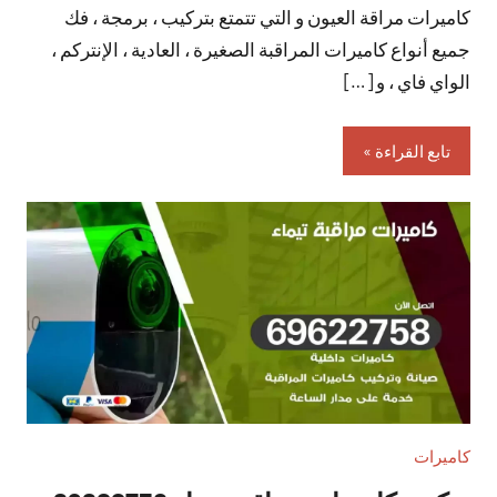
كاميرات مراقة العيون و التي تتمتع بتركيب ، برمجة ، فك
تعليقات
جميع أنواع كاميرات المراقبة الصغيرة ، العادية ، الإنتركم ،
الواي فاي ، و […]
تابع القراءة
كاميرات