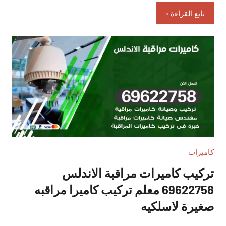
تابع القراءة
كاميرات
تركيب كاميرات مراقبة الاندلس
69622758 معلم تركيب كاميرا مراقبه
صغيرة لاسلكيه