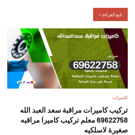
تابع القراءة
كاميرات
تركيب كاميرات مراقبة سعد العبد الله
69622758 معلم تركيب كاميرا مراقبه
صغيرة لاسلكيه