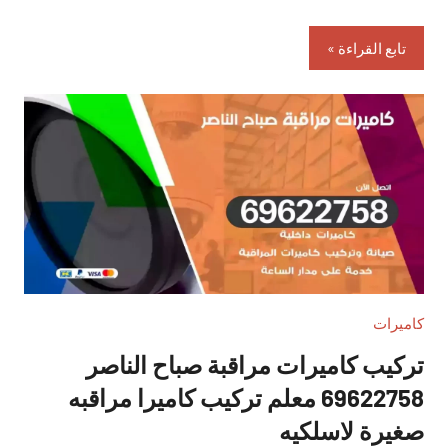
تابع القراءة
كاميرات
تركيب كاميرات مراقبة صباح الناصر
69622758 معلم تركيب كاميرا مراقبه
صغيرة لاسلكيه