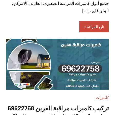
جميع أنواع كاميرات المراقبة الصغيرة ، العادية ، الإنتركم ،
الواي فاي ، […]
تابع القراءة
كاميرات
تركيب كاميرات مراقبة القرين 69622758