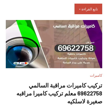
تابع القراءة
كاميرات
تركيب كاميرات مراقبة السالمي
69622758 معلم تركيب كاميرا مراقبه
صغيرة لاسلكيه