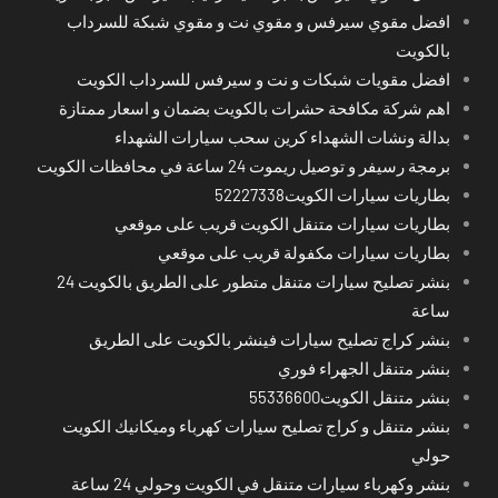
افضل مقوي سيرفس و مقوي نت و مقوي شبكة للسرداب
بالكويت
افضل مقويات شبكات و نت و سيرفس للسرداب الكويت
اهم شركة مكافحة حشرات بالكويت بضمان و اسعار ممتازة
بدالة ونشات الشهداء كرين سحب سيارات الشهداء
برمجة رسيفر و توصيل ريموت 24 ساعة في محافظات الكويت
بطاريات سيارات الكويت52227338
بطاريات سيارات متنقل الكويت قريب على موقعي
بطاريات سيارات مكفولة قريب على موقعي
بنشر تصليح سيارات متنقل متطور على الطريق بالكويت 24
ساعة
بنشر كراج تصليح سيارات فينشر بالكويت على الطريق
بنشر متنقل الجهراء فوري
بنشر متنقل الكويت55336600
بنشر متنقل و كراج تصليح سيارات كهرباء وميكانيك الكويت
حولي
بنشر وكهرباء سيارات متنقل في الكويت وحولي 24 ساعة