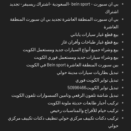
بي ان سبورت - bein sport -السعودية -اشتراك ريسيفر- تجديد
اشتراك
بي ان سبورت المنطقة العاشرة تجديد بي ان سبورت المنطقة
العاشرة
بيع قطع غيار سيارات ياباني
بيع قطع غيار طباخات وأفران غاز
بيع وشراء جميع أنواع السيارات جديد ومستعمل الكويت
بيع وشراء سيارات جديد ومستعمل فوري الكويت
بين سبورت المنطقة العاشرة Bein sport في الكويت
تبديل بطاريات سيارات مدينة حولي
تبديل تواير الكويت فوري
تبديل تواير الكويت50996466
تبديل شاشة تلفون الرقعي وتامين اكسسوارات تلفون الكويت
تركيب أحبار طابعات حديثة ملونة الكويت
تركيب خيام للأفراح والمناسبات رخيص
تركيب دكتات تكييف مركزي حولي تنظيف دكتات تكييف مركزي
حولي