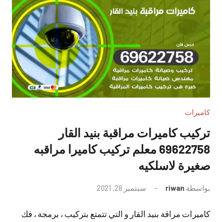
كاميرات
تركيب كاميرات مراقبة بنيد القار
69622758 معلم تركيب كاميرا مراقبه
صغيرة لاسلكيه
بواسطة
riwan
سبتمبر 28, 2021
لا
توجد
كاميرات مراقة بنيد القار و التي تتمتع بتركيب ، برمجة ، فك
تعليقات