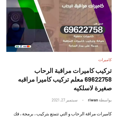
كاميرات
تركيب كاميرات مراقبة الرحاب
69622758 معلم تركيب كاميرا مراقبه
صغيرة لاسلكيه
بواسطة
riwan
سبتمبر 27, 2021
لا
توجد
كاميرات مراقة الرحاب و التي تتمتع بتركيب ، برمجة ، فك
تعليقات