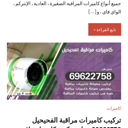
جميع أنواع كاميرات المراقبة الصغيرة ، العادية ، الإنتركم ،
الواي فاي ، و […]
تابع القراءة
كاميرات
تركيب كاميرات مراقبة الفحيحيل