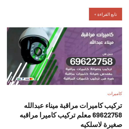
تابع القراءة
كاميرات
تركيب كاميرات مراقبة ميناء عبدالله
69622758 معلم تركيب كاميرا مراقبه
صغيرة لاسلكيه