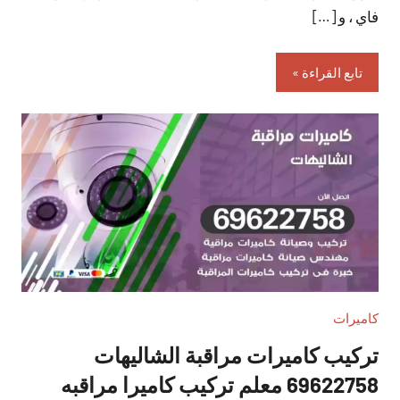
فاي ، و […]
تابع القراءة
كاميرات
تركيب كاميرات مراقبة الشاليهات
69622758 معلم تركيب كاميرا مراقبه