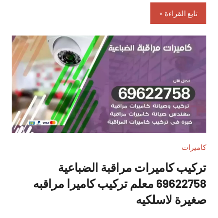
تابع القراءة
كاميرات
تركيب كاميرات مراقبة الضباعية
69622758 معلم تركيب كاميرا مراقبه
صغيرة لاسلكيه