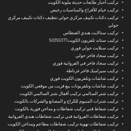
تركيب أحبار طابعات حديثة ملونة الكويت
تركيب خيام للأفراح والمناسبات رخيص
تركيب دكتات تكييف مركزي حولي تنظيف دكتات تكييف مركزي
حولي
تركيب ستالايت هندي الفنطاس
تركيب ستاند تلفزيون الكويت50355377
تركيب ستلايت حولي فوري
تركيب سجاد فاخر حولي
تركيب سجاد فاخر في الفروانية فوري
تركيب سيراميك فاخر غرناطة
تركيب شاشات وتلفزيون الكويت فوري
تركيب شاشات وتلفزيونات بيع قريب من موقعي الكويت
تركيب شتر السالمي تركيب أقفال شتر السالمي الكويت
تركيب شترات المنيوم للكراج و المصانع والشركات بالكويت
تركيب شفاط فني تركيب شفاطات و مداخن فورية بالكويت
تركيب شفاطات الفروانية فني تركيب شفاطات هندي الفروانية
تركيب شفاطات تهوية تركيب شفاطات مطاعم ومداخن الكويت