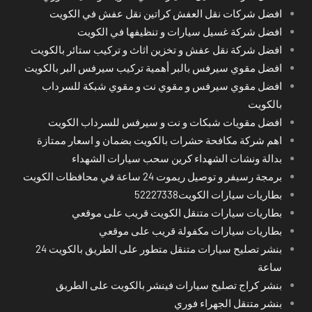
افضل شركات نقل العفش كراتين نقل عفش في الكويت
افضل شركة غسيل سيارات و تنظيفها في الكويت
افضل شركة نقل عفش و تخزين اثاث و تركيب ستائر بالكويت
افضل مقوي سيرفس بالبر أهمية تركيب سيرفس البر بالكويت
افضل مقوي سيرفس و مقوي نت و مقوي شبكة للسرداب
بالكويت
افضل مقويات شبكات و نت و سيرفس للسرداب الكويت
اهم شركة مكافحة حشرات بالكويت بضمان و اسعار ممتازة
بدالة ونشات الشهداء كرين سحب سيارات الشهداء
برمجة رسيفر و توصيل ريموت 24 ساعة في محافظات الكويت
بطاريات سيارات الكويت52227338
بطاريات سيارات متنقل الكويت قريب على موقعي
بطاريات سيارات مكفولة قريب على موقعي
بنشر تصليح سيارات متنقل متطور على الطريق بالكويت 24
ساعة
بنشر كراج تصليح سيارات فينشر بالكويت على الطريق
بنشر متنقل الجهراء فوري