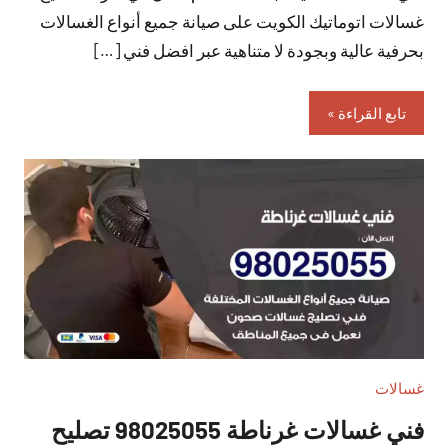
غسالات اتوماتيك الكويت على صيانة جميع أنواع الغسالات
بحرفية عالية وبجودة لا متناهية عبر افضل فني […]
تابع القراءة
غسالات
فني غسالات غرناطة 98025055 تصليح