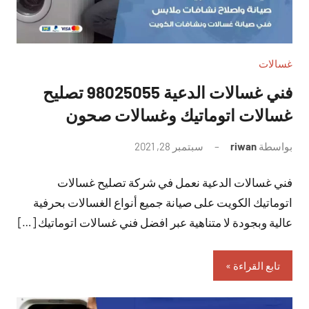
غسالات
فني غسالات الدعية 98025055 تصليح
غسالات اتوماتيك وغسالات صحون
بواسطة
riwan
سبتمبر 28, 2021
لا
توجد
فني غسالات الدعية نعمل في شركة تصليح غسالات
تعليقات
اتوماتيك الكويت على صيانة جميع أنواع الغسالات بحرفية
عالية وبجودة لا متناهية عبر افضل فني غسالات اتوماتيك […]
تابع القراءة