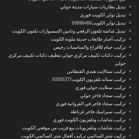
تبديل بطاريات سيارات مدينة حولي
تبديل تواير الكويت فوري
تبديل تواير الكويت50996466
تبديل شاشة تلفون الرقعي وتامين اكسسوارات تلفون الكويت
تركيب أحبار طابعات حديثة ملونة الكويت
تركيب خيام للأفراح والمناسبات رخيص
تركيب دكتات تكييف مركزي حولي تنظيف دكتات تكييف مركزي
حولي
تركيب ستالايت هندي الفنطاس
تركيب ستاند تلفزيون الكويت50355377
تركيب ستلايت حولي فوري
تركيب سجاد فاخر حولي
تركيب سجاد فاخر في الفروانية فوري
تركيب سيراميك فاخر غرناطة
تركيب شاشات وتلفزيون الكويت فوري
تركيب شاشات وتلفزيونات بيع قريب من موقعي الكويت
تركيب شتر السالمي تركيب أقفال شتر السالمي الكويت