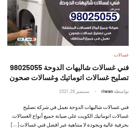
غسالات
فني غسالات شاليهات الدوحة 98025055
تصليح غسالات اتوماتيك وغسالات صحون
بواسطة
riwan
سبتمبر 28, 2021
لا
توجد
فني غسالات شاليهات الدوحة نعمل في شركة تصليح
تعليقات
غسالات اتوماتيك الكويت على صيانة جميع أنواع الغسالات
بحرفية عالية وبجودة لا متناهية عبر افضل فني غسالات […]