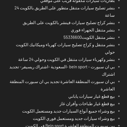
بطاريات سيارات مكفولة قريب على موقعي
بنشر تصليح سيارات متنقل متطور على الطريق بالكويت 24
ساعة
بنشر كراج تصليح سيارات فينشر بالكويت على الطريق
بنشر متنقل الجهراء فوري
بنشر متنقل الكويت55336600
بنشر متنقل و كراج تصليح سيارات كهرباء وميكانيك الكويت
حولي
بنشر وكهرباء سيارات متنقل في الكويت وحولي 24 ساعة
بي ان سبورت - bein sport -السعودية -اشتراك ريسيفر- تجديد
اشتراك
بي ان سبورت المنطقة العاشرة تجديد بي ان سبورت المنطقة
العاشرة
بيع قطع غيار سيارات ياباني
بيع قطع غيار طباخات وأفران غاز
بيع وشراء جميع أنواع السيارات جديد ومستعمل الكويت
بيع وشراء سيارات جديد ومستعمل فوري الكويت
بين سبورت المنطقة العاشرة Bein sport في الكويت