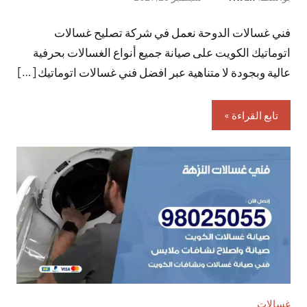
توجد
فني غسالات الدوحة نعمل في شركة تصليح غسالات
تعليقات
اتوماتيك الكويت على صيانة جميع أنواع الغسالات بحرفية
عالية وبجودة لا متناهية عبر افضل فني غسالات اتوماتيك […]
تابع القراءة
غسالات