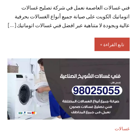
فني غسالات العاصمة نعمل في شركة تصليح غسالات
تعليقات
اتوماتيك الكويت على صيانة جميع أنواع الغسالات بحرفية
عالية وبجودة لا متناهية عبر افضل فني غسالات اتوماتيك […]
تابع القراءة
غسالات