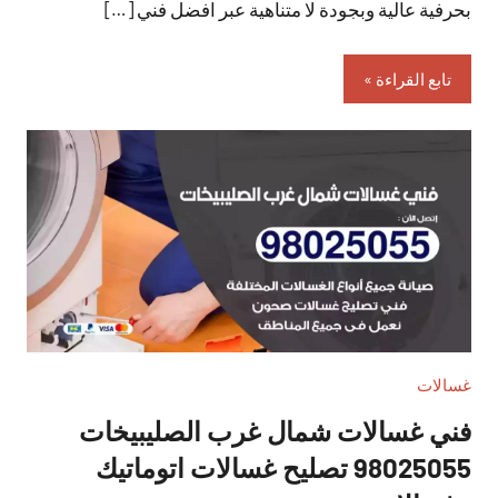
بحرفية عالية وبجودة لا متناهية عبر افضل فني […]
تابع القراءة
غسالات
فني غسالات شمال غرب الصليبيخات
98025055 تصليح غسالات اتوماتيك