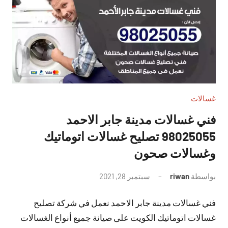
غسالات
فني غسالات مدينة جابر الاحمد
98025055 تصليح غسالات اتوماتيك
وغسالات صحون
بواسطة
riwan
سبتمبر 28, 2021
لا
توجد
فني غسالات مدينة جابر الاحمد نعمل في شركة تصليح
تعليقات
غسالات اتوماتيك الكويت على صيانة جميع أنواع الغسالات