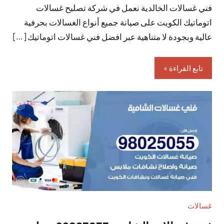
فني غسالات الخالدية نعمل في شركة تصليح غسالات
تعليقات
اتوماتيك الكويت على صيانة جميع أنواع الغسالات بحرفية
عالية وبجودة لا متناهية عبر افضل فني غسالات اتوماتيك […]
تابع القراءة
غسالات